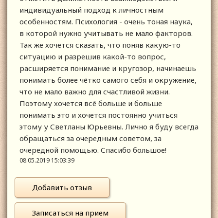
индивидуальный подход к личностным
особенностям. Психология - очень тоная наука,
в которой нужно учитывать не мало факторов.
Так же хочется сказать, что поняв какую-то
ситуацию и разрешив какой-то вопрос,
расширяется понимание и кругозор, начинаешь
понимать более чётко самого себя и окружение,
что не мало важно для счастливой жизни.
Поэтому хочется всё больше и больше
понимать это и хочется постоянно учиться
этому у Светланы Юрьевны. Лично я буду всегда
обращаться за очередным советом, за
очередной помощью. Спасибо большое!
08.05.2019 15:03:39
Добавить отзыв
Записаться на прием