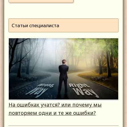
Статьи специалиста
На ошибках учатся? или почему мы
повторяем одни и те же ошибки?