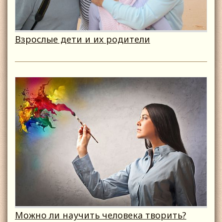
Взрослые дети и их родители
Можно ли научить человека творить?