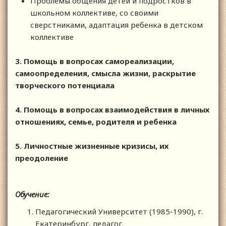
Проблемы общения детей и подростков в
школьном коллективе, со своими
сверстниками, адаптация ребенка в детском
коллективе
3. Помощь в вопросах самореализации,
самоопределения, смысла жизни, раскрытие
творческого потенциала
4. Помощь в вопросах взаимодействия в личных
отношениях, семье, родителя и ребенка
5. Личностные жизненные кризисы, их
преодоление
Обучение:
Педагогический Университет (1985-1990), г.
Екатеринбург, педагог.