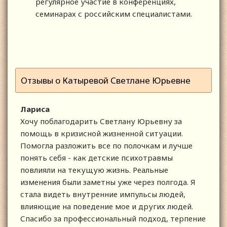
регулярное участие в конференциях,
семинарах с российским специалистами.
Отзывы о Катыревой Светлане Юрьевне
Лариса
Хочу поблагодарить Светлану Юрьевну за
помощь в кризисной жизненной ситуации.
Помогла разложить все по полочкам и лучше
понять себя - как детские психотравмы
повлияли на текущую жизнь. Реальные
изменения были заметны уже через полгода. Я
стала видеть внутренние импульсы людей,
влияющие на поведение мое и других людей.
Спасибо за профессиональный подход, терпение