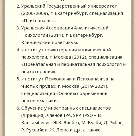
Уральский Государственный Университет
(2006-2009), г. Екатеринбург, специализация
«Психоанализ».
Уральская Ассоциация Аналитической
Психологии (2011), г. Екатеринбург,
Клинический практикум.
Институт психотерапии и клинической
психологии, г. Москва (2012), специализация
«Пренатальная и перинатальная психология и
психотерапия».
Институт Психологии и Психоанализа на
Чистых прудах, г. Москва (2019-2021),
специализация «Основы современной
психосоматики».
Обучение у иностранных специалистов
(Франция), членов IPA, SPP, IPSO – В.
Капсамбелис, Ж.К. Эльбез, М. Булби, Д. Рибас,
Р. Руссийон, Ж. Люка и др., а также