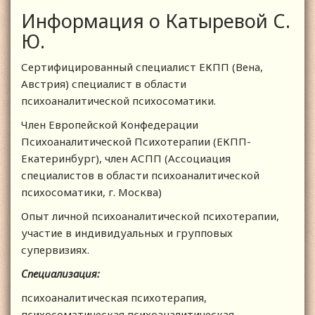
Информация о Катыревой С.
Ю.
Сертифицированный специалист ЕКПП (Вена,
Австрия) специалист в области
психоаналитической психосоматики.
Член Европейской Конфедерации
Психоаналитической Психотерапии (ЕКПП-
Екатеринбург), член АСПП (Ассоциация
специалистов в области психоаналитической
психосоматики, г. Москва)
Опыт личной психоаналитической психотерапии,
участие в индивидуальных и групповых
супервизиях.
Специализация:
психоаналитическая психотерапия,
психосоматическая психоаналитическая