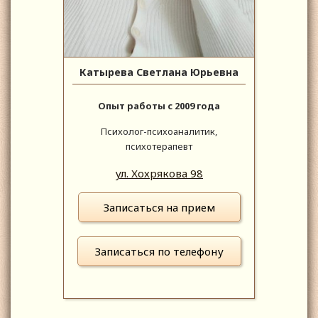
Катырева Светлана Юрьевна
Опыт работы с 2009 года
Психолог-психоаналитик,
психотерапевт
ул. Хохрякова 98
Записаться на прием
Записаться по телефону