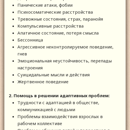
Панические атаки, фобии
Психосоматические расстройства
Тревожные состояния, страх, паранойя
Компульсивные расстройства
Апатичное состояние, потеря смысла
Бессонница
Агрессивное неконтролируемое поведение,
гнев
Эмоциональная неустойчивость, перепады
настроения
Суицидальные мысли и действия
Жертвенное поведение
2. Помощь в решении адаптивных проблем:
Трудности с адаптацией в обществе,
коммуникацией с людьми
Проблемы взаимодействия взрослых в
рабочем коллективе