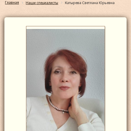
Главная
Наши специалисты
Катырева Светлана Юрьевна