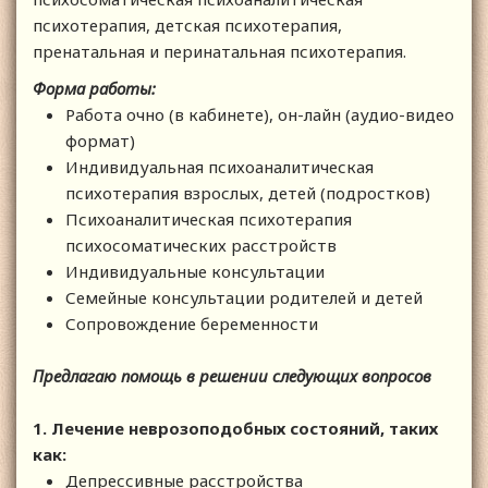
психотерапия, детская психотерапия,
пренатальная и перинатальная психотерапия.
Форма работы:
Работа очно (в кабинете), он-лайн (аудио-видео
формат)
Индивидуальная психоаналитическая
психотерапия взрослых, детей (подростков)
Психоаналитическая психотерапия
психосоматических расстройств
Индивидуальные консультации
Семейные консультации родителей и детей
Сопровождение беременности
Предлагаю помощь в решении следующих вопросов
1. Лечение неврозоподобных состояний, таких
как:
Депрессивные расстройства