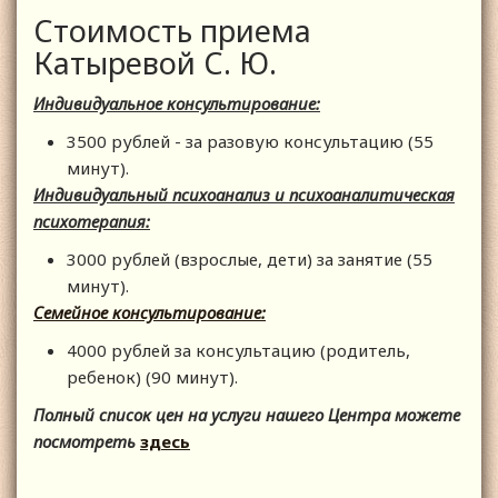
Стоимость приема
Катыревой С. Ю.
Индивидуальное консультирование:
3500 рублей - за разовую консультацию (55
минут).
Индивидуальный психоанализ и психоаналитическая
психотерапия:
3000 рублей (взрослые, дети) за занятие (55
минут).
Семейное консультирование
:
4000 рублей за консультацию (родитель,
ребенок) (90 минут).
Полный список цен на услуги нашего Центра можете
посмотреть
здесь