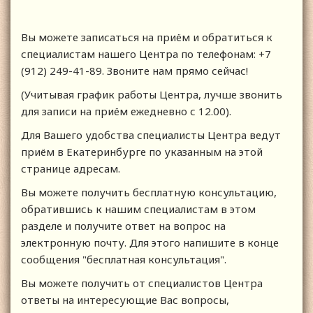
Вы можете записаться на приём и обратиться к
специалистам нашего Центра по телефонам: +7
(912) 249-41-89. Звоните нам прямо сейчас!
(Учитывая график работы Центра, лучше звонить
для записи на приём ежедневно с 12.00).
Для Вашего удобства специалисты Центра ведут
приём в Екатеринбурге по указанным на этой
странице адресам.
Вы можете получить бесплатную консультацию,
обратившись к нашим специалистам в этом
разделе и получите ответ на вопрос на
электронную почту. Для этого напишите в конце
сообщения "бесплатная консультация".
Вы можете получить от специалистов Центра
ответы на интересующие Вас вопросы,