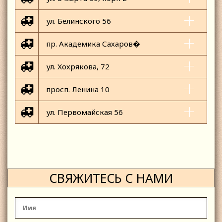
ул. Белинского 56
пр. Академика Сахаров�
ул. Хохрякова, 72
просп. Ленина 10
ул. Первомайская 56
СВЯЖИТЕСЬ С НАМИ