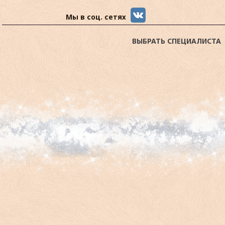
Мы в соц. сетях
ВЫБРАТЬ СПЕЦИАЛИСТА