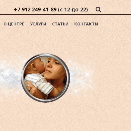
+7 912 249-41-89
(с 12 до 22)
О ЦЕНТРЕ
УСЛУГИ
СТАТЬИ
КОНТАКТЫ