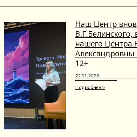
Наш Центр внов
В.Г.Белинского,
нашего Центра
Александровны 
12+
22.01.2026
Подробнее >