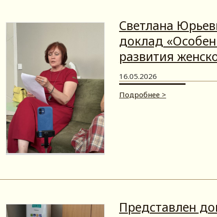
Светлана Юрьев
доклад «Особен
развития женск
16.05.2026
Подробнее >
Представлен до