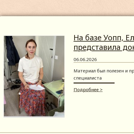
На базе Уопп, Е
представила до
06.06.2026
Материал был полезен и 
специалиста
Подробнее >