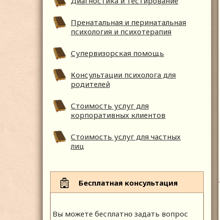
Диагностика и тестирование
Пренатальная и перинатальная
психология и психотерапия
Супервизорская помощь
Консультации психолога для
родителей
Стоимость услуг для
корпоративных клиентов
Стоимость услуг для частных
лиц
Бесплатная консультация
Вы можете бесплатно задать вопрос