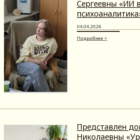
Сергеевны «ИИ в
психоаналитика
04.04.2026
Подробнее >
Представлен до
Николаевны «Ур