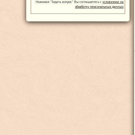
Нажимая "Задать вопрос" Вы соглашаетесь с
условиями на
обработку персональных данных