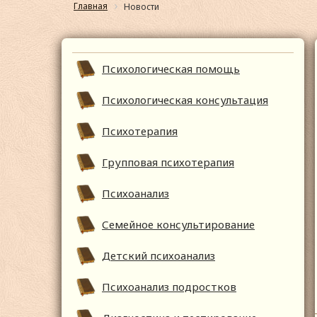
Главная
Новости
Психологическая помощь
Психологическая консультация
Психотерапия
Групповая психотерапия
Психоанализ
Семейное консультирование
Детский психоанализ
Психоанализ подростков