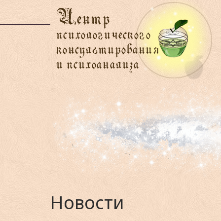
Новости