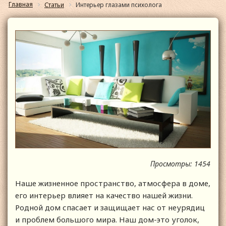
Главная
Статьи
Интерьер глазами психолога
Просмотры: 1454
Наше жизненное пространство, атмосфера в доме,
его интерьер влияет на качество нашей жизни.
Родной дом спасает и защищает нас от неурядиц
и проблем большого мира. Наш дом-это уголок,