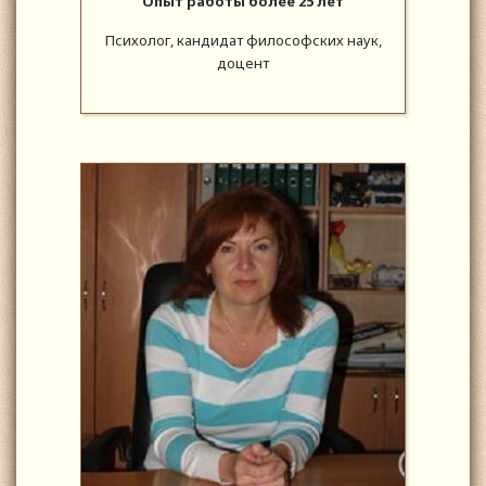
Опыт работы более 25 лет
Психолог, кандидат философских наук,
доцент