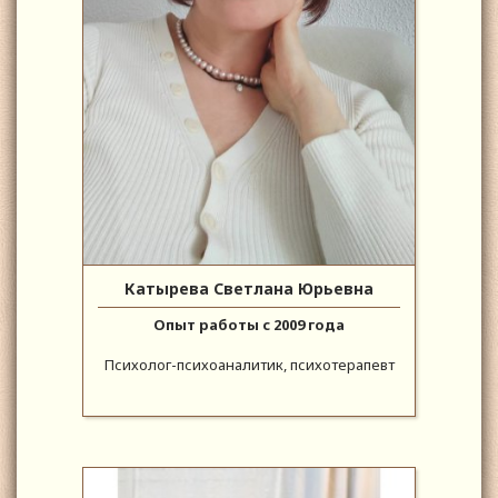
Катырева Светлана Юрьевна
Опыт работы с 2009 года
Психолог-психоаналитик, психотерапевт