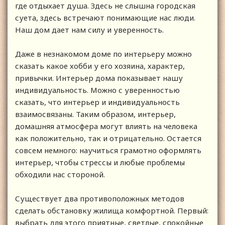
где отдыхает душа. Здесь не слышна городская
суета, здесь встречают понимающие нас люди.
Наш дом дает нам силу и уверенность.
Даже в незнакомом доме по интерьеру можно
сказать какое хобби у его хозяина, характер,
привычки. Интерьер дома показывает нашу
индивидуальность. Можно с уверенностью
сказать, что интерьер и индивидуальность
взаимосвязаны. Таким образом, интерьер,
домашняя атмосфера могут влиять на человека
как положительно, так и отрицательно. Остается
совсем немного: научиться грамотно оформлять
интерьер, чтобы стрессы и любые проблемы
обходили нас стороной.
Существует два противоположных методов
сделать обстановку жилища комфортной. Первый:
выбрать для этого приятные, светлые, спокойные