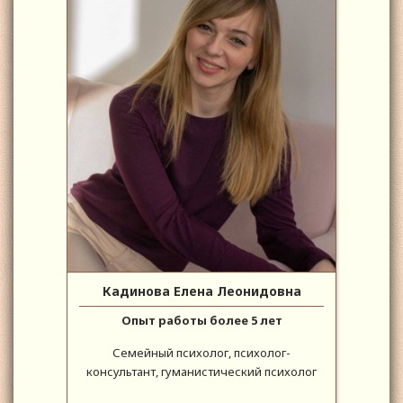
Кадинова Елена Леонидовна
Опыт работы более 5 лет
Семейный психолог, психолог-
консультант, гуманистический психолог