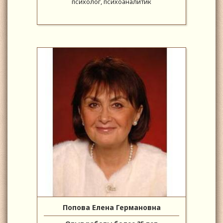
психолог, психоаналитик
Попова Елена Германовна