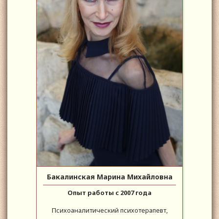
Бакалинская Марина Михайловна
Опыт работы с 2007 года
Психоаналитический психотерапевт,