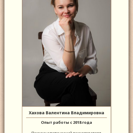
Хахова Валентина Владимировна
Опыт работы с 2018 года
Психоаналитический психотерапевт,