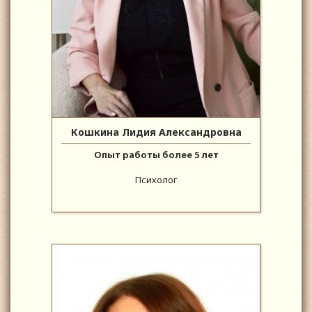
Кошкина Лидия Александровна
Опыт работы более 5 лет
Психолог