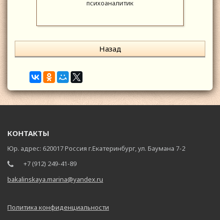
психоаналитик
Назад
КОНТАКТЫ
Юр. адрес: 620017 Россия г.Екатеринбург, ул. Баумана 7-2
+7 (912) 249-41-89
bakalinskaya.marina@yandex.ru
Политика конфиденциальности