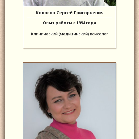
Колосов Сергей Григорьевич
Опыт работы с 1994 года
Клинический (медицинский) психолог