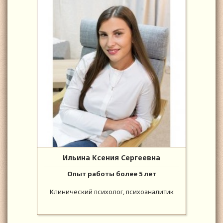
Ильина Ксения Сергеевна
Опыт работы более 5 лет
Клинический психолог, психоаналитик