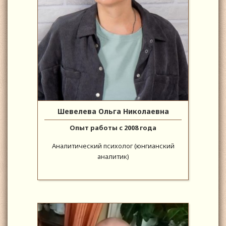
Шевелева Ольга Николаевна
Опыт работы с 2008 года
Аналитический психолог (юнгианский
аналитик)