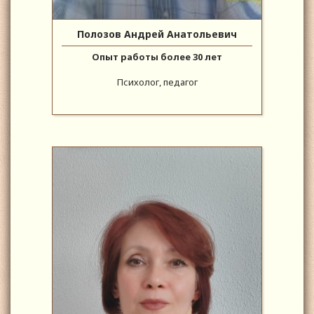
Полозов Андрей Анатольевич
Опыт работы более 30 лет
Психолог, педагог