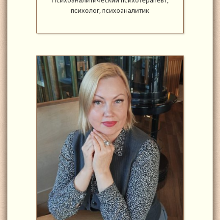
психолог, психоаналитик