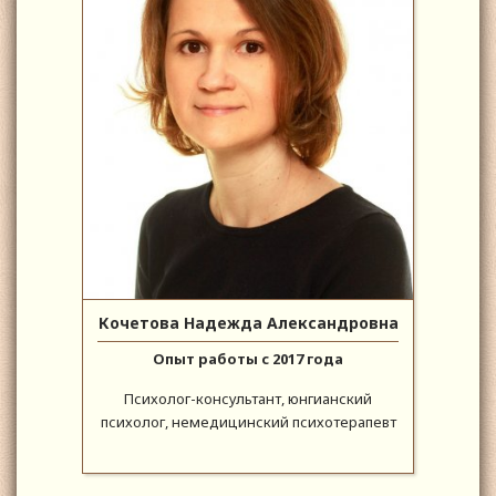
Кочетова Надежда Александровна
Опыт работы с 2017 года
Психолог-консультант, юнгианский
психолог, немедицинский психотерапевт