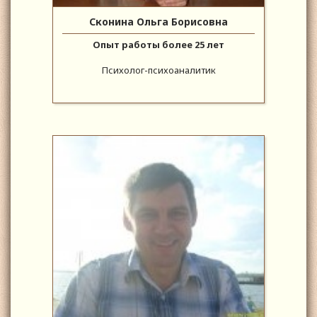
Сконина Ольга Борисовна
Опыт работы более 25 лет
Психолог-психоаналитик