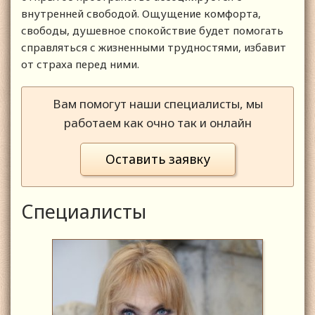
внутренней свободой. Ощущение комфорта,
свободы, душевное спокойствие будет помогать
справляться с жизненными трудностями, избавит
от страха перед ними.
Вам помогут наши специалисты, мы
работаем как очно так и онлайн
Оставить заявку
Специалисты