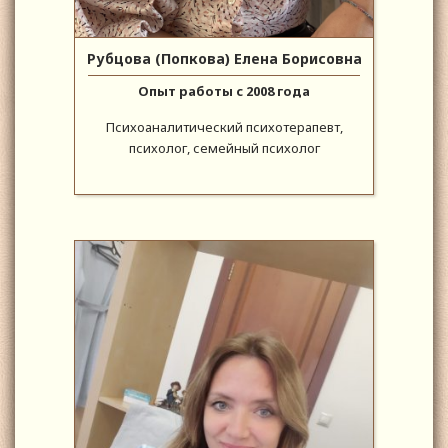
Рубцова (Попкова) Елена Борисовна
Опыт работы с 2008 года
Психоаналитический психотерапевт,
психолог, семейный психолог