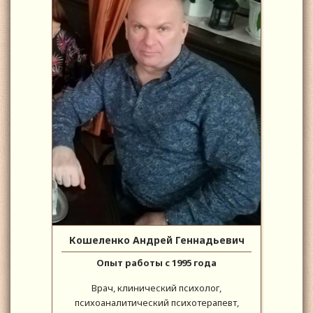
Кошеленко Андрей Геннадьевич
Опыт работы с 1995 года
Врач, клинический психолог,
психоаналитический психотерапевт,