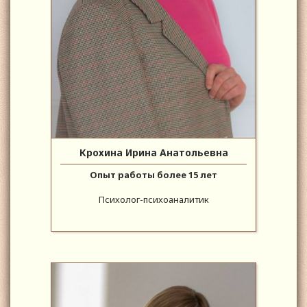
Крохина Ирина Анатольевна
Опыт работы более 15 лет
Психолог-психоаналитик