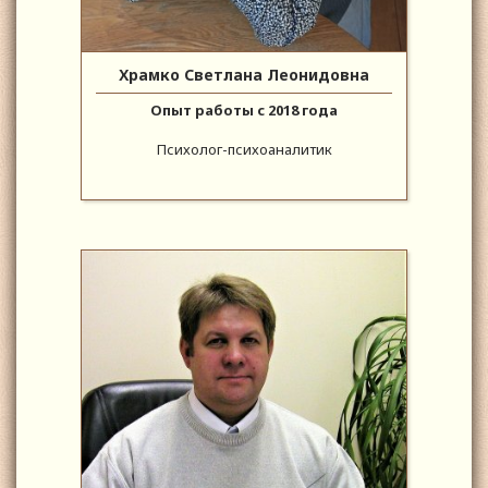
Храмко Светлана Леонидовна
Опыт работы с 2018 года
Психолог-психоаналитик