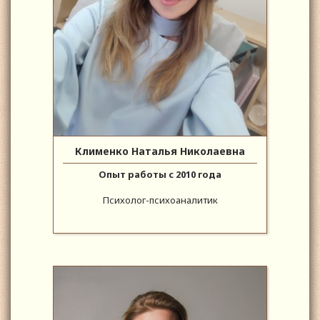
Клименко Наталья Николаевна
Опыт работы с 2010 года
Психолог-психоаналитик