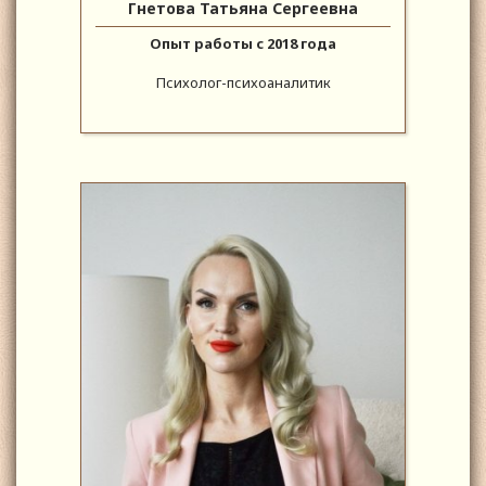
Гнетова Татьяна Сергеевна
Опыт работы с 2018 года
Психолог-психоаналитик