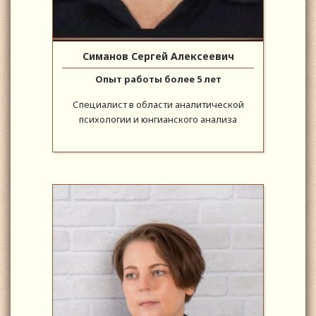
Симанов Сергей Алексеевич
Опыт работы более 5 лет
Специалист в области аналитической
психологии и юнгианского анализа