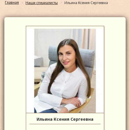
Главная
Наши специалисты
Ильина Ксения Сергеевна
Ильина Ксения Сергеевна