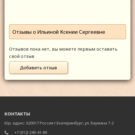
Отзывы о Ильиной Ксении Сергеевне
Отзывов пока нет, вы можете первым оставить
свой отзыв
Добавить отзыв
КОНТАКТЫ
Юр. адрес: 620017 Россия г.Екатеринбург, ул. Баумана 7-2
+7 (912) 249-41-89