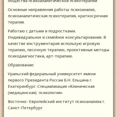
общества психоаналитической психотерапии
Основные направления работы: психоанализ,
психоаналитическая психотерапия, краткосрочная
терапия.
Работаю с детьми и подростками.
Индивидуальное и семейное консультирование. В
качестве инструментария использую игровую
терапию, песочную терапию, проективные методы
психодиагностики, арт-терапию.
Образование:
Уральский федеральный университет имени
первого Президента России Б.Н. Ельцина г.
Екатеринбург. Специализация «Клиническая
(медицинская) психология»
Восточно- Европейский институт психоанализа г.
Санкт-Петербург