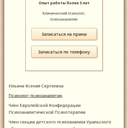
Опыт работы более 5 лет
Клинический психолог,
психоаналитик
Записаться на прием
Записаться по телефону
Ильина Ксения Сергеевна
Психолог-психоаналитик
Член Европейской Конфедерации
Психоаналитической Психотерапии
Член секции детского психоанализа Уральского