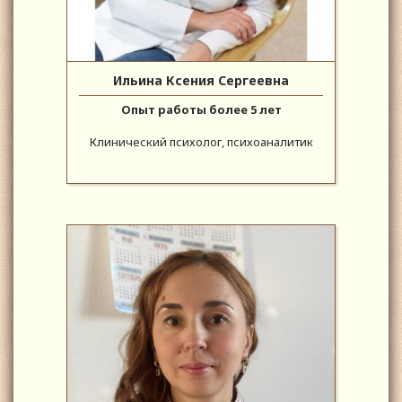
Ильина Ксения Сергеевна
Опыт работы более 5 лет
Клинический психолог, психоаналитик