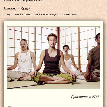
Главная
Статьи
Аутогенная тренировка как принцип психотерапии
Просмотры: 2785