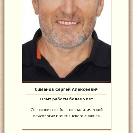
Симанов Сергей Алексеевич
Опыт работы более 5 лет
Специалист в области аналитической
психологии и юнгианского анализа