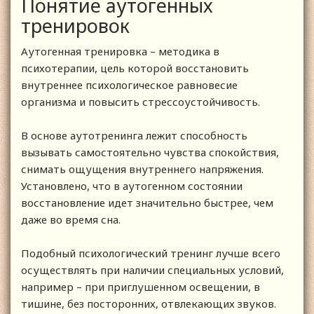
Понятие аутогенных
тренировок
Аутогенная тренировка – методика в
психотерапии, цель которой восстановить
внутреннее психологическое равновесие
организма и повысить стрессоустойчивость.
В основе аутотренинга лежит способность
вызывать самостоятельно чувства спокойствия,
снимать ощущения внутреннего напряжения.
Установлено, что в аутогенном состоянии
восстановление идет значительно быстрее, чем
даже во время сна.
Подобный психологический тренинг лучше всего
осуществлять при наличии специальных условий,
например – при приглушенном освещении, в
тишине, без посторонних, отвлекающих звуков.