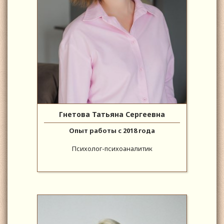
Гнетова Татьяна Сергеевна
Опыт работы с 2018 года
Психолог-психоаналитик