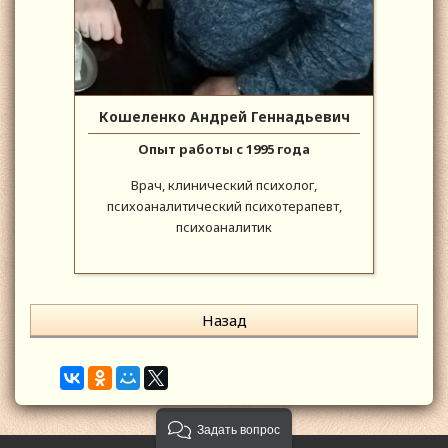
Кошеленко Андрей Геннадьевич
Опыт работы с 1995 года
Врач, клинический психолог,
психоаналитический психотерапевт,
психоаналитик
Назад
Задать вопрос