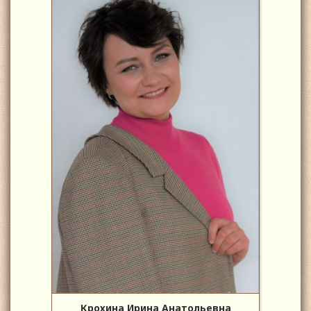
Крохина Ирина Анатольевна