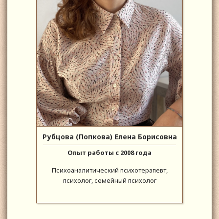
Рубцова (Попкова) Елена Борисовна
Опыт работы с 2008 года
Психоаналитический психотерапевт,
психолог, семейный психолог