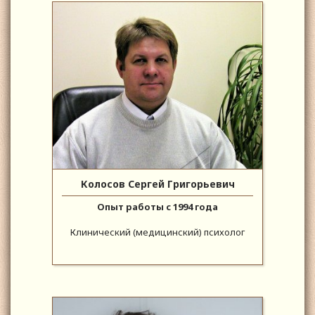
Колосов Сергей Григорьевич
Опыт работы с 1994 года
Клинический (медицинский) психолог