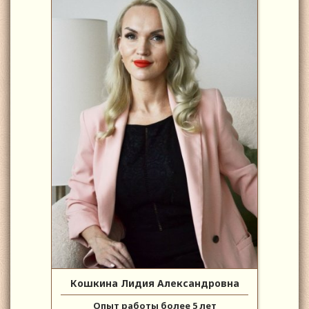
Кошкина Лидия Александровна
Опыт работы более 5 лет