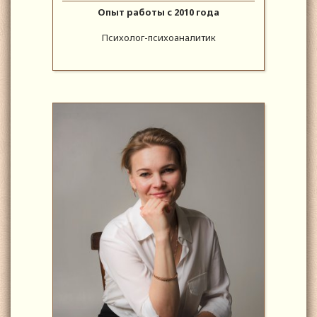
Опыт работы с 2010 года
Психолог-психоаналитик