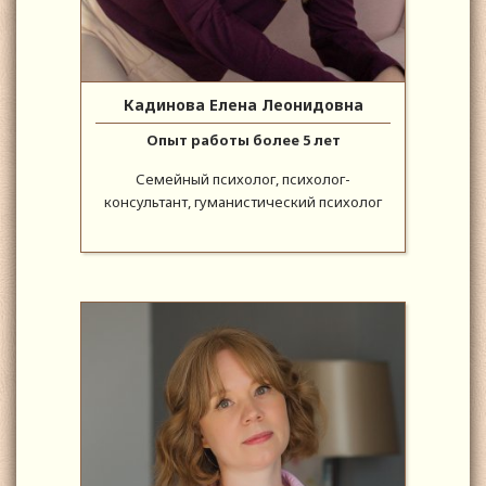
Кадинова Елена Леонидовна
Опыт работы более 5 лет
Семейный психолог, психолог-
консультант, гуманистический психолог