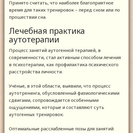
Принято считать, что наиболее благоприятное
время для таких тренировок – перед сном или по
прошествии сна.
Лечебная практика
аутотерапии
Процесс занятий аутогенной терапией, в
современности, стал активным способом лечения
в психотерапии, как профилактика психического
расстройства личности.
Учёные, в этой области, выявили, что процесс
аутотренинга, обусловленный физиологическими
сдвигами, сопровождается особенными
ощущениями, которые и составляют суть
аутогенных тренировок.
Оптимальные расслабленные позы для занятий: