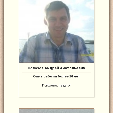
Полозов Андрей Анатольевич
Опыт работы более 30 лет
Психолог, педагог