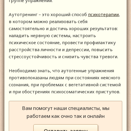
группе упражнений.
Аутотренинг – это хороший способ
психотерапии
,
в котором можно реализовать себя
самостоятельно и достичь хороших результатов:
наладить нервную системы, настроить
психическое состояние, провести профилактику
расстройства личности и депрессии, повысить
стрессоустойчивость и снизить чувства тревоги.
Необходимо знать, что аутогенные упражнения
противопоказаны людям при состояниях неясного
сознания, при проблемах с вегетативной системой
и при обострениях психосоматических приступов.
Вам помогут наши специалисты, мы
работаем как очно так и онлайн
Оставить заявку