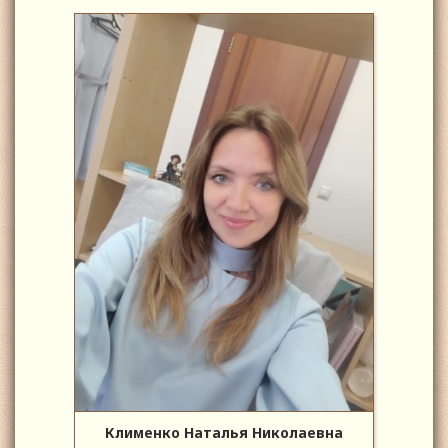
Клименко Наталья Николаевна