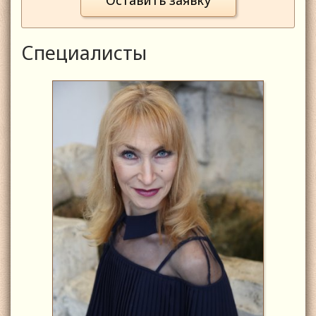
Специалисты