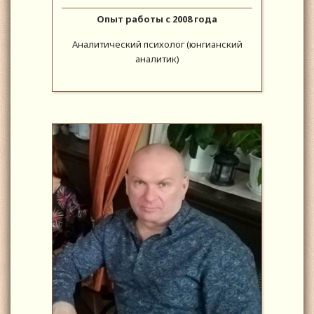
Опыт работы с 2008 года
Аналитический психолог (юнгианский
аналитик)