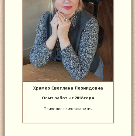
Храмко Светлана Леонидовна
Опыт работы с 2018 года
Психолог-психоаналитик