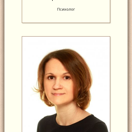
Психолог