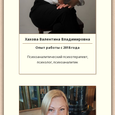
Хахова Валентина Владимировна
Опыт работы с 2018 года
Психоаналитический психотерапевт,
психолог, психоаналитик