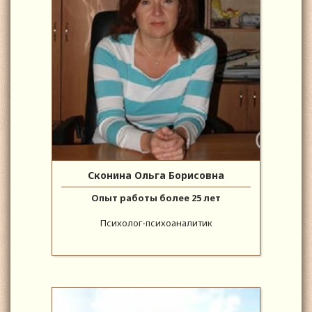
Сконина Ольга Борисовна
Опыт работы более 25 лет
Психолог-психоаналитик