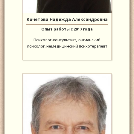
Кочетова Надежда Александровна
Опыт работы с 2017 года
Психолог-консультант, юнгианский
психолог, немедицинский психотерапевт