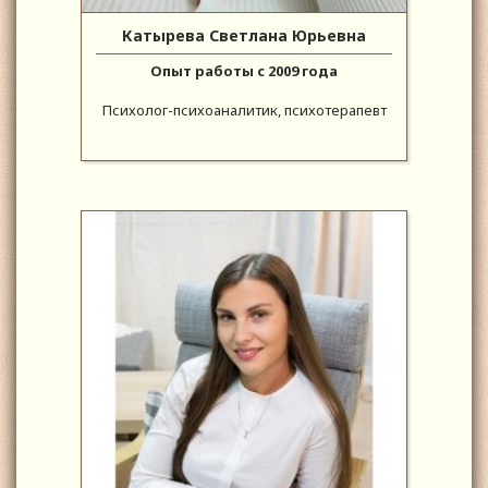
Катырева Светлана Юрьевна
Опыт работы с 2009 года
Психолог-психоаналитик, психотерапевт