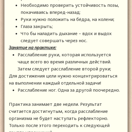
Необходимо проверить устойчивость позы,
покачиваясь вперед-назад;
Руки нужно положить на бёдра, на колени;
Глаза закрыть;
Что бы наладить дыхание – вдох и выдох
следует совершать через нос.
Занятие на практике:
Расслабление руки, которая используется
чаще всего во время различных действий.
Затем следует расслабление второй руки;
Для достижения цели нужно концентрироваться
на выполнении каждый отдельной задачи!
Расслабление ног. Одна за другой поочередно.
Практика занимает две недели. Результат
считается достигнутым, когда расслабление
организма не будет наступать рефлекторно.
Только после этого переходить к следующей