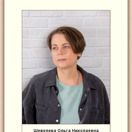
Шевелева Ольга Николаевна