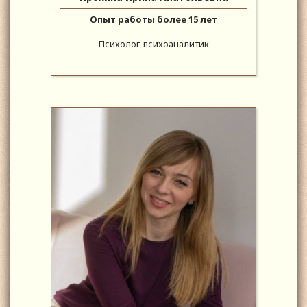
Опыт работы более 15 лет
Психолог-психоаналитик