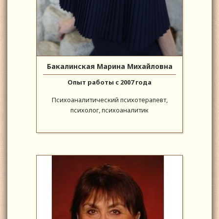
Бакалинская Марина Михайловна
Опыт работы с 2007 года
Психоаналитический психотерапевт,
психолог, психоаналитик