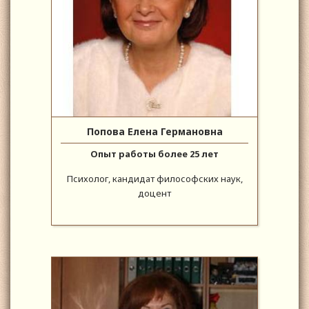
Попова Елена Германовна
Опыт работы более 25 лет
Психолог, кандидат философских наук,
доцент