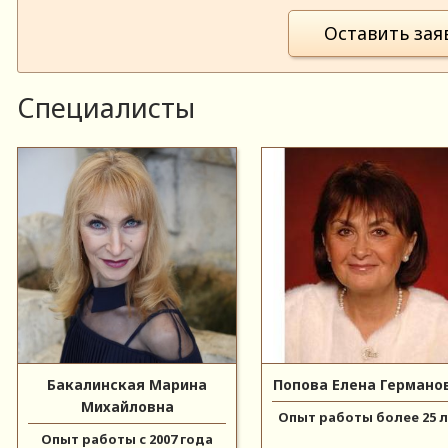
Оставить зая
Специалисты
Бакалинская Марина
Попова Елена Германо
Михайловна
Опыт работы более 25 
Опыт работы с 2007 года