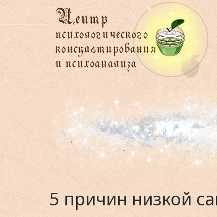
5 причин низкой с