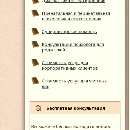
Диагностика и тестирование
Пренатальная и перинатальная
психология и психотерапия
Супервизорская помощь
Консультации психолога для
родителей
Стоимость услуг для
корпоративных клиентов
Стоимость услуг для частных
лиц
Бесплатная консультация
Вы можете бесплатно задать вопрос