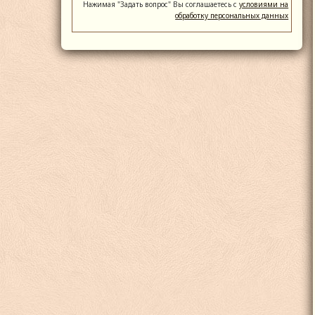
Нажимая "Задать вопрос" Вы соглашаетесь с
условиями на
обработку персональных данных