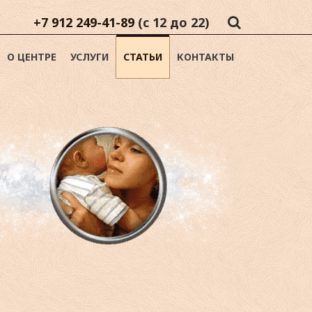
+7 912 249-41-89
(с 12 до 22)
О ЦЕНТРЕ
УСЛУГИ
СТАТЬИ
КОНТАКТЫ