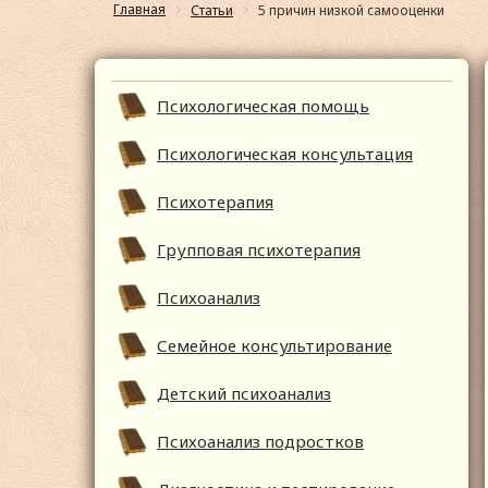
Главная
Статьи
5 причин низкой самооценки
Психологическая помощь
Психологическая консультация
Психотерапия
Групповая психотерапия
Психоанализ
Семейное консультирование
Детский психоанализ
Психоанализ подростков