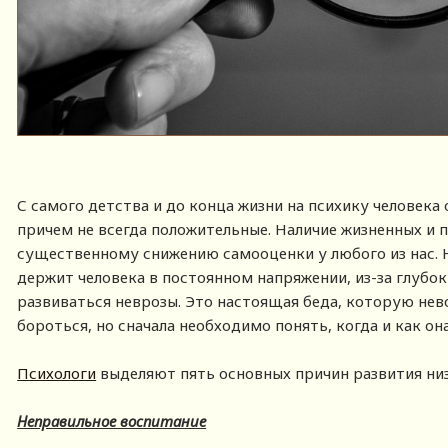
С самого детства и до конца жизни на психику человека
причем не всегда положительные. Наличие жизненных и 
существенному снижению самооценки у любого из нас. Н
держит человека в постоянном напряжении, из-за глубо
развиваться неврозы. Это настоящая беда, которую нев
бороться, но сначала необходимо понять, когда и как он
Психологи
выделяют пять основных причин развития ни
Неправильное воспитание