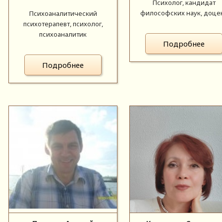
Психолог, кандидат
философских наук, доце
Психоаналитический
психотерапевт, психолог,
психоаналитик
Подробнее
Подробнее