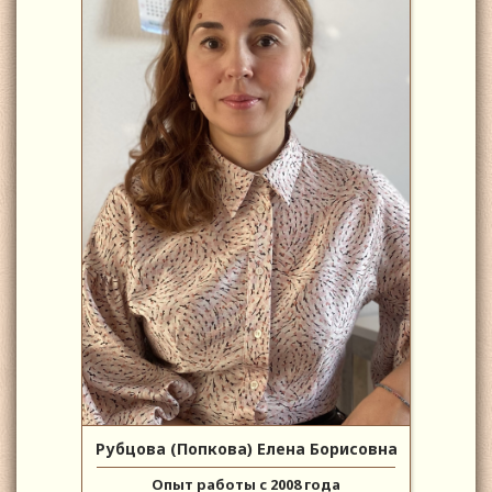
Рубцова (Попкова) Елена Борисовна
Опыт работы с 2008 года