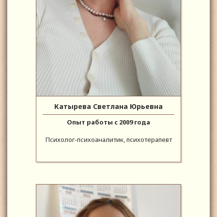
Катырева Светлана Юрьевна
Опыт работы с 2009 года
Психолог-психоаналитик, психотерапевт