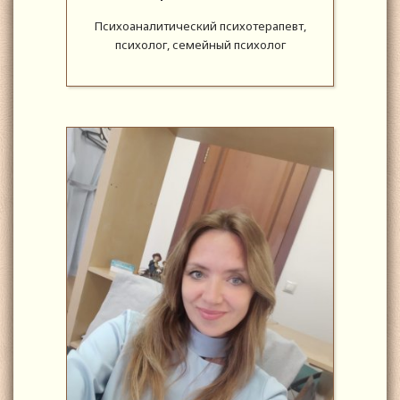
Психоаналитический психотерапевт,
психолог, семейный психолог