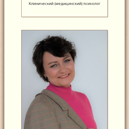
Клинический (медицинский) психолог