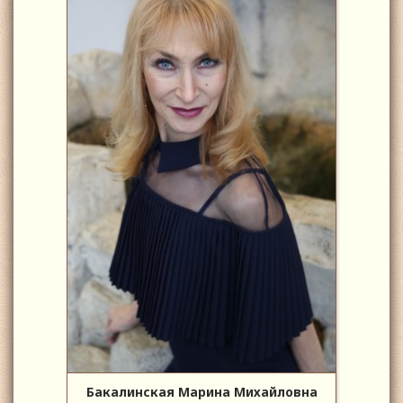
Бакалинская Марина Михайловна