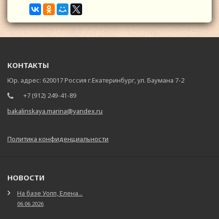
КОНТАКТЫ
Юр. адрес: 620017 Россия г.Екатеринбург, ул. Баумана 7-2
+7 (912) 249-41-89
bakalinskaya.marina@yandex.ru
Политика конфиденциальности
НОВОСТИ
На базе Уопп, Елена...
06.06.2026