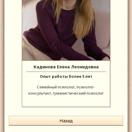
Кадинова Елена Леонидовна
Опыт работы более 5 лет
Семейный психолог, психолог-
консультант, гуманистический психолог
Назад