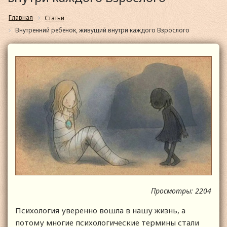
Главная
Статьи
Внутренний ребенок, живущий внутри каждого Взрослого
Просмотры: 2204
Психология уверенно вошла в нашу жизнь, а
потому многие психологические термины стали