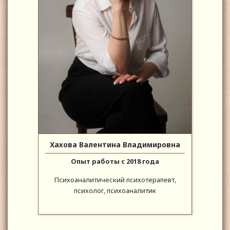
Хахова Валентина Владимировна
Опыт работы с 2018 года
Психоаналитический психотерапевт,
психолог, психоаналитик