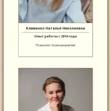
Клименко Наталья Николаевна
Опыт работы с 2010 года
Психолог-психоаналитик