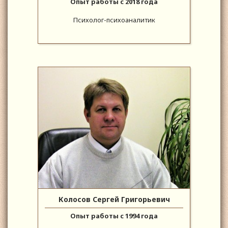
Опыт работы с 2018 года
Психолог-психоаналитик
Колосов Сергей Григорьевич
Опыт работы с 1994 года