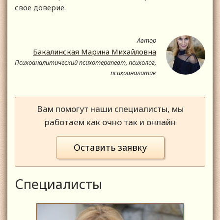
свое доверие.
Автор
Бакалинская Марина Михайловна
Психоаналитический психотерапевт, психолог,
психоаналитик
Вам помогут наши специалисты, мы
работаем как очно так и онлайн
Оставить заявку
Специалисты