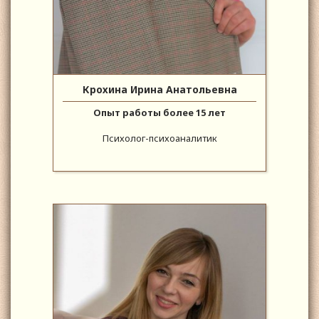
Крохина Ирина Анатольевна
Опыт работы более 15 лет
Психолог-психоаналитик