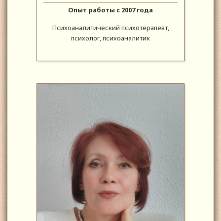
Опыт работы с 2007 года
Психоаналитический психотерапевт,
психолог, психоаналитик