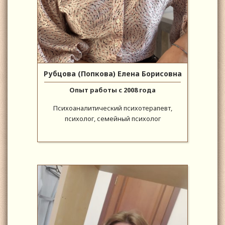
Рубцова (Попкова) Елена Борисовна
Опыт работы с 2008 года
Психоаналитический психотерапевт,
психолог, семейный психолог