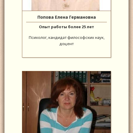
Попова Елена Германовна
Опыт работы более 25 лет
Психолог, кандидат философских наук,
доцент