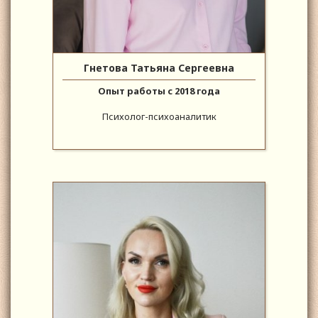
Гнетова Татьяна Сергеевна
Опыт работы с 2018 года
Психолог-психоаналитик