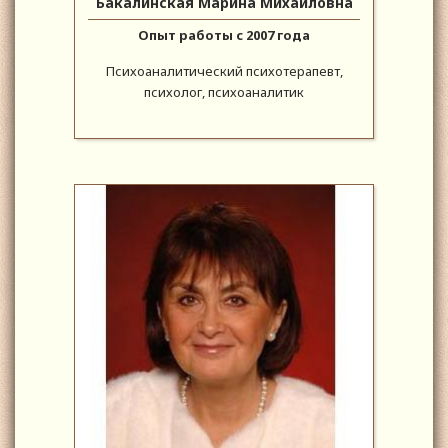
Бакалинская Марина Михайловна
Опыт работы с 2007 года
Психоаналитический психотерапевт,
психолог, психоаналитик