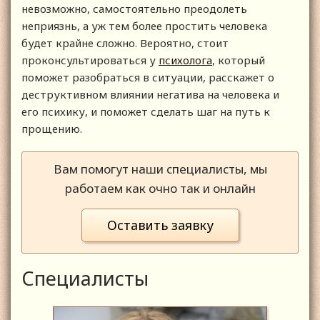
невозможно, самостоятельно преодолеть
неприязнь, а уж тем более простить человека
будет крайне сложно. Вероятно, стоит
проконсультироваться у
психолога
, который
поможет разобраться в ситуации, расскажет о
деструктивном влиянии негатива на человека и
его психику, и поможет сделать шаг на путь к
прощению.
Вам помогут наши специалисты, мы
работаем как очно так и онлайн
Оставить заявку
Специалисты