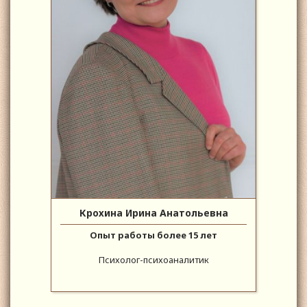
Крохина Ирина Анатольевна
Опыт работы более 15 лет
Психолог-психоаналитик