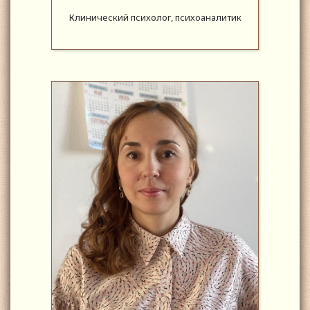
Клинический психолог, психоаналитик