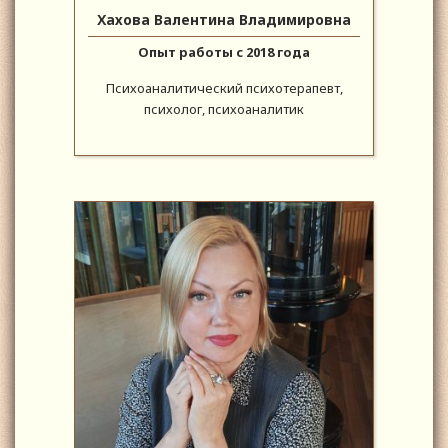
Хахова Валентина Владимировна
Опыт работы с 2018 года
Психоаналитический психотерапевт,
психолог, психоаналитик