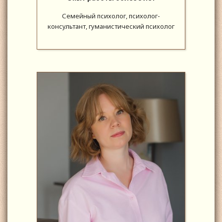
Семейный психолог, психолог-
консультант, гуманистический психолог