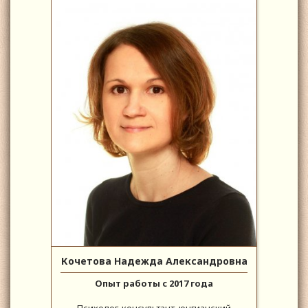
Кочетова Надежда Александровна
Опыт работы с 2017 года
Психолог-консультант, юнгианский