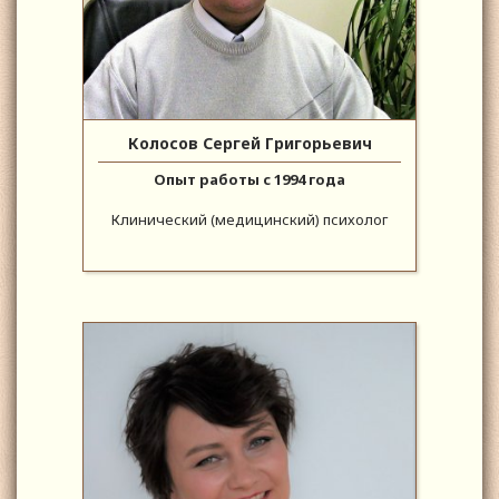
Колосов Сергей Григорьевич
Опыт работы с 1994 года
Клинический (медицинский) психолог