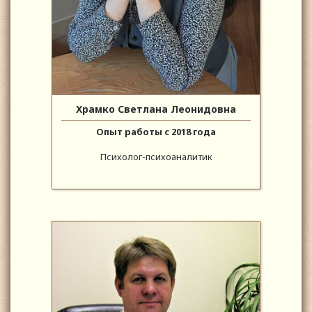
Храмко Светлана Леонидовна
Опыт работы с 2018 года
Психолог-психоаналитик