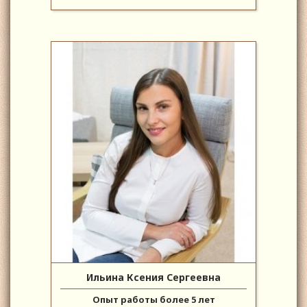
Ильина Ксения Сергеевна
Опыт работы более 5 лет