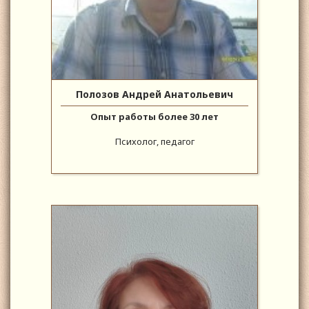
Полозов Андрей Анатольевич
Опыт работы более 30 лет
Психолог, педагог