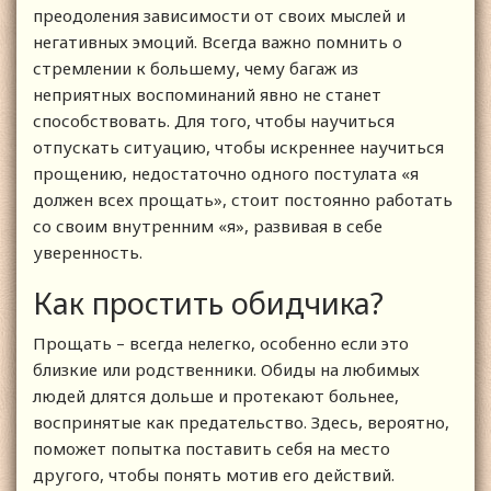
преодоления зависимости от своих мыслей и
негативных эмоций. Всегда важно помнить о
стремлении к большему, чему багаж из
неприятных воспоминаний явно не станет
способствовать. Для того, чтобы научиться
отпускать ситуацию, чтобы искреннее научиться
прощению, недостаточно одного постулата «я
должен всех прощать», стоит постоянно работать
со своим внутренним «я», развивая в себе
уверенность.
Как простить обидчика?
Прощать – всегда нелегко, особенно если это
близкие или родственники. Обиды на любимых
людей длятся дольше и протекают больнее,
воспринятые как предательство. Здесь, вероятно,
поможет попытка поставить себя на место
другого, чтобы понять мотив его действий.