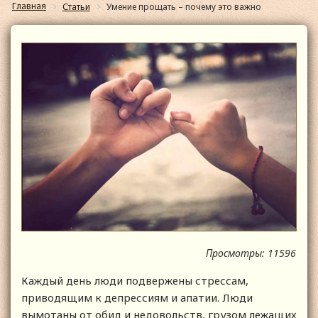
Главная
Статьи
Умение прощать – почему это важно
Просмотры: 11596
Каждый день люди подвержены стрессам,
приводящим к депрессиям и апатии. Люди
вымотаны от обид и недовольств, грузом лежащих