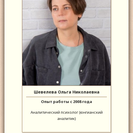
Шевелева Ольга Николаевна
Опыт работы с 2008 года
Аналитический психолог (юнгианский
аналитик)