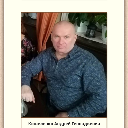
Кошеленко Андрей Геннадьевич