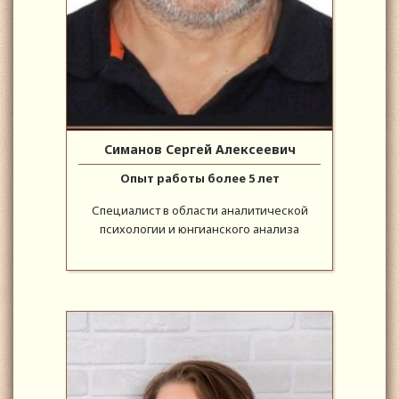
Симанов Сергей Алексеевич
Опыт работы более 5 лет
Специалист в области аналитической
психологии и юнгианского анализа