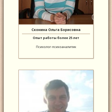
Сконина Ольга Борисовна
Опыт работы более 25 лет
Психолог-психоаналитик