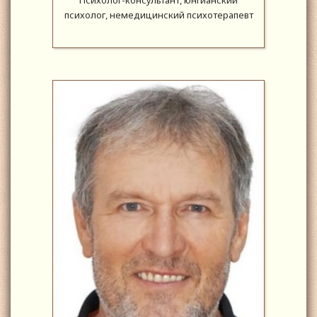
психолог, немедицинский психотерапевт