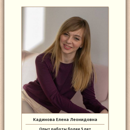
Кадинова Елена Леонидовна
Опыт работы более 5 лет