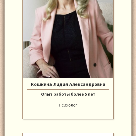
Кошкина Лидия Александровна
Опыт работы более 5 лет
Психолог