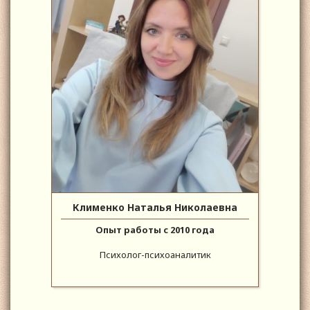
Клименко Наталья Николаевна
Опыт работы с 2010 года
Психолог-психоаналитик