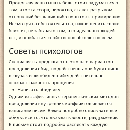
Продолжая испытывать боль, стоит задуматься о
том, что эта ссора, вероятно, станет разрывом
отношений без каких-либо попыток к примирению.
Несмотря на обстоятельства, важно ценить своих
близких, не забывая о том, что идеальных людей
нет, и ошибаться свойственно абсолютно всем.
Советы психологов
Специалисты предлагают несколько вариантов
преодоления обид, но действенны они будут лишь
в случае, если обидевшийся действительно
осознает важность прощения.
Написать обидчику
Одним из эффективных терапевтических методов
преодоления внутренних конфликтов является
написание писем. Важно подробно описывать все
обиды, все то, что вызывать злость, раздражение.
В письме стоит подробно расписать каждую