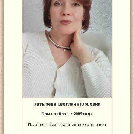
Катырева Светлана Юрьевна
Опыт работы с 2009 года
Психолог-психоаналитик, психотерапевт