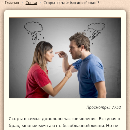
Главная
Статьи
Ссоры в семье. Как их избежать?
Просмотры: 7752
Ссоры в семье довольно частое явление. Вступая в
брак, многие мечтают о безоблачной жизни. Но не