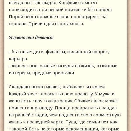
всегда всё так гладко. Конфликты могут
происходить при веской причине и без повода.
Порой неосторожное слово провоцирует на
скандал. Причин для ссоры много.
Условно они делятся:
- бытовые: дети, финансы, жилищный вопрос,
карьера.
- личностные: разные взгляды на жизнь, отличные
интересы, вредные привычки.
Скандалы выматывают, выбивают из колеи.
Каждый хочет доказать свою правоту. У мужа и
жены есть своя точка зрения. Обилие склок может
привести к разводу. Проще прекратить скандал
на ранней стадии, чем подвести свою совместную
жизнь к последней черте. Туда, где семьи нет как
таковой. Есть некоторые рекомендации, которые