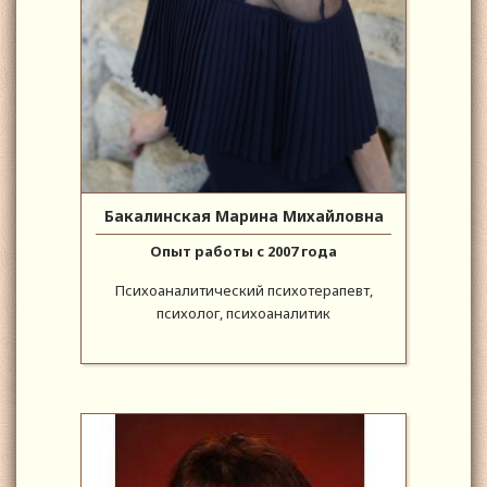
Бакалинская Марина Михайловна
Опыт работы с 2007 года
Психоаналитический психотерапевт,
психолог, психоаналитик