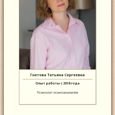
Гнетова Татьяна Сергеевна
Опыт работы с 2018 года
Психолог-психоаналитик