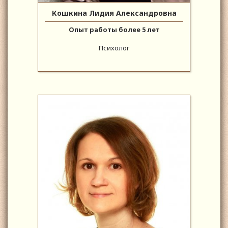
Кошкина Лидия Александровна
Опыт работы более 5 лет
Психолог