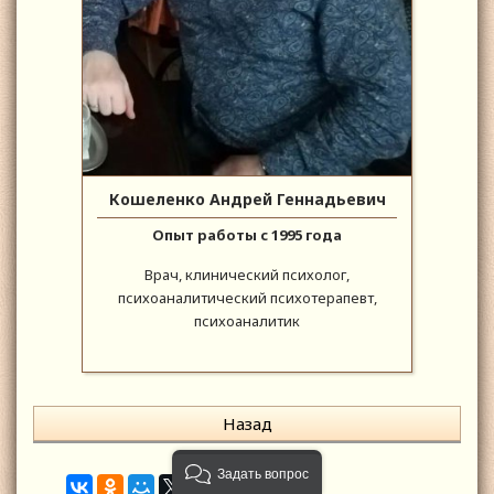
Кошеленко Андрей Геннадьевич
Опыт работы с 1995 года
Врач, клинический психолог,
психоаналитический психотерапевт,
психоаналитик
Назад
Задать вопрос