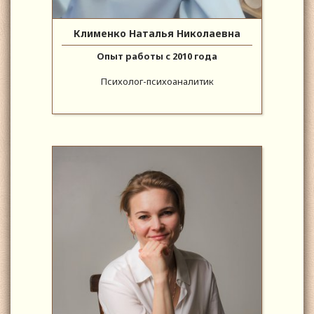
Клименко Наталья Николаевна
Опыт работы с 2010 года
Психолог-психоаналитик