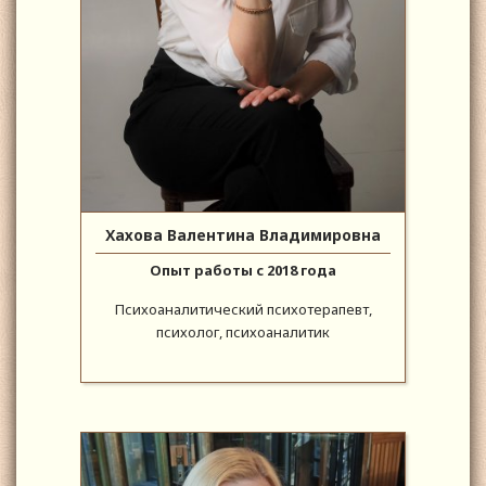
Хахова Валентина Владимировна
Опыт работы с 2018 года
Психоаналитический психотерапевт,
психолог, психоаналитик