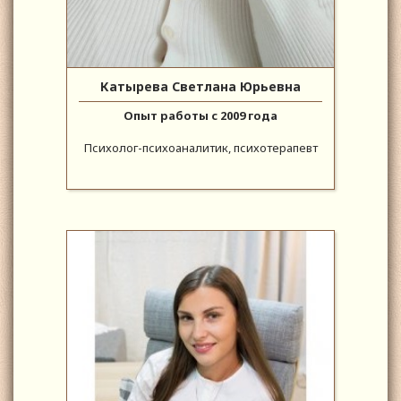
Катырева Светлана Юрьевна
Опыт работы с 2009 года
Психолог-психоаналитик, психотерапевт