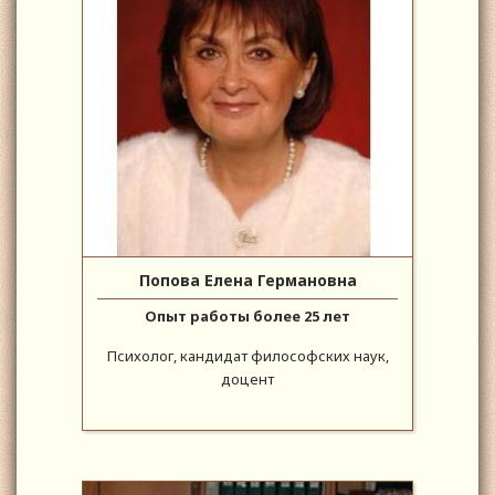
Попова Елена Германовна
Опыт работы более 25 лет
Психолог, кандидат философских наук,
доцент