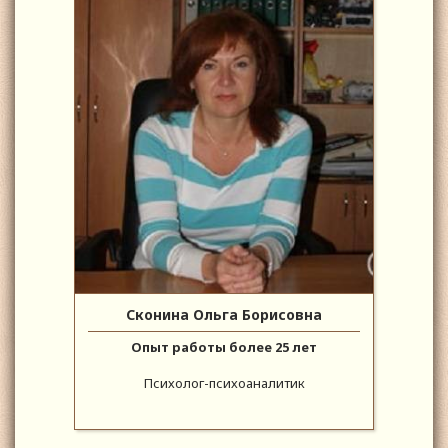
Сконина Ольга Борисовна
Опыт работы более 25 лет
Психолог-психоаналитик