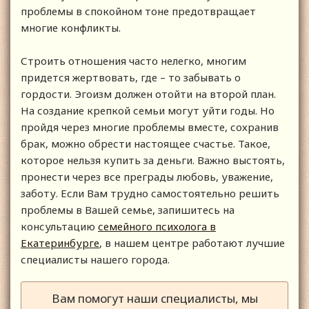
проблемы в спокойном тоне предотвращает
многие конфликты.
Строить отношения часто нелегко, многим
придется жертвовать, где – то забывать о
гордости. Эгоизм должен отойти на второй план.
На создание крепкой семьи могут уйти годы. Но
пройдя через многие проблемы вместе, сохранив
брак, можно обрести настоящее счастье. Такое,
которое нельзя купить за деньги. Важно выстоять,
пронести через все преграды любовь, уважение,
заботу. Если Вам трудно самостоятельно решить
проблемы в Вашей семье, запишитесь на
консультацию
семейного пс
ихолога в
Екатеринбурге
, в нашем центре работают лучшие
специалисты нашего города.
Вам помогут наши специалисты, мы