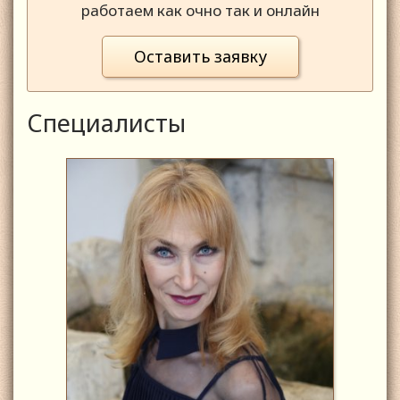
работаем как очно так и онлайн
Оставить заявку
Специалисты