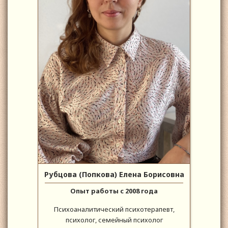
Рубцова (Попкова) Елена Борисовна
Опыт работы с 2008 года
Психоаналитический психотерапевт,
психолог, семейный психолог