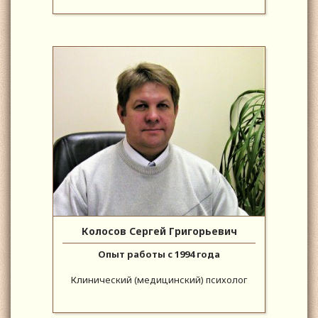
Колосов Сергей Григорьевич
Опыт работы с 1994 года
Клинический (медицинский) психолог