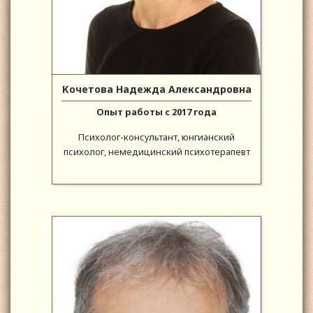
Кочетова Надежда Александровна
Опыт работы с 2017 года
Психолог-консультант, юнгианский
психолог, немедицинский психотерапевт