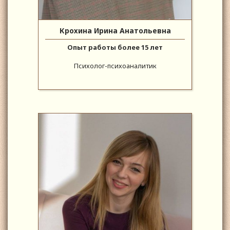
Крохина Ирина Анатольевна
Опыт работы более 15 лет
Психолог-психоаналитик