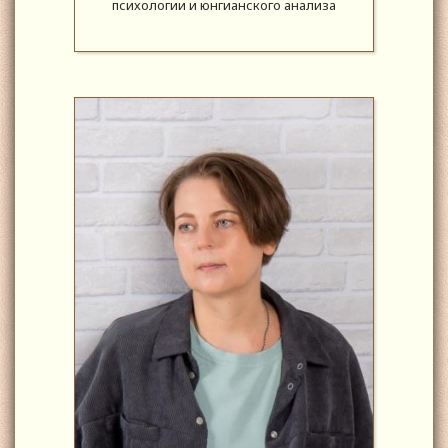
психологии и юнгианского анализа