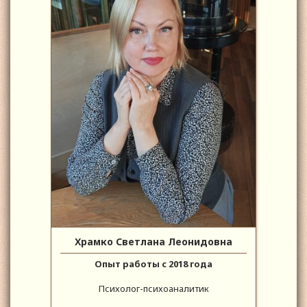
Храмко Светлана Леонидовна
Опыт работы с 2018 года
Психолог-психоаналитик