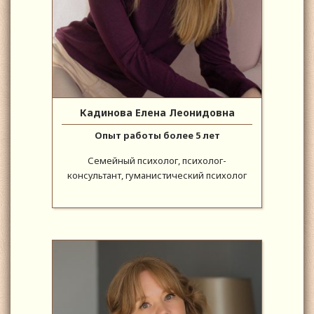
Кадинова Елена Леонидовна
Опыт работы более 5 лет
Семейный психолог, психолог-
консультант, гуманистический психолог