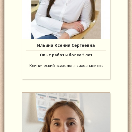
Ильина Ксения Сергеевна
Опыт работы более 5 лет
Клинический психолог, психоаналитик