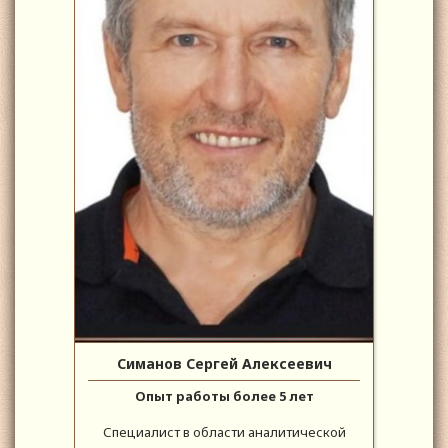
Симанов Сергей Алексеевич
Опыт работы более 5 лет
Специалист в области аналитической