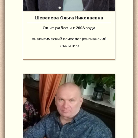
Шевелева Ольга Николаевна
Опыт работы с 2008 года
Аналитический психолог (юнгианский
аналитик)