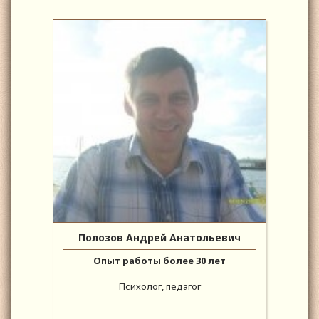
Полозов Андрей Анатольевич
Опыт работы более 30 лет
Психолог, педагог