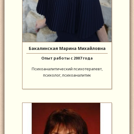
Бакалинская Марина Михайловна
Опыт работы с 2007 года
Психоаналитический психотерапевт,
психолог, психоаналитик