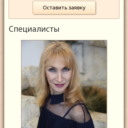
Оставить заявку
Специалисты