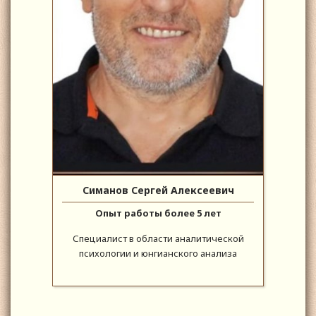
Симанов Сергей Алексеевич
Опыт работы более 5 лет
Специалист в области аналитической
психологии и юнгианского анализа