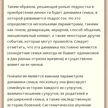
Таким образом, решающей ролью подростка в
приобретении личности будет динамика семьи, в
которой развивается подросток. Но это
определяется несколькими параметрами, такими
как геном, демаркация, иерархия, способ общения,
эмоциональный климат, а также некоторые другие
события, которые могут произойти. Следует
отметить, что эта динамика постоянно меняется
(конкретная семья никогда не бывает одинаковой
в два разных отрезка времени) и существенно
влияет на ее членов.
Генеалогия является важным параметром
динамики семьи, поскольку она фиксирует
семейную историю каждого из супругов,
взаимоотношения супругов, их родителей и
расширенной семьи, а также наследственную
историю болезней. Систематическое изучение