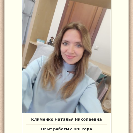
Клименко Наталья Николаевна
Опыт работы с 2010 года