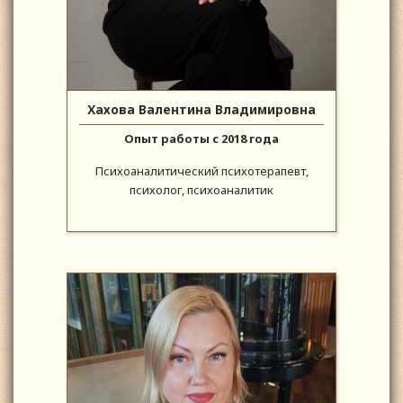
Хахова Валентина Владимировна
Опыт работы с 2018 года
Психоаналитический психотерапевт,
психолог, психоаналитик