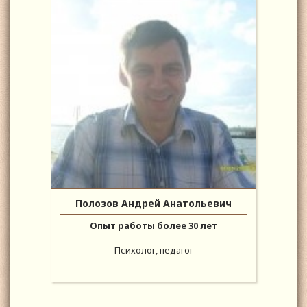
Полозов Андрей Анатольевич
Опыт работы более 30 лет
Психолог, педагог