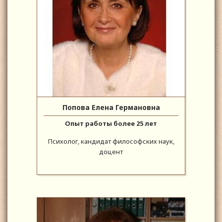
Попова Елена Германовна
Опыт работы более 25 лет
Психолог, кандидат философских наук,
доцент