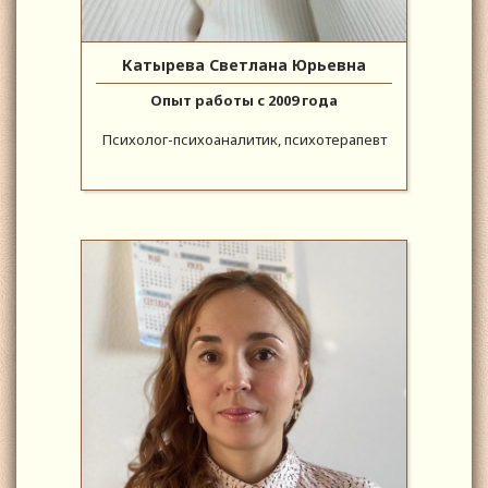
Катырева Светлана Юрьевна
Опыт работы с 2009 года
Психолог-психоаналитик, психотерапевт