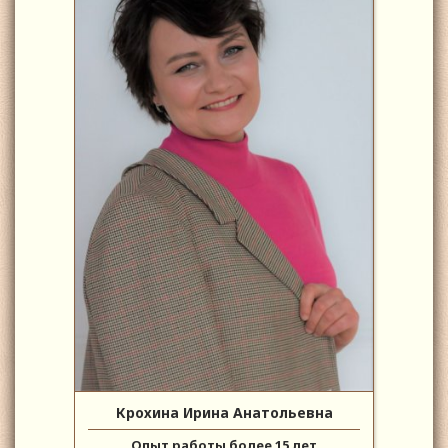
Крохина Ирина Анатольевна
Опыт работы более 15 лет