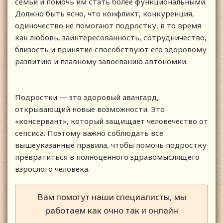
семьи и помочь им стать более функциональными.
Должно быть ясно, что конфликт, конкуренция,
одиночество не помогают подростку, в то время
как любовь, заинтересованность, сотрудничество,
близость и принятие способствуют его здоровому
развитию и плавному завоеванию автономии.
Подростки — это здоровый авангард,
открывающий новые возможности. Это
«консервант», который защищает человечество от
сепсиса. Поэтому важно соблюдать все
вышеуказанные правила, чтобы помочь подростку
превратиться в полноценного здравомыслящего
взрослого человека.
Вам помогут наши специалисты, мы
работаем как очно так и онлайн