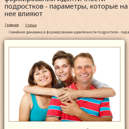
подростков - параметры, которые на
нее влияют
Главная
Статьи
Семейная динамика в формировании идентичности подростков - пара