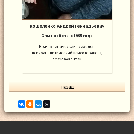
Кошеленко Андрей Геннадьевич
Опыт работы с 1995 года
Врач, клинический психолог,
психоаналитический психотерапевт,
психоаналитик
Назад