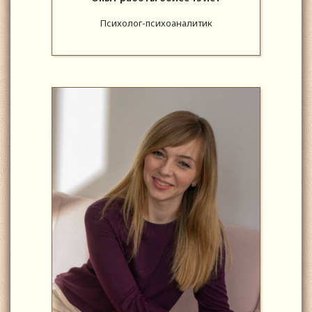
Психолог-психоаналитик