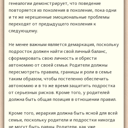
генеалогии демонстрирует, что поведение
повторяется из поколения в поколение, пока одни
и те же нерешенные эмоциональные проблемы
переходят от предыдущего поколения к
следующему.
Не менее важным является демаркация, поскольку
подросток должен найти свой личный баланс,
сформировать свою личность и обрести
автономию от своей семьи. Родители должны
пересмотреть правила, границы и роли в семье
таким образом, чтобы постепенно обеспечить
автономию и в то же время защитить подростка
от серьезных рисков. Кроме того, у родителей
должна быть общая позиция в отношении правил.
Кроме того, иерархия должна быть ясной для всей
семьи, поскольку родители и подростки никогда
не могут быть равны. Родители, как уже