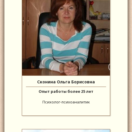
Сконина Ольга Борисовна
Опыт работы более 25 лет
Психолог-психоаналитик