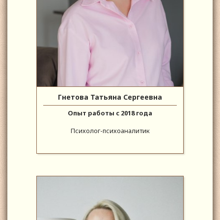
Гнетова Татьяна Сергеевна
Опыт работы с 2018 года
Психолог-психоаналитик