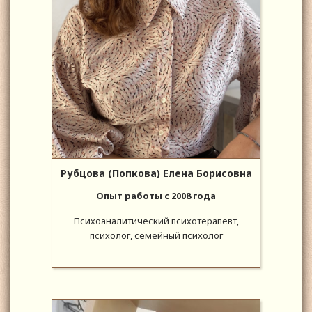
Рубцова (Попкова) Елена Борисовна
Опыт работы с 2008 года
Психоаналитический психотерапевт,
психолог, семейный психолог