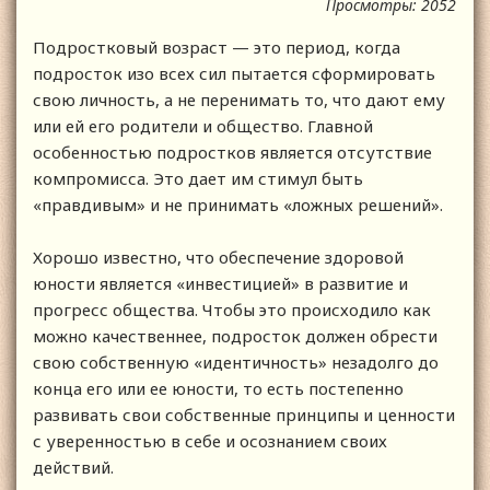
Просмотры: 2052
Подростковый возраст — это период, когда
подросток изо всех сил пытается сформировать
свою личность, а не перенимать то, что дают ему
или ей его родители и общество. Главной
особенностью подростков является отсутствие
компромисса. Это дает им стимул быть
«правдивым» и не принимать «ложных решений».
Хорошо известно, что обеспечение здоровой
юности является «инвестицией» в развитие и
прогресс общества. Чтобы это происходило как
можно качественнее, подросток должен обрести
свою собственную «идентичность» незадолго до
конца его или ее юности, то есть постепенно
развивать свои собственные принципы и ценности
с уверенностью в себе и осознанием своих
действий.