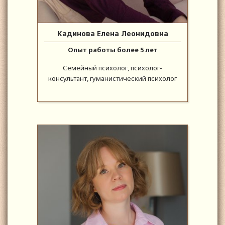
Кадинова Елена Леонидовна
Опыт работы более 5 лет
Семейный психолог, психолог-
консультант, гуманистический психолог