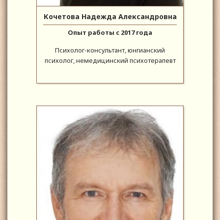
Кочетова Надежда Александровна
Опыт работы с 2017 года
Психолог-консультант, юнгианский
психолог, немедицинский психотерапевт