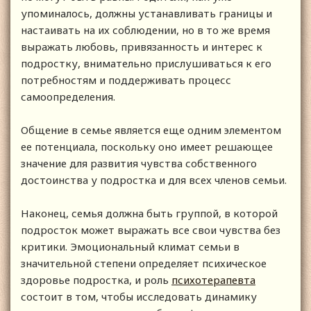
упоминалось, должны устанавливать границы и
настаивать на их соблюдении, но в то же время
выражать любовь, привязанность и интерес к
подростку, внимательно прислушиваться к его
потребностям и поддерживать процесс
самоопределения.
Общение в семье является еще одним элементом
ее потенциала, поскольку оно имеет решающее
значение для развития чувства собственного
достоинства у подростка и для всех членов семьи.
Наконец, семья должна быть группой, в которой
подросток может выражать все свои чувства без
критики. Эмоциональный климат семьи в
значительной степени определяет психическое
здоровье подростка, и роль
психотерапевта
состоит в том, чтобы исследовать динамику