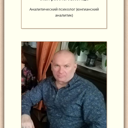
Аналитический психолог (юнгианский
аналитик)