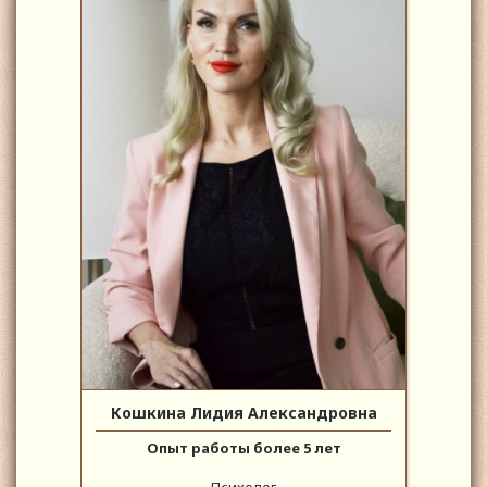
Кошкина Лидия Александровна
Опыт работы более 5 лет