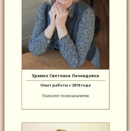
Храмко Светлана Леонидовна
Опыт работы с 2018 года
Психолог-психоаналитик