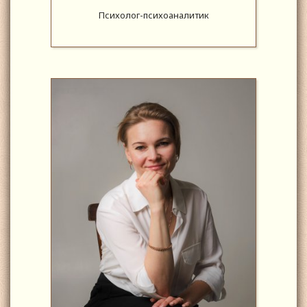
Психолог-психоаналитик