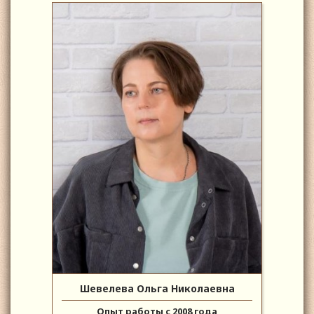
Шевелева Ольга Николаевна
Опыт работы с 2008 года