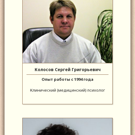
Колосов Сергей Григорьевич
Опыт работы с 1994 года
Клинический (медицинский) психолог