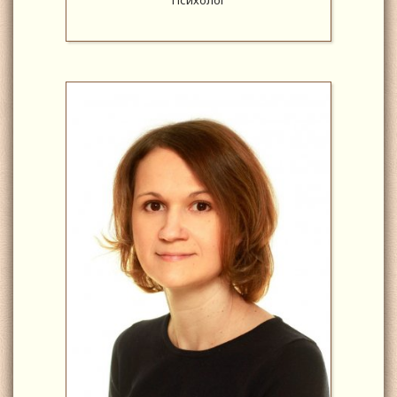
Психолог