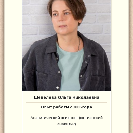
Шевелева Ольга Николаевна
Опыт работы с 2008 года
Аналитический психолог (юнгианский
аналитик)