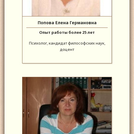
Попова Елена Германовна
Опыт работы более 25 лет
Психолог, кандидат философских наук,
доцент