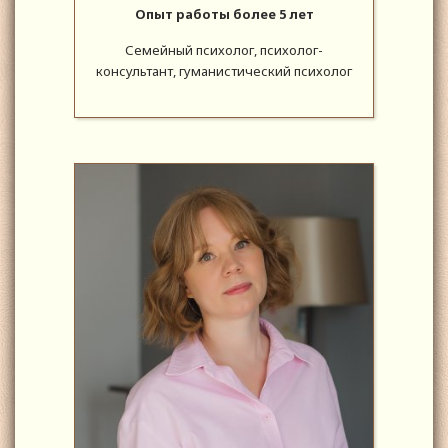
Опыт работы более 5 лет
Семейный психолог, психолог-
консультант, гуманистический психолог