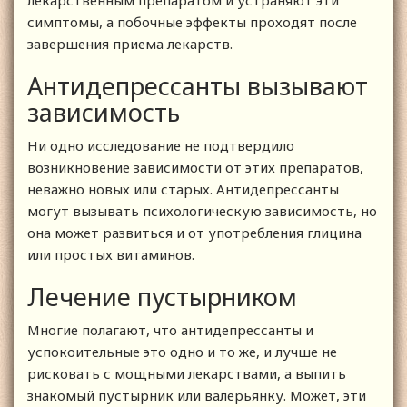
симптомы, а побочные эффекты проходят после
завершения приема лекарств.
Антидепрессанты вызывают
зависимость
Ни одно исследование не подтвердило
возникновение зависимости от этих препаратов,
неважно новых или старых. Антидепрессанты
могут вызывать психологическую зависимость, но
она может развиться и от употребления глицина
или простых витаминов.
Лечение пустырником
Многие полагают, что антидепрессанты и
успокоительные это одно и то же, и лучше не
рисковать с мощными лекарствами, а выпить
знакомый пустырник или валерьянку. Может, эти