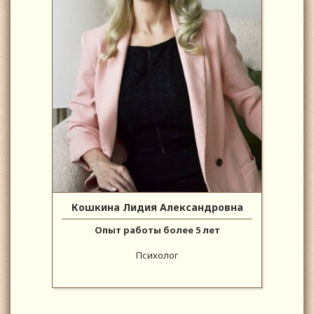
Кошкина Лидия Александровна
Опыт работы более 5 лет
Психолог