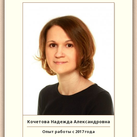
Кочетова Надежда Александровна
Опыт работы с 2017 года