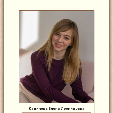
Кадинова Елена Леонидовна