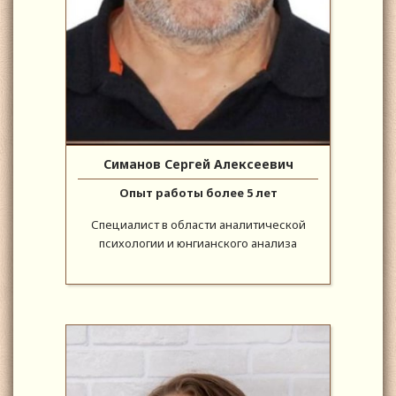
Симанов Сергей Алексеевич
Опыт работы более 5 лет
Специалист в области аналитической
психологии и юнгианского анализа