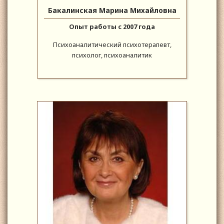
Бакалинская Марина Михайловна
Опыт работы с 2007 года
Психоаналитический психотерапевт,
психолог, психоаналитик