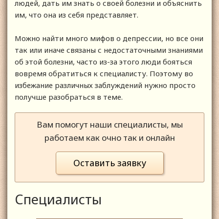
людей, дать им знать о своей болезни и объяснить
им, что она из себя представляет.
Можно найти много мифов о депрессии, но все они
так или иначе связаны с недостаточными знаниями
об этой болезни, часто из-за этого люди бояться
вовремя обратиться к специалисту. Поэтому во
избежание различных заблуждений нужно просто
получше разобраться в теме.
Вам помогут наши специалисты, мы
работаем как очно так и онлайн
Оставить заявку
Специалисты