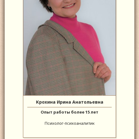
Крохина Ирина Анатольевна
Опыт работы более 15 лет
Психолог-психоаналитик