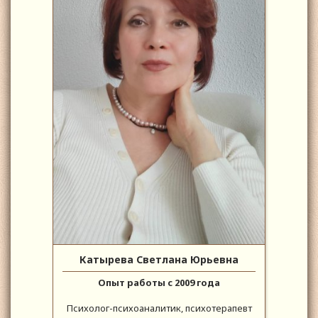
Катырева Светлана Юрьевна
Опыт работы с 2009 года
Психолог-психоаналитик, психотерапевт