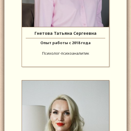
Гнетова Татьяна Сергеевна
Опыт работы с 2018 года
Психолог-психоаналитик