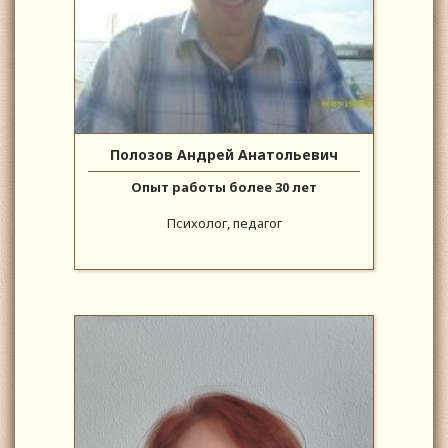
Полозов Андрей Анатольевич
Опыт работы более 30 лет
Психолог, педагог