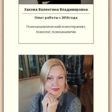
Хахова Валентина Владимировна
Опыт работы с 2018 года
Психоаналитический психотерапевт,
психолог, психоаналитик