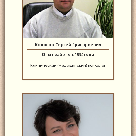
Колосов Сергей Григорьевич
Опыт работы с 1994 года
Клинический (медицинский) психолог