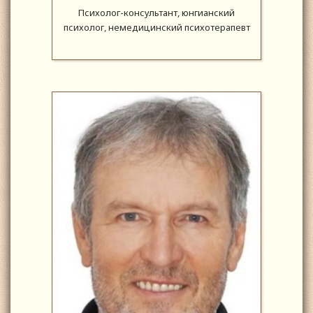
Психолог-консультант, юнгианский
психолог, немедицинский психотерапевт