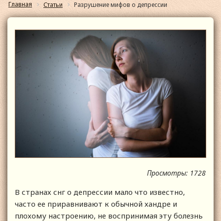
Главная
Статьи
Разрушение мифов о депрессии
Просмотры: 1728
В странах снг о депрессии мало что известно,
часто ее приравнивают к обычной хандре и
плохому настроению, не воспринимая эту болезнь