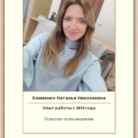
Клименко Наталья Николаевна
Опыт работы с 2010 года
Психолог-психоаналитик