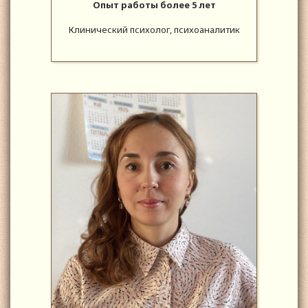
Опыт работы более 5 лет
Клинический психолог, психоаналитик