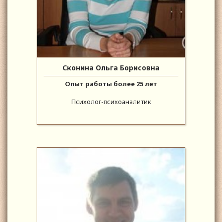
Сконина Ольга Борисовна
Опыт работы более 25 лет
Психолог-психоаналитик