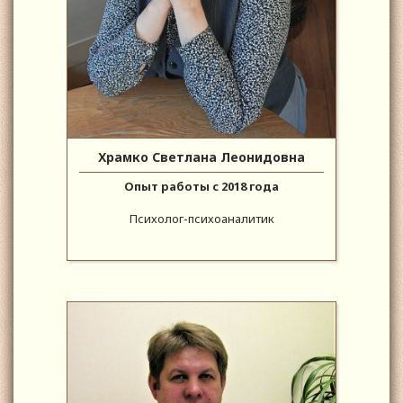
Храмко Светлана Леонидовна
Опыт работы с 2018 года
Психолог-психоаналитик