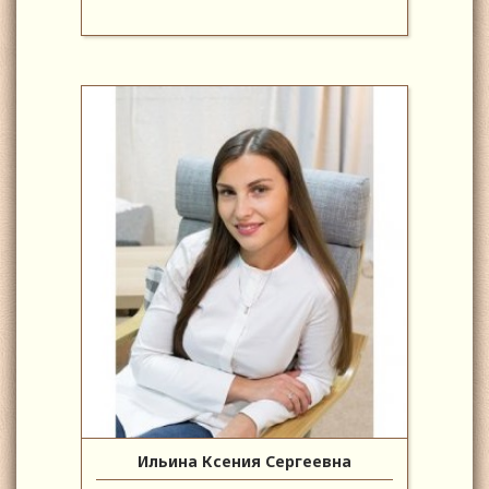
Ильина Ксения Сергеевна