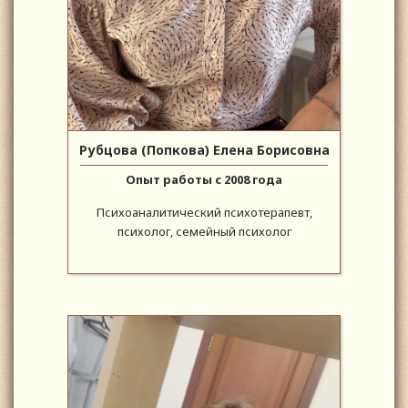
Рубцова (Попкова) Елена Борисовна
Опыт работы с 2008 года
Психоаналитический психотерапевт,
психолог, семейный психолог