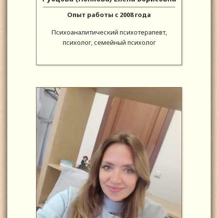
Опыт работы с 2008 года
Психоаналитический психотерапевт,
психолог, семейный психолог