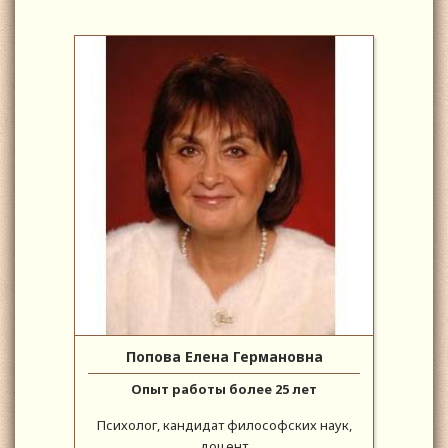
Попова Елена Германовна
Опыт работы более 25 лет
Психолог, кандидат философских наук,
доцент