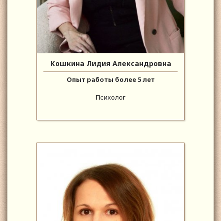
Кошкина Лидия Александровна
Опыт работы более 5 лет
Психолог