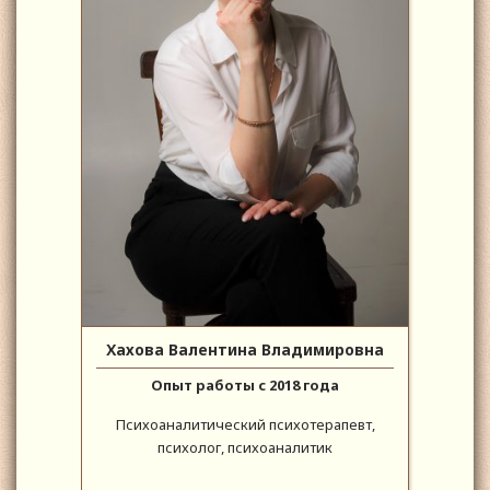
Хахова Валентина Владимировна
Опыт работы с 2018 года
Психоаналитический психотерапевт,
психолог, психоаналитик