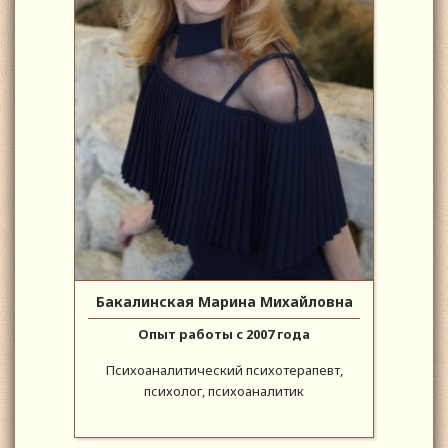
Бакалинская Марина Михайловна
Опыт работы с 2007 года
Психоаналитический психотерапевт,
психолог, психоаналитик