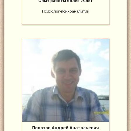
Опыт работы более 25 лет
Психолог-психоаналитик
Полозов Андрей Анатольевич