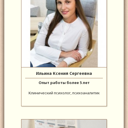
Ильина Ксения Сергеевна
Опыт работы более 5 лет
Клинический психолог, психоаналитик