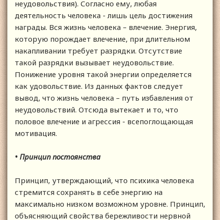
неудовольствия). Согласно ему, любая
деятельность человека - лишь цель достижения
награды. Вся жизнь человека – влечение. Энергия,
которую порождает влечение, при длительном
накапливании требует разрядки. Отсутствие
такой разрядки вызывает неудовольствие.
Понижение уровня такой энергии определяется
как удовольствие. Из данных фактов следует
вывод, что жизнь человека – путь избавления от
неудовольствий. Отсюда вытекает и то, что
половое влечение и агрессия - всепоглощающая
мотивация.
• Принцип постоянства
Принцип, утверждающий, что психика человека
стремится сохранять в себе энергию на
максимально низком возможном уровне. Принцип,
объясняющий свойства бережливости нервной