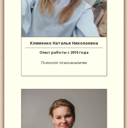
Клименко Наталья Николаевна
Опыт работы с 2010 года
Психолог-психоаналитик