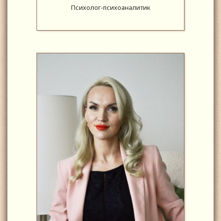
Психолог-психоаналитик