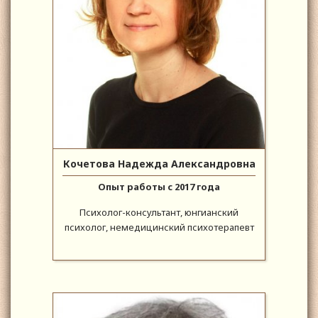
Кочетова Надежда Александровна
Опыт работы с 2017 года
Психолог-консультант, юнгианский
психолог, немедицинский психотерапевт