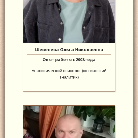
Шевелева Ольга Николаевна
Опыт работы с 2008 года
Аналитический психолог (юнгианский
аналитик)