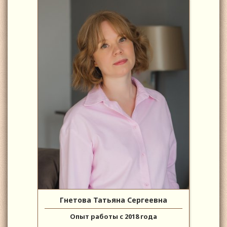
Гнетова Татьяна Сергеевна
Опыт работы с 2018 года