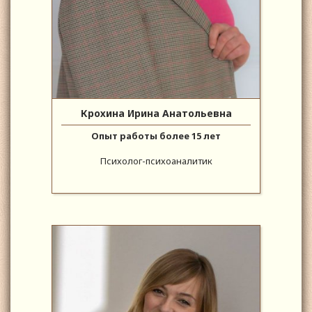
Крохина Ирина Анатольевна
Опыт работы более 15 лет
Психолог-психоаналитик