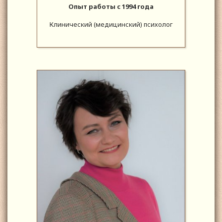
Опыт работы с 1994 года
Клинический (медицинский) психолог