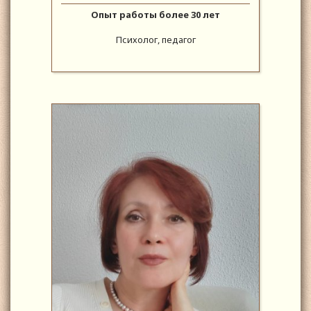
Опыт работы более 30 лет
Психолог, педагог