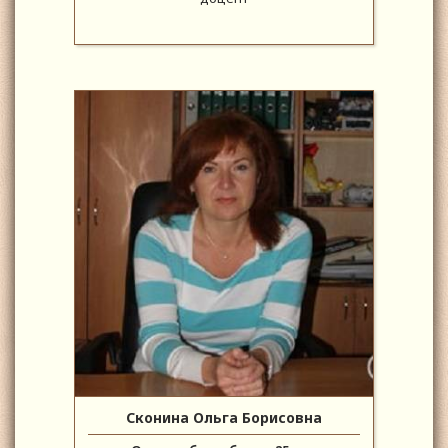
Сконина Ольга Борисовна