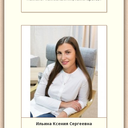
Ильина Ксения Сергеевна