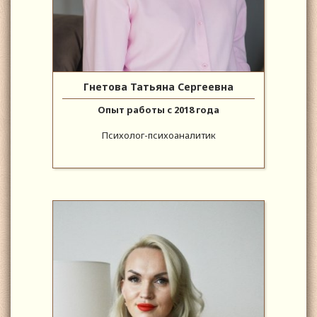
Гнетова Татьяна Сергеевна
Опыт работы с 2018 года
Психолог-психоаналитик