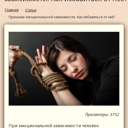
Главная
Статьи
Признаки эмоциональной зависимости. Как избавиться от неё?
Просмотры: 3752
При эмоциональной зависимости человек