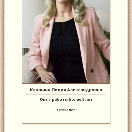
Кошкина Лидия Александровна
Опыт работы более 5 лет
Психолог