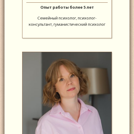
Опыт работы более 5 лет
Семейный психолог, психолог-
консультант, гуманистический психолог