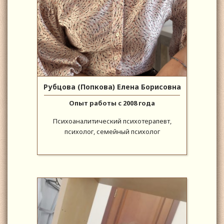
Рубцова (Попкова) Елена Борисовна
Опыт работы с 2008 года
Психоаналитический психотерапевт,
психолог, семейный психолог