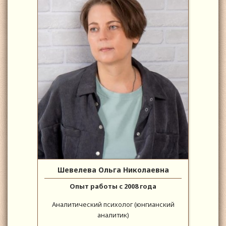
Шевелева Ольга Николаевна
Опыт работы с 2008 года
Аналитический психолог (юнгианский
аналитик)