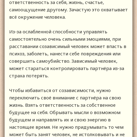
ответственность за себя, жизнь, счастье,
самоощущение другому. Зачастую это охватывает
всё окружение человека.
Из-за ослабленной способности управлять
самостоятельно очень сильными эмоциями, при
расставании созависимый человек может впасть в
психоз, заболеть, нанести себе повреждения или
совершить самоубийство. Зависимый человек,
может стараться контролировать партнёра из-за
страха потерять.
Чтобы избавиться от созависимости, нужно
переключить своё внимание с партнёра на свою
жизнь. Взять ответственность за собственное
будущее на себя. Обрывать мысли о возможном
будущем и направлять их и свою энергию в
настоящее время. Не нужно придумывать то чем
может быть занят человек, не истолковывать и не