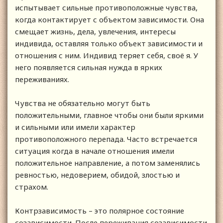
испытывает сильные противоположные чувства,
когда контактирует с объектом зависимости. Она
смещает жизнь, дела, увлечения, интересы
индивида, оставляя только объект зависимости и
отношения с ним. Индивид теряет себя, своё я. У
него появляется сильная нужда в ярких
переживаниях.
Чувства не обязательно могут быть
положительными, главное чтобы они были яркими
и сильными или имели характер
противоположного перепада. Часто встречается
ситуация когда в начале отношения имели
положительное направление, а потом заменялись
ревностью, недоверием, обидой, злостью и
страхом.
Контрзависимость – это полярное состояние
созависимости. После переживания созависимости