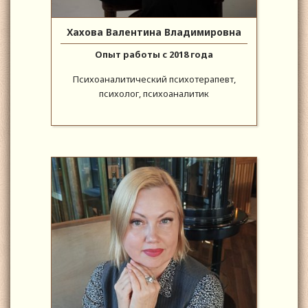
Хахова Валентина Владимировна
Опыт работы с 2018 года
Психоаналитический психотерапевт,
психолог, психоаналитик