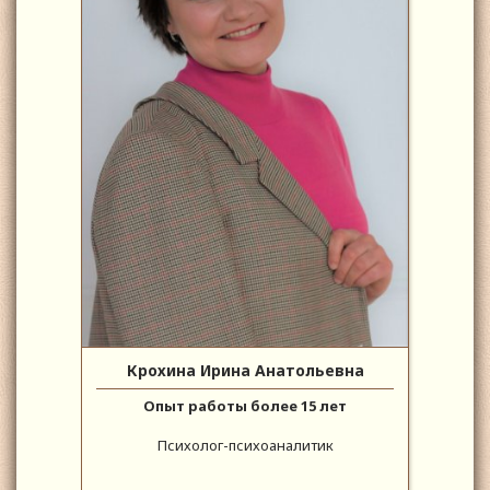
Крохина Ирина Анатольевна
Опыт работы более 15 лет
Психолог-психоаналитик