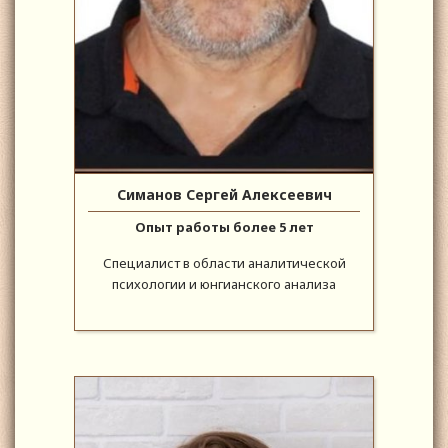
Симанов Сергей Алексеевич
Опыт работы более 5 лет
Специалист в области аналитической
психологии и юнгианского анализа