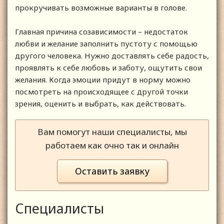
прокручивать возможные варианты в голове.
Главная причина созависимости – недостаток
любви и желание заполнить пустоту с помощью
другого человека. Нужно доставлять себе радость,
проявлять к себе любовь и заботу, ощутить свои
желания. Когда эмоции придут в норму можно
посмотреть на происходящее с другой точки
зрения, оценить и выбрать, как действовать.
Вам помогут наши специалисты, мы
работаем как очно так и онлайн
Оставить заявку
Специалисты