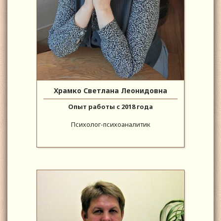
Храмко Светлана Леонидовна
Опыт работы с 2018 года
Психолог-психоаналитик