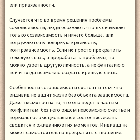
или привязанности.
Случается что во время решения проблемы
созависимости, люди осознают, что их связывает
только созависимость и ничего больше, или
погружаются в полярную крайность,
контрзависимость. Если не просто прекратить
тяжёлую связь, а проработать проблемы, то
можно узреть другую личность, а не фантазию о
ней и тогда возможно создать крепкую связь.
Особенности созависимости состоят в том, что
индивид не видит жизни без объекта зависимости.
Даже, несмотря на то, что она ведёт к частым
конфликтам, без него рядом невозможно счастье и
нормальное эмоциональное состояние, жизнь
сводится к ожиданию этих моментов. Индивид не
может самостоятельно прекратить отношения.