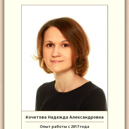
Кочетова Надежда Александровна
Опыт работы с 2017 года