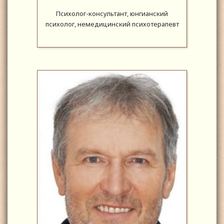
Психолог-консультант, юнгианский
психолог, немедицинский психотерапевт