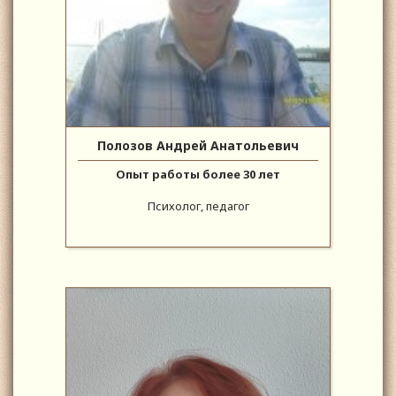
Полозов Андрей Анатольевич
Опыт работы более 30 лет
Психолог, педагог