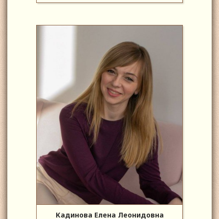
Кадинова Елена Леонидовна