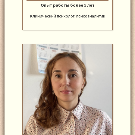
Опыт работы более 5 лет
Клинический психолог, психоаналитик