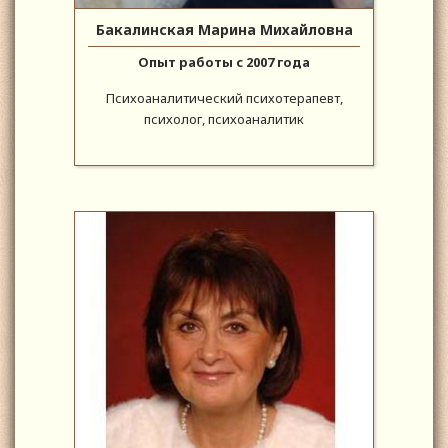
Бакалинская Марина Михайловна
Опыт работы с 2007 года
Психоаналитический психотерапевт,
психолог, психоаналитик