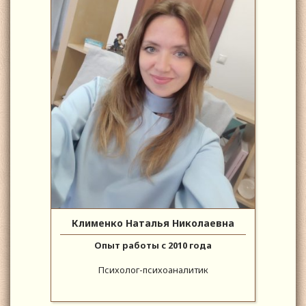
Клименко Наталья Николаевна
Опыт работы с 2010 года
Психолог-психоаналитик