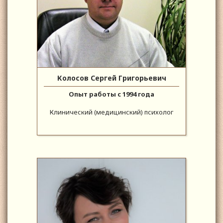
Колосов Сергей Григорьевич
Опыт работы с 1994 года
Клинический (медицинский) психолог