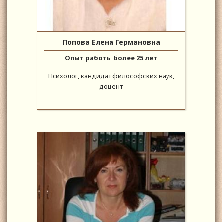
Попова Елена Германовна
Опыт работы более 25 лет
Психолог, кандидат философских наук,
доцент