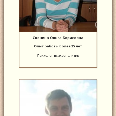
Сконина Ольга Борисовна
Опыт работы более 25 лет
Психолог-психоаналитик