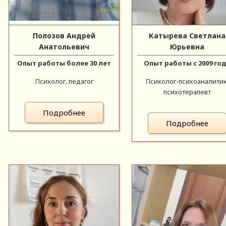
Полозов Андрей
Катырева Светлана
Анатольевич
Юрьевна
Опыт работы более 30 лет
Опыт работы с 2009 го
Психолог, педагог
Психолог-психоаналитик
психотерапевт
Подробнее
Подробнее