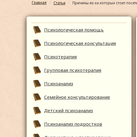
Главная
Статьи
Причины из-за которых стоит посет
Психологическая помощь
Психологическая консультация
Психотерапия
Групповая психотерапия
Психоанализ
Семейное консультирование
Детский психоанализ
Психоанализ подростков