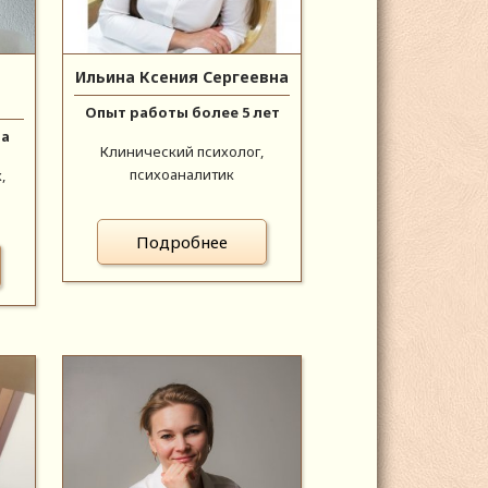
Ильина Ксения Сергеевна
Опыт работы более 5 лет
да
Клинический психолог,
психоаналитик
,
Подробнее