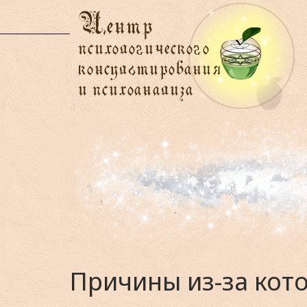
Причины из-за кот