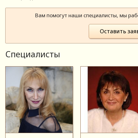
Вам помогут наши специалисты, мы рабо
Оставить зая
Специалисты