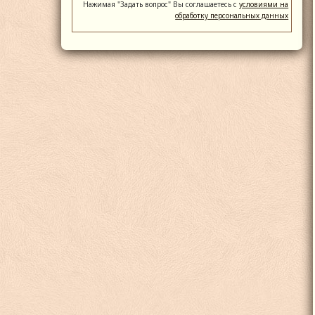
Нажимая "Задать вопрос" Вы соглашаетесь с
условиями на
обработку персональных данных