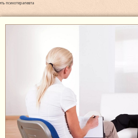
ить психотерапевта