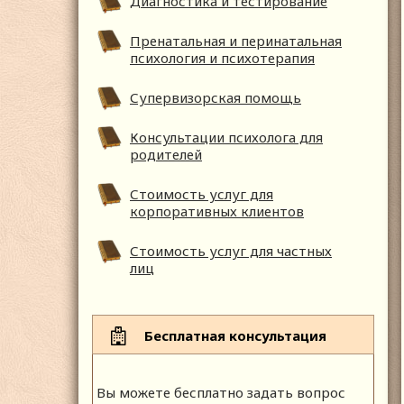
Диагностика и тестирование
Пренатальная и перинатальная
психология и психотерапия
Супервизорская помощь
Консультации психолога для
родителей
Стоимость услуг для
корпоративных клиентов
Стоимость услуг для частных
лиц
Бесплатная консультация
Вы можете бесплатно задать вопрос