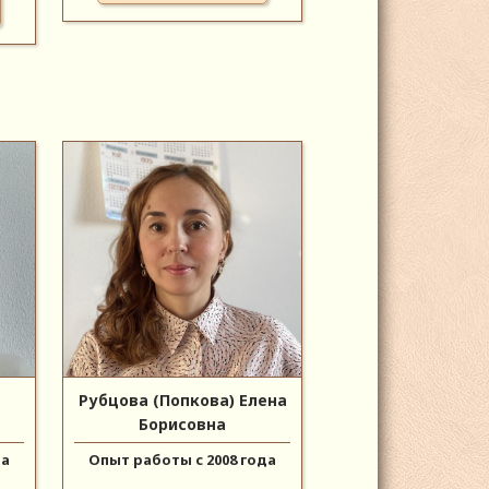
Рубцова (Попкова) Елена
Борисовна
да
Опыт работы с 2008 года