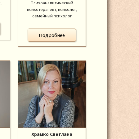
,
Психоаналитический
психотерапевт, психолог,
семейный психолог
Подробнее
Храмко Светлана