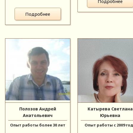
Подробнее
Подробнее
Полозов Андрей
Катырева Светлана
Анатольевич
Юрьевна
Опыт работы более 30 лет
Опыт работы с 2009 го