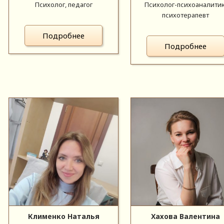
Психолог, педагог
Психолог-психоаналитик
психотерапевт
Подробнее
Подробнее
Клименко Наталья
Хахова Валентина