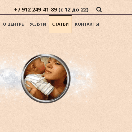
+7 912 249-41-89
(с 12 до 22)
О ЦЕНТРЕ
УСЛУГИ
СТАТЬИ
КОНТАКТЫ