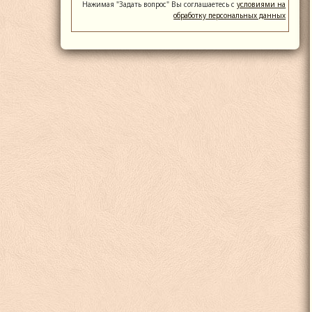
Нажимая "Задать вопрос" Вы соглашаетесь с
условиями на
обработку персональных данных