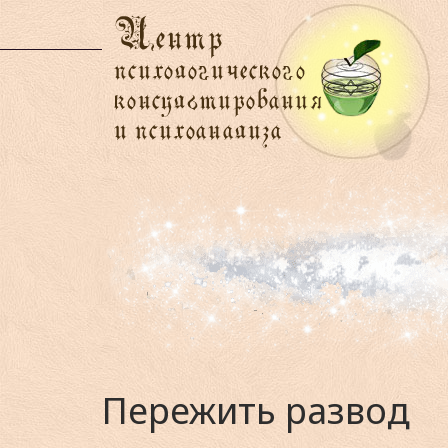
Пережить развод