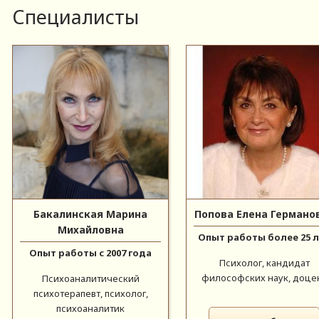
Специалисты
Бакалинская Марина
Попова Елена Германо
Михайловна
Опыт работы более 25 
Опыт работы с 2007 года
Психолог, кандидат
философских наук, доце
Психоаналитический
психотерапевт, психолог,
психоаналитик