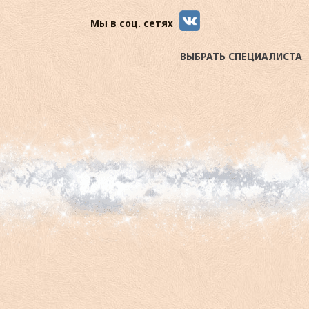
Мы в соц. сетях
ВЫБРАТЬ СПЕЦИАЛИСТА