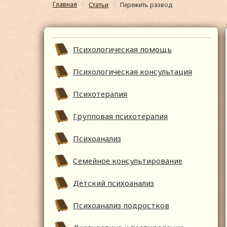
Главная
Статьи
Пережить развод
Психологическая помощь
Психологическая консультация
Психотерапия
Групповая психотерапия
Психоанализ
Семейное консультирование
Детский психоанализ
Психоанализ подростков