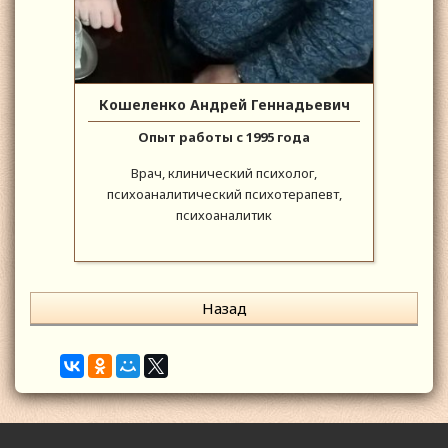
Кошеленко Андрей Геннадьевич
Опыт работы с 1995 года
Врач, клинический психолог,
психоаналитический психотерапевт,
психоаналитик
Назад