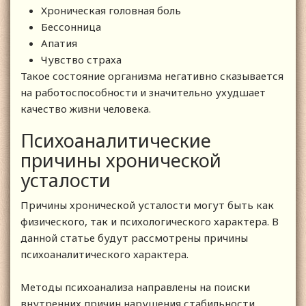
Хроническая головная боль
Бессонница
Апатия
Чувство страха
Такое состояние организма негативно сказывается
на работоспособности и значительно ухудшает
качество жизни человека.
Психоаналитические
причины хронической
усталости
Причины хронической усталости могут быть как
физического, так и психологического характера. В
данной статье будут рассмотрены причины
психоаналитического характера.
Методы психоанализа направлены на поиски
внутренних причин нарушения стабильности