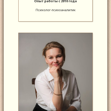
Опыт работы с 2010 года
Психолог-психоаналитик