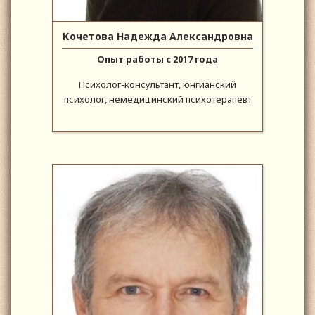
Кочетова Надежда Александровна
Опыт работы с 2017 года
Психолог-консультант, юнгианский
психолог, немедицинский психотерапевт