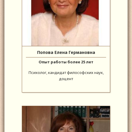
Попова Елена Германовна
Опыт работы более 25 лет
Психолог, кандидат философских наук,
доцент