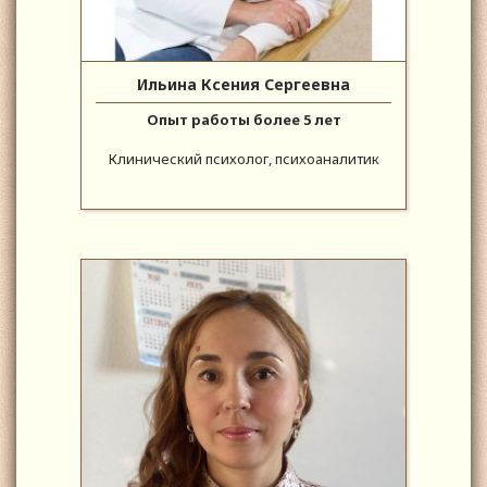
Ильина Ксения Сергеевна
Опыт работы более 5 лет
Клинический психолог, психоаналитик