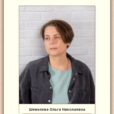
Шевелева Ольга Николаевна