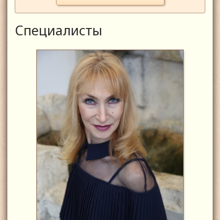
Специалисты