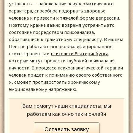
усталость — заболевание психосоматического
характера, способное подорвать здоровье
человека и привести к тяжелой форме депрессии.
Поэтому крайне важно вовремя устранить это
состояние посредством психоанализа,
обратившись к грамотному специалисту. В нашем
Центре работают высококвалифицированные
психотерапевты и
психологи Екатеринбурга
,
которые могут провести глубокий психоанализ
личности. В процессе психоаналитической терапии
человек придет к пониманию своего собственного
Я, сможет противостоять хроническому
эмоциональному напряжению.
Вам помогут наши специалисты, мы
работаем как очно так и онлайн
Оставить заявку