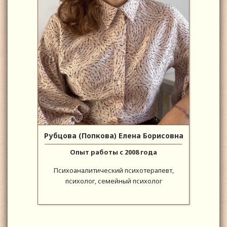
Рубцова (Попкова) Елена Борисовна
Опыт работы с 2008 года
Психоаналитический психотерапевт,
психолог, семейный психолог