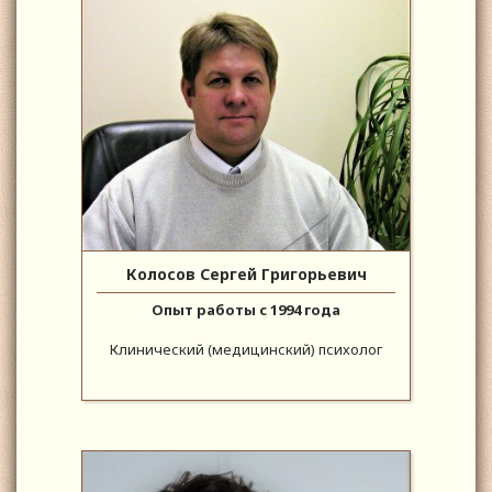
Колосов Сергей Григорьевич
Опыт работы с 1994 года
Клинический (медицинский) психолог