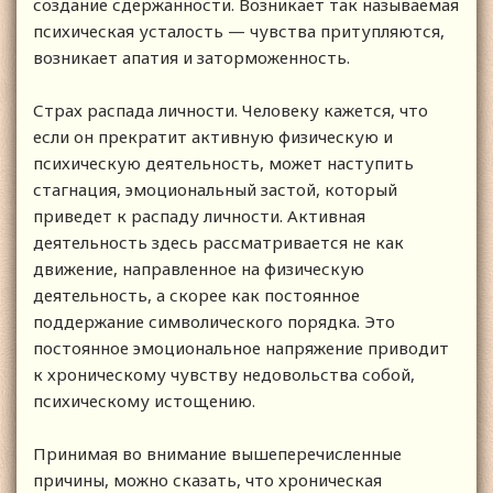
создание сдержанности. Возникает так называемая
психическая усталость — чувства притупляются,
возникает апатия и заторможенность.
Страх распада личности. Человеку кажется, что
если он прекратит активную физическую и
психическую деятельность, может наступить
стагнация, эмоциональный застой, который
приведет к распаду личности. Активная
деятельность здесь рассматривается не как
движение, направленное на физическую
деятельность, а скорее как постоянное
поддержание символического порядка. Это
постоянное эмоциональное напряжение приводит
к хроническому чувству недовольства собой,
психическому истощению.
Принимая во внимание вышеперечисленные
причины, можно сказать, что хроническая