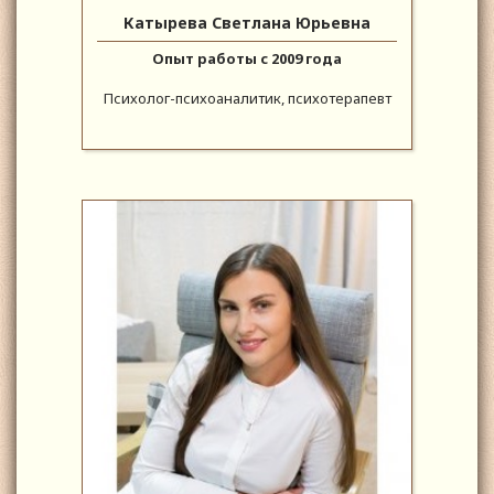
Катырева Светлана Юрьевна
Опыт работы с 2009 года
Психолог-психоаналитик, психотерапевт