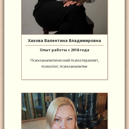
Хахова Валентина Владимировна
Опыт работы с 2018 года
Психоаналитический психотерапевт,
психолог, психоаналитик