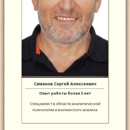
Симанов Сергей Алексеевич
Опыт работы более 5 лет
Специалист в области аналитической
психологии и юнгианского анализа