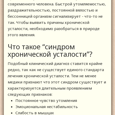
современного человека. Быстрой утомляемостью,
раздражительностью, постоянной вялостью и
бессонницей организм сигнализирует - что-то не
так. Чтобы выявить причины хронической
усталости, необходимо разобраться в природе
этого явления.
Что такое “синдром
хронической усталости”?
Подобный клинический диагноз ставится крайне
редко, так как не существует единого стандарта
лечения хронической усталости. Тем не менее
медики признают что этот синдром существует и
характеризуется длительным проявлением
следующих признаков:
Постоянное чувство утомления
Эмоциональная нестабильность
Слабость в мышцах