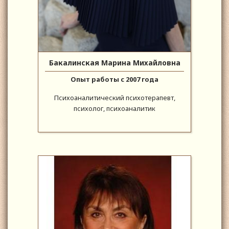
Бакалинская Марина Михайловна
Опыт работы с 2007 года
Психоаналитический психотерапевт,
психолог, психоаналитик