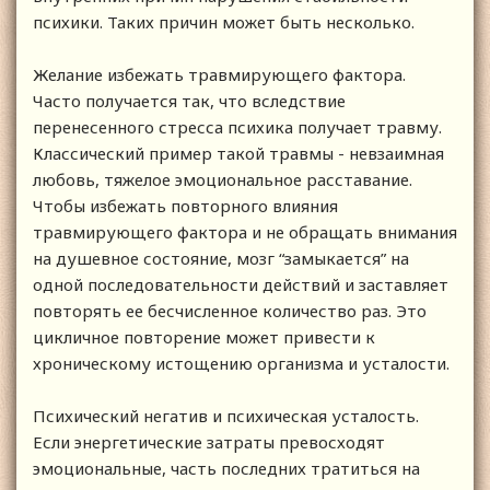
психики. Таких причин может быть несколько.
Желание избежать травмирующего фактора.
Часто получается так, что вследствие
перенесенного стресса психика получает травму.
Классический пример такой травмы - невзаимная
любовь, тяжелое эмоциональное расставание.
Чтобы избежать повторного влияния
травмирующего фактора и не обращать внимания
на душевное состояние, мозг “замыкается” на
одной последовательности действий и заставляет
повторять ее бесчисленное количество раз. Это
цикличное повторение может привести к
хроническому истощению организма и усталости.
Психический негатив и психическая усталость.
Если энергетические затраты превосходят
эмоциональные, часть последних тратиться на