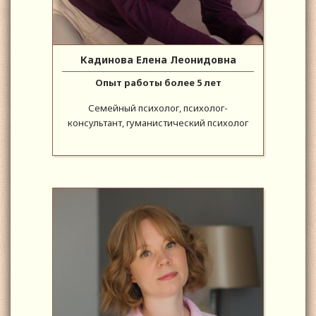
Кадинова Елена Леонидовна
Опыт работы более 5 лет
Семейный психолог, психолог-
консультант, гуманистический психолог