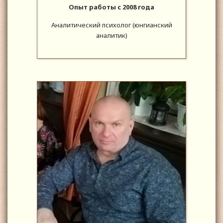
Опыт работы с 2008 года
Аналитический психолог (юнгианский
аналитик)