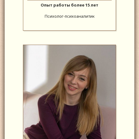
Опыт работы более 15 лет
Психолог-психоаналитик