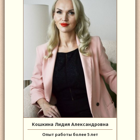
Кошкина Лидия Александровна
Опыт работы более 5 лет