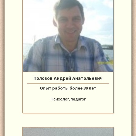
Полозов Андрей Анатольевич
Опыт работы более 30 лет
Психолог, педагог