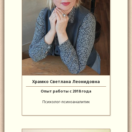
Храмко Светлана Леонидовна
Опыт работы с 2018 года
Психолог-психоаналитик