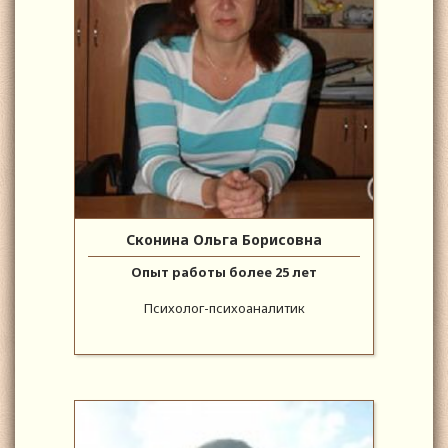
Сконина Ольга Борисовна
Опыт работы более 25 лет
Психолог-психоаналитик