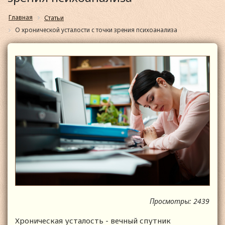
Главная
Статьи
О хронической усталости с точки зрения психоанализа
Просмотры: 2439
Хроническая усталость - вечный спутник