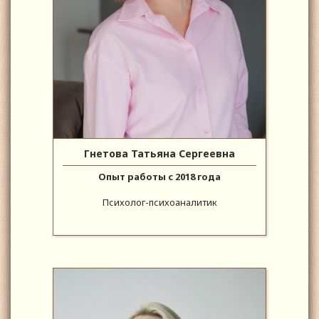
Гнетова Татьяна Сергеевна
Опыт работы с 2018 года
Психолог-психоаналитик