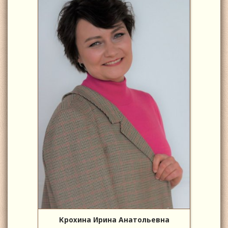
Крохина Ирина Анатольевна