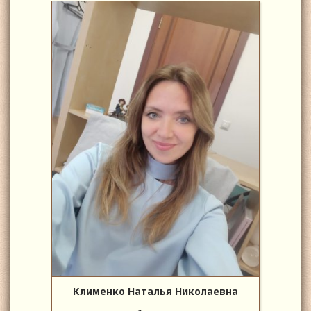
Клименко Наталья Николаевна