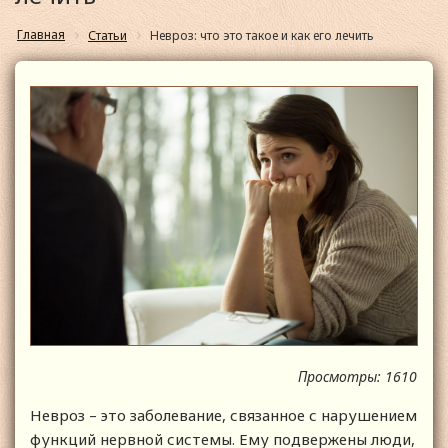
Главная
Статьи
Невроз: что это такое и как его лечить
Просмотры: 1610
Невроз – это заболевание, связанное с нарушением
функций нервной системы. Ему подвержены люди,