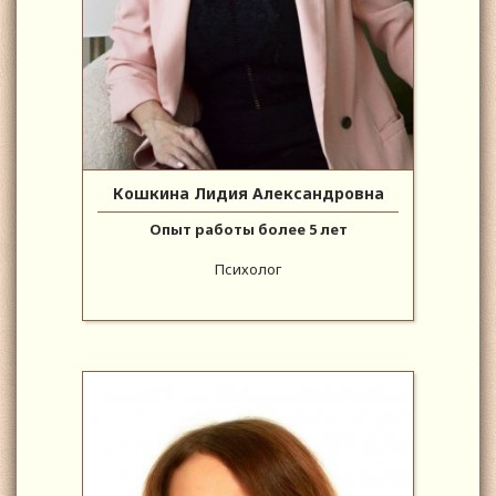
Кошкина Лидия Александровна
Опыт работы более 5 лет
Психолог