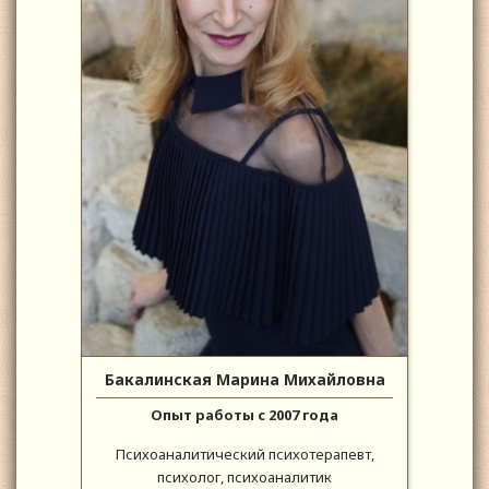
Бакалинская Марина Михайловна
Опыт работы с 2007 года
Психоаналитический психотерапевт,
психолог, психоаналитик