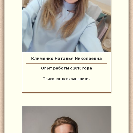
Клименко Наталья Николаевна
Опыт работы с 2010 года
Психолог-психоаналитик