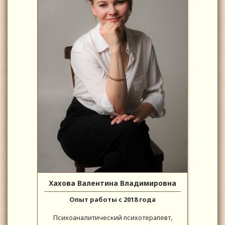
Хахова Валентина Владимировна
Опыт работы с 2018 года
Психоаналитический психотерапевт,