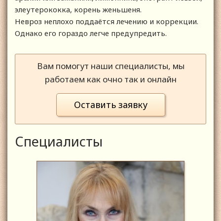
элеутерококка, корень женьшеня.
Невроз неплохо поддаётся лечению и коррекции.
Однако его гораздо легче предупредить.
Вам помогут наши специалисты, мы
работаем как очно так и онлайн
Оставить заявку
Специалисты