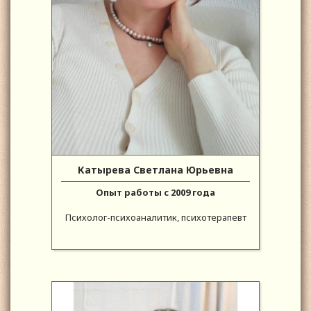
Катырева Светлана Юрьевна
Опыт работы с 2009 года
Психолог-психоаналитик, психотерапевт