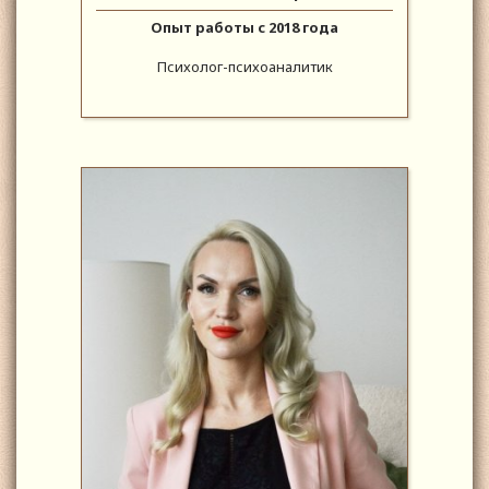
Опыт работы с 2018 года
Психолог-психоаналитик