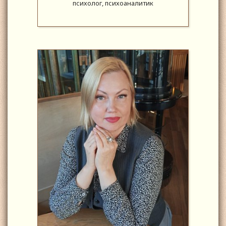
психолог, психоаналитик