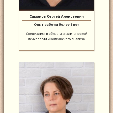
Симанов Сергей Алексеевич
Опыт работы более 5 лет
Специалист в области аналитической
психологии и юнгианского анализа