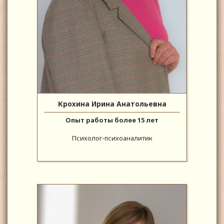
Крохина Ирина Анатольевна
Опыт работы более 15 лет
Психолог-психоаналитик