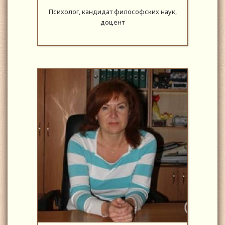
Психолог, кандидат философских наук,
доцент