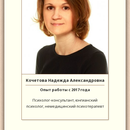
Кочетова Надежда Александровна
Опыт работы с 2017 года
Психолог-консультант, юнгианский
психолог, немедицинский психотерапевт