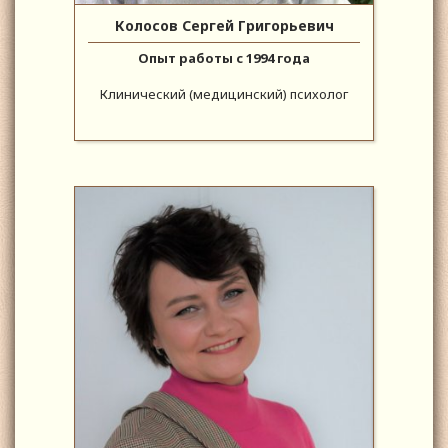
Колосов Сергей Григорьевич
Опыт работы с 1994 года
Клинический (медицинский) психолог