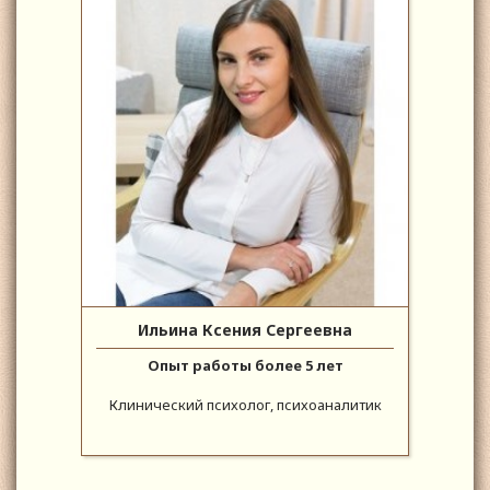
Ильина Ксения Сергеевна
Опыт работы более 5 лет
Клинический психолог, психоаналитик