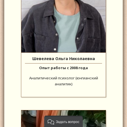
Шевелева Ольга Николаевна
Опыт работы с 2008 года
Аналитический психолог (юнгианский
аналитик)
Задать вопрос