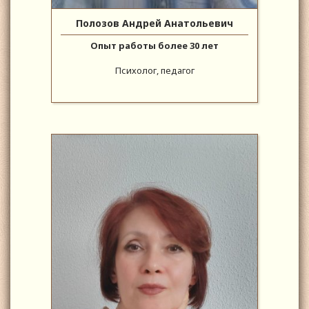
Полозов Андрей Анатольевич
Опыт работы более 30 лет
Психолог, педагог