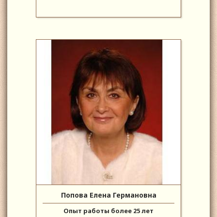
Попова Елена Германовна
Опыт работы более 25 лет