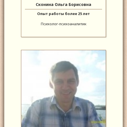
Сконина Ольга Борисовна
Опыт работы более 25 лет
Психолог-психоаналитик