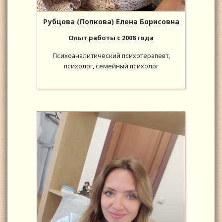
Рубцова (Попкова) Елена Борисовна
Опыт работы с 2008 года
Психоаналитический психотерапевт,
психолог, семейный психолог