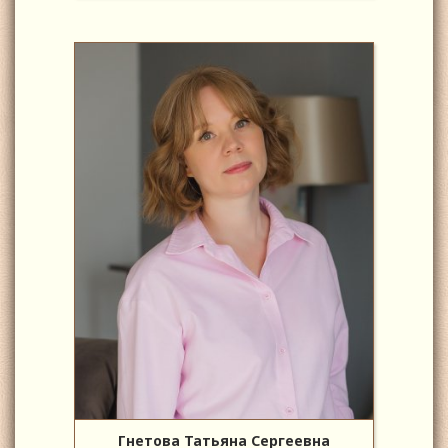
Гнетова Татьяна Сергеевна