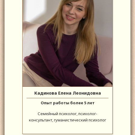
Кадинова Елена Леонидовна
Опыт работы более 5 лет
Семейный психолог, психолог-
консультант, гуманистический психолог