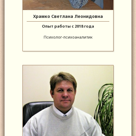
Храмко Светлана Леонидовна
Опыт работы с 2018 года
Психолог-психоаналитик