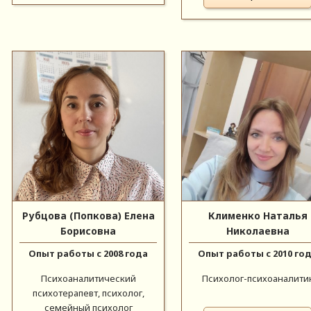
Рубцова (Попкова) Елена
Клименко Наталья
Борисовна
Николаевна
Опыт работы с 2008 года
Опыт работы с 2010 го
Психоаналитический
Психолог-психоаналити
психотерапевт, психолог,
семейный психолог