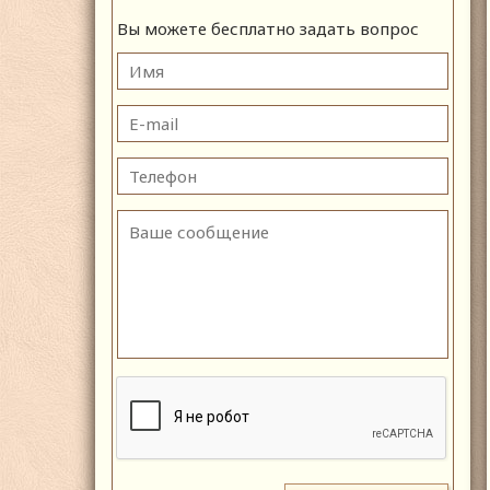
Вы можете бесплатно задать вопрос