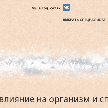
Мы в соц. сетях
ВЫБРАТЬ СПЕЦИАЛИСТА
 влияние на организм и с