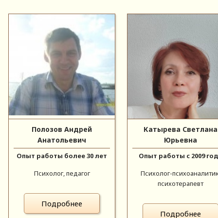
Полозов Андрей
Катырева Светлана
Анатольевич
Юрьевна
Опыт работы более 30 лет
Опыт работы с 2009 го
Психолог, педагог
Психолог-психоаналитик
психотерапевт
Подробнее
Подробнее