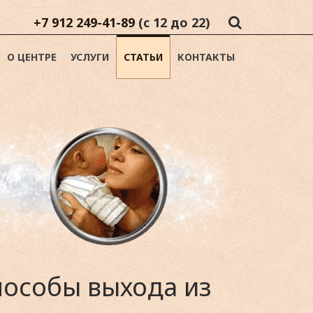
+7 912 249-41-89
(с 12 до 22)
О ЦЕНТРЕ
УСЛУГИ
СТАТЬИ
КОНТАКТЫ
пособы выхода из