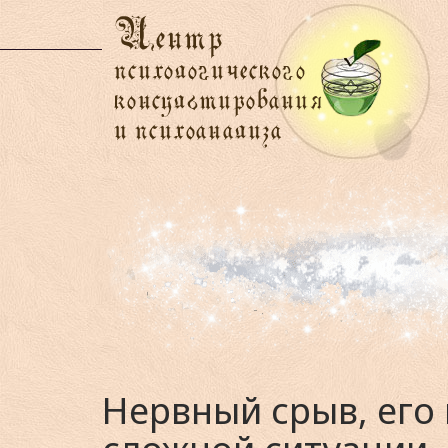
Нервный срыв, его