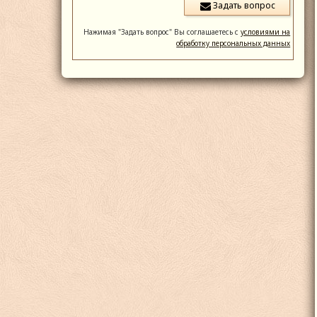
Нажимая "Задать вопрос" Вы соглашаетесь с
условиями на
обработку персональных данных