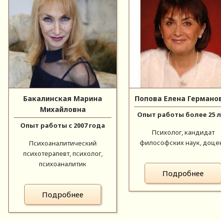
Бакалинская Марина
Попова Елена Германо
Михайловна
Опыт работы более 25 
Опыт работы с 2007 года
Психолог, кандидат
философских наук, доце
Психоаналитический
психотерапевт, психолог,
психоаналитик
Подробнее
Подробнее