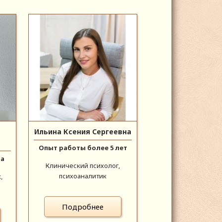
Ильина Ксения Сергеевна
Опыт работы более 5 лет
да
Клинический психолог,
психоаналитик
,
Подробнее