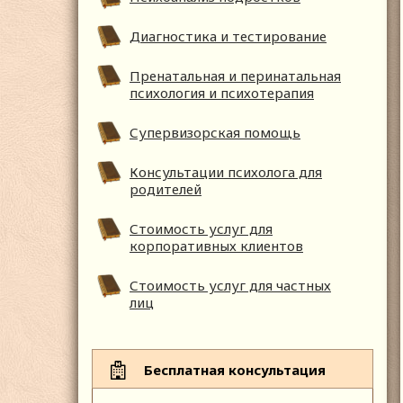
Диагностика и тестирование
Пренатальная и перинатальная
психология и психотерапия
Супервизорская помощь
Консультации психолога для
родителей
Стоимость услуг для
корпоративных клиентов
Стоимость услуг для частных
лиц
Бесплатная консультация