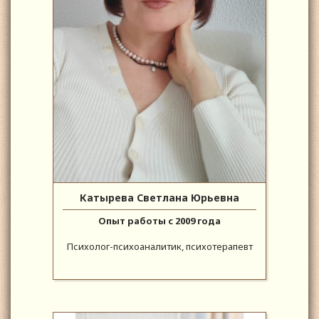
Катырева Светлана Юрьевна
Опыт работы с 2009 года
Психолог-психоаналитик, психотерапевт