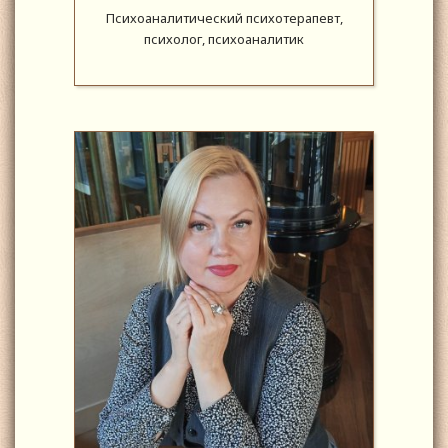
Психоаналитический психотерапевт,
психолог, психоаналитик