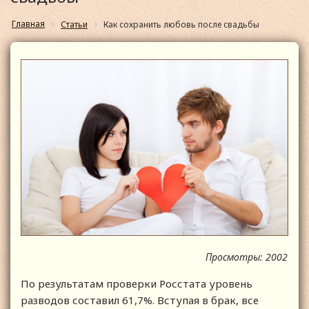
Главная
Статьи
Как сохранить любовь после свадьбы
Просмотры: 2002
По результатам проверки Росстата уровень
разводов составил 61,7%. Вступая в брак, все