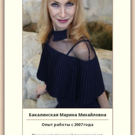
Бакалинская Марина Михайловна
Опыт работы с 2007 года