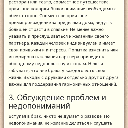
ресторан или театр, совместное путешествие,
приятные подарки. Знаки внимание необходимы с
обеих сторон. Совместное приятное
времяпровождение за пределами дома, ведут к
большей страсти в спальне. Не менее важно
уважать и прислушиваться к желаниям своего
партнера. Каждый человек индивидуален и имеет
свои привычки и интересы. Попытка изменить или
игнорировать желания партнера приведет к
обоюдному недовольству и ссорам. Нельзя
забывать, что вне брака у каждого есть своя
жизнь. Выходы с друзьями отдельно друг от друга
важны для поддержания гармоничных отношений.
3. Обсуждение проблем и
недопониманий
Вступая в брак, никто не думает о разводе. Но
недопонимания, не желание делиться и слушать