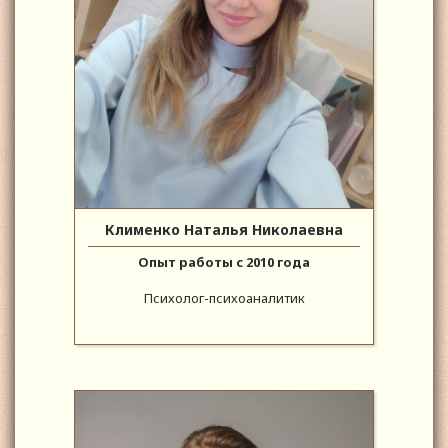
Клименко Наталья Николаевна
Опыт работы с 2010 года
Психолог-психоаналитик