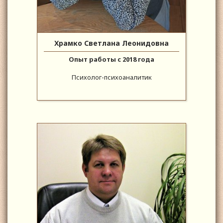
Храмко Светлана Леонидовна
Опыт работы с 2018 года
Психолог-психоаналитик