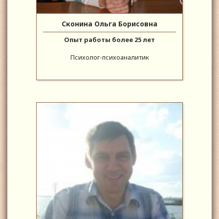
Сконина Ольга Борисовна
Опыт работы более 25 лет
Психолог-психоаналитик