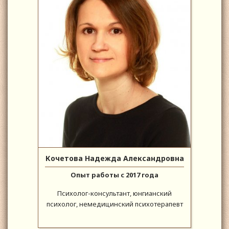
Кочетова Надежда Александровна
Опыт работы с 2017 года
Психолог-консультант, юнгианский
психолог, немедицинский психотерапевт