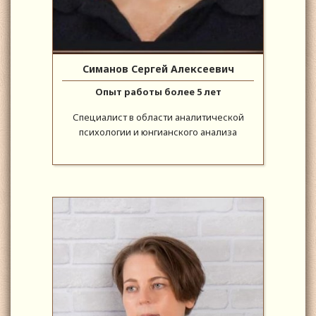
Симанов Сергей Алексеевич
Опыт работы более 5 лет
Специалист в области аналитической
психологии и юнгианского анализа