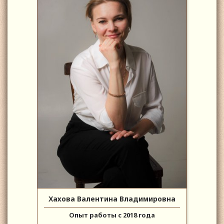
Хахова Валентина Владимировна
Опыт работы с 2018 года