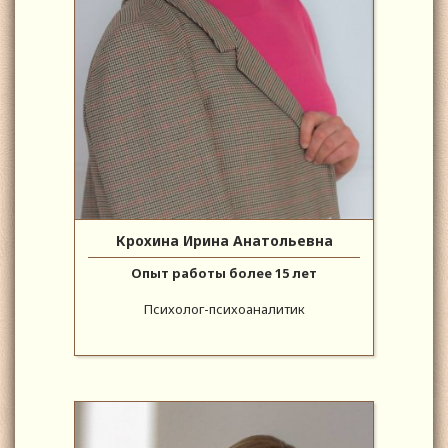
Крохина Ирина Анатольевна
Опыт работы более 15 лет
Психолог-психоаналитик