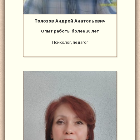
Полозов Андрей Анатольевич
Опыт работы более 30 лет
Психолог, педагог