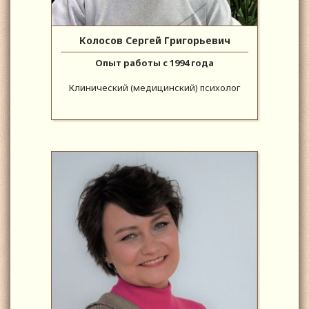
Колосов Сергей Григорьевич
Опыт работы с 1994 года
Клинический (медицинский) психолог