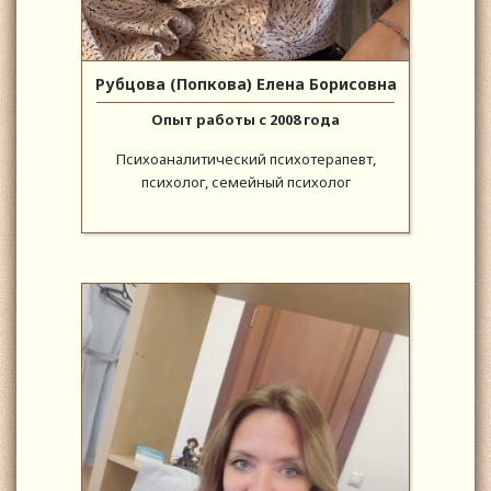
Рубцова (Попкова) Елена Борисовна
Опыт работы с 2008 года
Психоаналитический психотерапевт,
психолог, семейный психолог