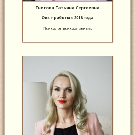
Гнетова Татьяна Сергеевна
Опыт работы с 2018 года
Психолог-психоаналитик