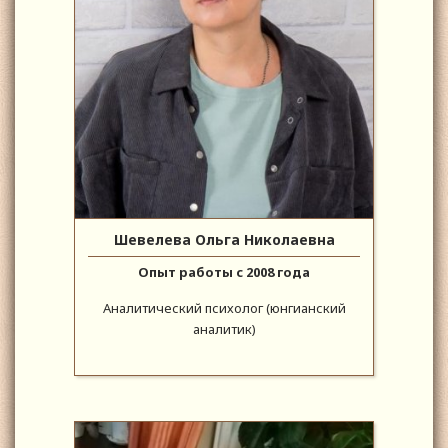
Шевелева Ольга Николаевна
Опыт работы с 2008 года
Аналитический психолог (юнгианский
аналитик)