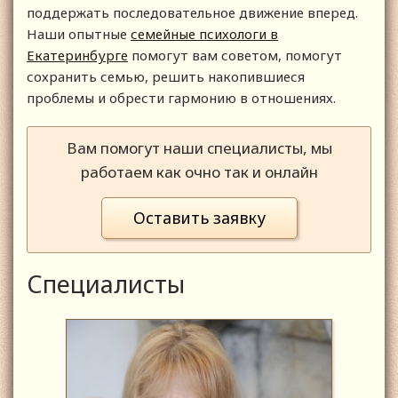
поддержать последовательное движение вперед.
Наши опытные
семейные психологи в
Екатеринбурге
помогут вам советом, помогут
сохранить семью, решить накопившиеся
проблемы и обрести гармонию в отношениях.
Вам помогут наши специалисты, мы
работаем как очно так и онлайн
Оставить заявку
Специалисты