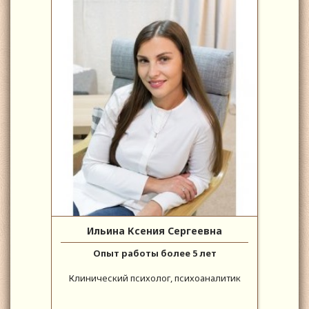
Ильина Ксения Сергеевна
Опыт работы более 5 лет
Клинический психолог, психоаналитик