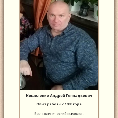
Кошеленко Андрей Геннадьевич
Опыт работы с 1995 года
Врач, клинический психолог,