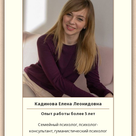
Кадинова Елена Леонидовна
Опыт работы более 5 лет
Семейный психолог, психолог-
консультант, гуманистический психолог