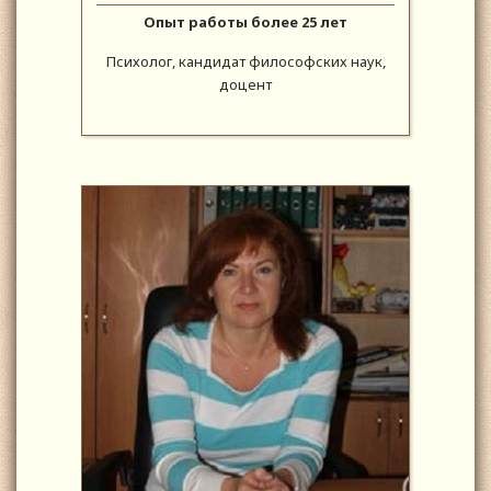
Опыт работы более 25 лет
Психолог, кандидат философских наук,
доцент