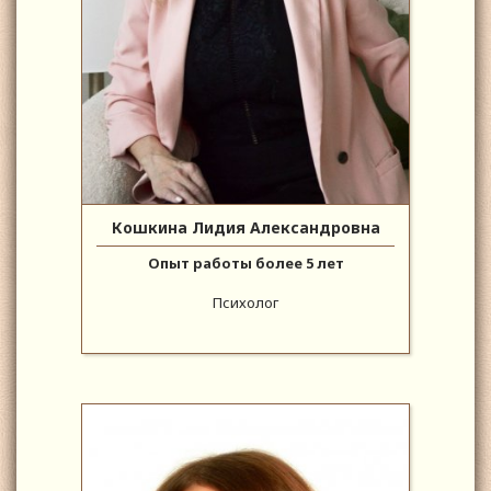
Кошкина Лидия Александровна
Опыт работы более 5 лет
Психолог