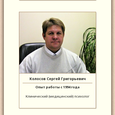
Колосов Сергей Григорьевич
Опыт работы с 1994 года
Клинический (медицинский) психолог