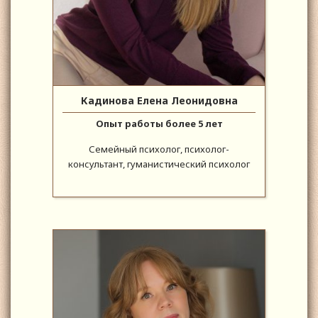
Кадинова Елена Леонидовна
Опыт работы более 5 лет
Семейный психолог, психолог-
консультант, гуманистический психолог