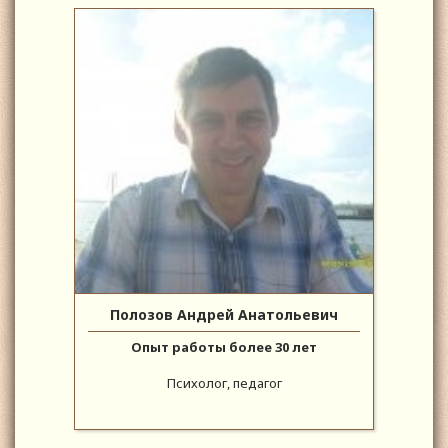
Полозов Андрей Анатольевич
Опыт работы более 30 лет
Психолог, педагог