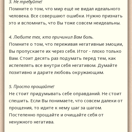
3. Не требуйте!
Помните о том, что мир ещё не видал идеального
человека. Все совершают ошибки. Нужно признать
это и вспомнить, что Вы тоже совсем неидеальны.
4. Любите тех, кто причинил Вам боль.
Помните о том, что переживая негативные эмоции,
Вы пропускаете их через себя. Итог - плохо только
Вам. Стоит десять раз подумать перед тем, как
испепелять все внутри себя негативом. Думайте
позитивно и дарите любовь окружающим.
5. Просто прощайте!
Не стоит придумывать себе оправданий. Не стоит
спешить. Если Вы понимаете, что совсем далеки от
прощения, то идите к нему шаг за шагом.
Постепенно прощайте и очищайте себя от
ненужного негатива.