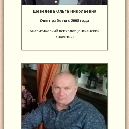
Шевелева Ольга Николаевна
Опыт работы с 2008 года
Аналитический психолог (юнгианский
аналитик)