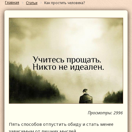
Главная
Статьи
Как простить человека?
Просмотры: 2996
Пять способов отпустить обиду и стать менее
зависимым от лишних мыслей.