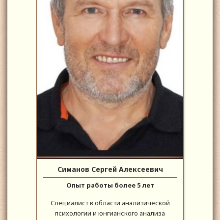
Симанов Сергей Алексеевич
Опыт работы более 5 лет
Специалист в области аналитической
психологии и юнгианского анализа