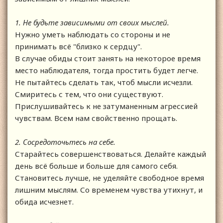
1. Не будьте зависимыми от своих мыслей.
Нужно уметь наблюдать со стороны и не
принимать всё "близко к сердцу".
В случае обиды стоит занять на некоторое время
место наблюдателя, тогда простить будет легче.
Не пытайтесь сделать так, чтоб мысли исчезли.
Смиритесь с тем, что они существуют.
Прислушивайтесь к не затуманенным агрессией
чувствам. Всем нам свойственно прощать.
2. Сосредоточьтесь на себе.
Старайтесь совершенствоваться. Делайте каждый
день всё больше и больше для самого себя.
Становитесь лучше, не уделяйте свободное время
лишним мыслям. Со временем чувства утихнут, и
обида исчезнет.