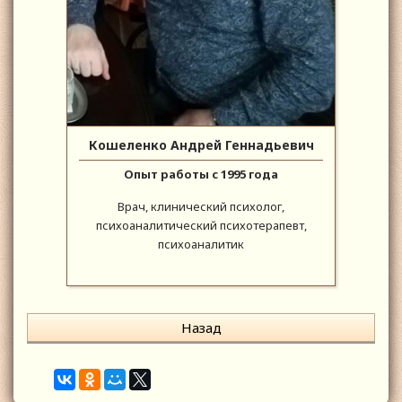
Кошеленко Андрей Геннадьевич
Опыт работы с 1995 года
Врач, клинический психолог,
психоаналитический психотерапевт,
психоаналитик
Назад