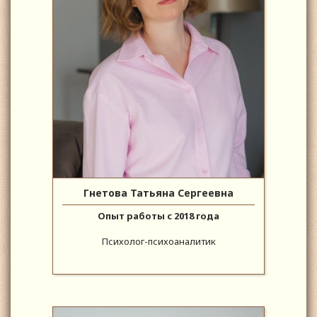
Гнетова Татьяна Сергеевна
Опыт работы с 2018 года
Психолог-психоаналитик