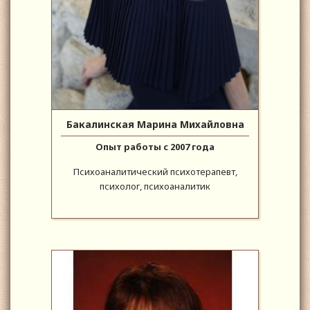
Бакалинская Марина Михайловна
Опыт работы с 2007 года
Психоаналитический психотерапевт,
психолог, психоаналитик