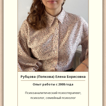
Рубцова (Попкова) Елена Борисовна
Опыт работы с 2008 года
Психоаналитический психотерапевт,
психолог, семейный психолог