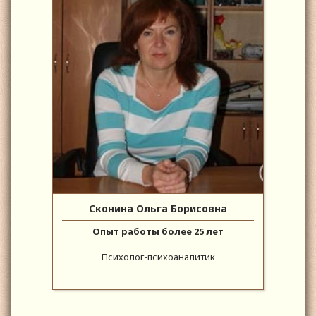
Сконина Ольга Борисовна
Опыт работы более 25 лет
Психолог-психоаналитик