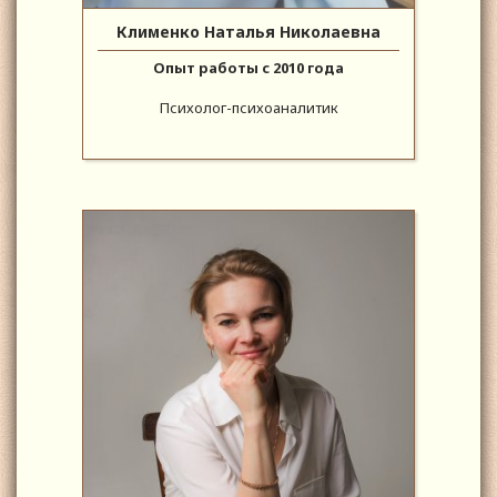
Клименко Наталья Николаевна
Опыт работы с 2010 года
Психолог-психоаналитик