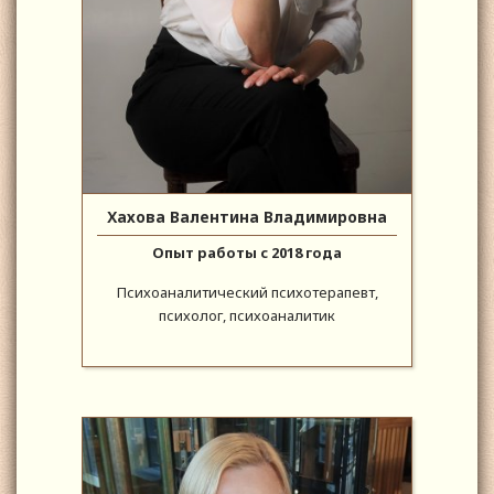
Хахова Валентина Владимировна
Опыт работы с 2018 года
Психоаналитический психотерапевт,
психолог, психоаналитик