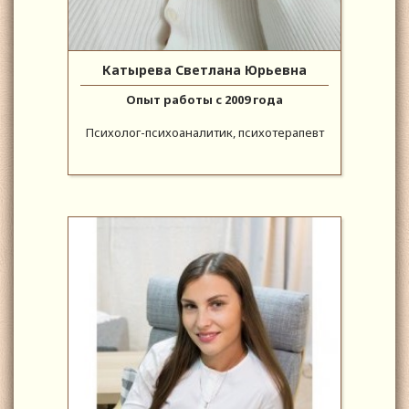
Катырева Светлана Юрьевна
Опыт работы с 2009 года
Психолог-психоаналитик, психотерапевт