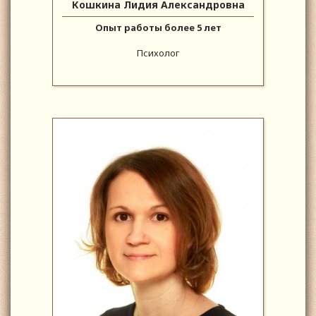
Кошкина Лидия Александровна
Опыт работы более 5 лет
Психолог