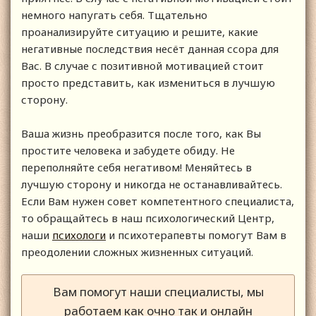
немного напугать себя. Тщательно
проанализируйте ситуацию и решите, какие
негативные последствия несёт данная ссора для
Вас. В случае с позитивной мотивацией стоит
просто представить, как измениться в лучшую
сторону.
Ваша жизнь преобразится после того, как Вы
простите человека и забудете обиду. Не
переполняйте себя негативом! Меняйтесь в
лучшую сторону и никогда не останавливайтесь.
Если Вам нужен совет компетентного специалиста,
то обращайтесь в наш психологический Центр,
наши
психологи
и психотерапевты помогут Вам в
преодолении сложных жизненных ситуаций.
Вам помогут наши специалисты, мы
работаем как очно так и онлайн