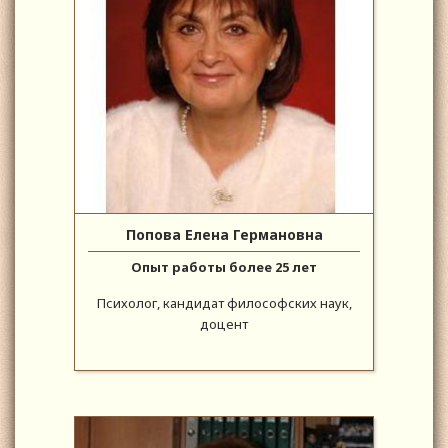
Попова Елена Германовна
Опыт работы более 25 лет
Психолог, кандидат философских наук,
доцент