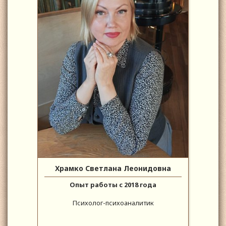
Храмко Светлана Леонидовна
Опыт работы с 2018 года
Психолог-психоаналитик