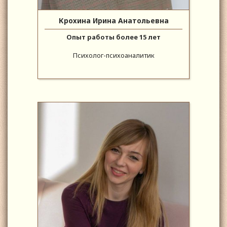
Крохина Ирина Анатольевна
Опыт работы более 15 лет
Психолог-психоаналитик