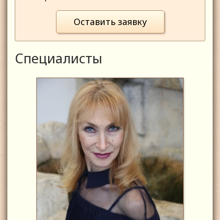
Оставить заявку
Специалисты