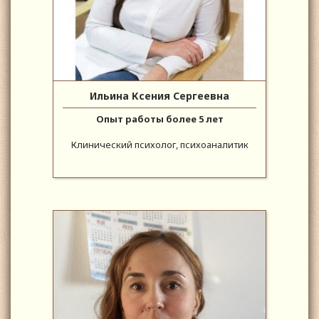
Ильина Ксения Сергеевна
Опыт работы более 5 лет
Клинический психолог, психоаналитик