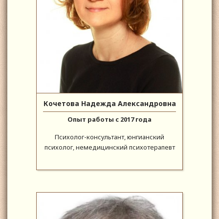
Кочетова Надежда Александровна
Опыт работы с 2017 года
Психолог-консультант, юнгианский
психолог, немедицинский психотерапевт