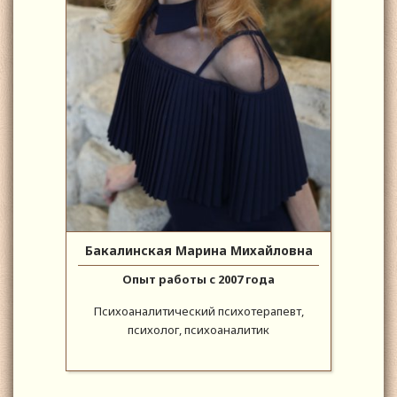
Бакалинская Марина Михайловна
Опыт работы с 2007 года
Психоаналитический психотерапевт,
психолог, психоаналитик