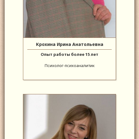
Крохина Ирина Анатольевна
Опыт работы более 15 лет
Психолог-психоаналитик