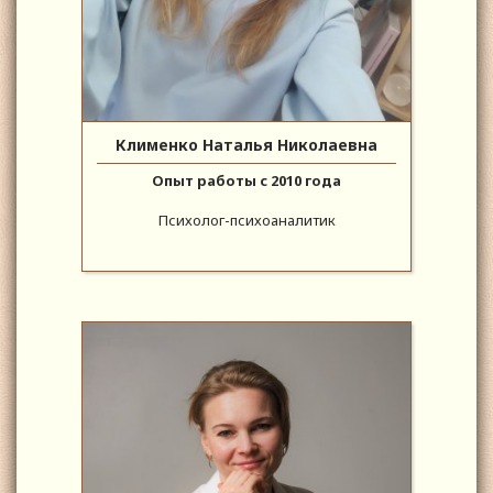
Клименко Наталья Николаевна
Опыт работы с 2010 года
Психолог-психоаналитик