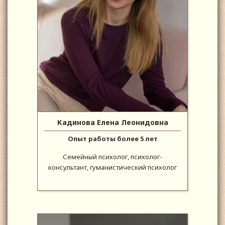
Кадинова Елена Леонидовна
Опыт работы более 5 лет
Семейный психолог, психолог-
консультант, гуманистический психолог