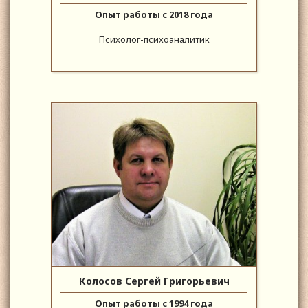
Опыт работы с 2018 года
Психолог-психоаналитик
Колосов Сергей Григорьевич
Опыт работы с 1994 года