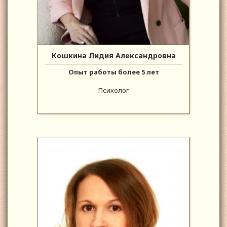
Кошкина Лидия Александровна
Опыт работы более 5 лет
Психолог