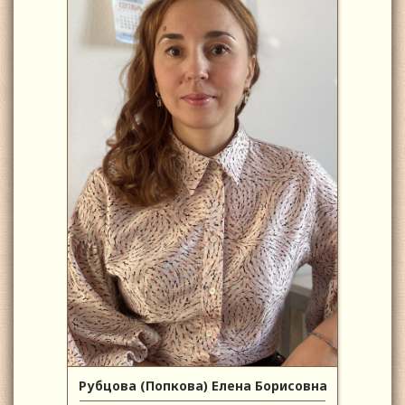
Рубцова (Попкова) Елена Борисовна