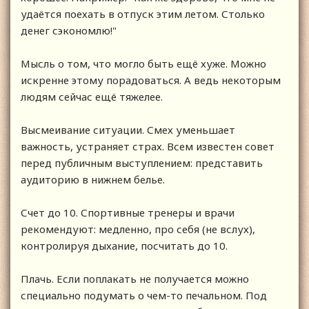
удаётся поехать в отпуск этим летом. Столько
денег сэкономлю!"
Мысль о том, что могло быть ещё хуже. Можно
искренне этому порадоваться. А ведь некоторым
людям сейчас ещё тяжелее.
Высмеивание ситуации. Смех уменьшает
важность, устраняет страх. Всем известен совет
перед публичным выступлением: представить
аудиторию в нижнем белье.
Счет до 10. Спортивные тренеры и врачи
рекомендуют: медленно, про себя (не вслух),
контролируя дыхание, посчитать до 10.
Плачь. Если поплакать не получается можно
специально подумать о чем-то печальном. Под