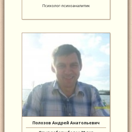
Психолог-психоаналитик
Полозов Андрей Анатольевич