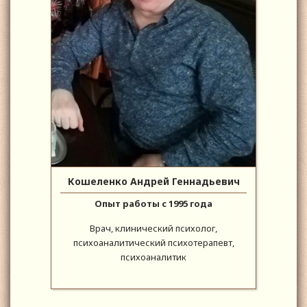
Кошеленко Андрей Геннадьевич
Опыт работы с 1995 года
Врач, клинический психолог,
психоаналитический психотерапевт,
психоаналитик