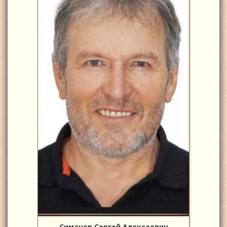
Симанов Сергей Алексеевич