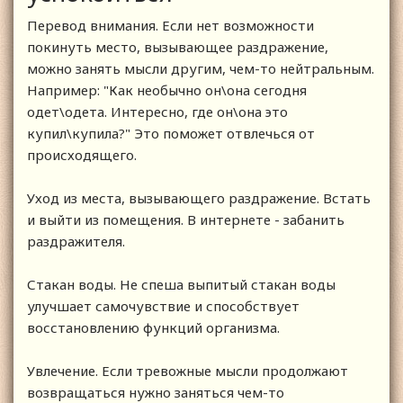
Перевод внимания. Если нет возможности
покинуть место, вызывающее раздражение,
можно занять мысли другим, чем-то нейтральным.
Например: "Как необычно он\она сегодня
одет\одета. Интересно, где он\она это
купил\купила?" Это поможет отвлечься от
происходящего.
Уход из места, вызывающего раздражение. Встать
и выйти из помещения. В интернете - забанить
раздражителя.
Стакан воды. Не спеша выпитый стакан воды
улучшает самочувствие и способствует
восстановлению функций организма.
Увлечение. Если тревожные мысли продолжают
возвращаться нужно заняться чем-то