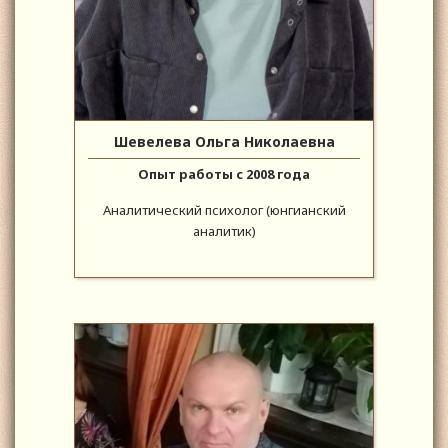
Шевелева Ольга Николаевна
Опыт работы с 2008 года
Аналитический психолог (юнгианский
аналитик)