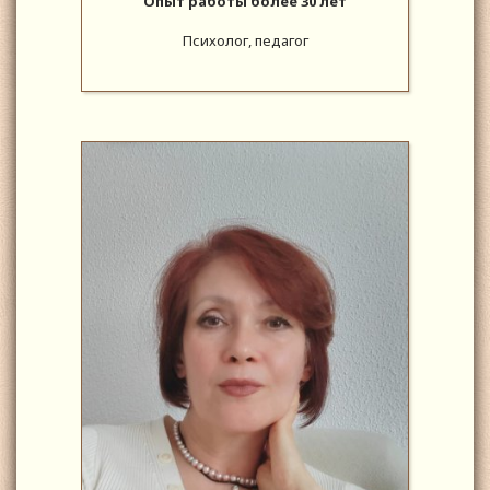
Опыт работы более 30 лет
Психолог, педагог