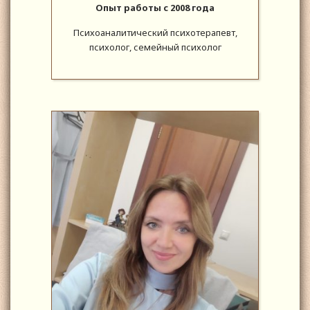
Опыт работы с 2008 года
Психоаналитический психотерапевт,
психолог, семейный психолог