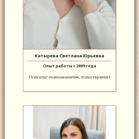
Катырева Светлана Юрьевна
Опыт работы с 2009 года
Психолог-психоаналитик, психотерапевт