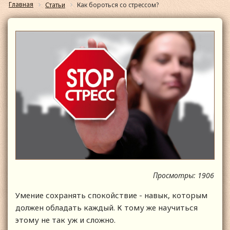
Главная
Статьи
Как бороться со стрессом?
Просмотры: 1906
Умение сохранять спокойствие - навык, которым
должен обладать каждый. К тому же научиться
этому не так уж и сложно.