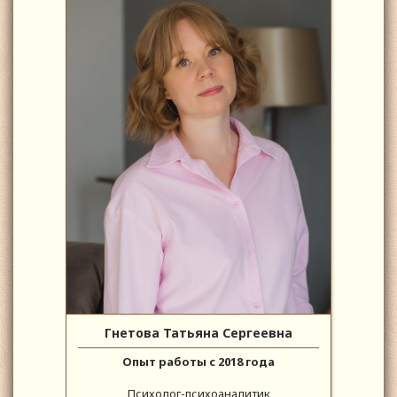
Гнетова Татьяна Сергеевна
Опыт работы с 2018 года
Психолог-психоаналитик