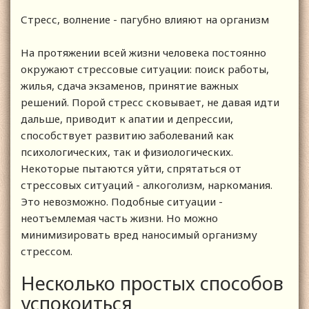
Стресс, волнение - пагубно влияют на организм
На протяжении всей жизни человека постоянно
окружают стрессовые ситуации: поиск работы,
жилья, сдача экзаменов, принятие важных
решений. Порой стресс сковывает, не давая идти
дальше, приводит к апатии и депрессии,
способствует развитию заболеваний как
психологических, так и физиологических.
Некоторые пытаются уйти, спрятаться от
стрессовых ситуаций - алкоголизм, наркомания.
Это невозможно. Подобные ситуации -
неотъемлемая часть жизни. Но можно
минимизировать вред наносимый организму
стрессом.
Несколько простых способов
успокоиться