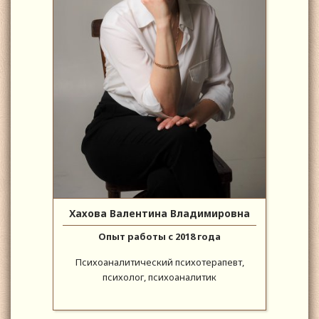
Хахова Валентина Владимировна
Опыт работы с 2018 года
Психоаналитический психотерапевт,
психолог, психоаналитик