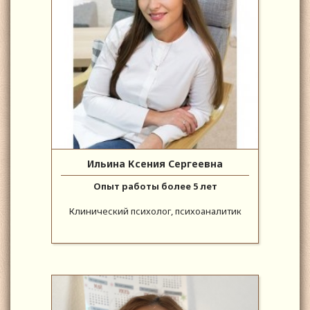
Ильина Ксения Сергеевна
Опыт работы более 5 лет
Клинический психолог, психоаналитик