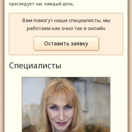
преследует нас каждый день.
Вам помогут наши специалисты, мы
работаем как очно так и онлайн
Оставить заявку
Специалисты