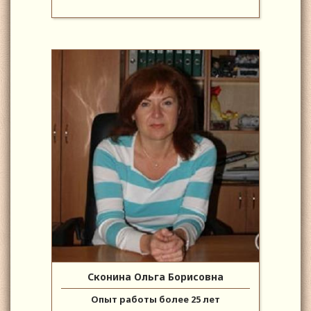
Сконина Ольга Борисовна
Опыт работы более 25 лет