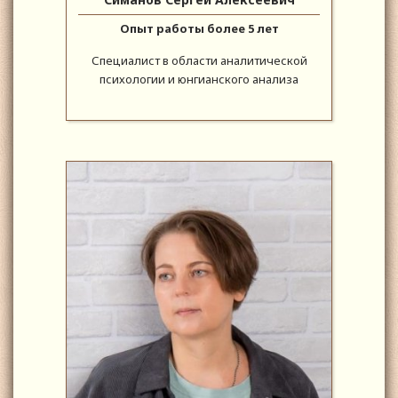
Опыт работы более 5 лет
Специалист в области аналитической
психологии и юнгианского анализа