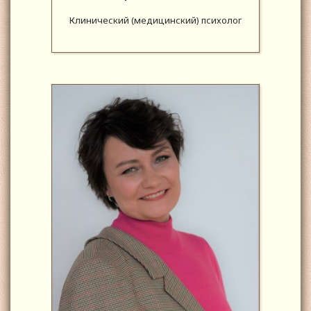
Клинический (медицинский) психолог