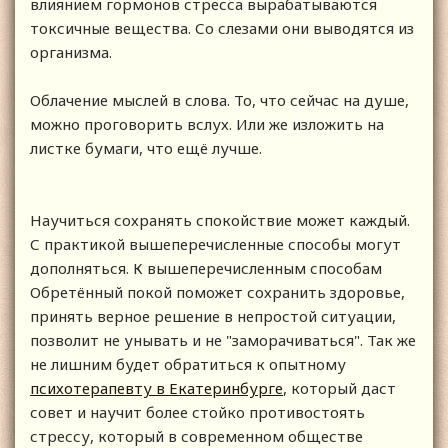
влиянием гормонов стресса вырабатываются
токсичные вещества. Со слезами они выводятся из
организма.
Облачение мыслей в слова. То, что сейчас на душе,
можно проговорить вслух. Или же изложить на
листке бумаги, что ещё лучше.
Научиться сохранять спокойствие может каждый.
С практикой вышеперечисленные способы могут
дополняться. К вышеперечисленным способам
Обретённый покой поможет сохранить здоровье,
принять верное решение в непростой ситуации,
позволит не унывать и не "заморачиваться". Так же
не лишним будет обратиться к опытному
психотерапевту в Екатеринбурге
, который даст
совет и научит более стойко противостоять
стрессу, который в современном обществе