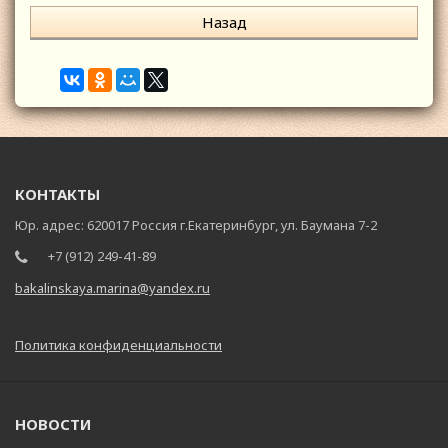
Назад
КОНТАКТЫ
Юр. адрес: 620017 Россия г.Екатеринбург, ул. Баумана 7-2
+7 (912) 249-41-89
bakalinskaya.marina@yandex.ru
Политика конфиденциальности
НОВОСТИ