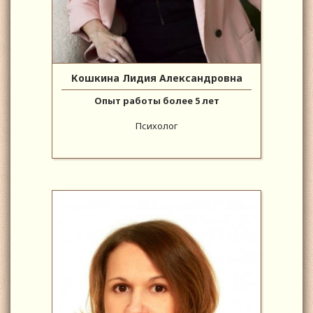
Кошкина Лидия Александровна
Опыт работы более 5 лет
Психолог