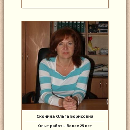
Сконина Ольга Борисовна
Опыт работы более 25 лет