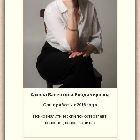
Хахова Валентина Владимировна
Опыт работы с 2018 года
Психоаналитический психотерапевт,
психолог, психоаналитик