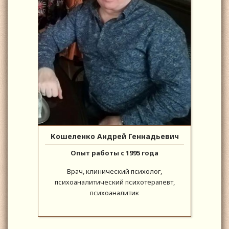
Кошеленко Андрей Геннадьевич
Опыт работы с 1995 года
Врач, клинический психолог,
психоаналитический психотерапевт,
психоаналитик