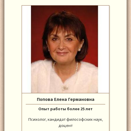
Попова Елена Германовна
Опыт работы более 25 лет
Психолог, кандидат философских наук,
доцент