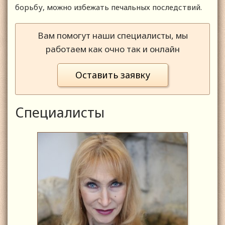
борьбу, можно избежать печальных последствий.
Вам помогут наши специалисты, мы
работаем как очно так и онлайн
Оставить заявку
Специалисты