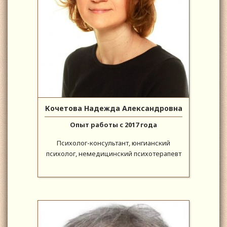
Кочетова Надежда Александровна
Опыт работы с 2017 года
Психолог-консультант, юнгианский
психолог, немедицинский психотерапевт