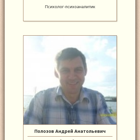
Психолог-психоаналитик
Полозов Андрей Анатольевич