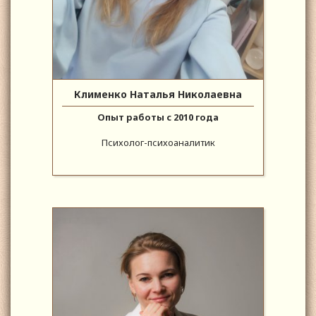
Клименко Наталья Николаевна
Опыт работы с 2010 года
Психолог-психоаналитик