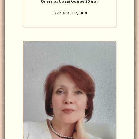
Опыт работы более 30 лет
Психолог, педагог