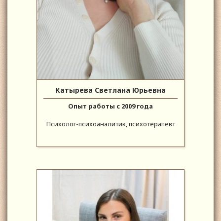
Катырева Светлана Юрьевна
Опыт работы с 2009 года
Психолог-психоаналитик, психотерапевт