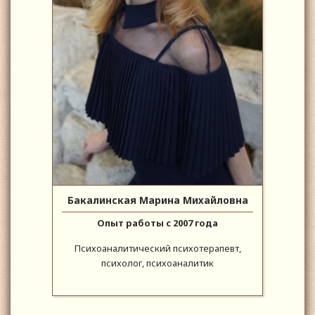
Бакалинская Марина Михайловна
Опыт работы с 2007 года
Психоаналитический психотерапевт,
психолог, психоаналитик