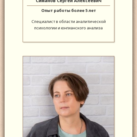
Симанов Сергей Алексеевич
Опыт работы более 5 лет
Специалист в области аналитической
психологии и юнгианского анализа