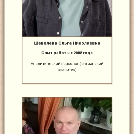
Шевелева Ольга Николаевна
Опыт работы с 2008 года
Аналитический психолог (юнгианский
аналитик)