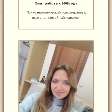
Опыт работы с 2008 года
Психоаналитический психотерапевт,
психолог, семейный психолог