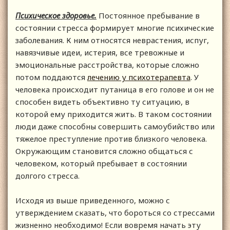
Психическое здоровье.
Постоянное пребывание в
состоянии стресса формирует многие психические
заболевания. К ним относятся неврастения, испуг,
навязчивые идеи, истерия, все тревожные и
эмоциональные расстройства, которые сложно
потом поддаются
лечению у психотерапевта
. У
человека происходит путаница в его голове и он не
способен видеть объективно ту ситуацию, в
которой ему приходится жить. В таком состоянии
люди даже способны совершить самоубийство или
тяжелое преступление против близкого человека.
Окружающим становится сложно общаться с
человеком, который пребывает в состоянии
долгого стресса.
Исходя из выше приведенного, можно с
утверждением сказать, что бороться со стрессами
жизненно необходимо! Если вовремя начать эту