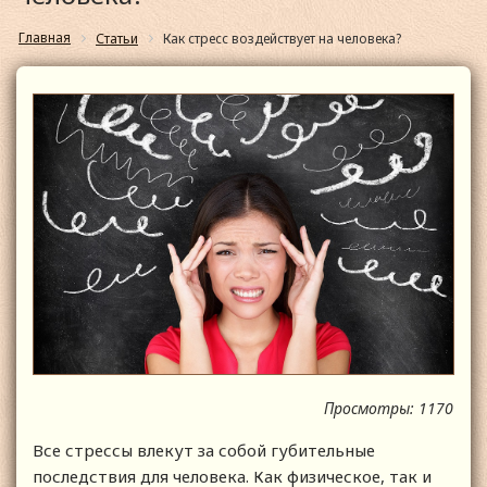
Главная
Статьи
Как стресс воздействует на человека?
Просмотры: 1170
Все стрессы влекут за собой губительные
последствия для человека. Как физическое, так и