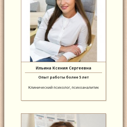
Ильина Ксения Сергеевна
Опыт работы более 5 лет
Клинический психолог, психоаналитик