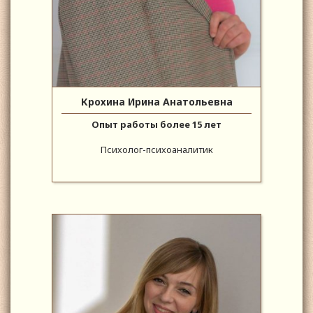
Крохина Ирина Анатольевна
Опыт работы более 15 лет
Психолог-психоаналитик