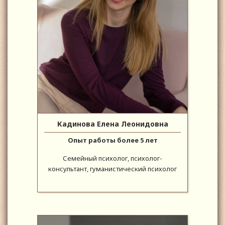
Кадинова Елена Леонидовна
Опыт работы более 5 лет
Семейный психолог, психолог-
консультант, гуманистический психолог