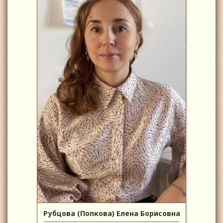
Рубцова (Попкова) Елена Борисовна