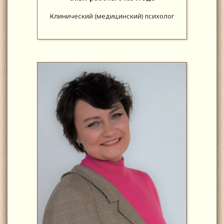
Клинический (медицинский) психолог