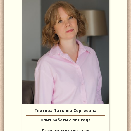
Гнетова Татьяна Сергеевна
Опыт работы с 2018 года
Психолог-психоаналитик