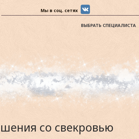
Мы в соц. сетях
ВЫБРАТЬ СПЕЦИАЛИСТА
ошения со свекровью