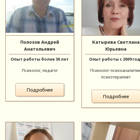
Полозов Андрей
Катырева Светлана
Анатольевич
Юрьевна
Опыт работы более 30 лет
Опыт работы с 2009 го
Психолог, педагог
Психолог-психоаналитик
психотерапевт
Подробнее
Подробнее