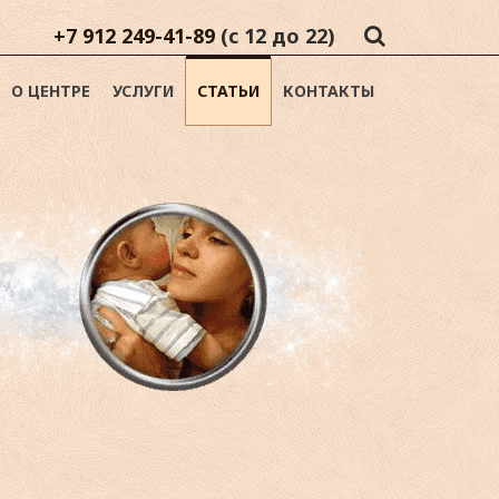
+7 912 249-41-89
(с 12 до 22)
О ЦЕНТРЕ
УСЛУГИ
СТАТЬИ
КОНТАКТЫ