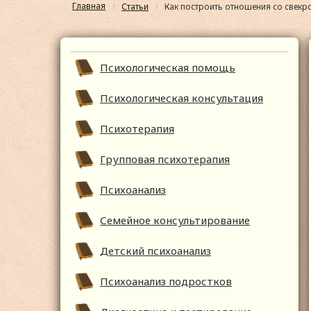
Главная
Статьи
Как построить отношения со свек
Психологическая помощь
Психологическая консультация
Психотерапия
Групповая психотерапия
Психоанализ
Семейное консультирование
Детский психоанализ
Психоанализ подростков