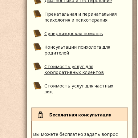
Диагностика и тестирование
Пренатальная и перинатальная
психология и психотерапия
Супервизорская помощь
Консультации психолога для
родителей
Стоимость услуг для
корпоративных клиентов
Стоимость услуг для частных
лиц
Бесплатная консультация
Вы можете бесплатно задать вопрос