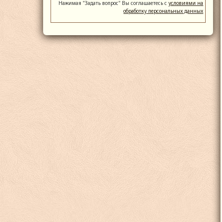
Нажимая "Задать вопрос" Вы соглашаетесь с
условиями на
обработку персональных данных