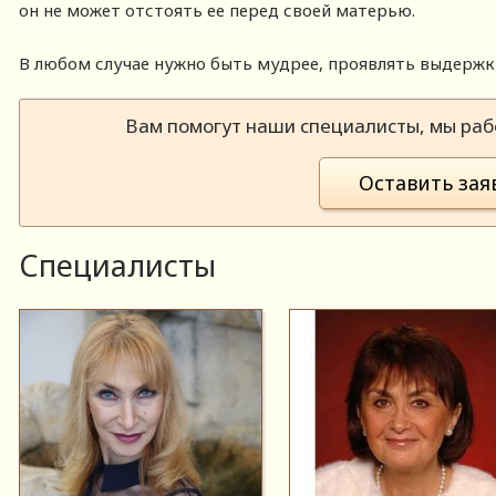
он не может отстоять ее перед своей матерью.
В любом случае нужно быть мудрее, проявлять выдержку
Вам помогут наши специалисты, мы рабо
Оставить зая
Специалисты