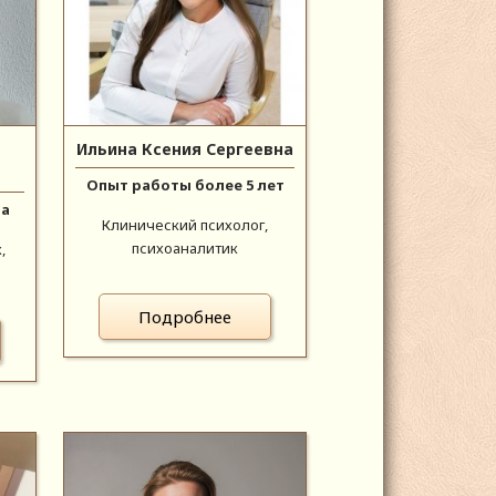
Ильина Ксения Сергеевна
Опыт работы более 5 лет
да
Клинический психолог,
психоаналитик
,
Подробнее