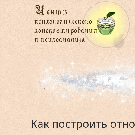
Как построить отн