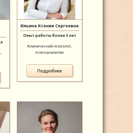
Ильина Ксения Сергеевна
Опыт работы более 5 лет
да
Клинический психолог,
психоаналитик
,
Подробнее