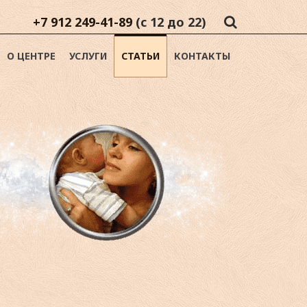
+7 912 249-41-89
(с 12 до 22)
О ЦЕНТРЕ
УСЛУГИ
СТАТЬИ
КОНТАКТЫ