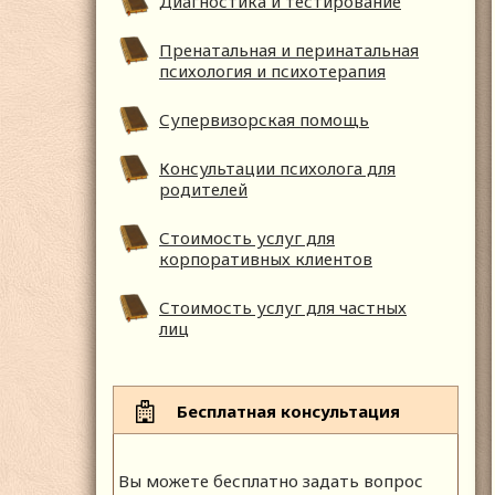
Диагностика и тестирование
Пренатальная и перинатальная
психология и психотерапия
Супервизорская помощь
Консультации психолога для
родителей
Стоимость услуг для
корпоративных клиентов
Стоимость услуг для частных
лиц
Бесплатная консультация
Вы можете бесплатно задать вопрос