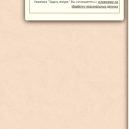
Нажимая "Задать вопрос" Вы соглашаетесь с
условиями на
обработку персональных данных