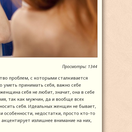
Просмотры: 1344
ство проблем, с которыми сталкивается
о уметь принимать себя, важно себе
 женщина себя не любит, значит, она в себе
ия, так как мужчин, да и вообще всех
сить себя. Идеальных женщин не бывает,
и особенности, недостатки, просто кто-то
т акцентирует излишнее внимание на них,