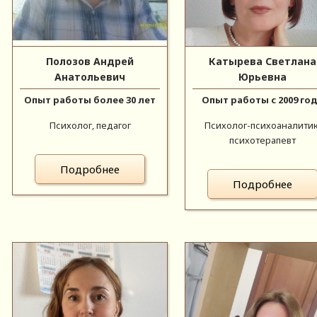
Полозов Андрей
Катырева Светлана
Анатольевич
Юрьевна
Опыт работы более 30 лет
Опыт работы с 2009 го
Психолог, педагог
Психолог-психоаналитик
психотерапевт
Подробнее
Подробнее