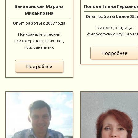
Бакалинская Марина
Попова Елена Германо
Михайловна
Опыт работы более 25 
Опыт работы с 2007 года
Психолог, кандидат
философских наук, доце
Психоаналитический
психотерапевт, психолог,
психоаналитик
Подробнее
Подробнее