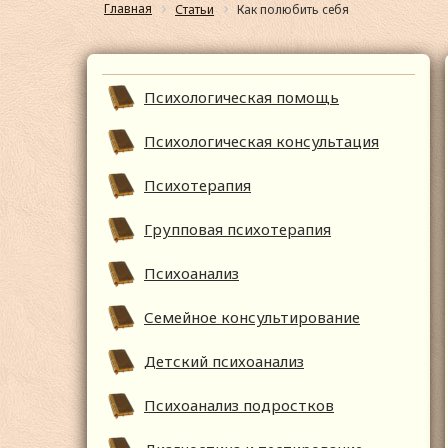
Главная
Статьи
Как полюбить себя
Психологическая помощь
Психологическая консультация
Психотерапия
Групповая психотерапия
Психоанализ
Семейное консультирование
Детский психоанализ
Психоанализ подростков