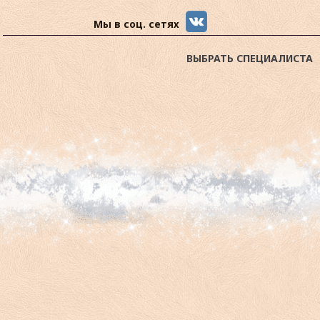
Мы в соц. сетях
ВЫБРАТЬ СПЕЦИАЛИСТА