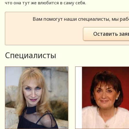
что она тут же влюбится в саму себя.
Вам помогут наши специалисты, мы рабо
Оставить зая
Специалисты