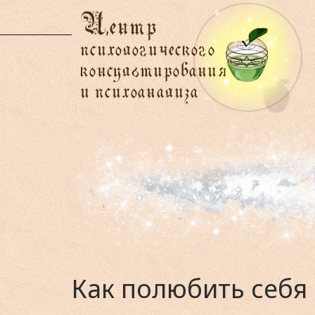
Как полюбить себя