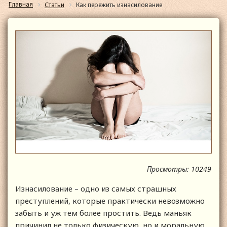
Главная
Статьи
Как пережить изнасилование
Просмотры: 10249
Изнасилование – одно из самых страшных
преступлений, которые практически невозможно
забыть и уж тем более простить. Ведь маньяк
причинил не только физическую, но и моральную