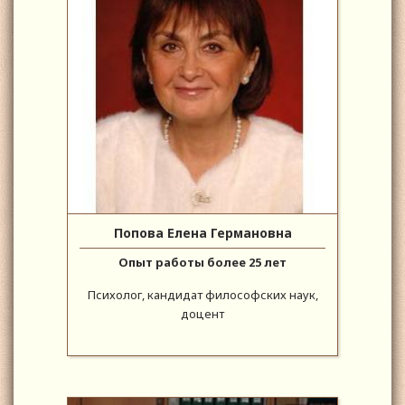
Попова Елена Германовна
Опыт работы более 25 лет
Психолог, кандидат философских наук,
доцент