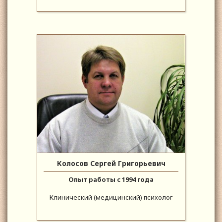
Колосов Сергей Григорьевич
Опыт работы с 1994 года
Клинический (медицинский) психолог