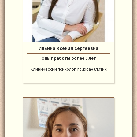
Ильина Ксения Сергеевна
Опыт работы более 5 лет
Клинический психолог, психоаналитик