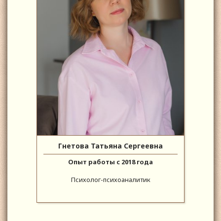
Гнетова Татьяна Сергеевна
Опыт работы с 2018 года
Психолог-психоаналитик