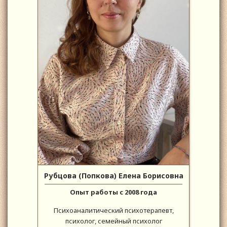
Рубцова (Попкова) Елена Борисовна
Опыт работы с 2008 года
Психоаналитический психотерапевт,
психолог, семейный психолог