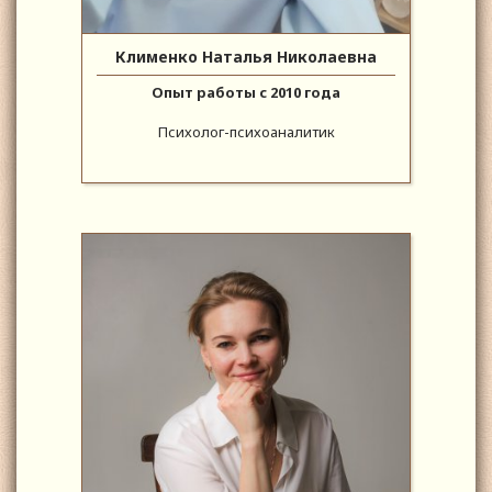
Клименко Наталья Николаевна
Опыт работы с 2010 года
Психолог-психоаналитик