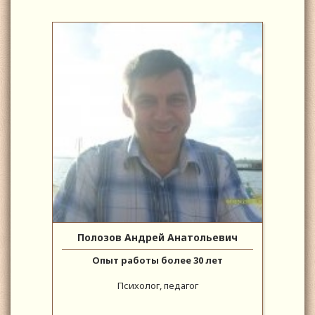
Полозов Андрей Анатольевич
Опыт работы более 30 лет
Психолог, педагог