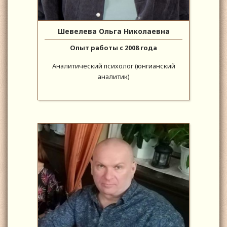
Шевелева Ольга Николаевна
Опыт работы с 2008 года
Аналитический психолог (юнгианский
аналитик)