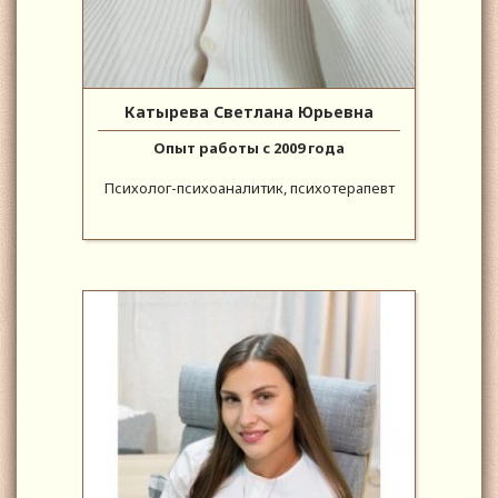
Катырева Светлана Юрьевна
Опыт работы с 2009 года
Психолог-психоаналитик, психотерапевт