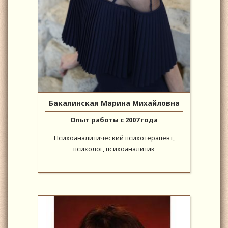
Бакалинская Марина Михайловна
Опыт работы с 2007 года
Психоаналитический психотерапевт,
психолог, психоаналитик