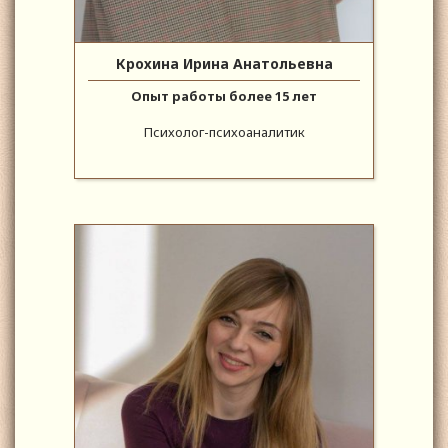
Крохина Ирина Анатольевна
Опыт работы более 15 лет
Психолог-психоаналитик