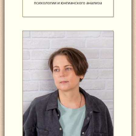
психологии и юнгианского анализа