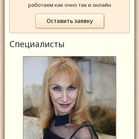
работаем как очно так и онлайн
Оставить заявку
Специалисты