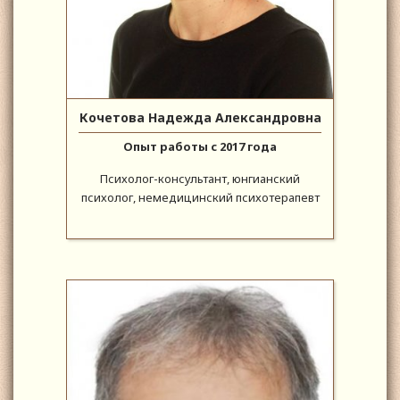
Кочетова Надежда Александровна
Опыт работы с 2017 года
Психолог-консультант, юнгианский
психолог, немедицинский психотерапевт