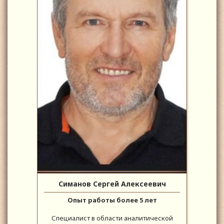
Симанов Сергей Алексеевич
Опыт работы более 5 лет
Специалист в области аналитической