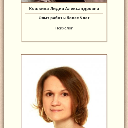
Кошкина Лидия Александровна
Опыт работы более 5 лет
Психолог