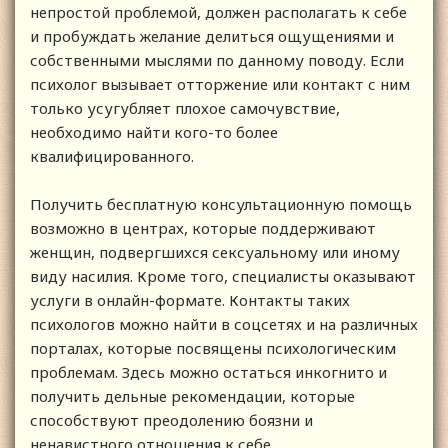
непростой проблемой, должен располагать к себе
и пробуждать желание делиться ощущениями и
собственными мыслями по данному поводу. Если
психолог вызывает отторжение или контакт с ним
только усугубляет плохое самочувствие,
необходимо найти кого-то более
квалифицированного.
Получить бесплатную консультационную помощь
возможно в центрах, которые поддерживают
женщин, подвергшихся сексуальному или иному
виду насилия. Кроме того, специалисты оказывают
услуги в онлайн-формате. Контакты таких
психологов можно найти в соцсетях и на различных
порталах, которые посвящены психологическим
проблемам. Здесь можно остаться инкогнито и
получить дельные рекомендации, которые
способствуют преодолению боязни и
ненавистного отношения к себе.