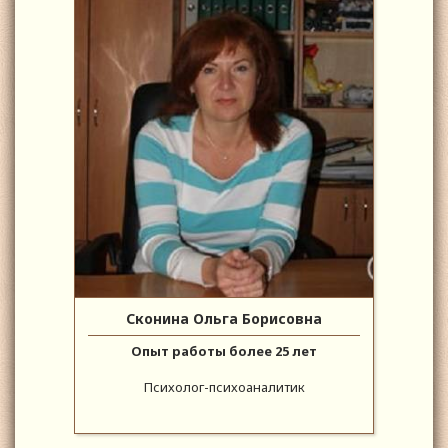
Сконина Ольга Борисовна
Опыт работы более 25 лет
Психолог-психоаналитик