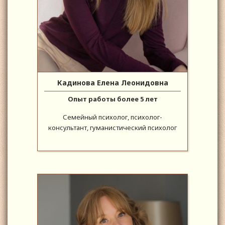
Кадинова Елена Леонидовна
Опыт работы более 5 лет
Семейный психолог, психолог-
консультант, гуманистический психолог