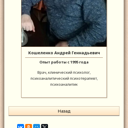
Кошеленко Андрей Геннадьевич
Опыт работы с 1995 года
Врач, клинический психолог,
психоаналитический психотерапевт,
психоаналитик
Назад