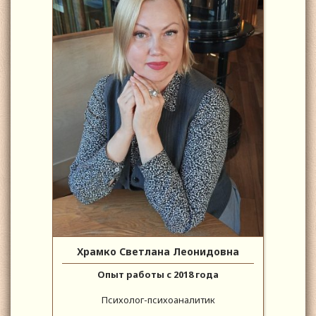
Храмко Светлана Леонидовна
Опыт работы с 2018 года
Психолог-психоаналитик