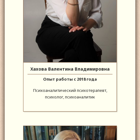
Хахова Валентина Владимировна
Опыт работы с 2018 года
Психоаналитический психотерапевт,
психолог, психоаналитик