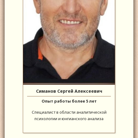
Симанов Сергей Алексеевич
Опыт работы более 5 лет
Специалист в области аналитической
психологии и юнгианского анализа