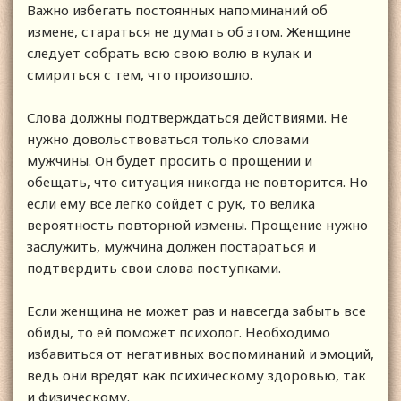
Важно избегать постоянных напоминаний об
измене, стараться не думать об этом. Женщине
следует собрать всю свою волю в кулак и
смириться с тем, что произошло.
Слова должны подтверждаться действиями. Не
нужно довольствоваться только словами
мужчины. Он будет просить о прощении и
обещать, что ситуация никогда не повторится. Но
если ему все легко сойдет с рук, то велика
вероятность повторной измены. Прощение нужно
заслужить, мужчина должен постараться и
подтвердить свои слова поступками.
Если женщина не может раз и навсегда забыть все
обиды, то ей поможет психолог. Необходимо
избавиться от негативных воспоминаний и эмоций,
ведь они вредят как психическому здоровью, так
и физическому.