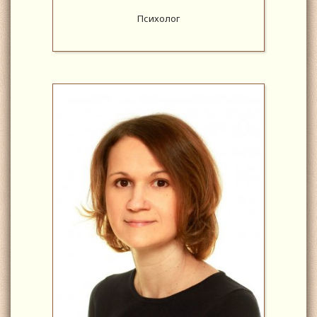
Психолог