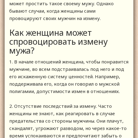
может простить такое своему мужу. Однако
бывают случаи, когда женщины сами
провоцируют своих мужчин на измену.
Как женщина может
спровоцировать измену
мужа?
1. В начале отношений женщина, чтобы понравится
мужчине, во всем подстраивалась под него и под
его искаженную систему ценностей. Например,
поддерживала его, когда он говорил о мужской
полигамии, допустимости измен в отношениях.
2. Отсутствие последствий за измену. Часто
женщины не знают, как реагировать в случае
предательства со стороны мужчины. Они плачут,
скандалят, угрожают разводом, но через какое-то
время успокаиваются и предпочитают забыть о