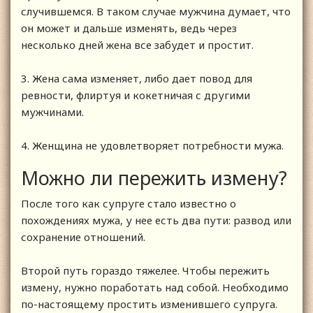
случившемся. В таком случае мужчина думает, что
он может и дальше изменять, ведь через
несколько дней жена все забудет и простит.
3. Жена сама изменяет, либо дает повод для
ревности, флиртуя и кокетничая с другими
мужчинами.
4. Женщина не удовлетворяет потребности мужа.
Можно ли пережить измену?
После того как супруге стало известно о
похождениях мужа, у нее есть два пути: развод или
сохранение отношений.
Второй путь гораздо тяжелее. Чтобы пережить
измену, нужно поработать над собой. Необходимо
по-настоящему простить изменившего супруга.