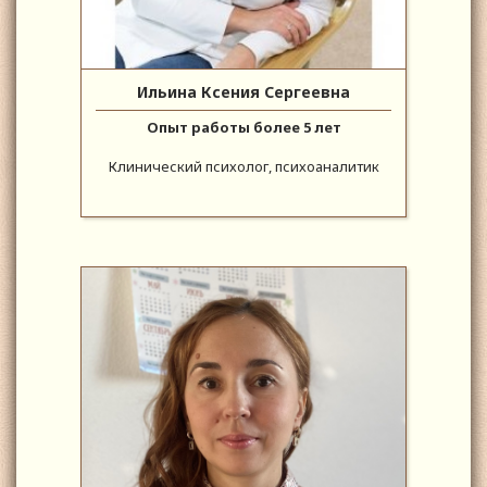
Ильина Ксения Сергеевна
Опыт работы более 5 лет
Клинический психолог, психоаналитик