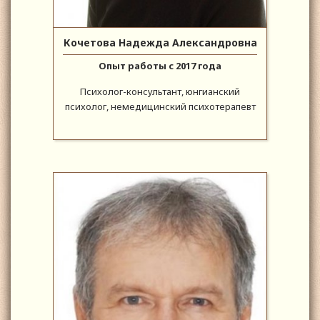
Кочетова Надежда Александровна
Опыт работы с 2017 года
Психолог-консультант, юнгианский
психолог, немедицинский психотерапевт