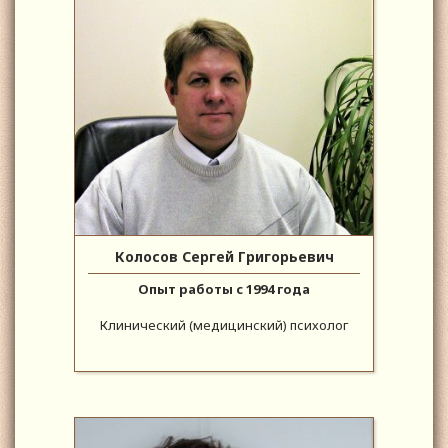
Колосов Сергей Григорьевич
Опыт работы с 1994 года
Клинический (медицинский) психолог