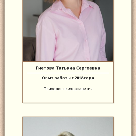
Гнетова Татьяна Сергеевна
Опыт работы с 2018 года
Психолог-психоаналитик