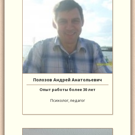
Полозов Андрей Анатольевич
Опыт работы более 30 лет
Психолог, педагог