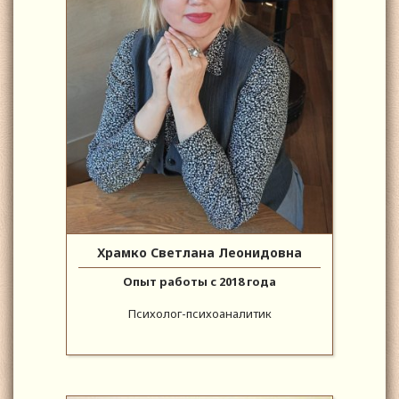
Храмко Светлана Леонидовна
Опыт работы с 2018 года
Психолог-психоаналитик