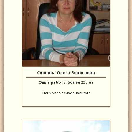
Сконина Ольга Борисовна
Опыт работы более 25 лет
Психолог-психоаналитик