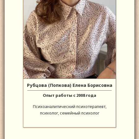
Рубцова (Попкова) Елена Борисовна
Опыт работы с 2008 года
Психоаналитический психотерапевт,
психолог, семейный психолог