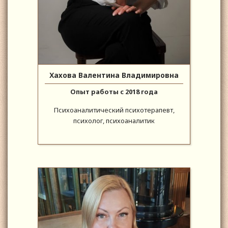
Хахова Валентина Владимировна
Опыт работы с 2018 года
Психоаналитический психотерапевт,
психолог, психоаналитик