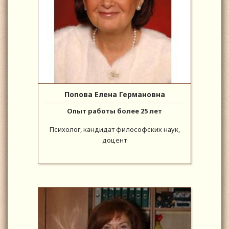
Попова Елена Германовна
Опыт работы более 25 лет
Психолог, кандидат философских наук,
доцент