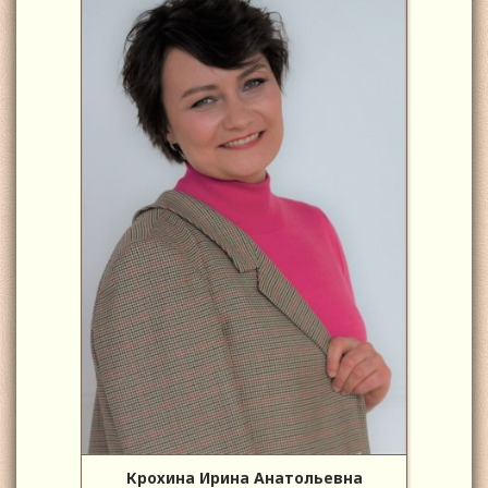
Крохина Ирина Анатольевна