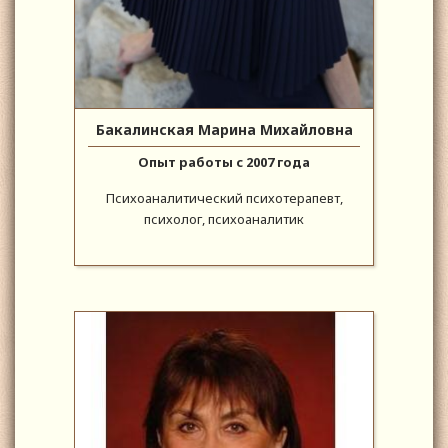
Бакалинская Марина Михайловна
Опыт работы с 2007 года
Психоаналитический психотерапевт,
психолог, психоаналитик