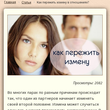
Главная
Статьи
Как пережить измену в отношениях?
Просмотры: 2082
Во многих парах по разным причинам происходит
так, что один из партнеров начинает изменять
своей второй половине. Измена может случиться