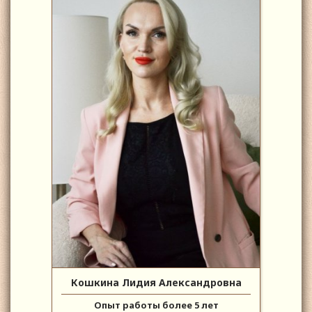
Кошкина Лидия Александровна
Опыт работы более 5 лет