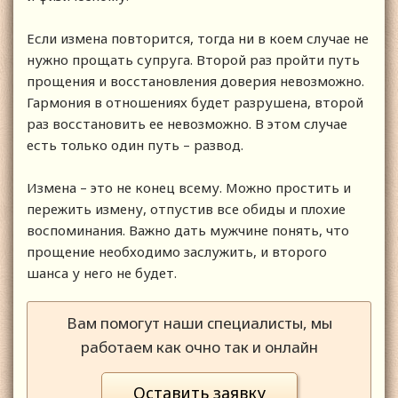
Если измена повторится, тогда ни в коем случае не
нужно прощать супруга. Второй раз пройти путь
прощения и восстановления доверия невозможно.
Гармония в отношениях будет разрушена, второй
раз восстановить ее невозможно. В этом случае
есть только один путь – развод.
Измена – это не конец всему. Можно простить и
пережить измену, отпустив все обиды и плохие
воспоминания. Важно дать мужчине понять, что
прощение необходимо заслужить, и второго
шанса у него не будет.
Вам помогут наши специалисты, мы
работаем как очно так и онлайн
Оставить заявку