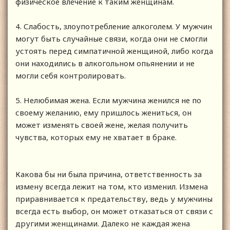
физическое влечение к таким женщинам.
4. Слабость, злоупотребление алкоголем. У мужчин
могут быть случайные связи, когда они не смогли
устоять перед симпатичной женщиной, либо когда
они находились в алкогольном опьянении и не
могли себя контролировать.
5. Нелюбимая жена. Если мужчина женился не по
своему желанию, ему пришлось жениться, он
может изменять своей жене, желая получить
чувства, которых ему не хватает в браке.
Какова бы ни была причина, ответственность за
измену всегда лежит на том, кто изменил. Измена
приравнивается к предательству, ведь у мужчины
всегда есть выбор, он может отказаться от связи с
другими женщинами. Далеко не каждая жена