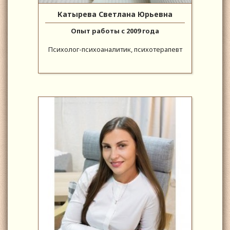
Катырева Светлана Юрьевна
Опыт работы с 2009 года
Психолог-психоаналитик, психотерапевт