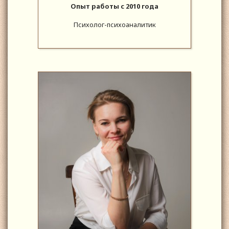
Опыт работы с 2010 года
Психолог-психоаналитик