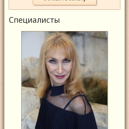
Специалисты