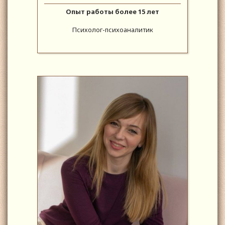
Опыт работы более 15 лет
Психолог-психоаналитик