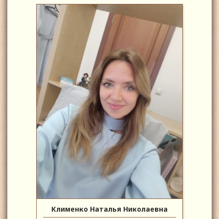
Клименко Наталья Николаевна