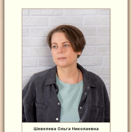
Шевелева Ольга Николаевна