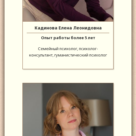
Кадинова Елена Леонидовна
Опыт работы более 5 лет
Семейный психолог, психолог-
консультант, гуманистический психолог