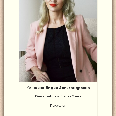
Кошкина Лидия Александровна
Опыт работы более 5 лет
Психолог