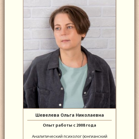
Шевелева Ольга Николаевна
Опыт работы с 2008 года
Аналитический психолог (юнгианский