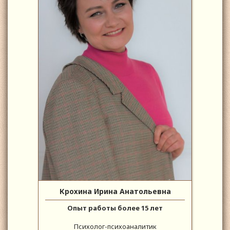
Крохина Ирина Анатольевна
Опыт работы более 15 лет
Психолог-психоаналитик