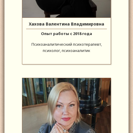
Хахова Валентина Владимировна
Опыт работы с 2018 года
Психоаналитический психотерапевт,
психолог, психоаналитик