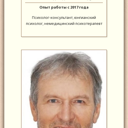
Опыт работы с 2017 года
Психолог-консультант, юнгианский
психолог, немедицинский психотерапевт