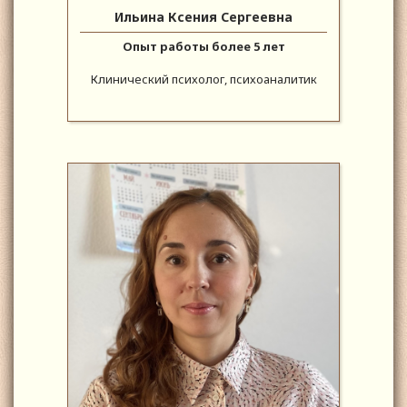
Ильина Ксения Сергеевна
Опыт работы более 5 лет
Клинический психолог, психоаналитик