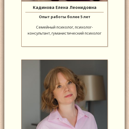
Кадинова Елена Леонидовна
Опыт работы более 5 лет
Семейный психолог, психолог-
консультант, гуманистический психолог