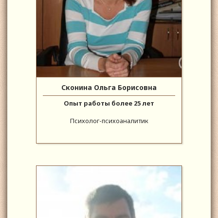
Сконина Ольга Борисовна
Опыт работы более 25 лет
Психолог-психоаналитик