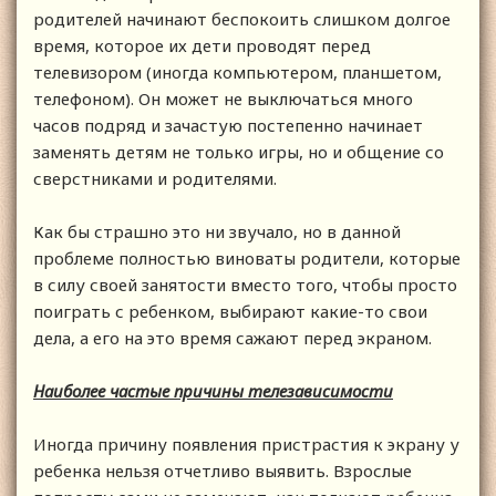
родителей начинают беспокоить слишком долгое
время, которое их дети проводят перед
телевизором (иногда компьютером, планшетом,
телефоном). Он может не выключаться много
часов подряд и зачастую постепенно начинает
заменять детям не только игры, но и общение со
сверстниками и родителями.
Как бы страшно это ни звучало, но в данной
проблеме полностью виноваты родители, которые
в силу своей занятости вместо того, чтобы просто
поиграть с ребенком, выбирают какие-то свои
дела, а его на это время сажают перед экраном.
Наиболее частые причины телезависимости
Иногда причину появления пристрастия к экрану у
ребенка нельзя отчетливо выявить. Взрослые