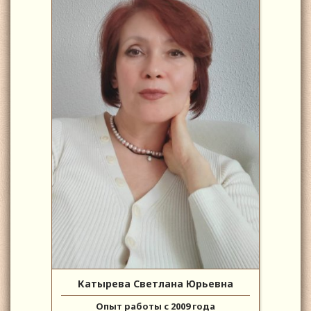
Катырева Светлана Юрьевна
Опыт работы с 2009 года