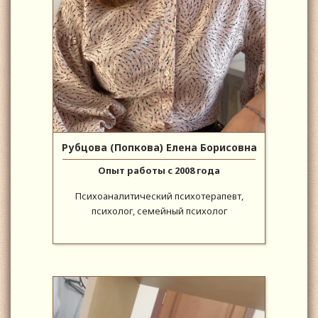
Рубцова (Попкова) Елена Борисовна
Опыт работы с 2008 года
Психоаналитический психотерапевт,
психолог, семейный психолог