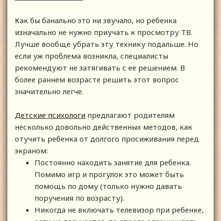
Как бы банально это ни звучало, но ребенка
изначально не нужно приучать к просмотру ТВ.
Лучше вообще убрать эту технику подальше. Но
если уж проблема возникла, специалисты
рекомендуют не затягивать с ее решением. В
более раннем возрасте решить этот вопрос
значительно легче.
Детские психологи
предлагают родителям
несколько довольно действенных методов, как
отучить ребенка от долгого просиживания перед
экраном:
Постоянно находить занятие для ребенка.
Помимо игр и прогулок это может быть
помощь по дому (только нужно давать
поручения по возрасту).
Никогда не включать телевизор при ребенке,