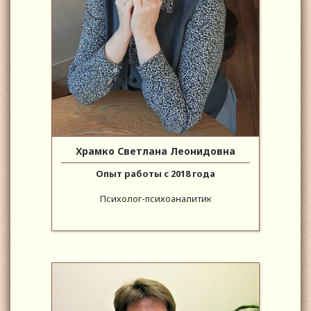
Храмко Светлана Леонидовна
Опыт работы с 2018 года
Психолог-психоаналитик