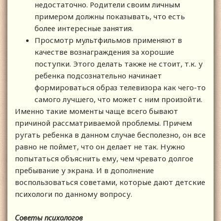
недостаточно. Родители своим личным
примером должны показывать, что есть
более интересные занятия.
Просмотр мультфильмов применяют в
качестве вознаграждения за хорошие
поступки. Этого делать также не стоит, т.к. у
ребенка подсознательно начинает
формироваться образ телевизора как чего-то
самого лучшего, что может с ним произойти.
Именно такие моменты чаще всего бывают
причиной рассматриваемой проблемы. Причем
ругать ребенка в данном случае бесполезно, он все
равно не поймет, что он делает не так. Нужно
попытаться объяснить ему, чем чревато долгое
пребывание у экрана. И в дополнение
воспользоваться советами, которые дают детские
психологи по данному вопросу.
Советы психологов