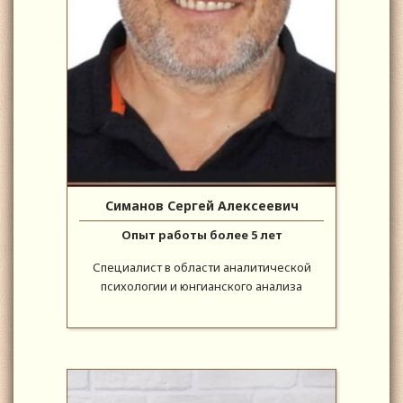
Симанов Сергей Алексеевич
Опыт работы более 5 лет
Специалист в области аналитической
психологии и юнгианского анализа