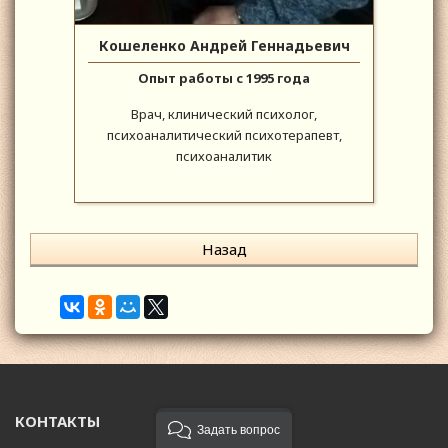
Кошеленко Андрей Геннадьевич
Опыт работы с 1995 года
Врач, клинический психолог,
психоаналитический психотерапевт,
психоаналитик
Назад
КОНТАКТЫ
Задать вопрос