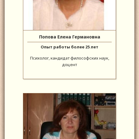
Попова Елена Германовна
Опыт работы более 25 лет
Психолог, кандидат философских наук,
доцент