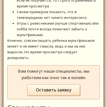
если не получается, то строго ограничивать
время просмотра.
Своим примером показать, что в
телепередачах нет ничего интересного.
Игры с ровесниками (лучше спортивные) или
хобби почти всегда помогают забыть о
мультфильмах.
Конечно, совсем лишать ребенка мультфильмов
может и не имеет смысла, ведь и мы на них
выросли. Но время просмотра следует
дозировать.
Вам помогут наши специалисты, мы
работаем как очно так и онлайн
Оставить заявку