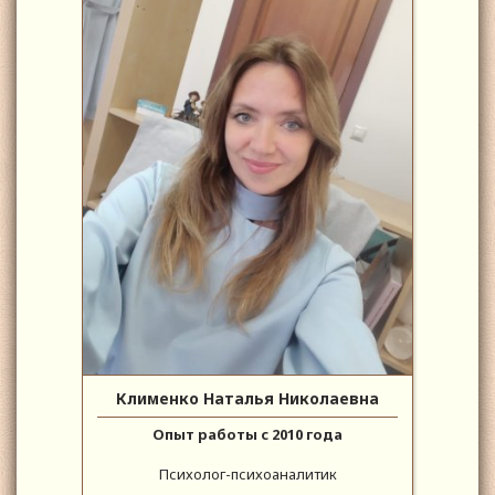
Клименко Наталья Николаевна
Опыт работы с 2010 года
Психолог-психоаналитик