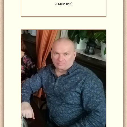
аналитик)