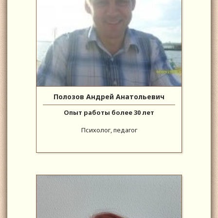
Полозов Андрей Анатольевич
Опыт работы более 30 лет
Психолог, педагог