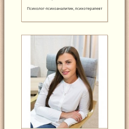
Психолог-психоаналитик, психотерапевт