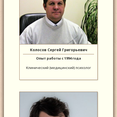
Колосов Сергей Григорьевич
Опыт работы с 1994 года
Клинический (медицинский) психолог