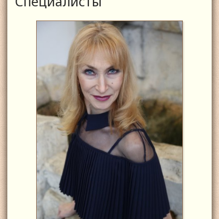
Специалисты