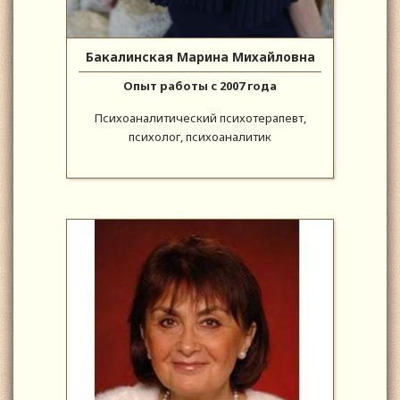
Бакалинская Марина Михайловна
Опыт работы с 2007 года
Психоаналитический психотерапевт,
психолог, психоаналитик