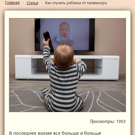
Главная
Статьи
Как отучить ребенка от телевизора
Просмотры: 1903
В последнее время все больше и больше