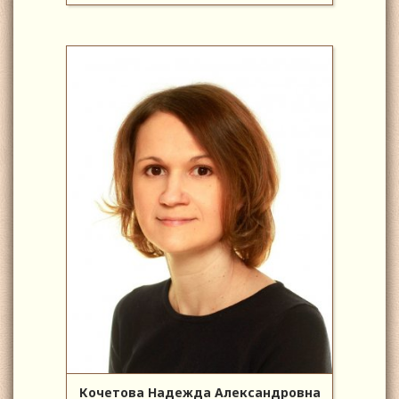
Кочетова Надежда Александровна