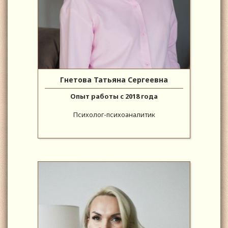
Гнетова Татьяна Сергеевна
Опыт работы с 2018 года
Психолог-психоаналитик