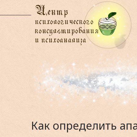
Как определить апа