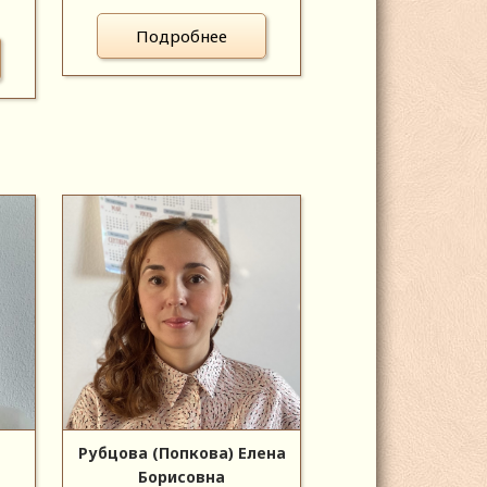
Подробнее
Рубцова (Попкова) Елена
Борисовна