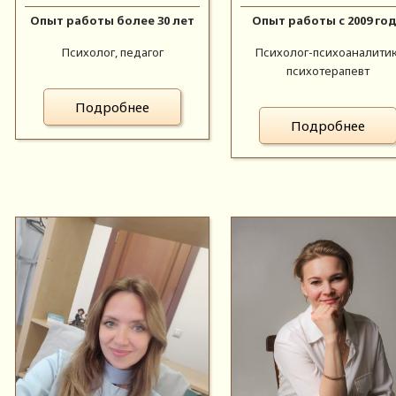
Опыт работы более 30 лет
Опыт работы с 2009 го
Психолог, педагог
Психолог-психоаналитик
психотерапевт
Подробнее
Подробнее