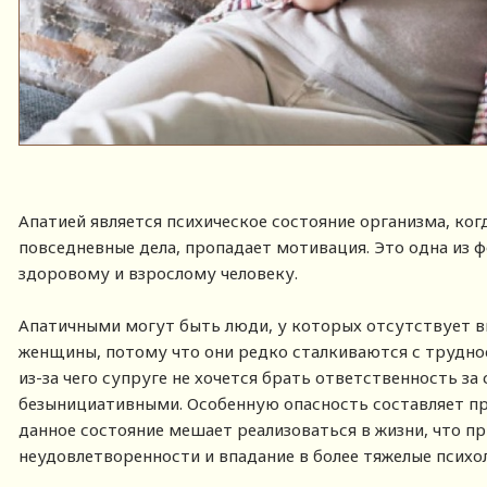
Апатией является психическое состояние организма, ког
повседневные дела, пропадает мотивация. Это одна из
здоровому и взрослому человеку.
Апатичными могут быть люди, у которых отсутствует в
женщины, потому что они редко сталкиваются с труднос
из-за чего супруге не хочется брать ответственность за
безынициативными. Особенную опасность составляет пр
данное состояние мешает реализоваться в жизни, что 
неудовлетворенности и впадание в более тяжелые психо