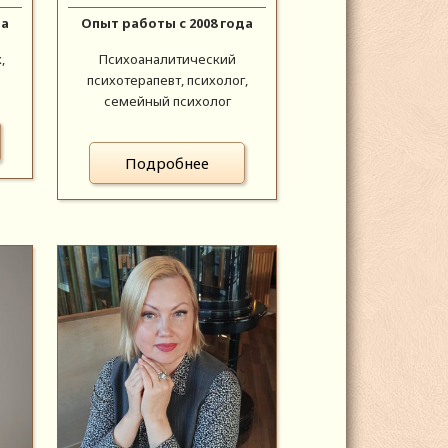
да
Опыт работы с 2008 года
,
Психоаналитический
психотерапевт, психолог,
семейный психолог
Подробнее