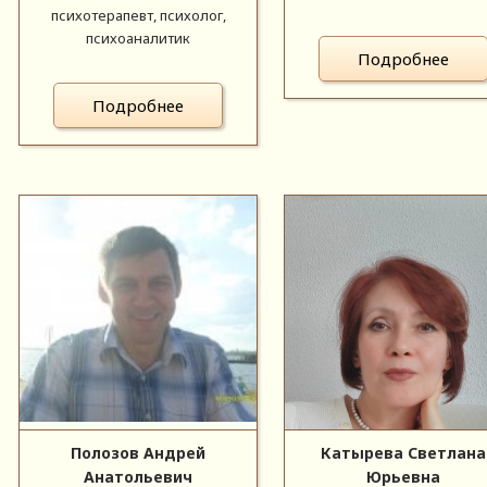
психотерапевт, психолог,
психоаналитик
Подробнее
Подробнее
Полозов Андрей
Катырева Светлана
Анатольевич
Юрьевна