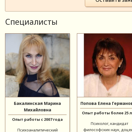
Специалисты
Бакалинская Марина
Попова Елена Германо
Михайловна
Опыт работы более 25 
Опыт работы с 2007 года
Психолог, кандидат
философских наук, доце
Психоаналитический