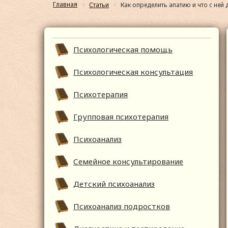
Главная
Статьи
Как определить апатию и что с ней 
Психологическая помощь
Психологическая консультация
Психотерапия
Групповая психотерапия
Психоанализ
Семейное консультирование
Детский психоанализ
Психоанализ подростков