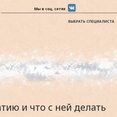
Мы в соц. сетях
ВЫБРАТЬ СПЕЦИАЛИСТА
тию и что с ней делать