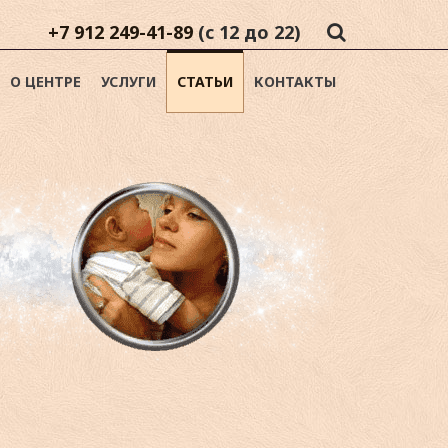
+7 912 249-41-89
(с 12 до 22)
О ЦЕНТРЕ
УСЛУГИ
СТАТЬИ
КОНТАКТЫ