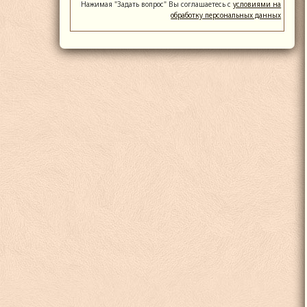
Нажимая "Задать вопрос" Вы соглашаетесь с
условиями на
обработку персональных данных