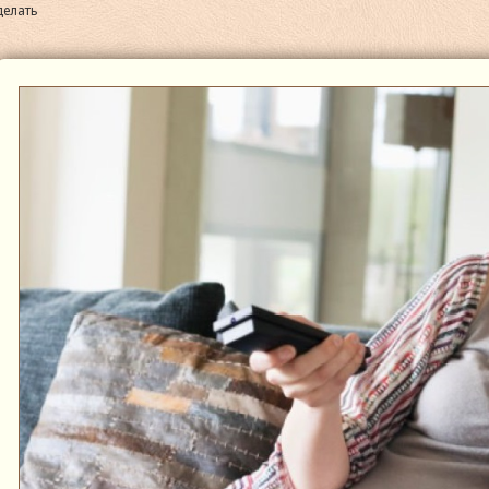
делать