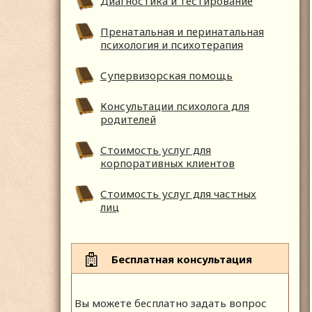
Диагностика и тестирование
Пренатальная и перинатальная
психология и психотерапия
Супервизорская помощь
Консультации психолога для
родителей
Стоимость услуг для
корпоративных клиентов
Стоимость услуг для частных
лиц
Бесплатная консультация
Вы можете бесплатно задать вопрос