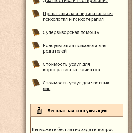
Диагностика и тестирование
Пренатальная и перинатальная
психология и психотерапия
Супервизорская помощь
Консультации психолога для
родителей
Стоимость услуг для
корпоративных клиентов
Стоимость услуг для частных
лиц
Бесплатная консультация
Вы можете бесплатно задать вопрос