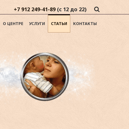
+7 912 249-41-89
(с 12 до 22)
О ЦЕНТРЕ
УСЛУГИ
СТАТЬИ
КОНТАКТЫ