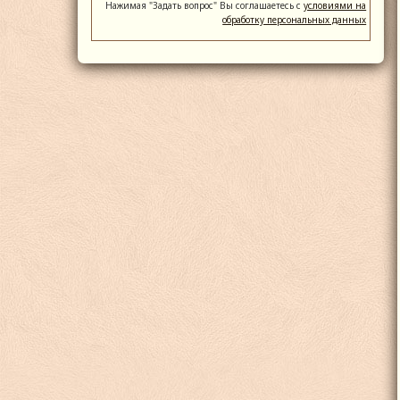
Нажимая "Задать вопрос" Вы соглашаетесь с
условиями на
обработку персональных данных