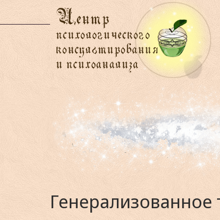
Генерализованное 