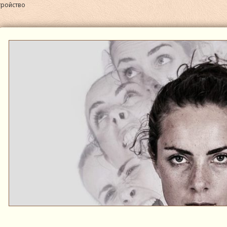
тройство