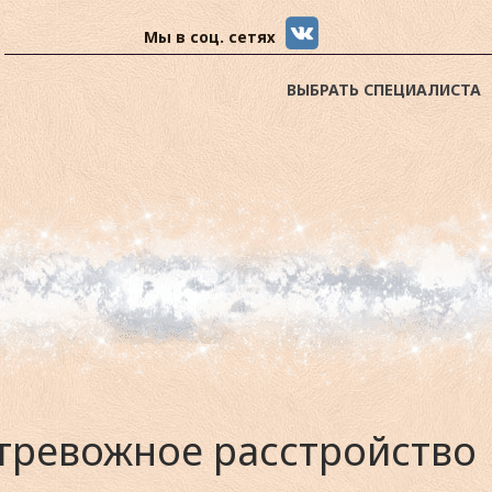
Мы в соц. сетях
ВЫБРАТЬ СПЕЦИАЛИСТА
тревожное расстройство