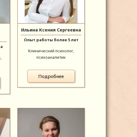
Ильина Ксения Сергеевна
Опыт работы более 5 лет
да
Клинический психолог,
психоаналитик
,
Подробнее