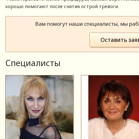
хорошо помогают после снятия острой тревоги.
Вам помогут наши специалисты, мы рабо
Оставить зая
Специалисты