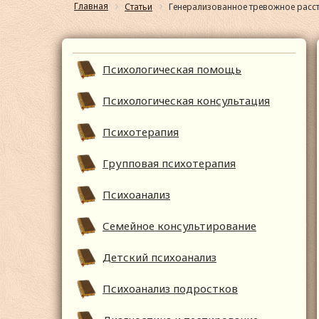
Главная
Статьи
Генерализованное тревожное расс
Психологическая помощь
Психологическая консультация
Психотерапия
Групповая психотерапия
Психоанализ
Семейное консультирование
Детский психоанализ
Психоанализ подростков