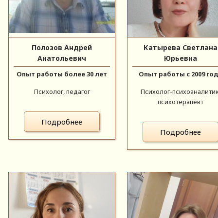
Полозов Андрей
Катырева Светлана
Анатольевич
Юрьевна
Опыт работы более 30 лет
Опыт работы с 2009 го
Психолог, педагог
Психолог-психоаналитик
психотерапевт
Подробнее
Подробнее