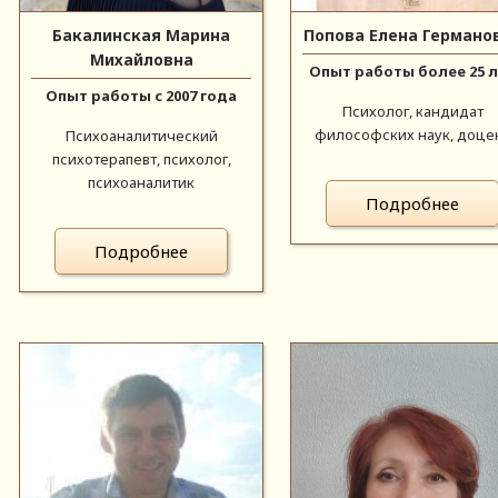
Бакалинская Марина
Попова Елена Германо
Михайловна
Опыт работы более 25 
Опыт работы с 2007 года
Психолог, кандидат
философских наук, доце
Психоаналитический
психотерапевт, психолог,
психоаналитик
Подробнее
Подробнее