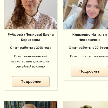
Рубцова (Попкова) Елена
Клименко Наталья
Борисовна
Николаевна
Опыт работы с 2008 года
Опыт работы с 2010 го
Психоаналитический
Психолог-психоаналити
психотерапевт, психолог,
семейный психолог
Подробнее
Подробнее