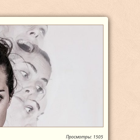
Просмотры: 1505