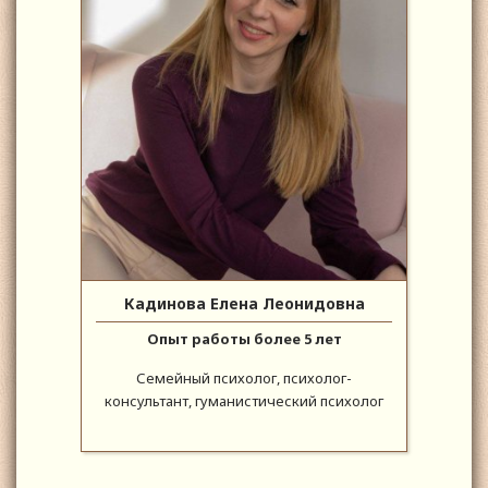
Кадинова Елена Леонидовна
Опыт работы более 5 лет
Семейный психолог, психолог-
консультант, гуманистический психолог