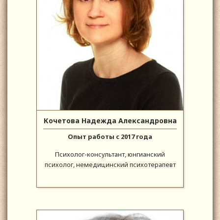
Кочетова Надежда Александровна
Опыт работы с 2017 года
Психолог-консультант, юнгианский
психолог, немедицинский психотерапевт