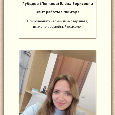
Рубцова (Попкова) Елена Борисовна
Опыт работы с 2008 года
Психоаналитический психотерапевт,
психолог, семейный психолог