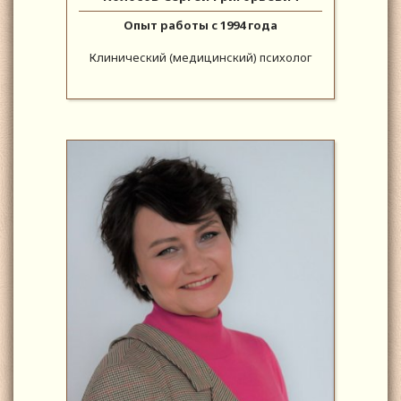
Опыт работы с 1994 года
Клинический (медицинский) психолог