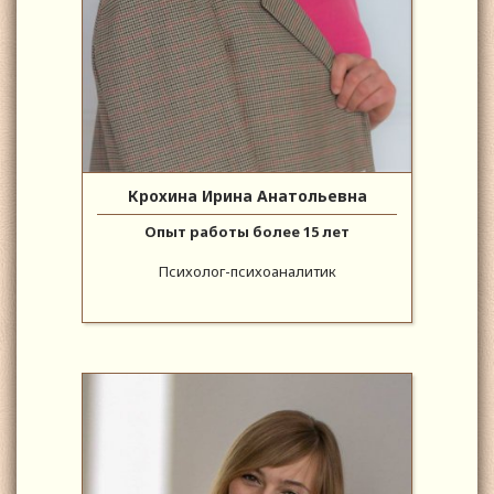
Крохина Ирина Анатольевна
Опыт работы более 15 лет
Психолог-психоаналитик