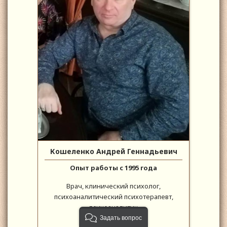
Кошеленко Андрей Геннадьевич
Опыт работы с 1995 года
Врач, клинический психолог,
психоаналитический психотерапевт,
психоаналитик
Задать вопрос