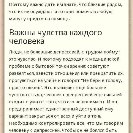
Поэтому важно дать им знать, что близкие рядом,
что их не осуждают и готовы помочь в любую
минуту придти на помощь.
Важны чувства каждого
человека
Люди, не болевшие депрессией, с трудом поймут
это чувство. И поэтому подходят к медицинской
проблеме с бытовой точки зрения: советуют
развеяться, завести отношения или прекратить их,
прогуляться на улице и говорят "Не бери в голову,
просто плюнь". Это вызывает еще большее
чувство стыда, человек с депрессией еще сильней
сходит с ума от того, что его не понимают. И он
предпринимает единственный доступный ему
вариант: закрыться от всех и уйти в тень.
Необходимо контролировать все, что мы говорим
человеку с депрессией, чтобы он не боялся быть