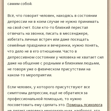
самим собой.
Всё, что говорит человек, находясь в состоянии
депрессии ни в коем случае не нужно принимать
на свой счет. Если кто-то близкий перестал
отвечать на звонки, писать в мессенджере,
избегать личных встреч или даже посещать
семейные праздники и вечеринки, нужно понять,
что дело не в его отношении. Часто в
депрессивном состоянии у человека не хватает сил
даже на общение с родными и близкими людьми,
не говоря уже о физическом присутствии на
каком-то мероприятии.
Если человек, у которого присутствуют все
симптомы депрессии, ещё не обратился за
профессиональной помощью, то нужно
посоветовать ему сделать это.
Помощь психолога
не делает человека ненормальным, наоборот, это