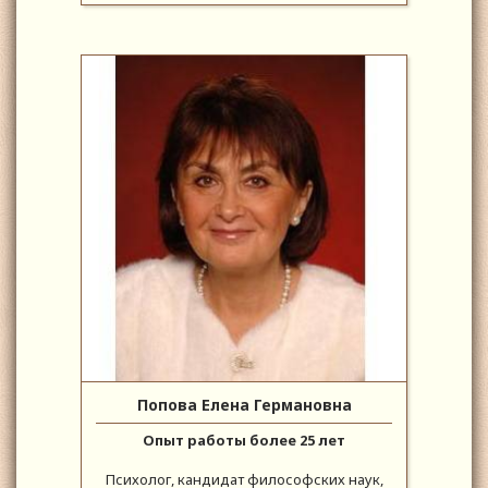
Попова Елена Германовна
Опыт работы более 25 лет
Психолог, кандидат философских наук,