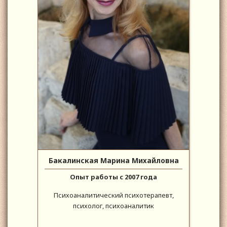
Бакалинская Марина Михайловна
Опыт работы с 2007 года
Психоаналитический психотерапевт,
психолог, психоаналитик