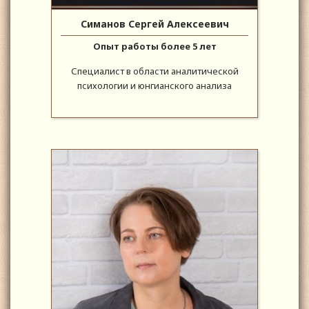
Симанов Сергей Алексеевич
Опыт работы более 5 лет
Специалист в области аналитической
психологии и юнгианского анализа