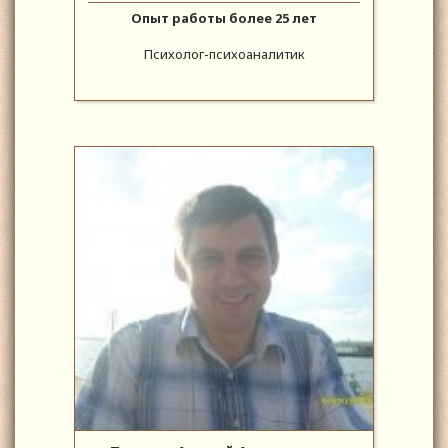
Опыт работы более 25 лет
Психолог-психоаналитик