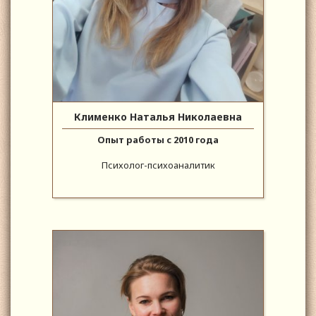
Клименко Наталья Николаевна
Опыт работы с 2010 года
Психолог-психоаналитик