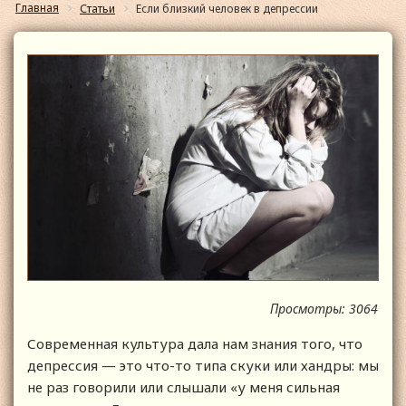
Главная
Статьи
Если близкий человек в депрессии
Просмотры: 3064
Современная культура дала нам знания того, что
депрессия — это что-то типа скуки или хандры: мы
не раз говорили или слышали «у меня сильная