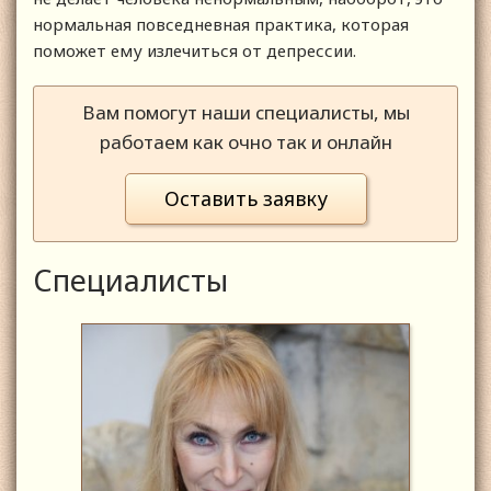
нормальная повседневная практика, которая
поможет ему излечиться от депрессии.
Вам помогут наши специалисты, мы
работаем как очно так и онлайн
Оставить заявку
Специалисты