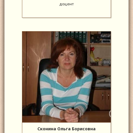
доцент
Сконина Ольга Борисовна