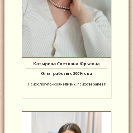
Катырева Светлана Юрьевна
Опыт работы с 2009 года
Психолог-психоаналитик, психотерапевт