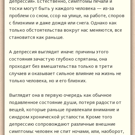
депрессия». Естественно, симптомы печали и
тоски могут быть у каждого человека — из-за
проблем со сном, ссор на улице, на работе, споров
с близкими и даже дождя или снега. Однако как
только обстоятельства вокруг нас меняются, все
становится как раньше.
А депрессия выглядит иначе: причины этого
состояния зачастую глубоко спрятаны, она
проходит без вмешательства только в трети
случаев и оказывает сильное влияние на жизнь не
только человека, но и его близких.
Выглядит она в первую очередь как обычное
подавленное состояние души, потеря радости от
вещей, которые раньше привлекали внимание и
синдром хронической усталости. Кроме того
депрессию сопровождают различные внешние
симптомы: человек не спит ночами, или, наоборот,