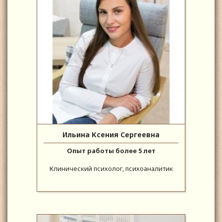
Ильина Ксения Сергеевна
Опыт работы более 5 лет
Клинический психолог, психоаналитик