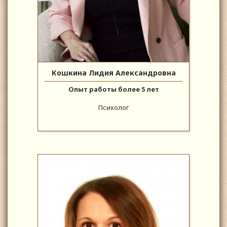
Кошкина Лидия Александровна
Опыт работы более 5 лет
Психолог