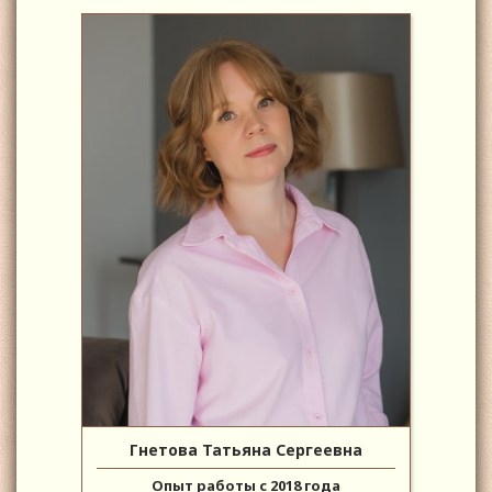
Гнетова Татьяна Сергеевна
Опыт работы с 2018 года