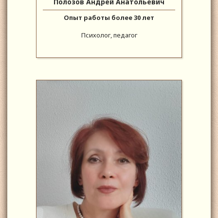
Полозов Андрей Анатольевич
Опыт работы более 30 лет
Психолог, педагог