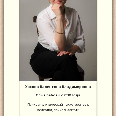
Хахова Валентина Владимировна
Опыт работы с 2018 года
Психоаналитический психотерапевт,
психолог, психоаналитик