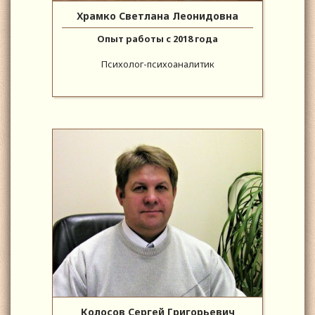
Храмко Светлана Леонидовна
Опыт работы с 2018 года
Психолог-психоаналитик
Колосов Сергей Григорьевич