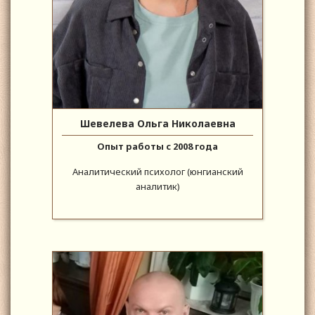
Шевелева Ольга Николаевна
Опыт работы с 2008 года
Аналитический психолог (юнгианский
аналитик)