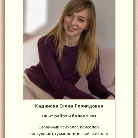
Кадинова Елена Леонидовна
Опыт работы более 5 лет
Семейный психолог, психолог-
консультант, гуманистический психолог