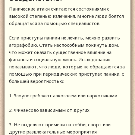
Панические атаки считаются состояниями с
высокой степенью излечения. Многие люди боятся
обращаться за помощью специалистов.
Если приступы паники не лечить, можно развить
агорафобию. Стать неспособным покинуть дом,
что может оказать существенное влияние на
финансы и социальную жизнь. Исследования
показывают, что люди, которые не обращаются за
помощью при периодических приступах паники, с
большей вероятностью:
1. Злоупотребляют алкоголем или наркотиками
2. Финансово зависимым от других
3. Не выделяют времени на хобби, спорт или
другие развлекательные мероприятия