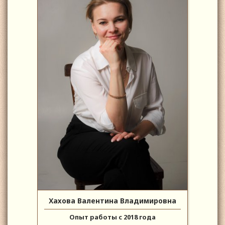
Хахова Валентина Владимировна
Опыт работы с 2018 года