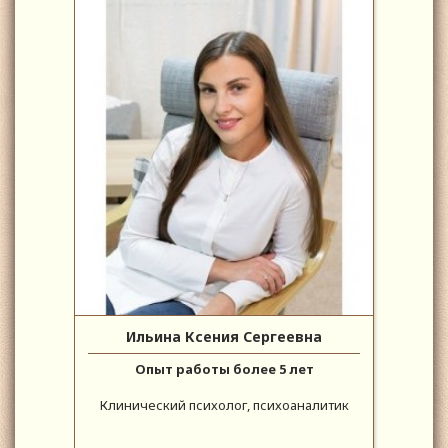
Ильина Ксения Сергеевна
Опыт работы более 5 лет
Клинический психолог, психоаналитик