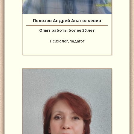
Полозов Андрей Анатольевич
Опыт работы более 30 лет
Психолог, педагог