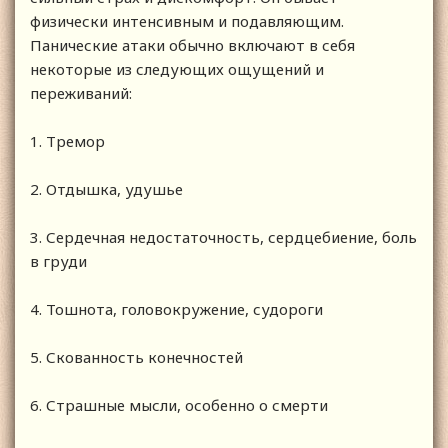
физически интенсивным и подавляющим.
Панические атаки обычно включают в себя
некоторые из следующих ощущений и
переживаний:
1. Тремор
2. Отдышка, удушье
3. Сердечная недостаточность, сердцебиение, боль
в груди
4. Тошнота, головокружение, судороги
5. Скованность конечностей
6. Страшные мысли, особенно о смерти