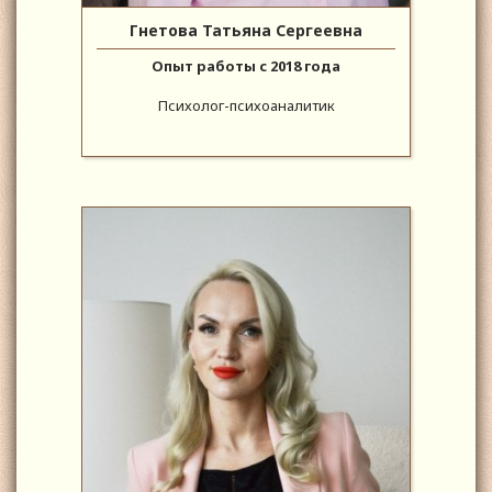
Гнетова Татьяна Сергеевна
Опыт работы с 2018 года
Психолог-психоаналитик