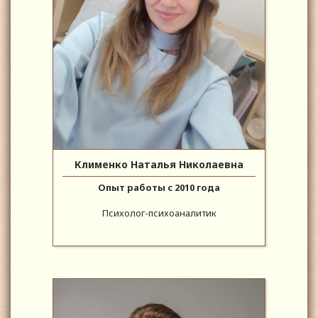
Клименко Наталья Николаевна
Опыт работы с 2010 года
Психолог-психоаналитик