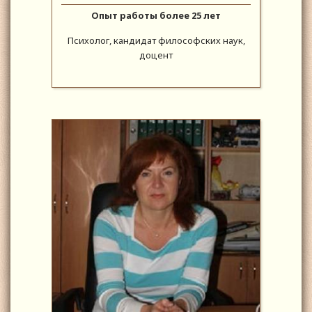
Опыт работы более 25 лет
Психолог, кандидат философских наук,
доцент