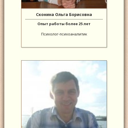
Сконина Ольга Борисовна
Опыт работы более 25 лет
Психолог-психоаналитик