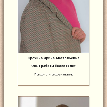
Крохина Ирина Анатольевна
Опыт работы более 15 лет
Психолог-психоаналитик