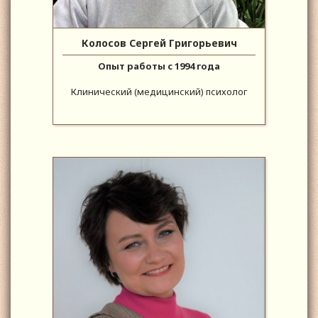
Колосов Сергей Григорьевич
Опыт работы с 1994 года
Клинический (медицинский) психолог