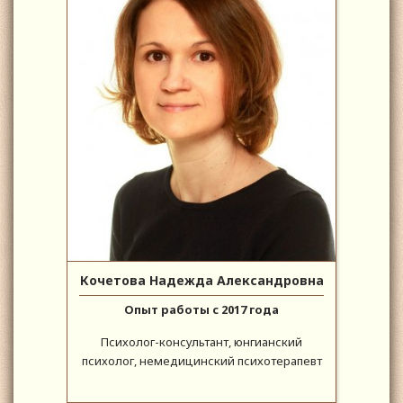
Кочетова Надежда Александровна
Опыт работы с 2017 года
Психолог-консультант, юнгианский
психолог, немедицинский психотерапевт