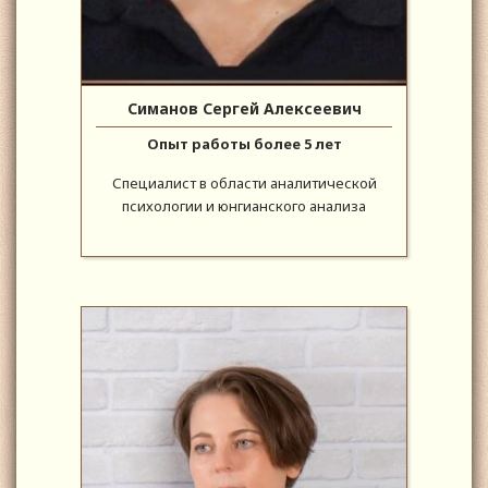
Симанов Сергей Алексеевич
Опыт работы более 5 лет
Специалист в области аналитической
психологии и юнгианского анализа