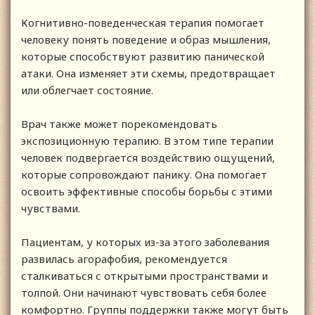
Когнитивно-поведенческая терапия помогает
человеку понять поведение и образ мышления,
которые способствуют развитию панической
атаки. Она изменяет эти схемы, предотвращает
или облегчает состояние.
Врач также может порекомендовать
экспозиционную терапию. В этом типе терапии
человек подвергается воздействию ощущений,
которые сопровождают панику. Она помогает
освоить эффективные способы борьбы с этими
чувствами.
Пациентам, у которых из-за этого заболевания
развилась агорафобия, рекомендуется
сталкиваться с открытыми пространствами и
толпой. Они начинают чувствовать себя более
комфортно. Группы поддержки также могут быть