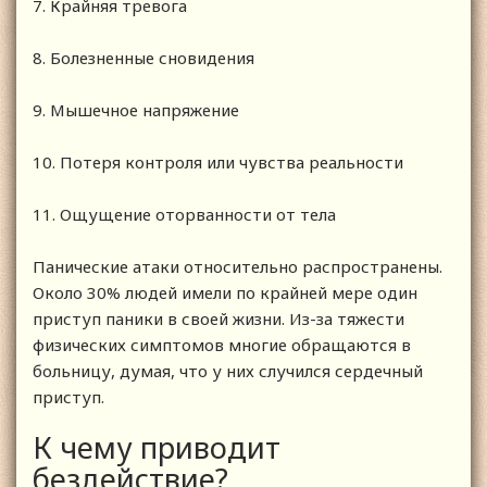
7. Крайняя тревога
8. Болезненные сновидения
9. Мышечное напряжение
10. Потеря контроля или чувства реальности
11. Ощущение оторванности от тела
Панические атаки относительно распространены.
Около 30% людей имели по крайней мере один
приступ паники в своей жизни. Из-за тяжести
физических симптомов многие обращаются в
больницу, думая, что у них случился сердечный
приступ.
К чему приводит
бездействие?