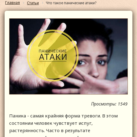
Главная
Статьи
Что такое панические атаки?
Просмотры: 1549
Паника - самая крайняя форма тревоги. В этом
состоянии человек чувствует испуг,
растерянность. Часто в результате