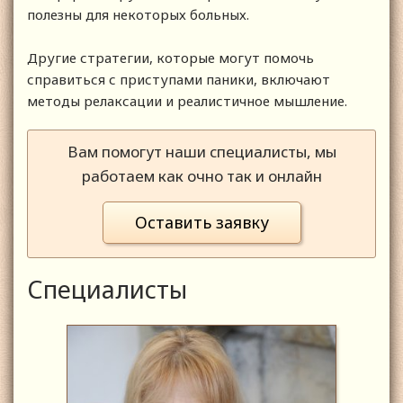
полезны для некоторых больных.
Другие стратегии, которые могут помочь
справиться с приступами паники, включают
методы релаксации и реалистичное мышление.
Вам помогут наши специалисты, мы
работаем как очно так и онлайн
Оставить заявку
Специалисты