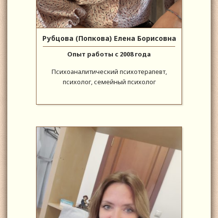
Рубцова (Попкова) Елена Борисовна
Опыт работы с 2008 года
Психоаналитический психотерапевт,
психолог, семейный психолог