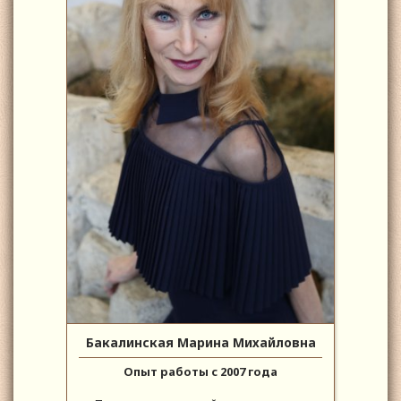
Бакалинская Марина Михайловна
Опыт работы с 2007 года