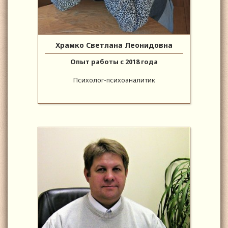
Храмко Светлана Леонидовна
Опыт работы с 2018 года
Психолог-психоаналитик