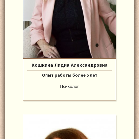
Кошкина Лидия Александровна
Опыт работы более 5 лет
Психолог