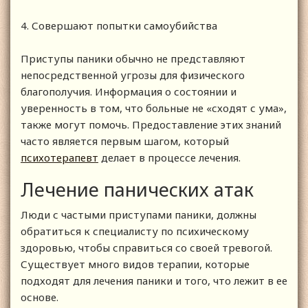
4. Совершают попытки самоубийства
Приступы паники обычно не представляют
непосредственной угрозы для физического
благополучия. Информация о состоянии и
уверенность в том, что больные не «сходят с ума»,
также могут помочь. Предоставление этих знаний
часто является первым шагом, который
психотерапевт
делает в процессе лечения.
Лечение панических атак
Люди с частыми приступами паники, должны
обратиться к специалисту по психическому
здоровью, чтобы справиться со своей тревогой.
Существует много видов терапии, которые
подходят для лечения паники и того, что лежит в ее
основе.