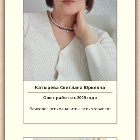
Катырева Светлана Юрьевна
Опыт работы с 2009 года
Психолог-психоаналитик, психотерапевт