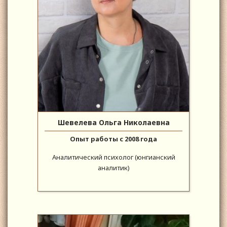
Шевелева Ольга Николаевна
Опыт работы с 2008 года
Аналитический психолог (юнгианский
аналитик)