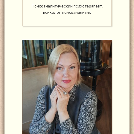
Психоаналитический психотерапевт,
психолог, психоаналитик