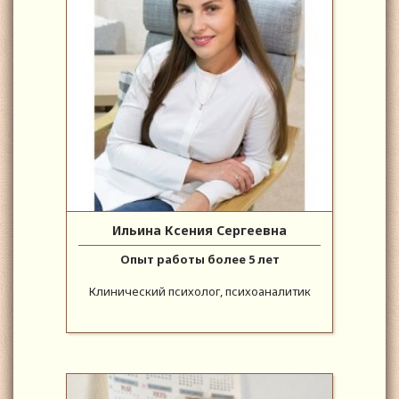
Ильина Ксения Сергеевна
Опыт работы более 5 лет
Клинический психолог, психоаналитик