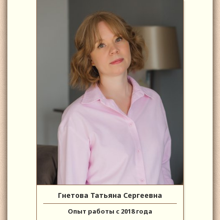
Гнетова Татьяна Сергеевна
Опыт работы с 2018 года