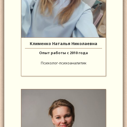
Клименко Наталья Николаевна
Опыт работы с 2010 года
Психолог-психоаналитик