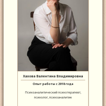
Хахова Валентина Владимировна
Опыт работы с 2018 года
Психоаналитический психотерапевт,
психолог, психоаналитик