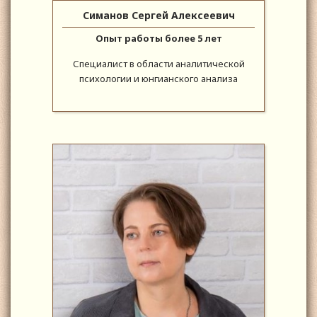
Симанов Сергей Алексеевич
Опыт работы более 5 лет
Специалист в области аналитической
психологии и юнгианского анализа