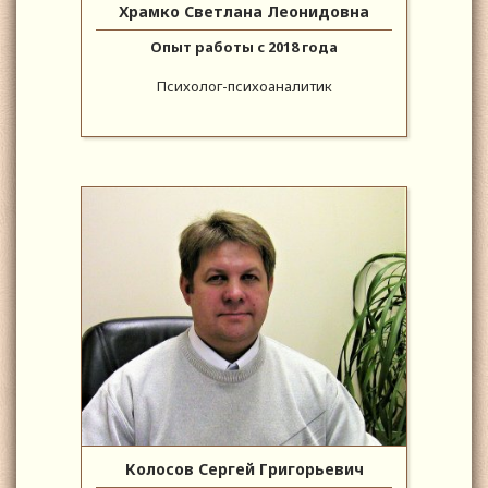
Храмко Светлана Леонидовна
Опыт работы с 2018 года
Психолог-психоаналитик
Колосов Сергей Григорьевич