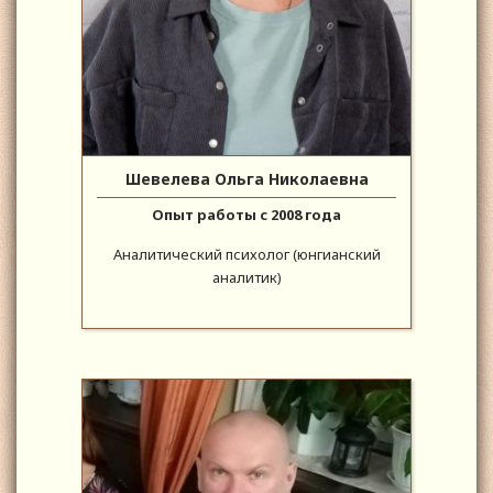
Шевелева Ольга Николаевна
Опыт работы с 2008 года
Аналитический психолог (юнгианский
аналитик)