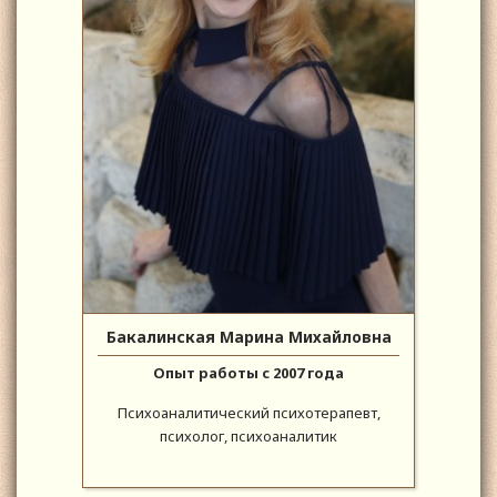
Бакалинская Марина Михайловна
Опыт работы с 2007 года
Психоаналитический психотерапевт,
психолог, психоаналитик