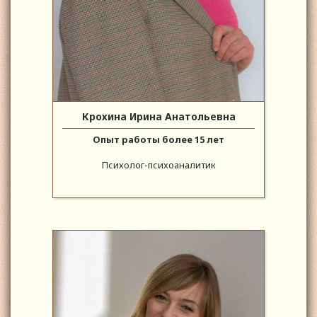
Крохина Ирина Анатольевна
Опыт работы более 15 лет
Психолог-психоаналитик