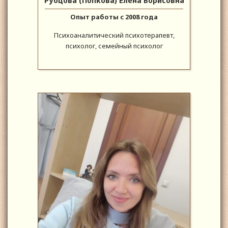
Рубцова (Попкова) Елена Борисовна
Опыт работы с 2008 года
Психоаналитический психотерапевт,
психолог, семейный психолог