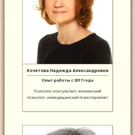
Кочетова Надежда Александровна
Опыт работы с 2017 года
Психолог-консультант, юнгианский
психолог, немедицинский психотерапевт