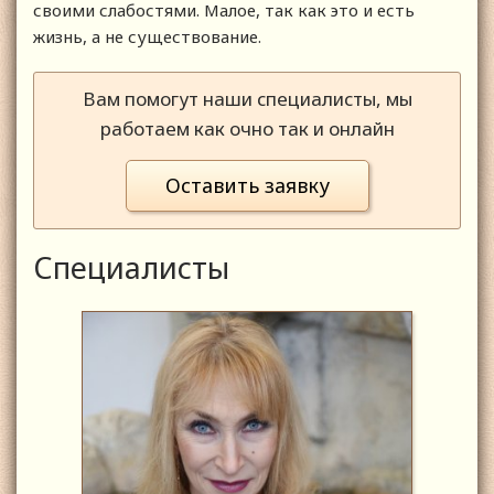
своими слабостями. Малое, так как это и есть
жизнь, а не существование.
Вам помогут наши специалисты, мы
работаем как очно так и онлайн
Оставить заявку
Специалисты