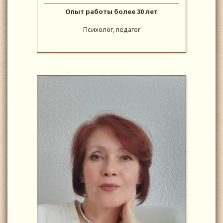
Опыт работы более 30 лет
Психолог, педагог