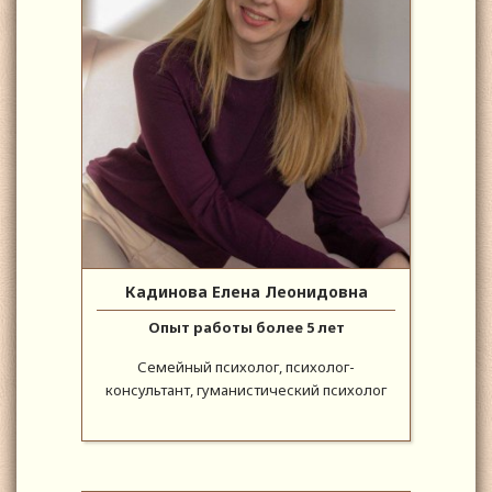
Кадинова Елена Леонидовна
Опыт работы более 5 лет
Семейный психолог, психолог-
консультант, гуманистический психолог