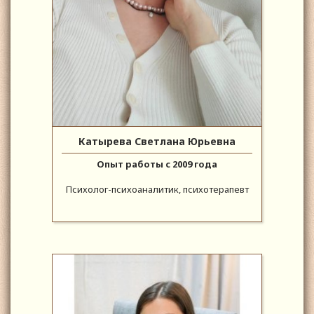
Катырева Светлана Юрьевна
Опыт работы с 2009 года
Психолог-психоаналитик, психотерапевт