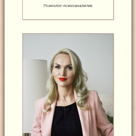
Психолог-психоаналитик