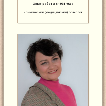
Опыт работы с 1994 года
Клинический (медицинский) психолог