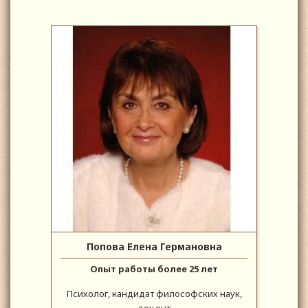
Попова Елена Германовна
Опыт работы более 25 лет
Психолог, кандидат философских наук,