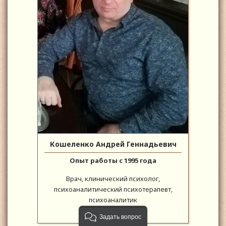
Кошеленко Андрей Геннадьевич
Опыт работы с 1995 года
Врач, клинический психолог,
психоаналитический психотерапевт,
психоаналитик
Задать вопрос