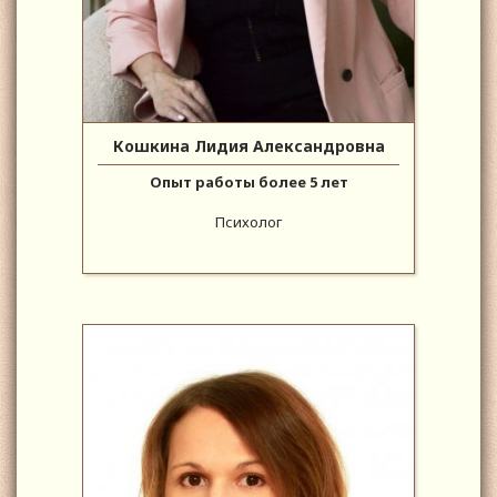
Кошкина Лидия Александровна
Опыт работы более 5 лет
Психолог