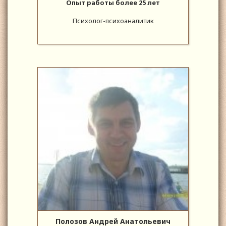
Опыт работы более 25 лет
Психолог-психоаналитик
Полозов Андрей Анатольевич