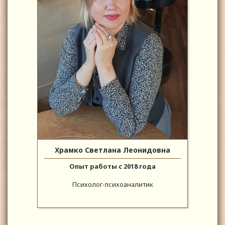
Храмко Светлана Леонидовна
Опыт работы с 2018 года
Психолог-психоаналитик