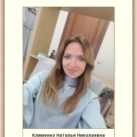
Клименко Наталья Николаевна