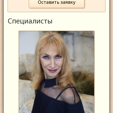
Оставить заявку
Специалисты