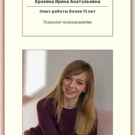
Крохина Ирина Анатольевна
Опыт работы более 15 лет
Психолог-психоаналитик