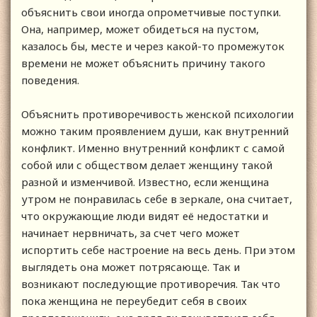
объяснить свои иногда опрометчивые поступки.
Она, например, может обидеться на пустом,
казалось бы, месте и через какой-то промежуток
времени не может объяснить причину такого
поведения.
Объяснить противоречивость женской психологии
можно таким проявлением души, как внутренний
конфликт. Именно внутренний конфликт с самой
собой или с обществом делает женщину такой
разной и изменчивой. Известно, если женщина
утром не понравилась себе в зеркале, она считает,
что окружающие люди видят её недостатки и
начинает нервничать, за счет чего может
испортить себе настроение на весь день. При этом
выглядеть она может потрясающе. Так и
возникают последующие противоречия. Так что
пока женщина не переубедит себя в своих