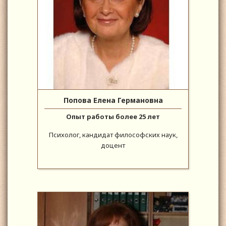
Попова Елена Германовна
Опыт работы более 25 лет
Психолог, кандидат философских наук,
доцент