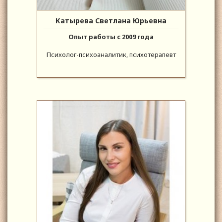
Катырева Светлана Юрьевна
Опыт работы с 2009 года
Психолог-психоаналитик, психотерапевт