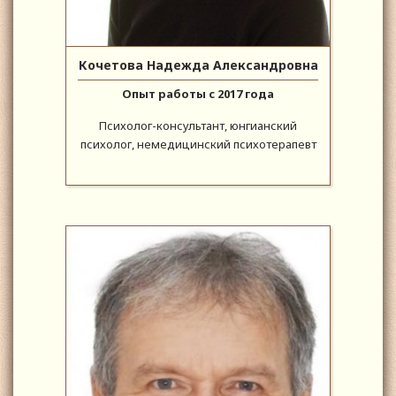
Кочетова Надежда Александровна
Опыт работы с 2017 года
Психолог-консультант, юнгианский
психолог, немедицинский психотерапевт