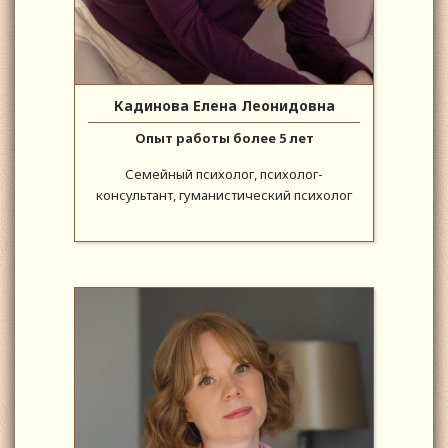
Кадинова Елена Леонидовна
Опыт работы более 5 лет
Семейный психолог, психолог-
консультант, гуманистический психолог