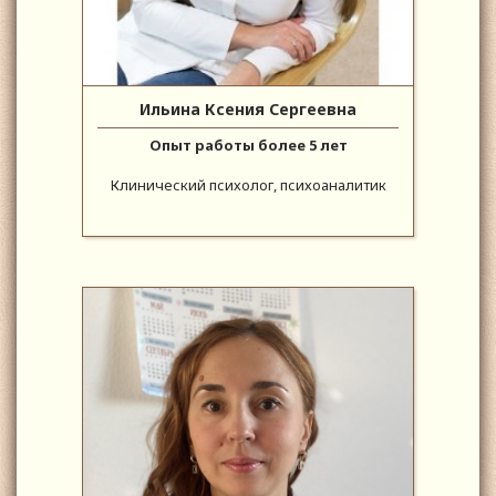
Ильина Ксения Сергеевна
Опыт работы более 5 лет
Клинический психолог, психоаналитик