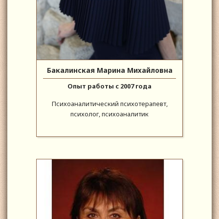
Бакалинская Марина Михайловна
Опыт работы с 2007 года
Психоаналитический психотерапевт,
психолог, психоаналитик