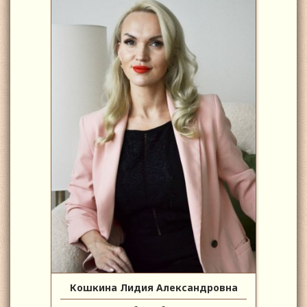
Кошкина Лидия Александровна