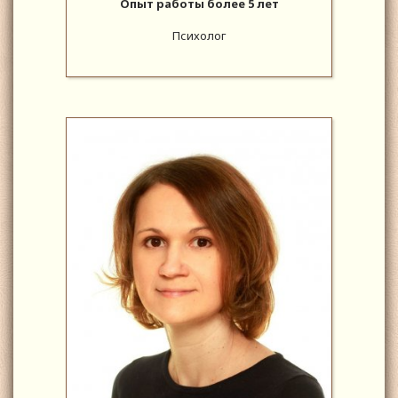
Опыт работы более 5 лет
Психолог