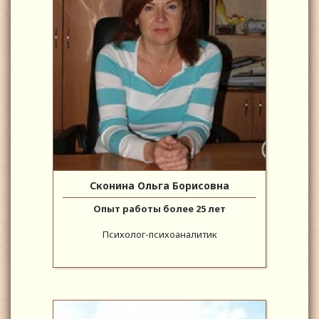
Сконина Ольга Борисовна
Опыт работы более 25 лет
Психолог-психоаналитик