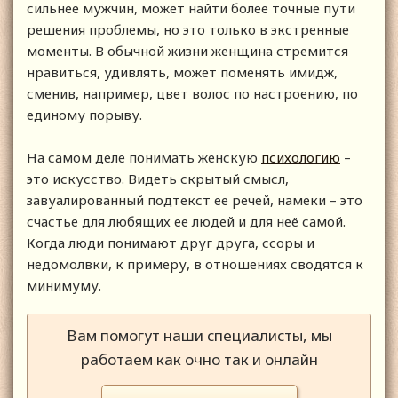
сильнее мужчин, может найти более точные пути
решения проблемы, но это только в экстренные
моменты. В обычной жизни женщина стремится
нравиться, удивлять, может поменять имидж,
сменив, например, цвет волос по настроению, по
единому порыву.
На самом деле понимать женскую
психологию
–
это искусство. Видеть скрытый смысл,
завуалированный подтекст ее речей, намеки – это
счастье для любящих ее людей и для неё самой.
Когда люди понимают друг друга, ссоры и
недомолвки, к примеру, в отношениях сводятся к
минимуму.
Вам помогут наши специалисты, мы
работаем как очно так и онлайн