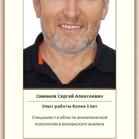
Симанов Сергей Алексеевич
Опыт работы более 5 лет
Специалист в области аналитической
психологии и юнгианского анализа