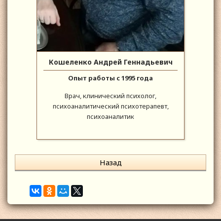
Кошеленко Андрей Геннадьевич
Опыт работы с 1995 года
Врач, клинический психолог,
психоаналитический психотерапевт,
психоаналитик
Назад