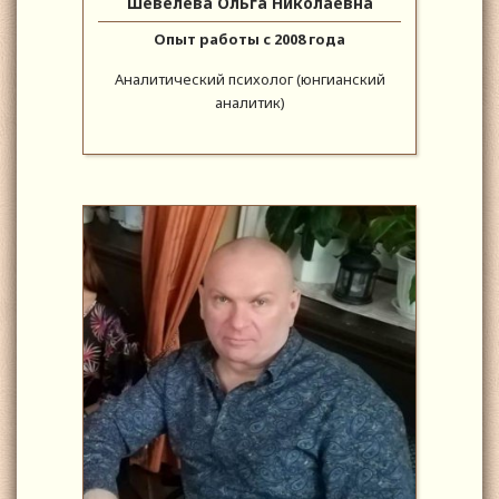
Шевелева Ольга Николаевна
Опыт работы с 2008 года
Аналитический психолог (юнгианский
аналитик)