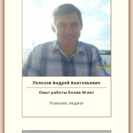
Полозов Андрей Анатольевич
Опыт работы более 30 лет
Психолог, педагог