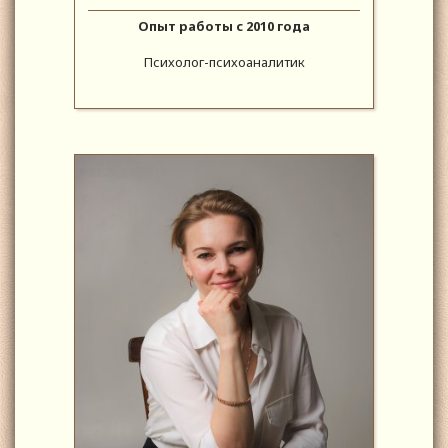
Опыт работы с 2010 года
Психолог-психоаналитик