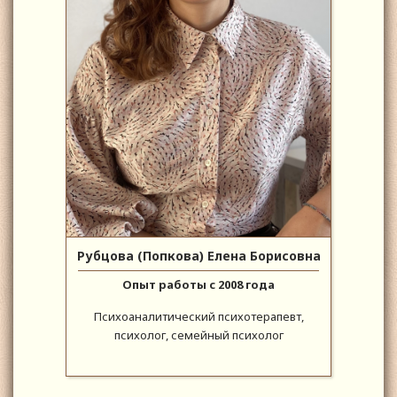
Рубцова (Попкова) Елена Борисовна
Опыт работы с 2008 года
Психоаналитический психотерапевт,
психолог, семейный психолог