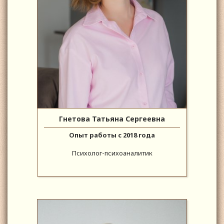
Гнетова Татьяна Сергеевна
Опыт работы с 2018 года
Психолог-психоаналитик