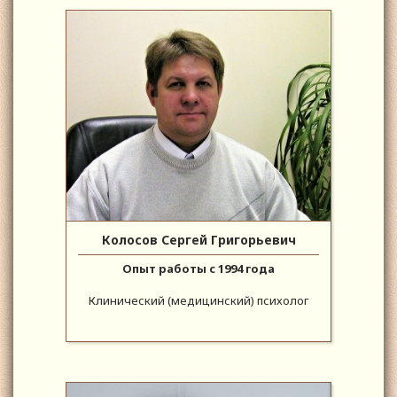
Колосов Сергей Григорьевич
Опыт работы с 1994 года
Клинический (медицинский) психолог