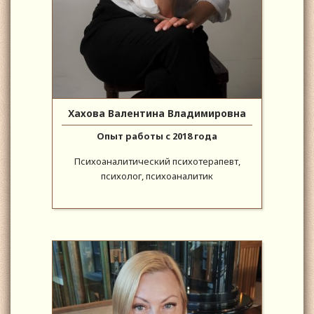
Хахова Валентина Владимировна
Опыт работы с 2018 года
Психоаналитический психотерапевт,
психолог, психоаналитик