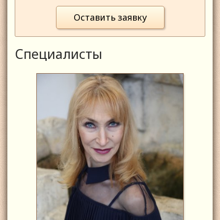
Оставить заявку
Специалисты