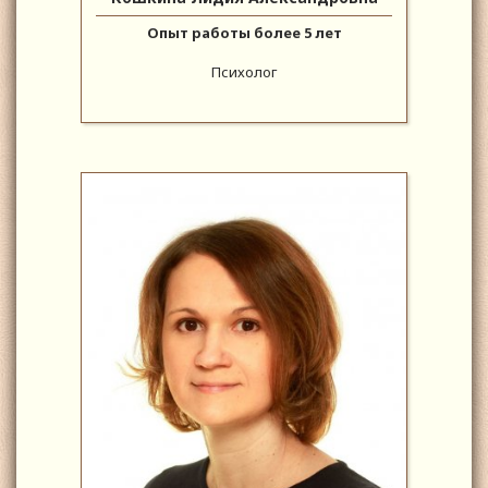
Опыт работы более 5 лет
Психолог