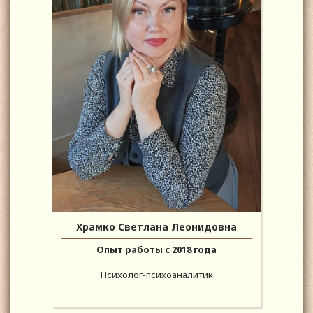
Храмко Светлана Леонидовна
Опыт работы с 2018 года
Психолог-психоаналитик