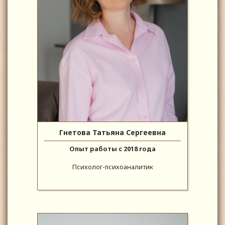
Гнетова Татьяна Сергеевна
Опыт работы с 2018 года
Психолог-психоаналитик