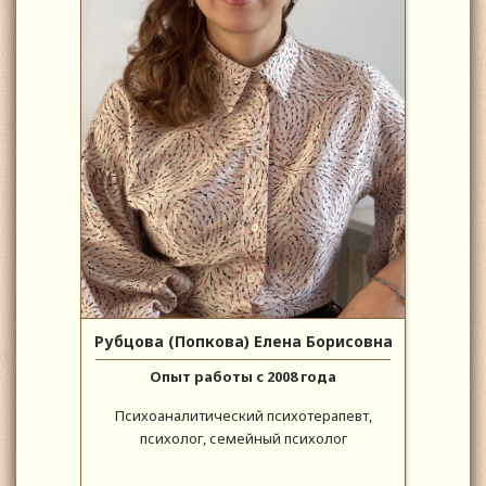
Рубцова (Попкова) Елена Борисовна
Опыт работы с 2008 года
Психоаналитический психотерапевт,
психолог, семейный психолог