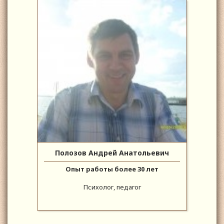
Полозов Андрей Анатольевич
Опыт работы более 30 лет
Психолог, педагог