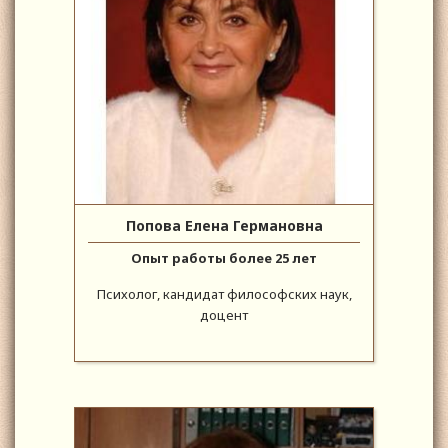
Попова Елена Германовна
Опыт работы более 25 лет
Психолог, кандидат философских наук,
доцент