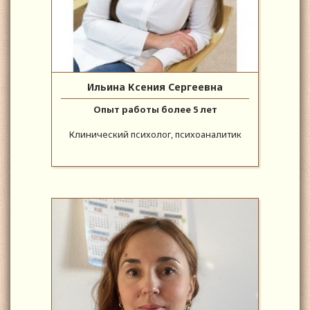
Ильина Ксения Сергеевна
Опыт работы более 5 лет
Клинический психолог, психоаналитик