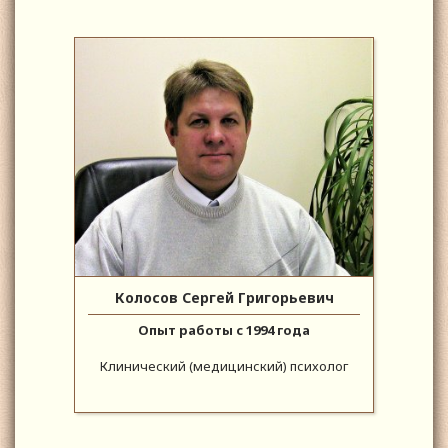
Колосов Сергей Григорьевич
Опыт работы с 1994 года
Клинический (медицинский) психолог