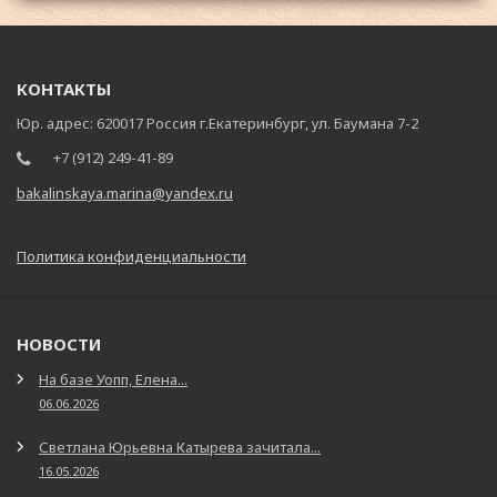
КОНТАКТЫ
Юр. адрес: 620017 Россия г.Екатеринбург, ул. Баумана 7-2
+7 (912) 249-41-89
bakalinskaya.marina@yandex.ru
Политика конфиденциальности
НОВОСТИ
На базе Уопп, Елена...
06.06.2026
Светлана Юрьевна Катырева зачитала...
16.05.2026