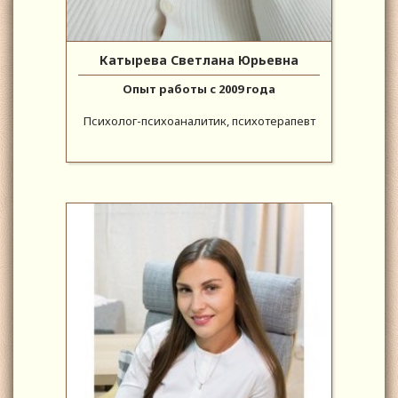
Катырева Светлана Юрьевна
Опыт работы с 2009 года
Психолог-психоаналитик, психотерапевт