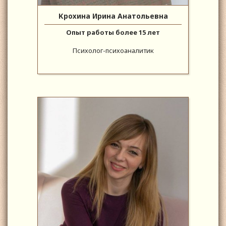
Крохина Ирина Анатольевна
Опыт работы более 15 лет
Психолог-психоаналитик