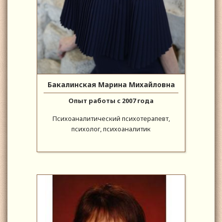
Бакалинская Марина Михайловна
Опыт работы с 2007 года
Психоаналитический психотерапевт,
психолог, психоаналитик