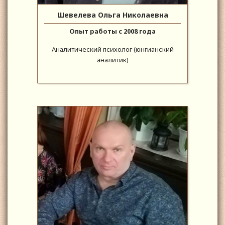
Шевелева Ольга Николаевна
Опыт работы с 2008 года
Аналитический психолог (юнгианский
аналитик)