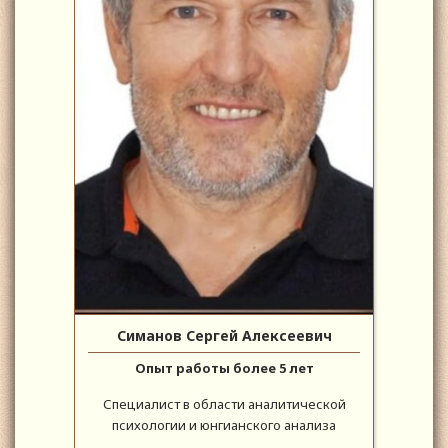
Симанов Сергей Алексеевич
Опыт работы более 5 лет
Специалист в области аналитической
психологии и юнгианского анализа