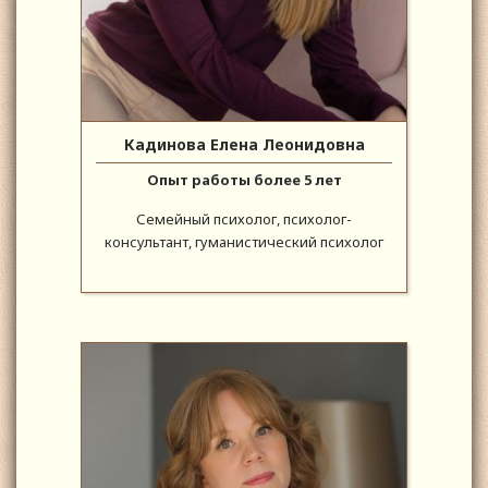
Кадинова Елена Леонидовна
Опыт работы более 5 лет
Семейный психолог, психолог-
консультант, гуманистический психолог