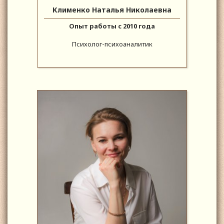
Клименко Наталья Николаевна
Опыт работы с 2010 года
Психолог-психоаналитик