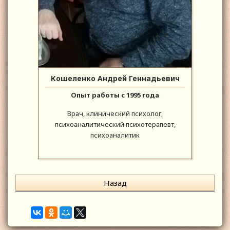
Кошеленко Андрей Геннадьевич
Опыт работы с 1995 года
Врач, клинический психолог,
психоаналитический психотерапевт,
психоаналитик
Назад