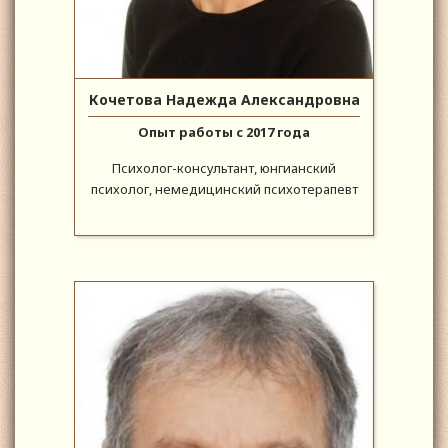
Кочетова Надежда Александровна
Опыт работы с 2017 года
Психолог-консультант, юнгианский
психолог, немедицинский психотерапевт