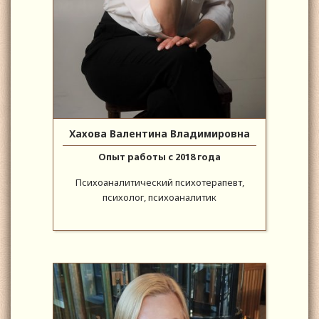
Хахова Валентина Владимировна
Опыт работы с 2018 года
Психоаналитический психотерапевт,
психолог, психоаналитик