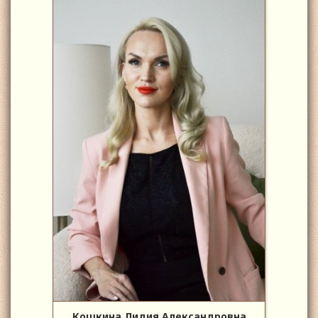
Кошкина Лидия Александровна