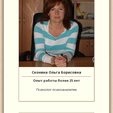
Сконина Ольга Борисовна
Опыт работы более 25 лет
Психолог-психоаналитик