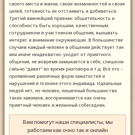
своего места в жизни, своих возможностей и своих
целей, готовность их отстаивать и добиваться.
Третий важнейший признак: общительность и
способность быть хорошим, качественным
сотрудником и участником общения, вызывать
интерес и внимание окружающих. В большинстве
случаев каждый человек в общении действует так
или иначе неадекватно: уходит от приятного
общения, не вовремя замыкается в себе, слишком
сильно “давит” во время разговора и т.д. Все это –
проявления различных форм зажатостей и
нарушений в психике этого индивида. Идеальных
людей нет, но человек, лишенный большинства
таких зажимов, воспринимается как очень
приятный человек и желанный собеседник.
Вам помогут наши специалисты, мы
работаем как очно так и онлайн