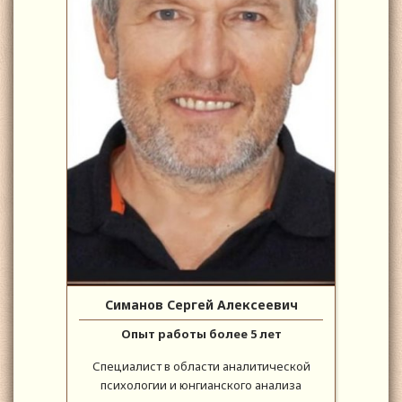
Симанов Сергей Алексеевич
Опыт работы более 5 лет
Специалист в области аналитической
психологии и юнгианского анализа