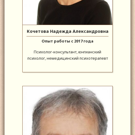
Кочетова Надежда Александровна
Опыт работы с 2017 года
Психолог-консультант, юнгианский
психолог, немедицинский психотерапевт