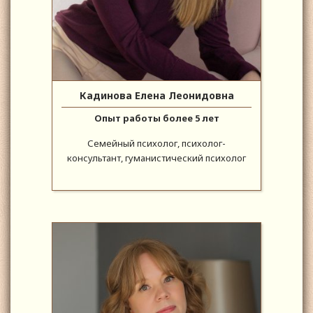
Кадинова Елена Леонидовна
Опыт работы более 5 лет
Семейный психолог, психолог-
консультант, гуманистический психолог