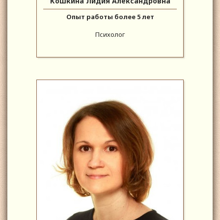
Кошкина Лидия Александровна
Опыт работы более 5 лет
Психолог