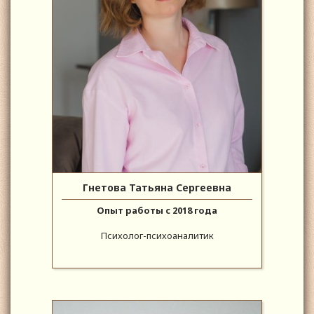
Гнетова Татьяна Сергеевна
Опыт работы с 2018 года
Психолог-психоаналитик