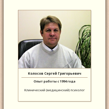
Колосов Сергей Григорьевич
Опыт работы с 1994 года
Клинический (медицинский) психолог