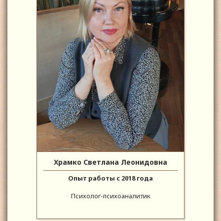
Храмко Светлана Леонидовна
Опыт работы с 2018 года
Психолог-психоаналитик