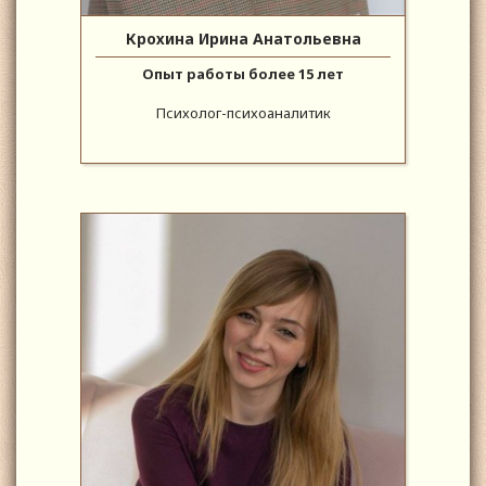
Крохина Ирина Анатольевна
Опыт работы более 15 лет
Психолог-психоаналитик