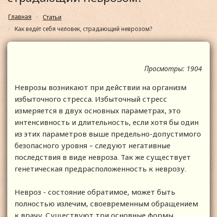
Главная
Статьи
Как ведёт себя человек, страдающий неврозом?
Просмотры: 1904
Неврозы возникают при действии на организм
избыточного стресса. Избыточный стресс
измеряется в двух основных параметрах, это
интенсивность и длительность, если хотя бы один
из этих параметров выше предельно-допустимого
безопасного уровня – следуют негативные
последствия в виде невроза. Так же существует
генетическая предрасположенность к неврозу.
Невроз - состояние обратимое, может быть
полностью излечим, своевременным обращением
к врачу. Существуют три основные формы