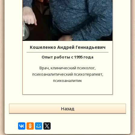
Кошеленко Андрей Геннадьевич
Опыт работы с 1995 года
Врач, клинический психолог,
психоаналитический психотерапевт,
психоаналитик
Назад