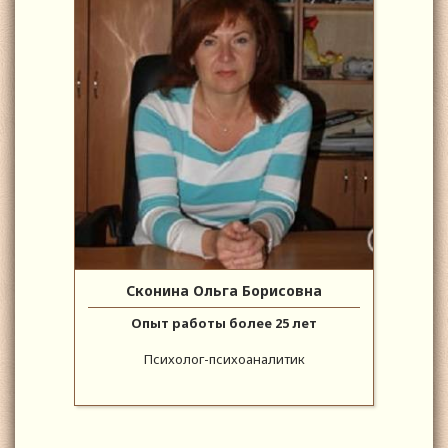
Сконина Ольга Борисовна
Опыт работы более 25 лет
Психолог-психоаналитик