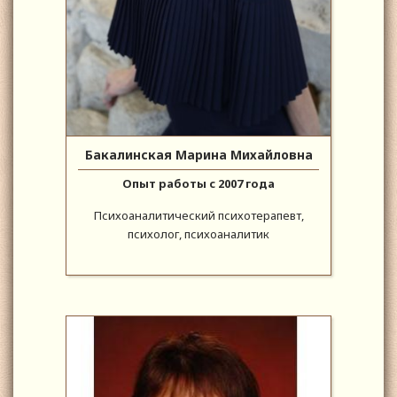
Бакалинская Марина Михайловна
Опыт работы с 2007 года
Психоаналитический психотерапевт,
психолог, психоаналитик