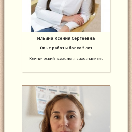
Ильина Ксения Сергеевна
Опыт работы более 5 лет
Клинический психолог, психоаналитик