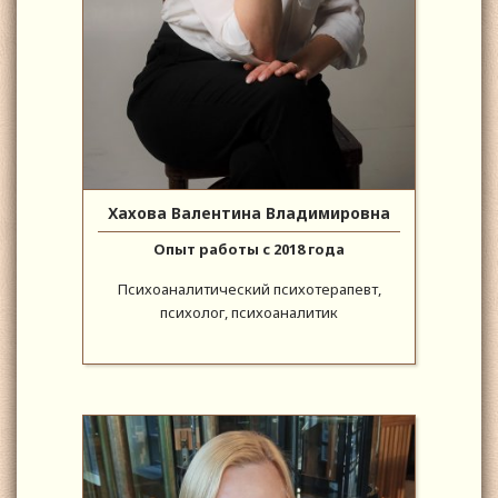
Хахова Валентина Владимировна
Опыт работы с 2018 года
Психоаналитический психотерапевт,
психолог, психоаналитик