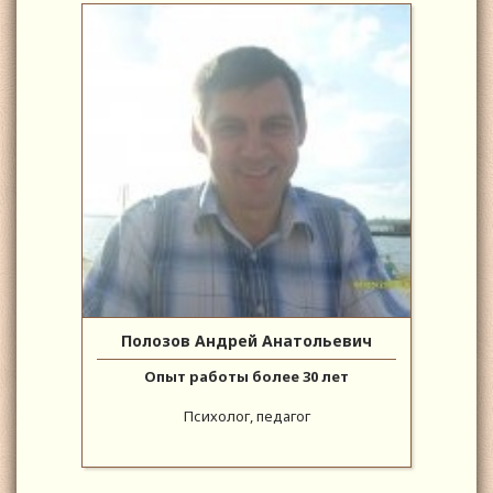
Полозов Андрей Анатольевич
Опыт работы более 30 лет
Психолог, педагог