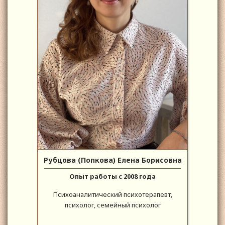
Рубцова (Попкова) Елена Борисовна
Опыт работы с 2008 года
Психоаналитический психотерапевт,
психолог, семейный психолог