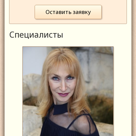
Оставить заявку
Специалисты