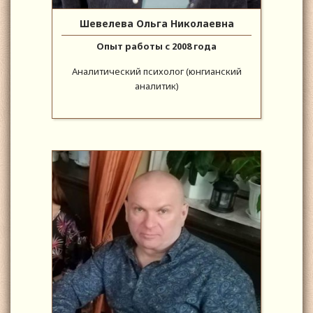
Шевелева Ольга Николаевна
Опыт работы с 2008 года
Аналитический психолог (юнгианский
аналитик)