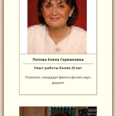
Попова Елена Германовна
Опыт работы более 25 лет
Психолог, кандидат философских наук,
доцент