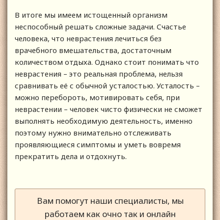
В итоге мы имеем истощенный организм
неспособный решать сложные задачи. Счастье
человека, что неврастения лечиться без
врачебного вмешательства, достаточным
количеством отдыха. Однако стоит понимать что
неврастения – это реальная проблема, нельзя
сравнивать её с обычной усталостью. Усталость –
можно перебороть, мотивировать себя, при
неврастении – человек чисто физически не сможет
выполнять необходимую деятельность, именно
поэтому нужно внимательно отслеживать
проявляющиеся симптомы и уметь вовремя
прекратить дела и отдохнуть.
Вам помогут наши специалисты, мы
работаем как очно так и онлайн