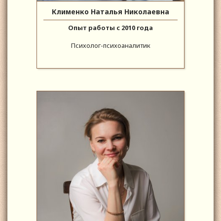
Клименко Наталья Николаевна
Опыт работы с 2010 года
Психолог-психоаналитик