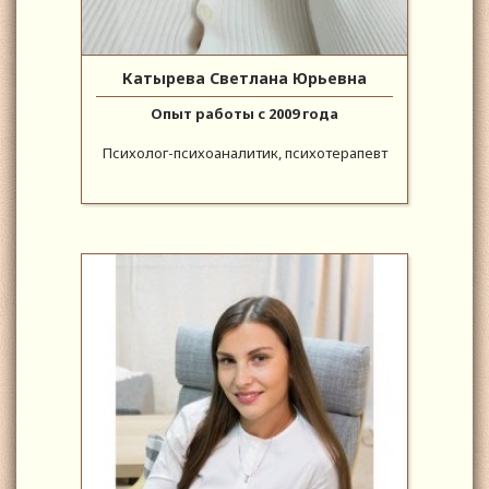
Катырева Светлана Юрьевна
Опыт работы с 2009 года
Психолог-психоаналитик, психотерапевт