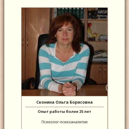
Сконина Ольга Борисовна
Опыт работы более 25 лет
Психолог-психоаналитик