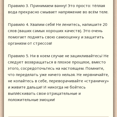
Правило 3. Принимаем ванну! Это просто: тёплая
вода прекрасно смывает напряжение во всём теле.
Правило 4. Хвалим себя! Не ленитесь, напишите 20
слов (ваших самых хороших качеств). Это очень
помогает поднять свою самооценку и защитить
организм от стрессов!
Правило 5. Ни в коем случае не зацикливайтесь! Не
следует возвращаться в плохое прошлое, вместо
этого, сосредоточьтесь на настоящем. Помните,
что переделать уже ничего нельзя. Не нервничайте,
не копайтесь в себе, переворачивайте «страничку»
и живите дальше! И никогда не бойтесь
выплёскивать свои отрицательные и
положительные эмоции!