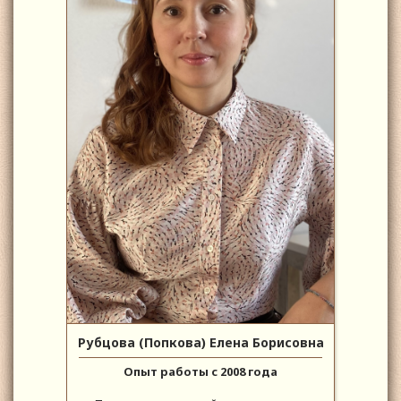
Рубцова (Попкова) Елена Борисовна
Опыт работы с 2008 года