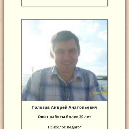
Полозов Андрей Анатольевич
Опыт работы более 30 лет
Психолог, педагог