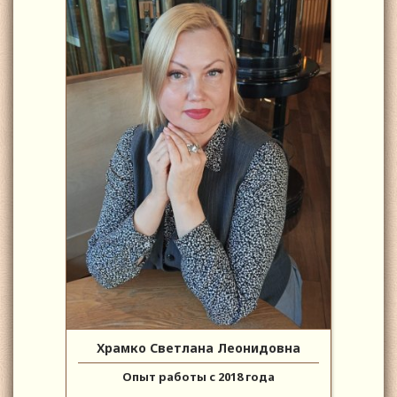
Храмко Светлана Леонидовна
Опыт работы с 2018 года