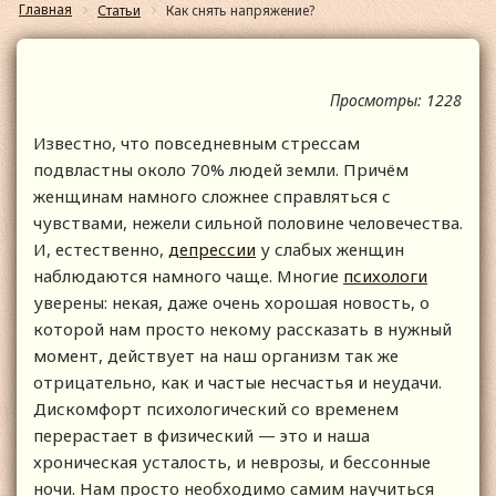
Главная
Статьи
Как снять напряжение?
Просмотры: 1228
Известно, что повседневным стрессам
подвластны около 70% людей земли. Причём
женщинам намного сложнее справляться с
чувствами, нежели сильной половине человечества.
И, естественно,
депрессии
у слабых женщин
наблюдаются намного чаще. Многие
психологи
уверены: некая, даже очень хорошая новость, о
которой нам просто некому рассказать в нужный
момент, действует на наш организм так же
отрицательно, как и частые несчастья и неудачи.
Дискомфорт психологический со временем
перерастает в физический — это и наша
хроническая усталость, и неврозы, и бессонные
ночи. Нам просто необходимо самим научиться