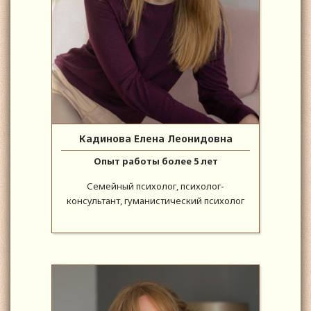
Кадинова Елена Леонидовна
Опыт работы более 5 лет
Семейный психолог, психолог-
консультант, гуманистический психолог