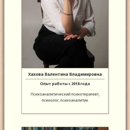
Хахова Валентина Владимировна
Опыт работы с 2018 года
Психоаналитический психотерапевт,
психолог, психоаналитик