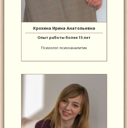
Крохина Ирина Анатольевна
Опыт работы более 15 лет
Психолог-психоаналитик