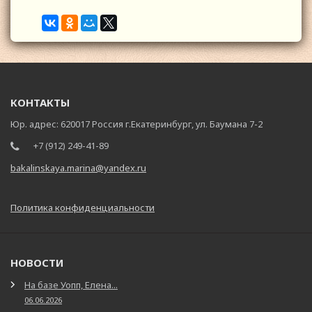
КОНТАКТЫ
Юр. адрес: 620017 Россия г.Екатеринбург, ул. Баумана 7-2
+7 (912) 249-41-89
bakalinskaya.marina@yandex.ru
Политика конфиденциальности
НОВОСТИ
На базе Уопп, Елена...
06.06.2026