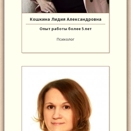
Кошкина Лидия Александровна
Опыт работы более 5 лет
Психолог