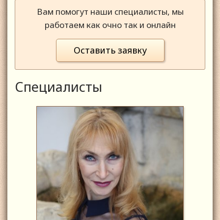
Вам помогут наши специалисты, мы
работаем как очно так и онлайн
Оставить заявку
Специалисты