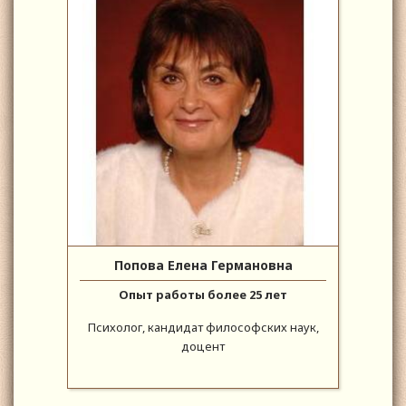
Попова Елена Германовна
Опыт работы более 25 лет
Психолог, кандидат философских наук,
доцент