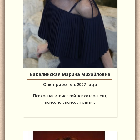
Бакалинская Марина Михайловна
Опыт работы с 2007 года
Психоаналитический психотерапевт,
психолог, психоаналитик