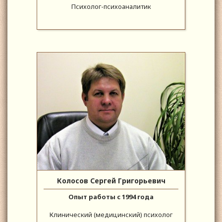
Психолог-психоаналитик
Колосов Сергей Григорьевич
Опыт работы с 1994 года
Клинический (медицинский) психолог