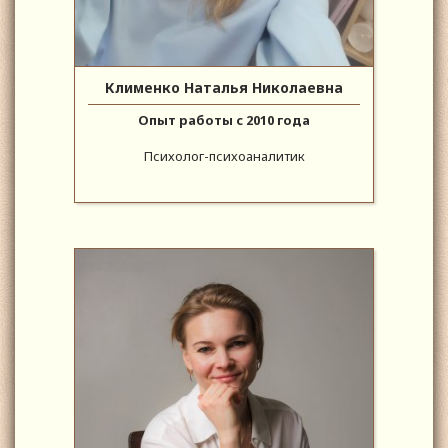
Клименко Наталья Николаевна
Опыт работы с 2010 года
Психолог-психоаналитик