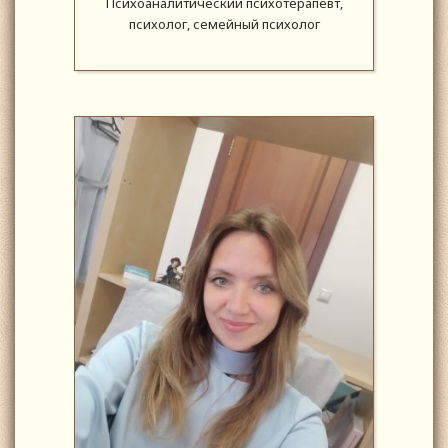
Психоаналитический психотерапевт,
психолог, семейный психолог