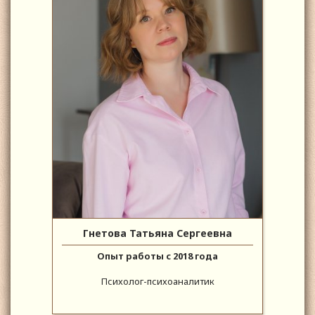
Гнетова Татьяна Сергеевна
Опыт работы с 2018 года
Психолог-психоаналитик