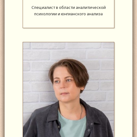
Специалист в области аналитической
психологии и юнгианского анализа