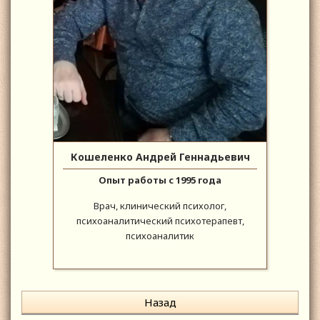
Кошеленко Андрей Геннадьевич
Опыт работы с 1995 года
Врач, клинический психолог,
психоаналитический психотерапевт,
психоаналитик
Назад