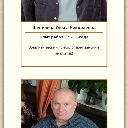
Шевелева Ольга Николаевна
Опыт работы с 2008 года
Аналитический психолог (юнгианский
аналитик)