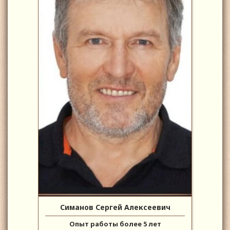
Симанов Сергей Алексеевич
Опыт работы более 5 лет