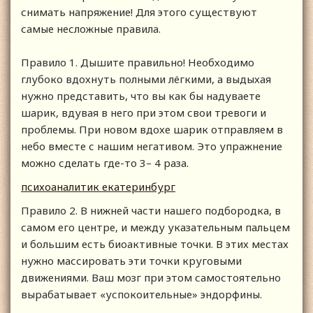
снимать напряжение! Для этого существуют
самые несложные правила.
Правило 1. Дышите правильно! Необходимо
глубоко вдохнуть полными лёгкими, а выдыхая
нужно представить, что вы как бы надуваете
шарик, вдувая в него при этом свои тревоги и
проблемы. При новом вдохе шарик отправляем в
небо вместе с нашим негативом. Это упражнение
можно сделать где-то 3– 4 раза.
психоаналитик екатеринбург
Правило 2. В нижней части нашего подбородка, в
самом его центре, и между указательным пальцем
и большим есть биоактивные точки. В этих местах
нужно массировать эти точки круговыми
движениями. Ваш мозг при этом самостоятельно
вырабатывает «успокоительные» эндорфины.