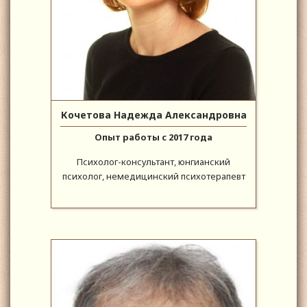
Кочетова Надежда Александровна
Опыт работы с 2017 года
Психолог-консультант, юнгианский
психолог, немедицинский психотерапевт