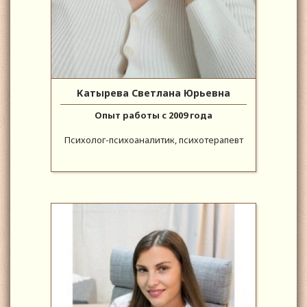
Катырева Светлана Юрьевна
Опыт работы с 2009 года
Психолог-психоаналитик, психотерапевт