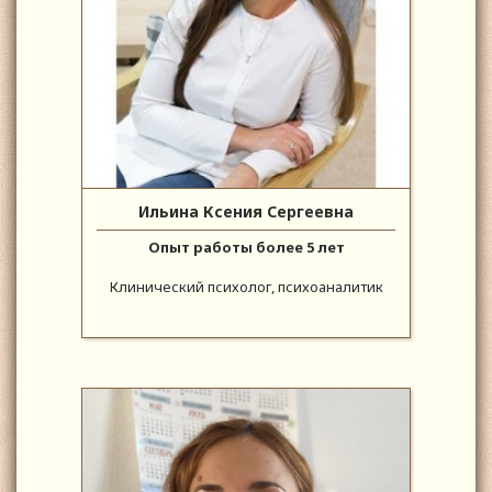
Ильина Ксения Сергеевна
Опыт работы более 5 лет
Клинический психолог, психоаналитик