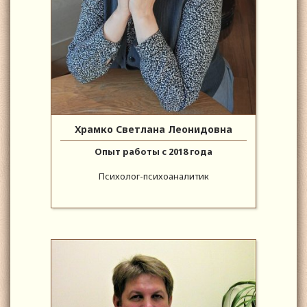
Храмко Светлана Леонидовна
Опыт работы с 2018 года
Психолог-психоаналитик