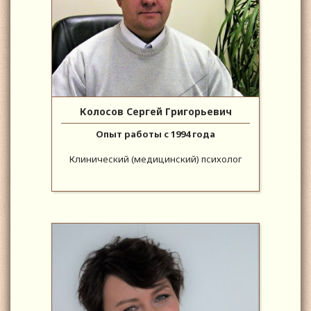
Колосов Сергей Григорьевич
Опыт работы с 1994 года
Клинический (медицинский) психолог