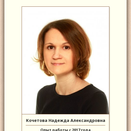
Кочетова Надежда Александровна
Опыт работы с 2017 года