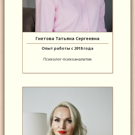
Гнетова Татьяна Сергеевна
Опыт работы с 2018 года
Психолог-психоаналитик