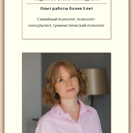
Опыт работы более 5 лет
Семейный психолог, психолог-
консультант, гуманистический психолог