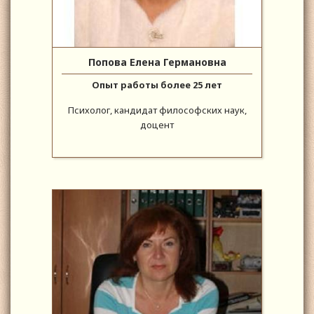
Попова Елена Германовна
Опыт работы более 25 лет
Психолог, кандидат философских наук,
доцент