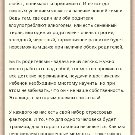
любят, понимают и принимают. И не всегда
важным условием является наличие полной семьи.
Ведь там, где один или оба родителя
злоупотребляют алкоголем, или есть семейный
тиран, или один из родителей - очень строгий,
холодный, черствый, гармоничное развитие будет
невозможным даже при наличии обоих родителей.
Быть родителями - задача не из легких. Нужно
много работать над собой, совместно проживать
все детские переживания, неудачи и достижения.
Ребенок необходимо многому научить, но при
этом не забывать, что он - не наше собственность.
Это лицо, с которым должны считаться!
У каждого из нас есть свой набор стрессовых
факторов. И то, что для одного человека будет
травмой, для второго таковой не является. Как мы
переживаем напряженные моменты - тоже важно