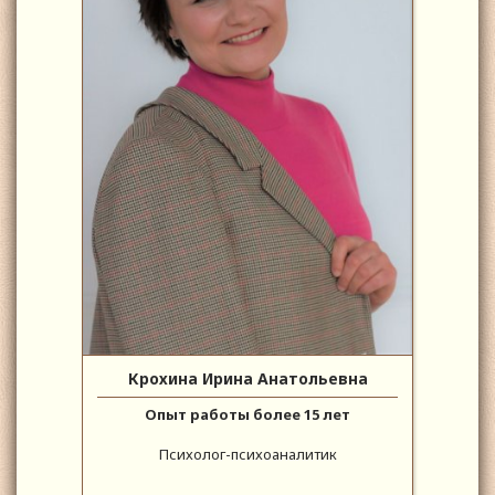
Крохина Ирина Анатольевна
Опыт работы более 15 лет
Психолог-психоаналитик