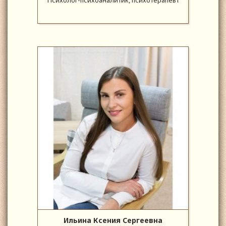
Ильина Ксения Сергеевна