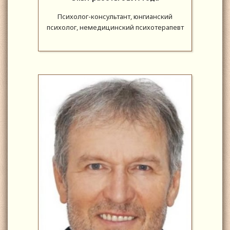
Психолог-консультант, юнгианский
психолог, немедицинский психотерапевт