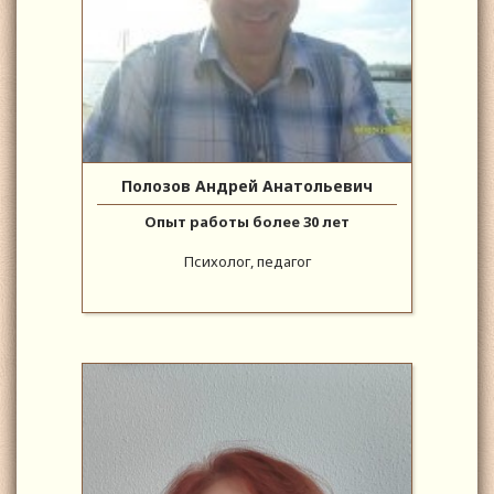
Полозов Андрей Анатольевич
Опыт работы более 30 лет
Психолог, педагог