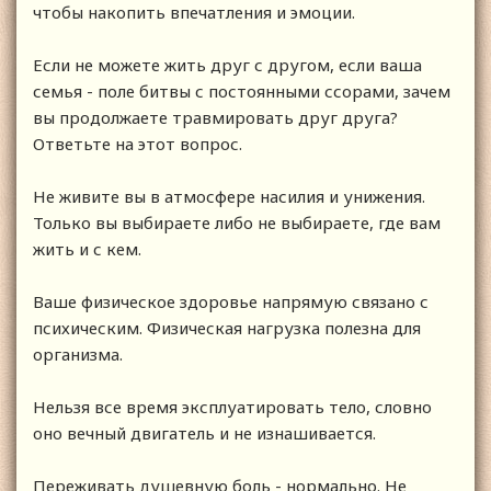
чтобы накопить впечатления и эмоции.
Если не можете жить друг с другом, если ваша
семья - поле битвы с постоянными ссорами, зачем
вы продолжаете травмировать друг друга?
Ответьте на этот вопрос.
Не живите вы в атмосфере насилия и унижения.
Только вы выбираете либо не выбираете, где вам
жить и с кем.
Ваше физическое здоровье напрямую связано с
психическим. Физическая нагрузка полезна для
организма.
Нельзя все время эксплуатировать тело, словно
оно вечный двигатель и не изнашивается.
Переживать душевную боль - нормально. Не