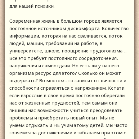
для нашей психики.
Современная жизнь в большом городе является
постоянной источником дискомфорта. Количество
информации, которая на нас сваливается, поток
людей, машин, требований на работе, в
университете, школе, поощрение трудоголизма ...
Все это требует постоянного сосредоточения,
напряжения и самоотдачи. Но есть ли у нашего
организма ресурс для этого? Сколько он может
выдержать? Во многом это зависит от личности и
способности справляться с напряжением. Кстати,
если взрослые в свое время постоянно оберегали
нас от жизненных трудностей, тем самым они
лишили нас возможности учиться преодолевать
проблемы и приобретать новый опыт. Мы не
умеем отдыхать и НЕ учим этому детей. Мы часто
гоняемся за достижениями и забываем при этом о