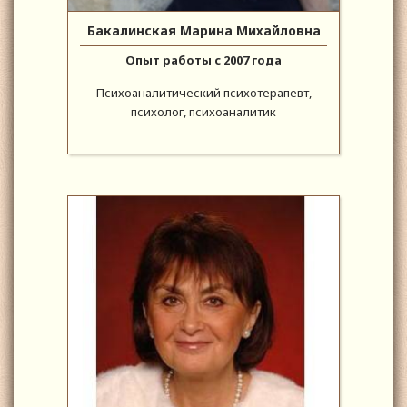
Бакалинская Марина Михайловна
Опыт работы с 2007 года
Психоаналитический психотерапевт,
психолог, психоаналитик