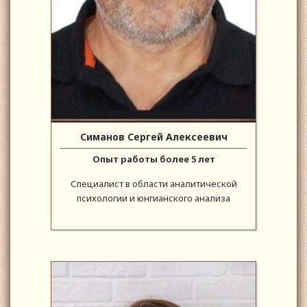
Симанов Сергей Алексеевич
Опыт работы более 5 лет
Специалист в области аналитической
психологии и юнгианского анализа