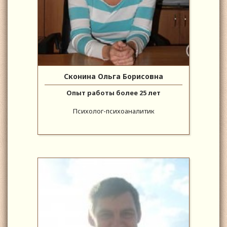
Сконина Ольга Борисовна
Опыт работы более 25 лет
Психолог-психоаналитик