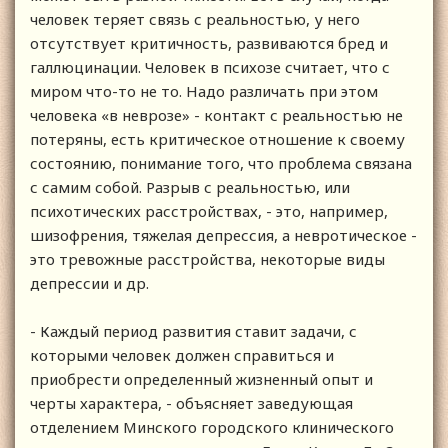
человек теряет связь с реальностью, у него
отсутствует критичность, развиваются бред и
галлюцинации. Человек в психозе считает, что с
миром что-то не то. Надо различать при этом
человека «в неврозе» - контакт с реальностью не
потеряны, есть критическое отношение к своему
состоянию, понимание того, что проблема связана
с самим собой. Разрыв с реальностью, или
психотических расстройствах, - это, например,
шизофрения, тяжелая депрессия, а невротическое -
это тревожные расстройства, некоторые виды
депрессии и др.
- Каждый период развития ставит задачи, с
которыми человек должен справиться и
приобрести определенный жизненный опыт и
черты характера, - объясняет заведующая
отделением Минского городского клинического