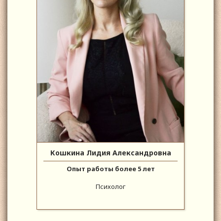
Кошкина Лидия Александровна
Опыт работы более 5 лет
Психолог