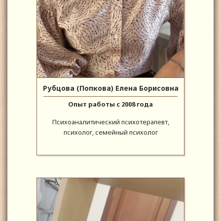
Рубцова (Попкова) Елена Борисовна
Опыт работы с 2008 года
Психоаналитический психотерапевт,
психолог, семейный психолог