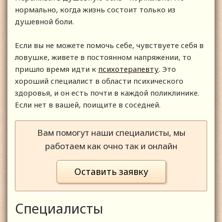
нормально, когда жизнь состоит только из
душевной боли.
Если вы не можете помочь себе, чувствуете себя в
ловушке, живете в постоянном напряжении, то
пришло время идти к
психотерапевту
. Это
хороший специалист в области психического
здоровья, и он есть почти в каждой поликлинике.
Если нет в вашей, поищите в соседней.
Вам помогут наши специалисты, мы
работаем как очно так и онлайн
Оставить заявку
Специалисты