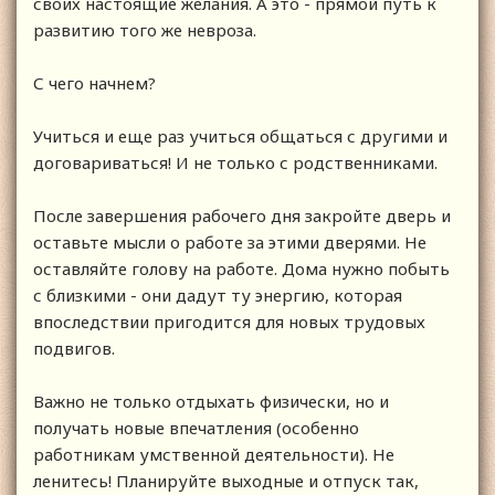
своих настоящие желания. А это - прямой путь к
развитию того же невроза.
С чего начнем?
Учиться и еще раз учиться общаться с другими и
договариваться! И не только с родственниками.
После завершения рабочего дня закройте дверь и
оставьте мысли о работе за этими дверями. Не
оставляйте голову на работе. Дома нужно побыть
с близкими - они дадут ту энергию, которая
впоследствии пригодится для новых трудовых
подвигов.
Важно не только отдыхать физически, но и
получать новые впечатления (особенно
работникам умственной деятельности). Не
ленитесь! Планируйте выходные и отпуск так,