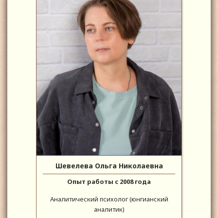
Шевелева Ольга Николаевна
Опыт работы с 2008 года
Аналитический психолог (юнгианский
аналитик)