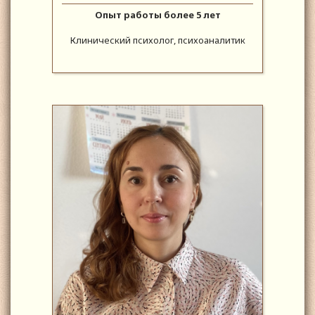
Опыт работы более 5 лет
Клинический психолог, психоаналитик