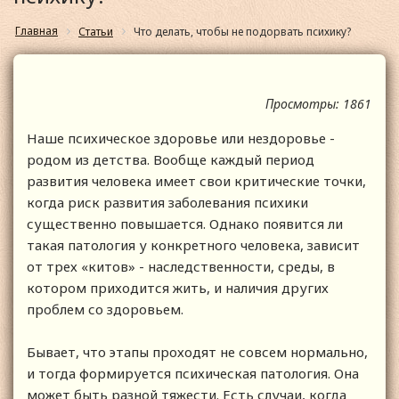
Главная
Статьи
Что делать, чтобы не подорвать психику?
Просмотры: 1861
Наше психическое здоровье или нездоровье -
родом из детства. Вообще каждый период
развития человека имеет свои критические точки,
когда риск развития заболевания психики
существенно повышается. Однако появится ли
такая патология у конкретного человека, зависит
от трех «китов» - наследственности, среды, в
котором приходится жить, и наличия других
проблем со здоровьем.
Бывает, что этапы проходят не совсем нормально,
и тогда формируется психическая патология. Она
может быть разной тяжести. Есть случаи, когда