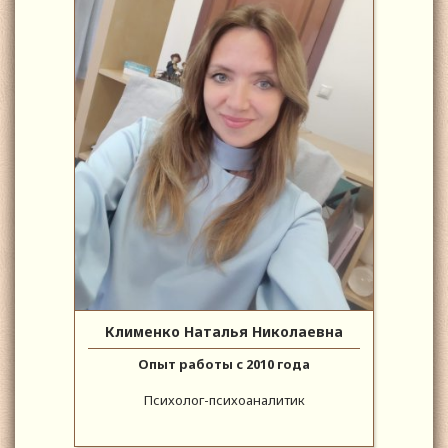
Клименко Наталья Николаевна
Опыт работы с 2010 года
Психолог-психоаналитик