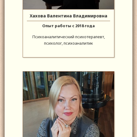
Хахова Валентина Владимировна
Опыт работы с 2018 года
Психоаналитический психотерапевт,
психолог, психоаналитик