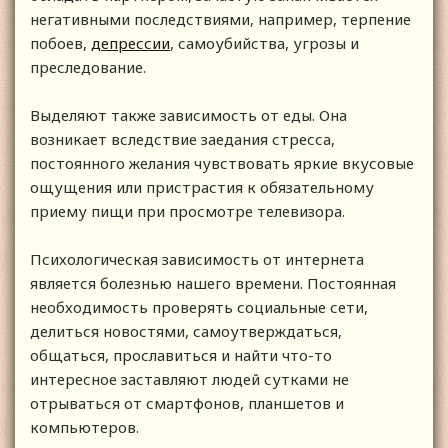
негативными последствиями, например, терпение
побоев,
депрессии
, самоубийства, угрозы и
преследование.
Выделяют также зависимость от еды. Она
возникает вследствие заедания стресса,
постоянного желания чувствовать яркие вкусовые
ощущения или пристрастия к обязательному
приему пищи при просмотре телевизора.
Психологическая зависимость от интернета
является болезнью нашего времени. Постоянная
необходимость проверять социальные сети,
делиться новостями, самоутверждаться,
общаться, прославиться и найти что-то
интересное заставляют людей сутками не
отрываться от смартфонов, планшетов и
компьютеров.