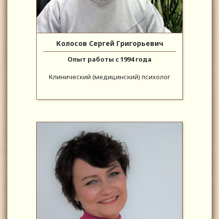
Колосов Сергей Григорьевич
Опыт работы с 1994 года
Клинический (медицинский) психолог