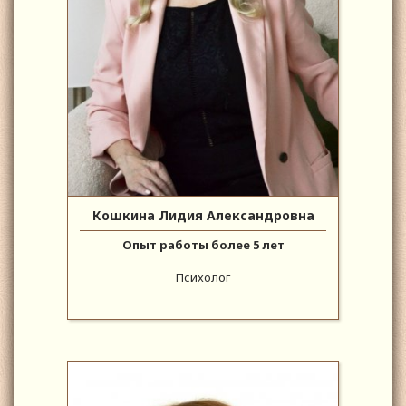
Кошкина Лидия Александровна
Опыт работы более 5 лет
Психолог