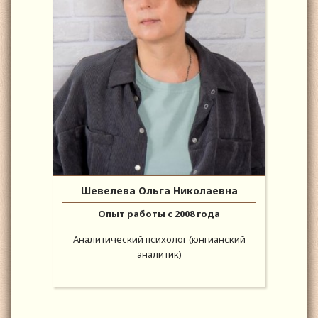
Шевелева Ольга Николаевна
Опыт работы с 2008 года
Аналитический психолог (юнгианский
аналитик)