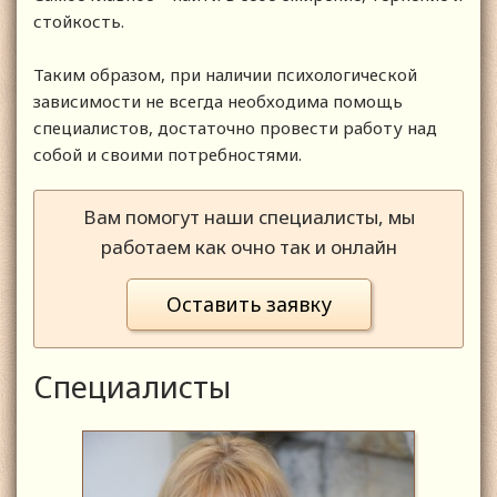
стойкость.
Таким образом, при наличии психологической
зависимости не всегда необходима помощь
специалистов, достаточно провести работу над
собой и своими потребностями.
Вам помогут наши специалисты, мы
работаем как очно так и онлайн
Оставить заявку
Специалисты