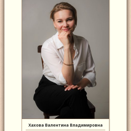
Хахова Валентина Владимировна