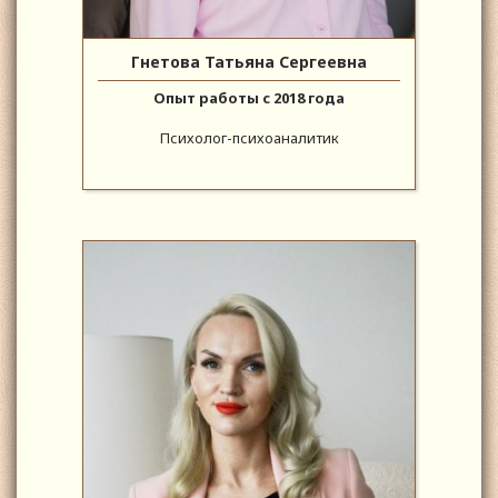
Гнетова Татьяна Сергеевна
Опыт работы с 2018 года
Психолог-психоаналитик