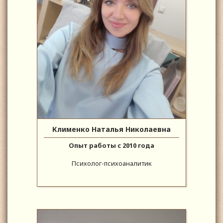
Клименко Наталья Николаевна
Опыт работы с 2010 года
Психолог-психоаналитик