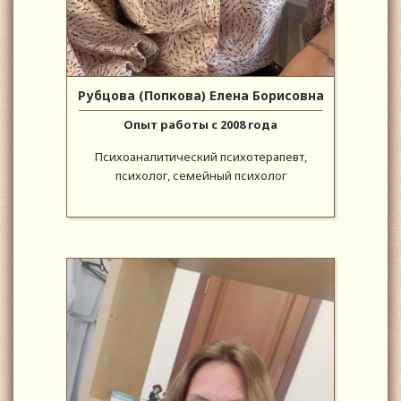
Рубцова (Попкова) Елена Борисовна
Опыт работы с 2008 года
Психоаналитический психотерапевт,
психолог, семейный психолог