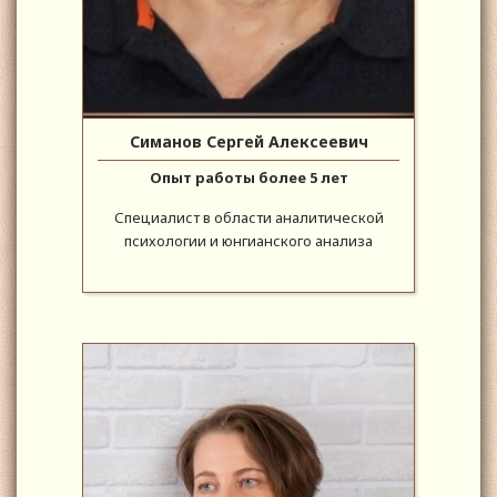
Симанов Сергей Алексеевич
Опыт работы более 5 лет
Специалист в области аналитической
психологии и юнгианского анализа