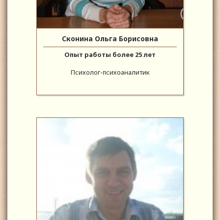
Сконина Ольга Борисовна
Опыт работы более 25 лет
Психолог-психоаналитик