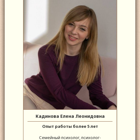
Кадинова Елена Леонидовна
Опыт работы более 5 лет
Семейный психолог, психолог-