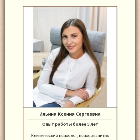
Ильина Ксения Сергеевна
Опыт работы более 5 лет
Клинический психолог, психоаналитик