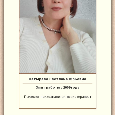
Катырева Светлана Юрьевна
Опыт работы с 2009 года
Психолог-психоаналитик, психотерапевт