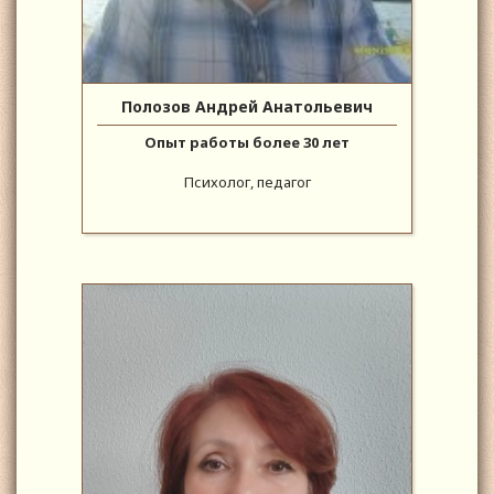
Полозов Андрей Анатольевич
Опыт работы более 30 лет
Психолог, педагог