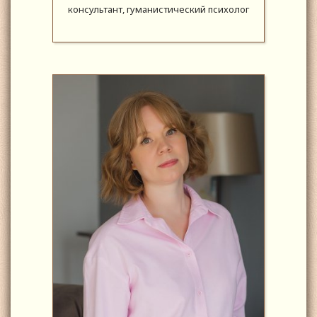
консультант, гуманистический психолог