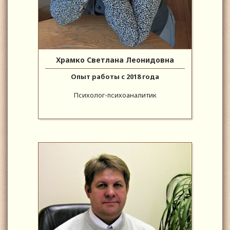
Храмко Светлана Леонидовна
Опыт работы с 2018 года
Психолог-психоаналитик