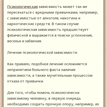
Психологическая
зависимость может так же
пересекаться с вредными привычками, например,
с зависимостью от алкоголя, никотина и
наркотических средств. В таком случае
психологическая зависимость предшествует
физической и выражается в поиске успокоения,
веселья и забвения.
Лечение психологической зависимости
Как правило, подобное лечение осложняется
непринятием больного факта наличия
зависимости, а также мучительным процессом
отказа от привычки.
Для того, чтобы помочь психологически
зависимому человеку, в первую очередь
необходимо создать прочную опору, например, из