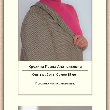
Крохина Ирина Анатольевна
Опыт работы более 15 лет
Психолог-психоаналитик