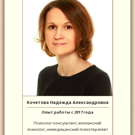
Кочетова Надежда Александровна
Опыт работы с 2017 года
Психолог-консультант, юнгианский
психолог, немедицинский психотерапевт