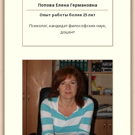
Попова Елена Германовна
Опыт работы более 25 лет
Психолог, кандидат философских наук,
доцент