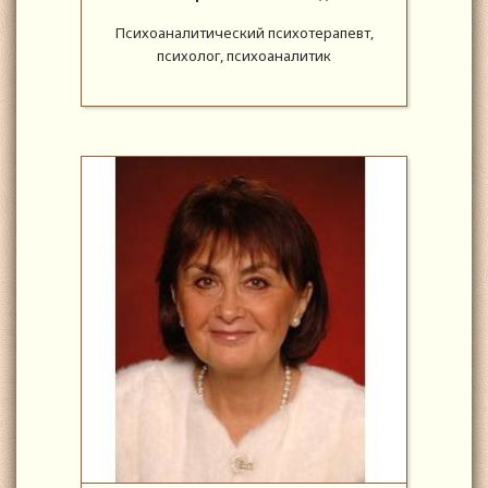
Психоаналитический психотерапевт,
психолог, психоаналитик