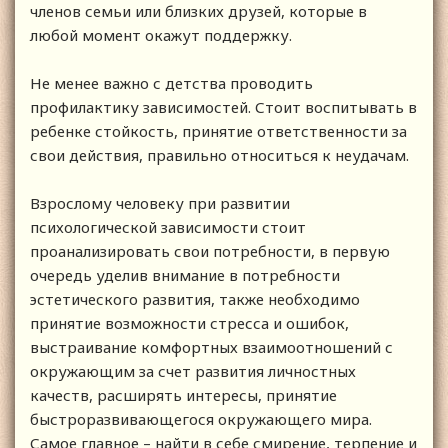
членов семьи или близких друзей, которые в
любой момент окажут поддержку.
Не менее важно с детства проводить
профилактику зависимостей. Стоит воспитывать в
ребенке стойкость, принятие ответственности за
свои действия, правильно относиться к неудачам.
Взрослому человеку при развитии
психологической зависимости стоит
проанализировать свои потребности, в первую
очередь уделив внимание в потребности
эстетического развития, также необходимо
принятие возможности стресса и ошибок,
выстраивание комфортных взаимоотношений с
окружающим за счет развития личностных
качеств, расширять интересы, принятие
быстроразвивающегося окружающего мира.
Самое главное – найти в себе смирение, терпение и