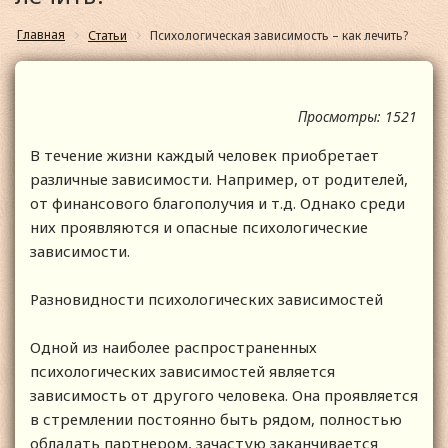
Главная
Статьи
Психологическая зависимость – как лечить?
Просмотры: 1521
В течение жизни каждый человек приобретает
различные зависимости. Например, от родителей,
от финансового благополучия и т.д. Однако среди
них проявляются и опасные психологические
зависимости.
Разновидности психологических зависимостей
Одной из наиболее распространенных
психологических зависимостей является
зависимость от другого человека. Она проявляется
в стремлении постоянно быть рядом, полностью
обладать партнером, зачастую заканчивается