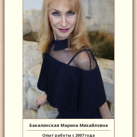
Бакалинская Марина Михайловна
Опыт работы с 2007 года