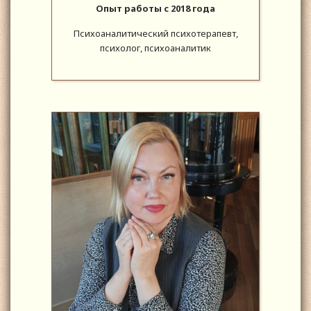
Опыт работы с 2018 года
Психоаналитический психотерапевт,
психолог, психоаналитик