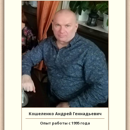
Кошеленко Андрей Геннадьевич
Опыт работы с 1995 года