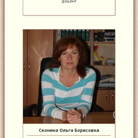
доцент
Сконина Ольга Борисовна