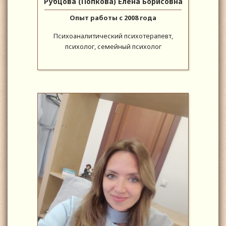
Рубцова (Попкова) Елена Борисовна
Опыт работы с 2008 года
Психоаналитический психотерапевт,
психолог, семейный психолог