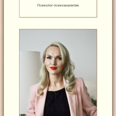
Психолог-психоаналитик