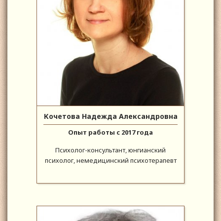
Кочетова Надежда Александровна
Опыт работы с 2017 года
Психолог-консультант, юнгианский
психолог, немедицинский психотерапевт