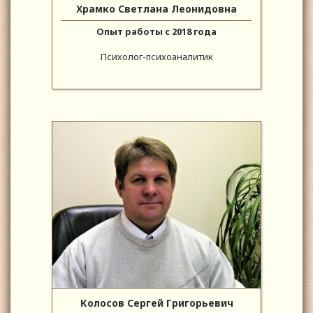
Храмко Светлана Леонидовна
Опыт работы с 2018 года
Психолог-психоаналитик
Колосов Сергей Григорьевич