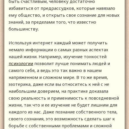
быть счастливым, человеку достаточно
избавиться от предрассудков, которые навязало
ему общество, и открыть свое сознание для новых
знаний, за пределами того, что известно
большинству.
Используя интернет каждый может получить
немало информации о самых разных аспектах
нашей жизни. Например, изучение тонкостей
психологии
позволит лучше понимать людей и
самого себя, а ведь это так важно в нашем
напряженном и сложном мире. В то же время,
эзотерика, даже если вы относитесь к ней с не
наибольшим доверием, на практике доказала
свою реальность и применимость к повседневной
жизни, так что и ее изучение не будет лишним для
каждого из нас. Даже познание собственного тела,
своего сознания, это возможность сделать шаг к
борьбе с собственными проблемами и сложной