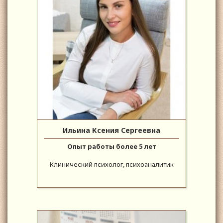
Ильина Ксения Сергеевна
Опыт работы более 5 лет
Клинический психолог, психоаналитик