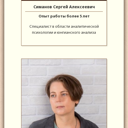
Симанов Сергей Алексеевич
Опыт работы более 5 лет
Специалист в области аналитической
психологии и юнгианского анализа