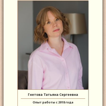
Гнетова Татьяна Сергеевна
Опыт работы с 2018 года