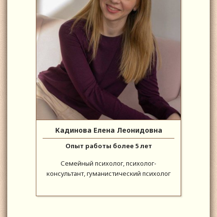
Кадинова Елена Леонидовна
Опыт работы более 5 лет
Семейный психолог, психолог-
консультант, гуманистический психолог