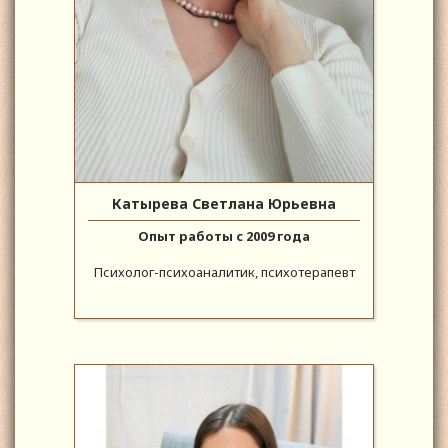
Катырева Светлана Юрьевна
Опыт работы с 2009 года
Психолог-психоаналитик, психотерапевт