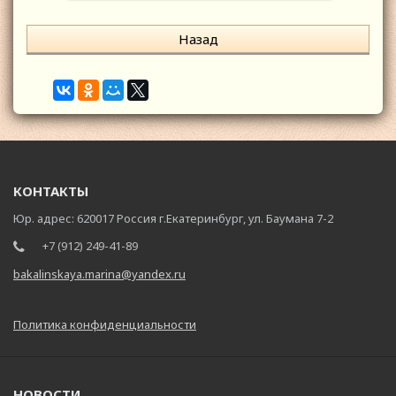
Назад
КОНТАКТЫ
Юр. адрес: 620017 Россия г.Екатеринбург, ул. Баумана 7-2
+7 (912) 249-41-89
bakalinskaya.marina@yandex.ru
Политика конфиденциальности
НОВОСТИ