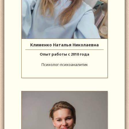
Клименко Наталья Николаевна
Опыт работы с 2010 года
Психолог-психоаналитик