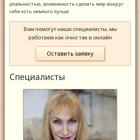
реальностью, возможность сделать мир вокруг
себя хоть немного лучше.
Вам помогут наши специалисты, мы
работаем как очно так и онлайн
Оставить заявку
Специалисты