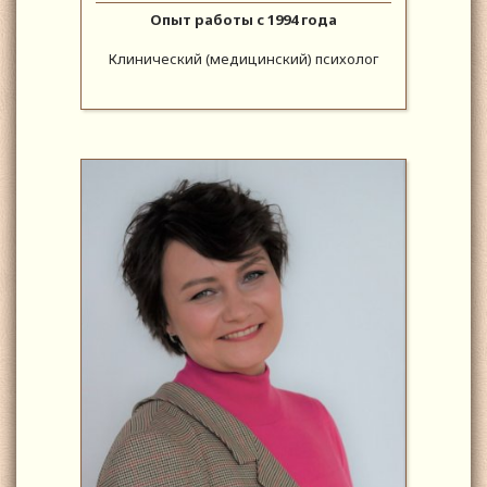
Опыт работы с 1994 года
Клинический (медицинский) психолог