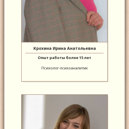
Крохина Ирина Анатольевна
Опыт работы более 15 лет
Психолог-психоаналитик