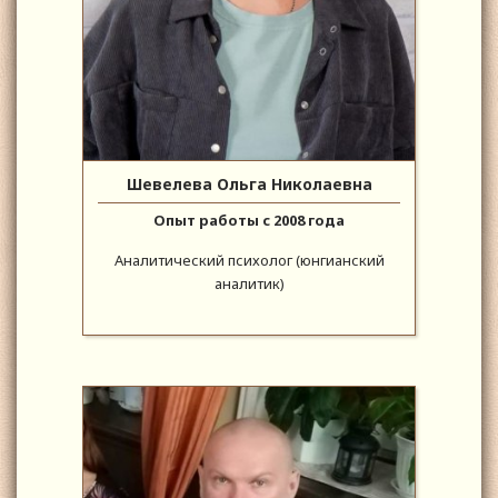
Шевелева Ольга Николаевна
Опыт работы с 2008 года
Аналитический психолог (юнгианский
аналитик)