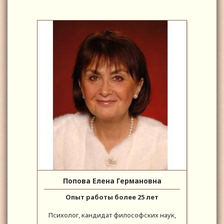
Попова Елена Германовна
Опыт работы более 25 лет
Психолог, кандидат философских наук,