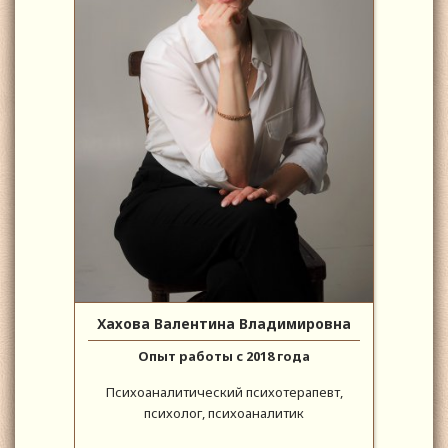
Хахова Валентина Владимировна
Опыт работы с 2018 года
Психоаналитический психотерапевт,
психолог, психоаналитик