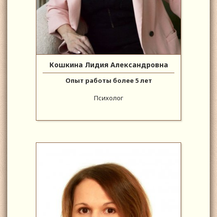
Кошкина Лидия Александровна
Опыт работы более 5 лет
Психолог