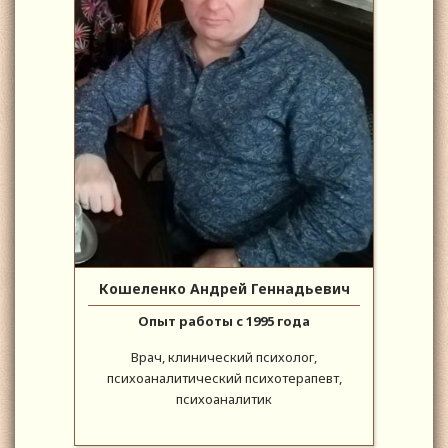
Кошеленко Андрей Геннадьевич
Опыт работы с 1995 года
Врач, клинический психолог,
психоаналитический психотерапевт,
психоаналитик