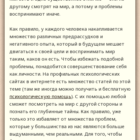
другому смотрят на мир, а потому и проблемы
воспринимают иначе.
Как правило, у каждого человека накапливается
множество различных предрассудков и
негативного опыта, который в будущем мешает
двигаться к своей цели и воспринимать мир
таким, каков он есть. Чтобы избежать подобной
проблемы, понадобится совершенствование себя
как личности. На профильных психологических
сайтах в интернете есть множество статей по этой
теме (там же иногда можно получить и бесплатную
психологическую помощь
). С их помощью любой
сможет посмотреть на мир с другой стороны и
познать его глубинные тайны. Как правило, уже
только это избавляет от множества проблем,
которые у большинства из нас являются больше
выдуманными, чем реальными. Для того, чтобы