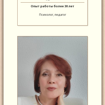
Опыт работы более 30 лет
Психолог, педагог