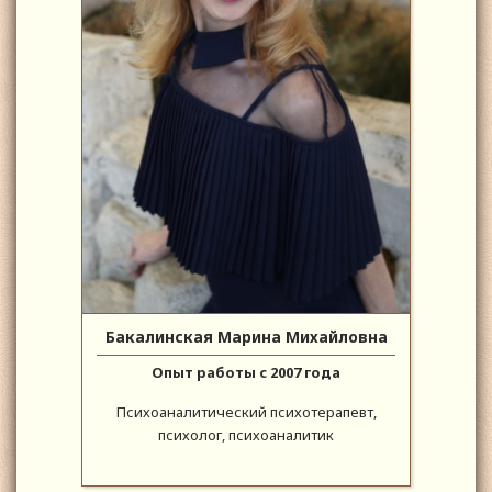
Бакалинская Марина Михайловна
Опыт работы с 2007 года
Психоаналитический психотерапевт,
психолог, психоаналитик