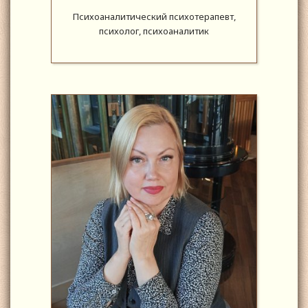
Психоаналитический психотерапевт,
психолог, психоаналитик