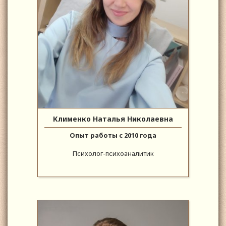
Клименко Наталья Николаевна
Опыт работы с 2010 года
Психолог-психоаналитик