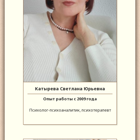
Катырева Светлана Юрьевна
Опыт работы с 2009 года
Психолог-психоаналитик, психотерапевт