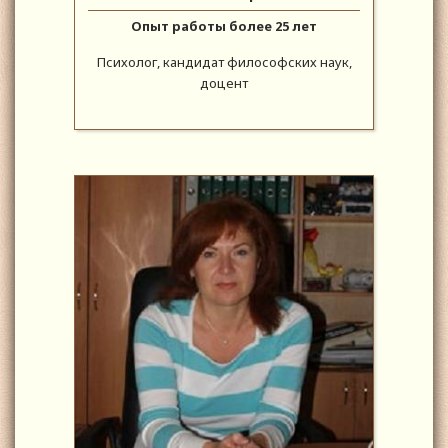
Опыт работы более 25 лет
Психолог, кандидат философских наук,
доцент