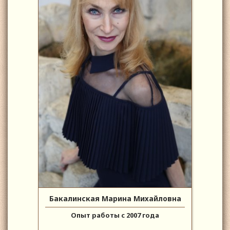
Бакалинская Марина Михайловна
Опыт работы с 2007 года