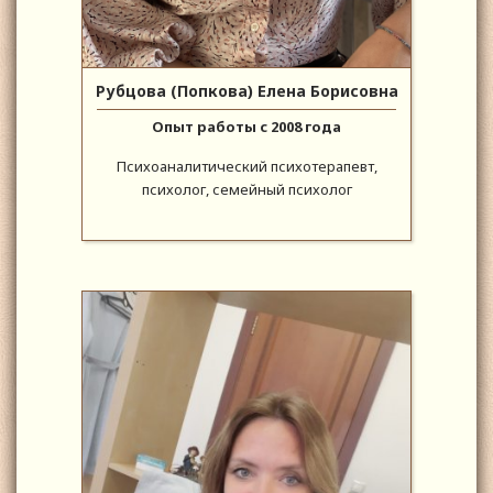
Рубцова (Попкова) Елена Борисовна
Опыт работы с 2008 года
Психоаналитический психотерапевт,
психолог, семейный психолог