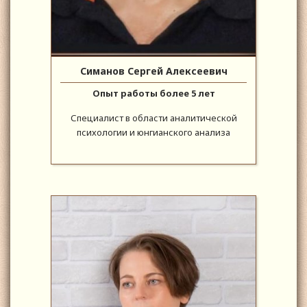
Симанов Сергей Алексеевич
Опыт работы более 5 лет
Специалист в области аналитической
психологии и юнгианского анализа