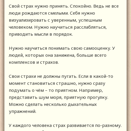
Свой страх нужно принять. Спокойно. Ведь не все
люди рождаются смелыми. Себя нужно
визуализировать с уверенным, успешным
человеком. Нужно научиться расслабляться,
приводить мысли в порядок.
Нужно научиться понимать свою самооценку. У
людей, которых она занижена, больше всего
комплексов и страхов.
Свои страхи не должны пугать. Если в какой-то
момент становиться страшно, нужно сразу
подумать о чём – то приятном. Например,
представить шум моря, приятную прогулку.
Можно сделать несколько дыхательных
упражнений.
У каждого человека страх развивается по-разному.