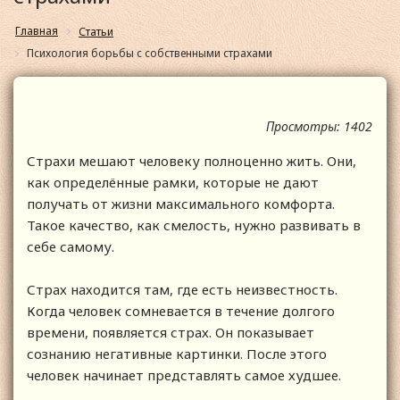
Главная
Статьи
Психология борьбы с собственными страхами
Просмотры: 1402
Страхи мешают человеку полноценно жить. Они,
как определённые рамки, которые не дают
получать от жизни максимального комфорта.
Такое качество, как смелость, нужно развивать в
себе самому.
Страх находится там, где есть неизвестность.
Когда человек сомневается в течение долгого
времени, появляется страх. Он показывает
сознанию негативные картинки. После этого
человек начинает представлять самое худшее.