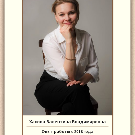
Хахова Валентина Владимировна
Опыт работы с 2018 года