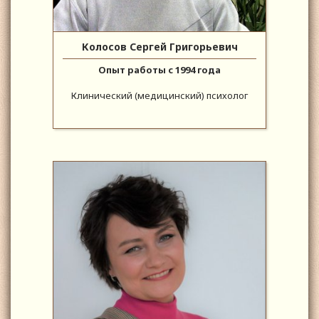
Колосов Сергей Григорьевич
Опыт работы с 1994 года
Клинический (медицинский) психолог