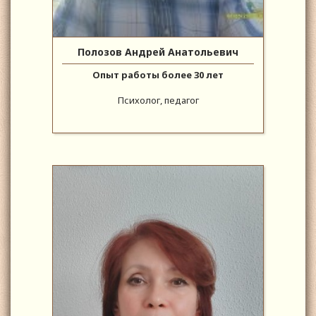
Полозов Андрей Анатольевич
Опыт работы более 30 лет
Психолог, педагог