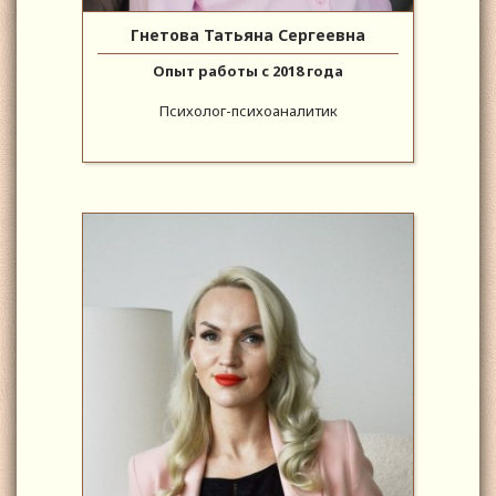
Гнетова Татьяна Сергеевна
Опыт работы с 2018 года
Психолог-психоаналитик