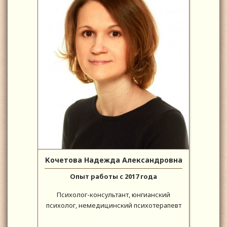
Кочетова Надежда Александровна
Опыт работы с 2017 года
Психолог-консультант, юнгианский
психолог, немедицинский психотерапевт