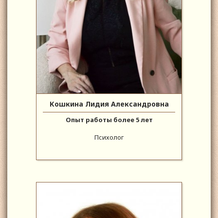
Кошкина Лидия Александровна
Опыт работы более 5 лет
Психолог