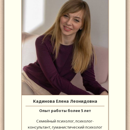
Кадинова Елена Леонидовна
Опыт работы более 5 лет
Семейный психолог, психолог-
консультант, гуманистический психолог