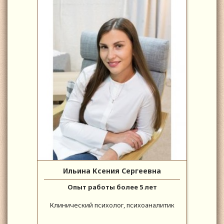
Ильина Ксения Сергеевна
Опыт работы более 5 лет
Клинический психолог, психоаналитик