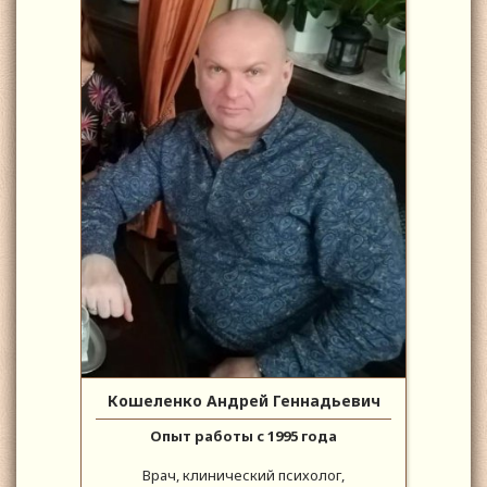
Кошеленко Андрей Геннадьевич
Опыт работы с 1995 года
Врач, клинический психолог,