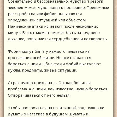
Сознательно и бессознательно. Чувство тревоги
человек может чувствовать постоянно. Тревожные
расстройства или фобии вызываются
определённой ситуацией или объектом.
Панические атаки исчезают после нескольких
минут. В этот момент может быть затруднено
дыхание, повышается сердцебиение и потливость.
Фобии могут быть у каждого человека на
протяжении всей жизни. Не все стараются
бороться с ними. Объектами фобий выступают
куклы, предметы, живые ситуации.
Страх нужно признавать. Он, как большая
проблема. А с ними, как известно, нужно бороться.
Отворачиваться от него нельзя.
Чтобы настроиться на позитивный лад, нужно не
думать о негативе в будущем. Думать и