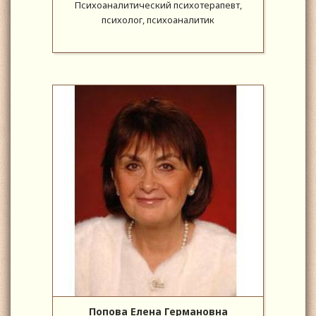
Психоаналитический психотерапевт,
психолог, психоаналитик
Попова Елена Германовна