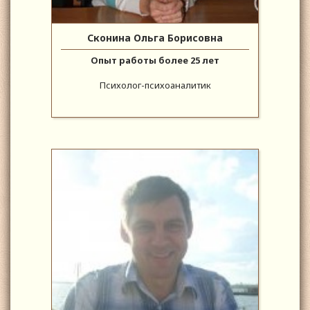
Сконина Ольга Борисовна
Опыт работы более 25 лет
Психолог-психоаналитик