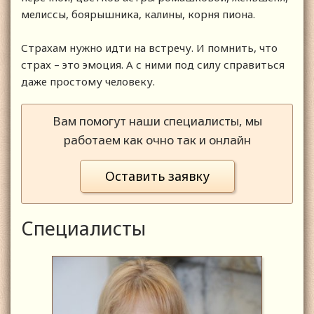
мелиссы, боярышника, калины, корня пиона.
Страхам нужно идти на встречу. И помнить, что
страх – это эмоция. А с ними под силу справиться
даже простому человеку.
Вам помогут наши специалисты, мы
работаем как очно так и онлайн
Оставить заявку
Специалисты