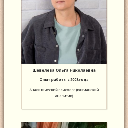
Шевелева Ольга Николаевна
Опыт работы с 2008 года
Аналитический психолог (юнгианский
аналитик)