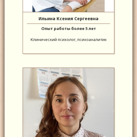
Ильина Ксения Сергеевна
Опыт работы более 5 лет
Клинический психолог, психоаналитик