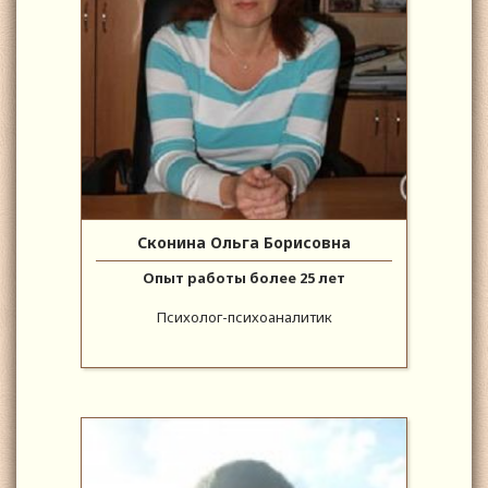
Сконина Ольга Борисовна
Опыт работы более 25 лет
Психолог-психоаналитик