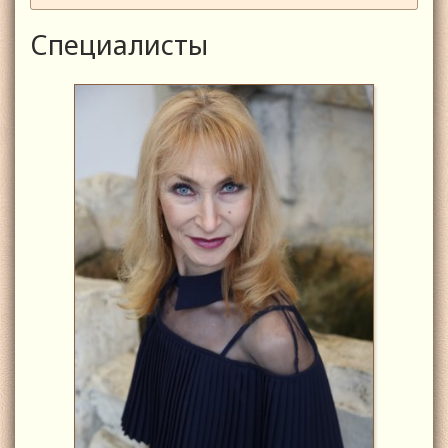
Специалисты