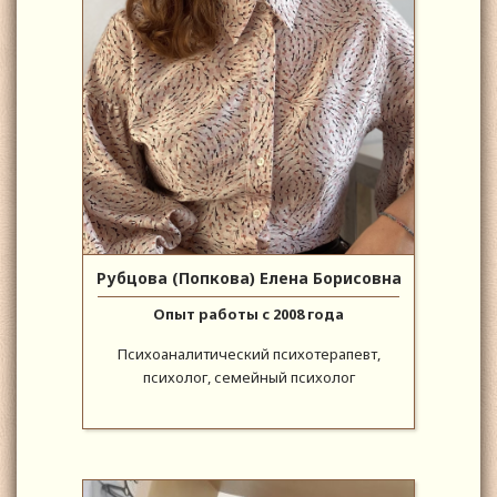
Рубцова (Попкова) Елена Борисовна
Опыт работы с 2008 года
Психоаналитический психотерапевт,
психолог, семейный психолог