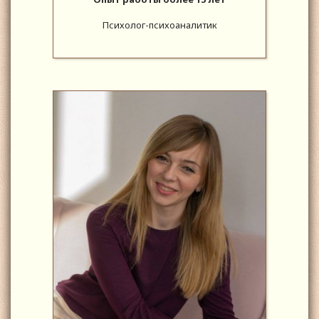
Психолог-психоаналитик