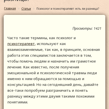
Главная
Статьи
Психолог и психотерапевт: есть ли разница?
Просмотры: 1421
Часто такие термины, как психолог и
психотерапевт
, используют как
взаимозаменяемые, так как, в принципе, основная
работа этих специалистов заключается в том,
чтобы помочь людям и назначить им грамотное
лечение. Как известно, после получения
эмоциональной и психологической травмы люди
именно к ним обращаются за помощью и
консультацией. Но на сегодняшний день, давайте
все-таки попробуем разграничить и понять
разницу между этими двумя такими похожими
понятиями.