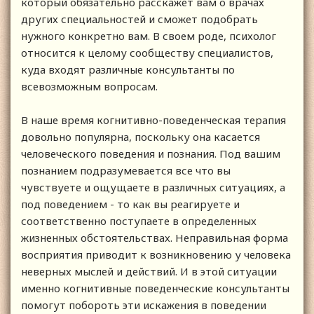
который обязательно расскажет вам о врачах
других специальностей и сможет подобрать
нужного конкретно вам. В своем роде, психолог
относится к целому сообществу специалистов,
куда входят различные консультанты по
всевозможным вопросам.
В наше время когнитивно-поведенческая терапия
довольно популярна, поскольку она касается
человеческого поведения и познания. Под вашим
познанием подразумевается все что вы
чувствуете и ощущаете в различных ситуациях, а
под поведением - то как вы реагируете и
соответственно поступаете в определенных
жизненных обстоятельствах. Неправильная форма
восприятия приводит к возникновению у человека
неверных мыслей и действий. И в этой ситуации
именно когнитивные поведенческие консультанты
помогут побороть эти искажения в поведении