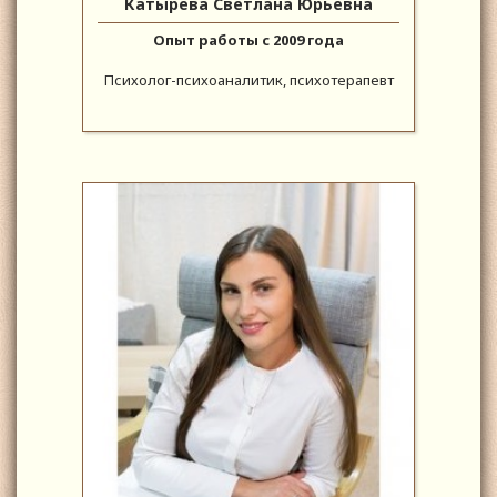
Катырева Светлана Юрьевна
Опыт работы с 2009 года
Психолог-психоаналитик, психотерапевт