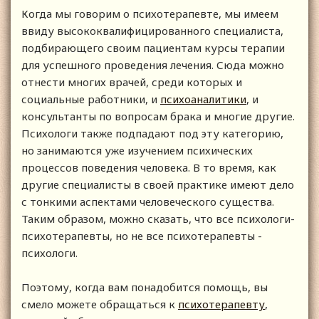
Когда мы говорим о психотерапевте, мы имеем
ввиду высококвалифицированного специалиста,
подбирающего своим пациентам курсы терапии
для успешного проведения лечения. Сюда можно
отнести многих врачей, среди которых и
социальные работники, и
психоаналитики
, и
консультанты по вопросам брака и многие другие.
Психологи также подпадают под эту категорию,
но занимаются уже изучением психических
процессов поведения человека. В то время, как
другие специалисты в своей практике имеют дело
с тонкими аспектами человеческого существа.
Таким образом, можно сказать, что все психологи-
психотерапевты, но не все психотерапевты -
психологи.
Поэтому, когда вам понадобится помощь, вы
смело можете обращаться к
психотерапевту
,