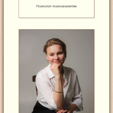
Психолог-психоаналитик