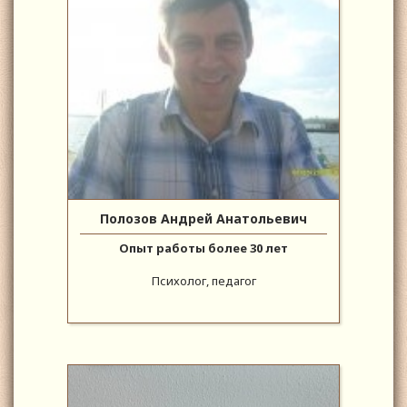
Полозов Андрей Анатольевич
Опыт работы более 30 лет
Психолог, педагог