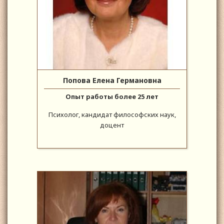
Попова Елена Германовна
Опыт работы более 25 лет
Психолог, кандидат философских наук,
доцент