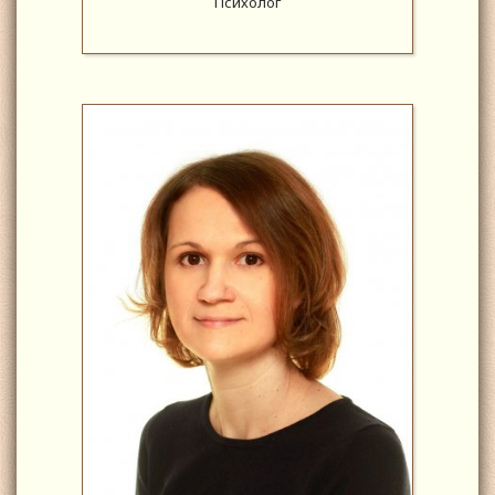
Психолог