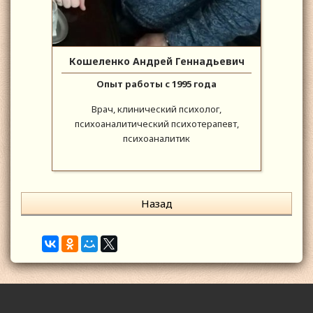
Кошеленко Андрей Геннадьевич
Опыт работы с 1995 года
Врач, клинический психолог,
психоаналитический психотерапевт,
психоаналитик
Назад