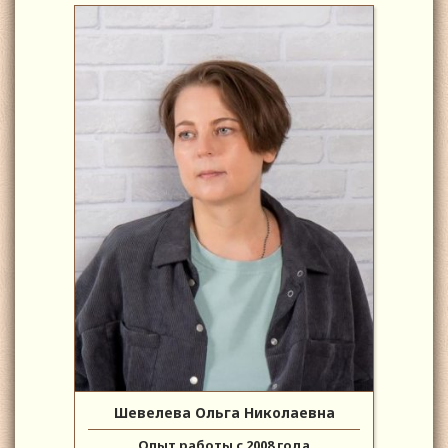
Шевелева Ольга Николаевна
Опыт работы с 2008 года