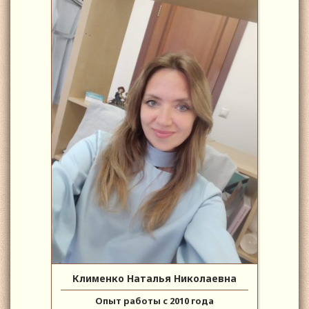
Клименко Наталья Николаевна
Опыт работы с 2010 года