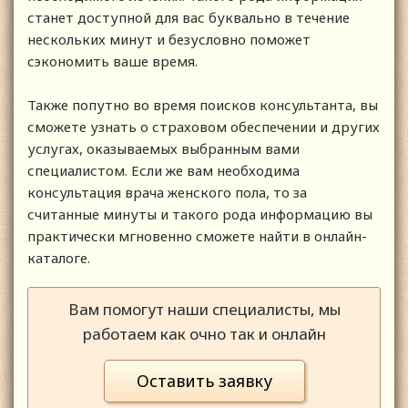
станет доступной для вас буквально в течение
нескольких минут и безусловно поможет
сэкономить ваше время.
Также попутно во время поисков консультанта, вы
сможете узнать о страховом обеспечении и других
услугах, оказываемых выбранным вами
специалистом. Если же вам необходима
консультация врача женского пола, то за
считанные минуты и такого рода информацию вы
практически мгновенно сможете найти в онлайн-
каталоге.
Вам помогут наши специалисты, мы
работаем как очно так и онлайн
Оставить заявку