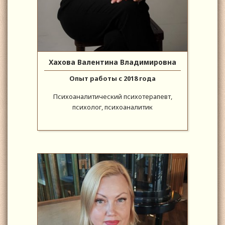
Хахова Валентина Владимировна
Опыт работы с 2018 года
Психоаналитический психотерапевт,
психолог, психоаналитик