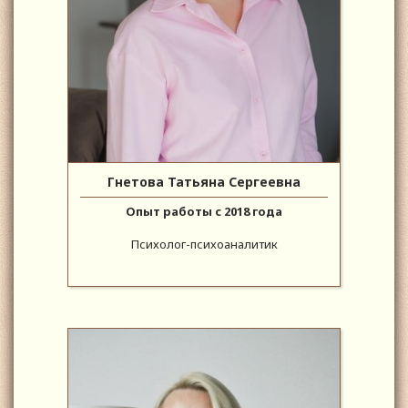
Гнетова Татьяна Сергеевна
Опыт работы с 2018 года
Психолог-психоаналитик