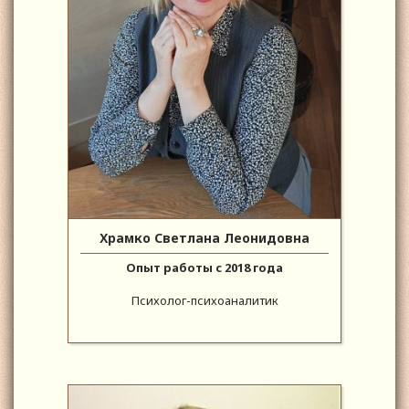
Храмко Светлана Леонидовна
Опыт работы с 2018 года
Психолог-психоаналитик