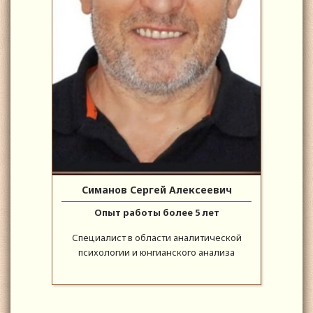
Симанов Сергей Алексеевич
Опыт работы более 5 лет
Специалист в области аналитической
психологии и юнгианского анализа