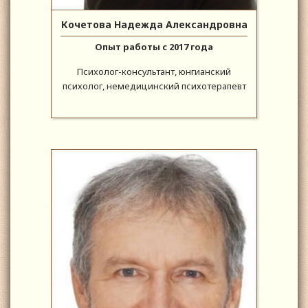
Кочетова Надежда Александровна
Опыт работы с 2017 года
Психолог-консультант, юнгианский
психолог, немедицинский психотерапевт