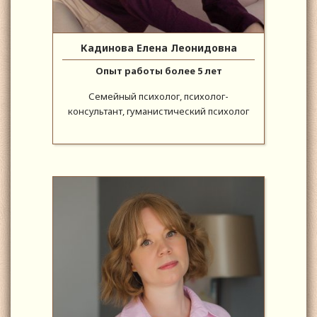
Кадинова Елена Леонидовна
Опыт работы более 5 лет
Семейный психолог, психолог-
консультант, гуманистический психолог