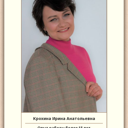
Крохина Ирина Анатольевна
Опыт работы более 15 лет