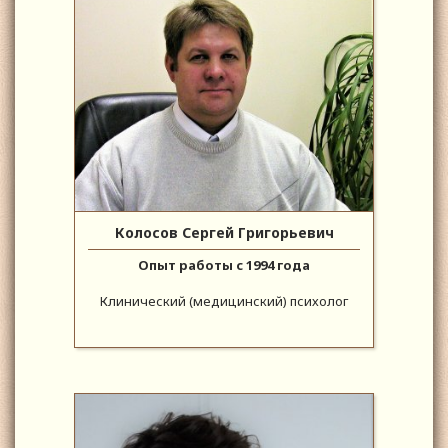
Колосов Сергей Григорьевич
Опыт работы с 1994 года
Клинический (медицинский) психолог