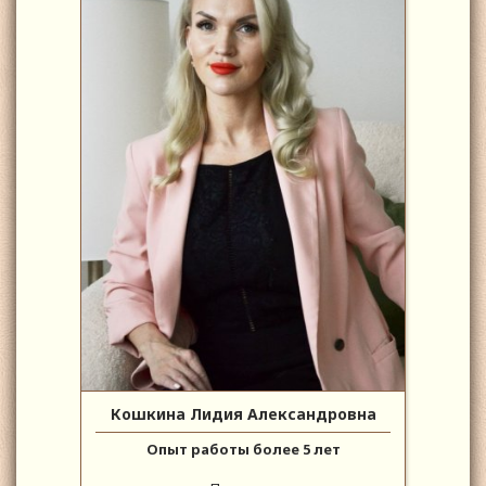
Кошкина Лидия Александровна
Опыт работы более 5 лет