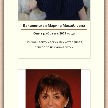
Бакалинская Марина Михайловна
Опыт работы с 2007 года
Психоаналитический психотерапевт,
психолог, психоаналитик