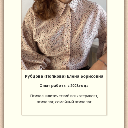
Рубцова (Попкова) Елена Борисовна
Опыт работы с 2008 года
Психоаналитический психотерапевт,
психолог, семейный психолог