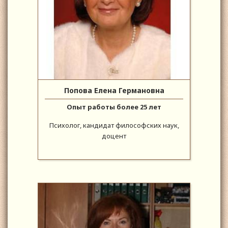
Попова Елена Германовна
Опыт работы более 25 лет
Психолог, кандидат философских наук,
доцент