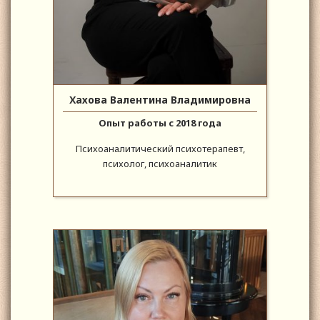
Хахова Валентина Владимировна
Опыт работы с 2018 года
Психоаналитический психотерапевт,
психолог, психоаналитик