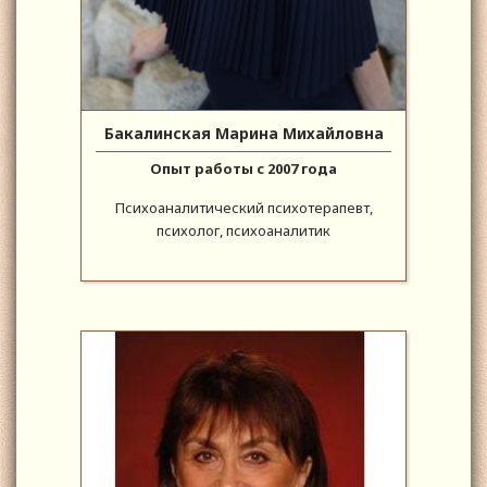
Бакалинская Марина Михайловна
Опыт работы с 2007 года
Психоаналитический психотерапевт,
психолог, психоаналитик