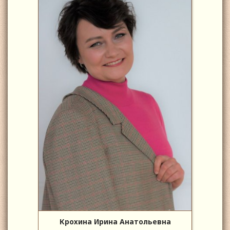
Крохина Ирина Анатольевна