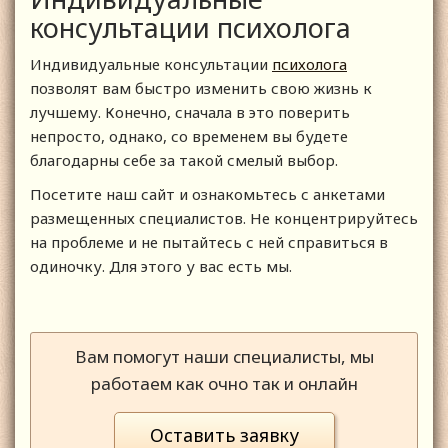
консультации психолога
Индивидуальные консультации
психолога
позволят вам быстро изменить свою жизнь к
лучшему. Конечно, сначала в это поверить
непросто, однако, со временем вы будете
благодарны себе за такой смелый выбор.
Посетите наш сайт и ознакомьтесь с анкетами
размещенных специалистов. Не концентрируйтесь
на проблеме и не пытайтесь с ней справиться в
одиночку. Для этого у вас есть мы.
Вам помогут наши специалисты, мы
работаем как очно так и онлайн
Оставить заявку