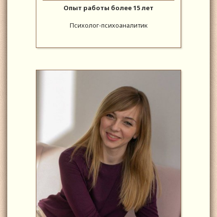
Опыт работы более 15 лет
Психолог-психоаналитик