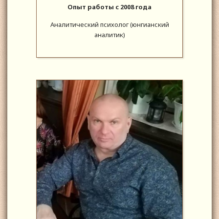
Опыт работы с 2008 года
Аналитический психолог (юнгианский
аналитик)