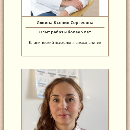
Ильина Ксения Сергеевна
Опыт работы более 5 лет
Клинический психолог, психоаналитик