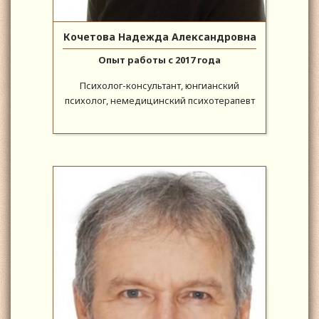
Кочетова Надежда Александровна
Опыт работы с 2017 года
Психолог-консультант, юнгианский
психолог, немедицинский психотерапевт