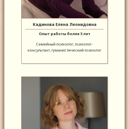
Кадинова Елена Леонидовна
Опыт работы более 5 лет
Семейный психолог, психолог-
консультант, гуманистический психолог