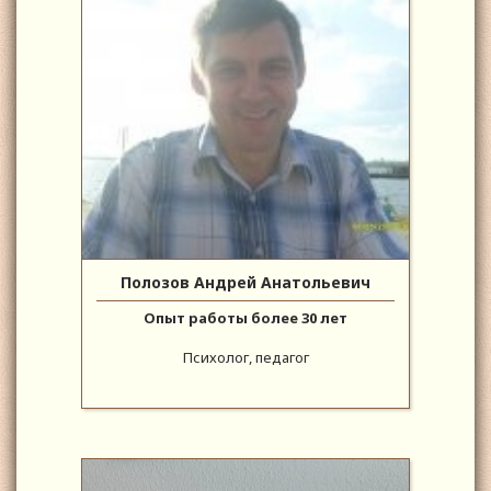
Полозов Андрей Анатольевич
Опыт работы более 30 лет
Психолог, педагог