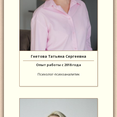
Гнетова Татьяна Сергеевна
Опыт работы с 2018 года
Психолог-психоаналитик