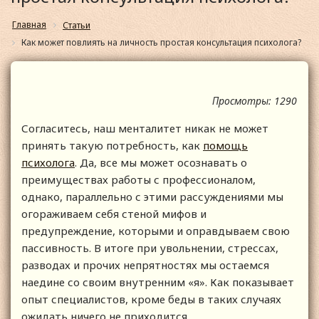
Главная
Статьи
Как может повлиять на личность простая консультация психолога?
Просмотры: 1290
Согласитесь, наш менталитет никак не может
принять такую потребность, как
помощь
психолога
. Да, все мы может осознавать о
преимуществах работы с профессионалом,
однако, параллельно с этими рассуждениями мы
огораживаем себя стеной мифов и
предупреждение, которыми и оправдываем свою
пассивность. В итоге при увольнении, стрессах,
разводах и прочих непрятностях мы остаемся
наедине со своим внутренним «я». Как показывает
опыт специалистов, кроме беды в таких случаях
ожидать ничего не приходится.