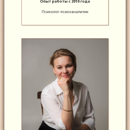
Опыт работы с 2010 года
Психолог-психоаналитик