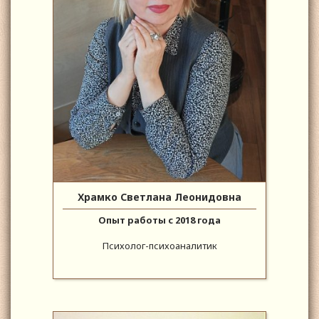
Храмко Светлана Леонидовна
Опыт работы с 2018 года
Психолог-психоаналитик