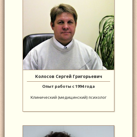
Колосов Сергей Григорьевич
Опыт работы с 1994 года
Клинический (медицинский) психолог