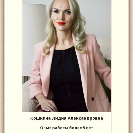
Кошкина Лидия Александровна
Опыт работы более 5 лет