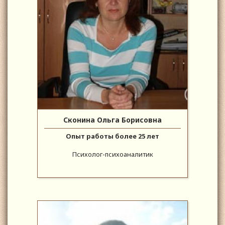
Сконина Ольга Борисовна
Опыт работы более 25 лет
Психолог-психоаналитик