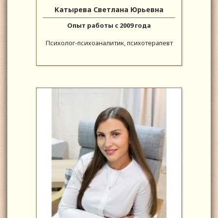
Катырева Светлана Юрьевна
Опыт работы с 2009 года
Психолог-психоаналитик, психотерапевт