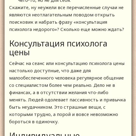
Скажите, ну неужели все перечисленные случаи не
являются неотлагательным поводом открыть
поисковик и набрать фразу «консультация
психолога недорого»? Сколько еще можно ждать?
Консультация психолога
цены
Сейчас на сеанс или консультацию психолога цены
настолько доступные, что даже для
малообеспеченного человека регулярное общение
со специалистом более чем реально. Дело не в
финансах, а в отсутствии желания что-либо
менять. Людей одолевает пассивность и привычка
быть неудачником. Это страшные вещи, с
которыми трудно, а порой и вовсе невозможно
бороться в одиночку.
Индивидуальные