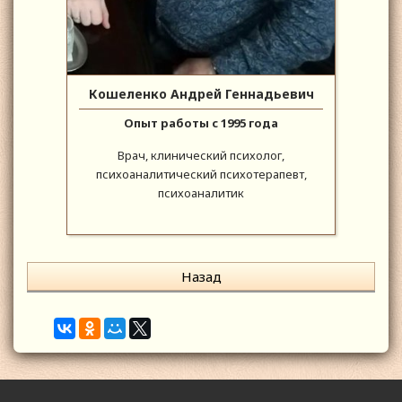
Кошеленко Андрей Геннадьевич
Опыт работы с 1995 года
Врач, клинический психолог,
психоаналитический психотерапевт,
психоаналитик
Назад