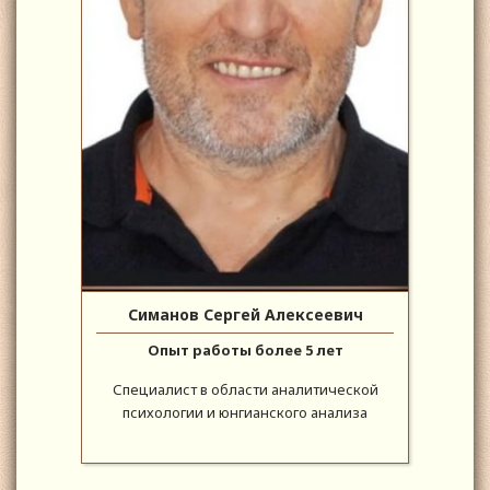
Симанов Сергей Алексеевич
Опыт работы более 5 лет
Специалист в области аналитической
психологии и юнгианского анализа