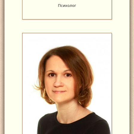
Психолог