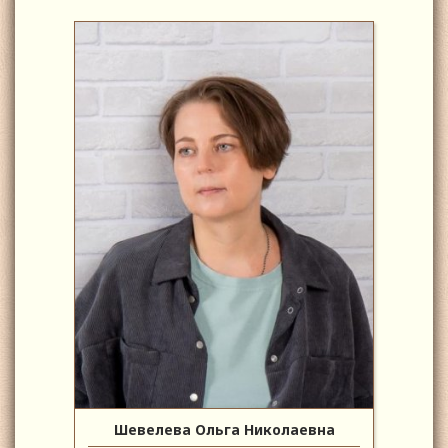
Шевелева Ольга Николаевна