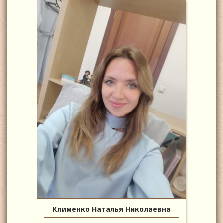
Клименко Наталья Николаевна