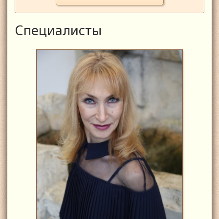
Специалисты