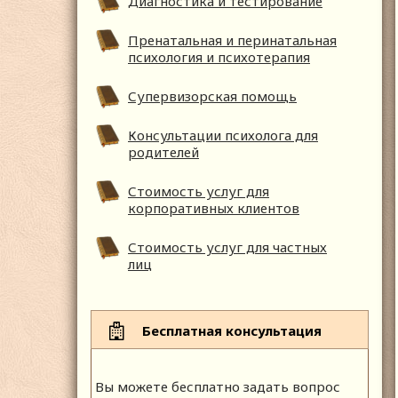
Диагностика и тестирование
Пренатальная и перинатальная
психология и психотерапия
Супервизорская помощь
Консультации психолога для
родителей
Стоимость услуг для
корпоративных клиентов
Стоимость услуг для частных
лиц
Бесплатная консультация
Вы можете бесплатно задать вопрос