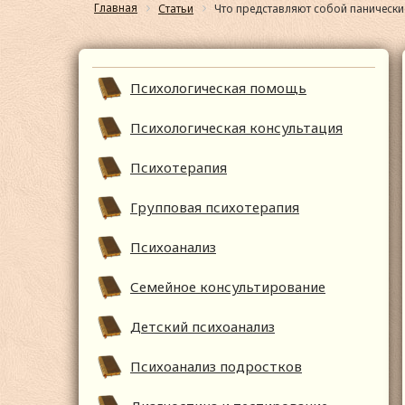
Главная
Статьи
Что представляют собой панические
Психологическая помощь
Психологическая консультация
Психотерапия
Групповая психотерапия
Психоанализ
Семейное консультирование
Детский психоанализ
Психоанализ подростков