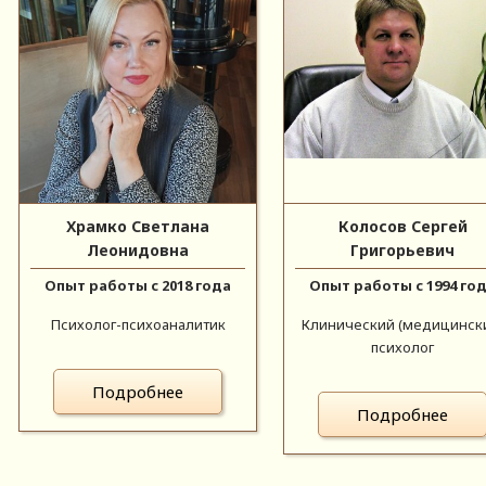
Храмко Светлана
Колосов Сергей
Леонидовна
Григорьевич
Опыт работы с 2018 года
Опыт работы с 1994 го
Психолог-психоаналитик
Клинический (медицинск
психолог
Подробнее
Подробнее