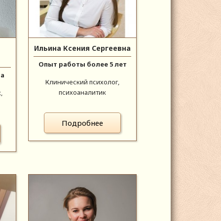
Ильина Ксения Сергеевна
Опыт работы более 5 лет
да
Клинический психолог,
психоаналитик
,
Подробнее