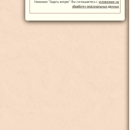
Нажимая "Задать вопрос" Вы соглашаетесь с
условиями на
обработку персональных данных