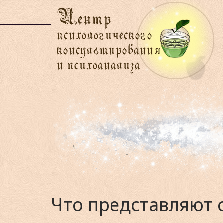
Что представляют с