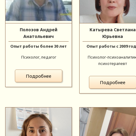
Полозов Андрей
Катырева Светлана
Анатольевич
Юрьевна
Опыт работы более 30 лет
Опыт работы с 2009 го
Психолог, педагог
Психолог-психоаналитик
психотерапевт
Подробнее
Подробнее