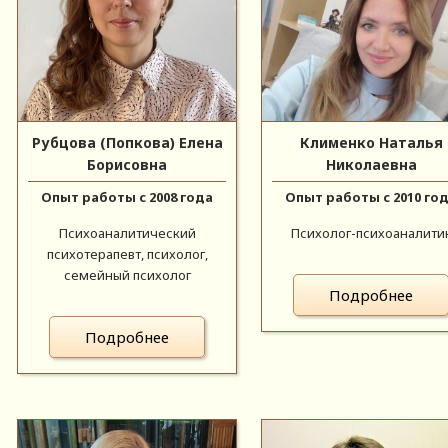
Рубцова (Попкова) Елена
Клименко Наталья
Борисовна
Николаевна
Опыт работы с 2008 года
Опыт работы с 2010 го
Психоаналитический
Психолог-психоаналити
психотерапевт, психолог,
семейный психолог
Подробнее
Подробнее