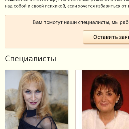
над собой и своей психикой, если хочется избавиться от 
Вам помогут наши специалисты, мы рабо
Оставить зая
Специалисты