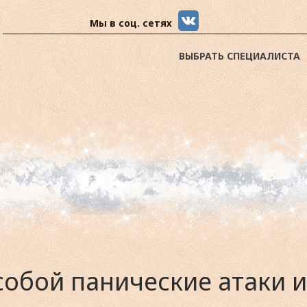
Мы в соц. сетях
ВЫБРАТЬ СПЕЦИАЛИСТА
обой панические атаки и