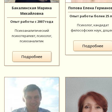
Бакалинская Марина
Попова Елена Германо
Михайловна
Опыт работы более 25 
Опыт работы с 2007 года
Психолог, кандидат
философских наук, доце
Психоаналитический
психотерапевт, психолог,
психоаналитик
Подробнее
Подробнее