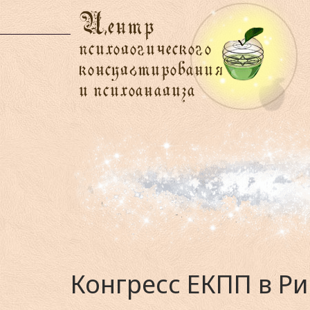
Конгресс ЕКПП в Ри