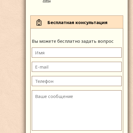
лиц
Бесплатная консультация
Вы можете бесплатно задать вопрос