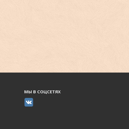
МЫ В СОЦСЕТЯХ