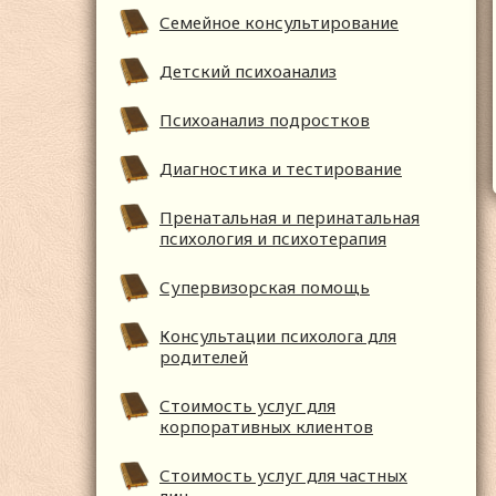
Семейное консультирование
Детский психоанализ
Психоанализ подростков
Диагностика и тестирование
Пренатальная и перинатальная
психология и психотерапия
Супервизорская помощь
Консультации психолога для
родителей
Стоимость услуг для
корпоративных клиентов
Стоимость услуг для частных