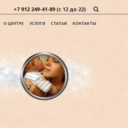
+7 912 249-41-89
(с 12 до 22)
О ЦЕНТРЕ
УСЛУГИ
СТАТЬИ
КОНТАКТЫ