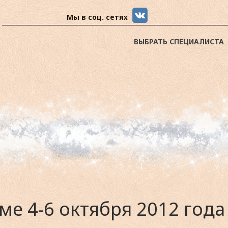
Мы в соц. сетях
ВЫБРАТЬ СПЕЦИАЛИСТА
ме 4-6 октября 2012 года