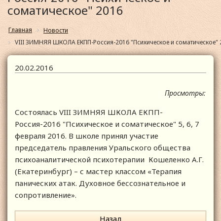
соматическое" 2016
Главная
Новости
VIII ЗИМНЯЯ ШКОЛА ЕКПП-Россия-2016 "Психическое и соматическое" 
20.02.2016
Просмотры:
Состоялась VIII ЗИМНЯЯ ШКОЛА ЕКПП-
Россия-2016 "Психическое и соматическое" 5, 6, 7
февраля 2016. В школе принял участие
председатель правления Уральского общества
психоаналитической психотерапии Кошеленко А.Г.
(Екатеринбург) – с мастер классом «Терапия
панических атак. Духовное бессознательное и
сопротивление».
Назад