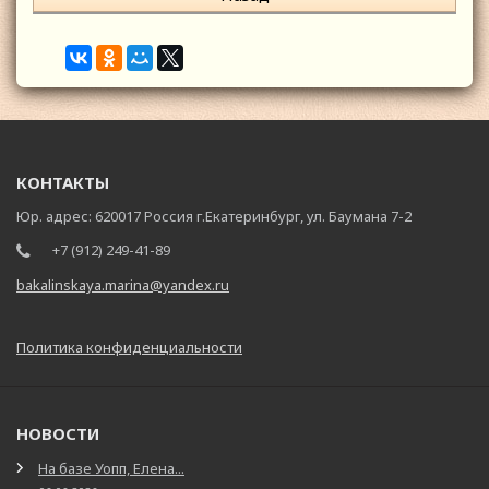
КОНТАКТЫ
Юр. адрес: 620017 Россия г.Екатеринбург, ул. Баумана 7-2
+7 (912) 249-41-89
bakalinskaya.marina@yandex.ru
Политика конфиденциальности
НОВОСТИ
На базе Уопп, Елена...