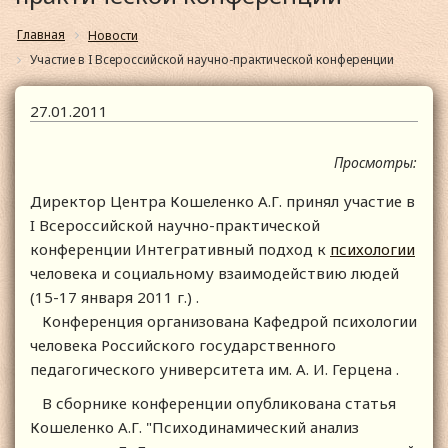
Главная
Новости
Участие в I Всероссийской научно-практической конференции
27.01.2011
Просмотры:
Директор Центра Кошеленко А.Г. принял участие в
I Всероссийской научно-практической
конференции Интегративный подход к
психологии
человека и социальному взаимодействию людей
(15-17 января 2011 г.) .
Конференция организована Кафедрой психологии
человека Российского государственного
педагогического университета им. А. И. Герцена .
В сборнике конференции опубликована статья
Кошеленко А.Г. "Психодинамический анализ