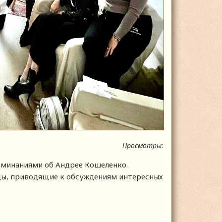
Просмотры:
поминаниями об Андрее Кошеленко.
ды, приводящие к обсуждениям интересных