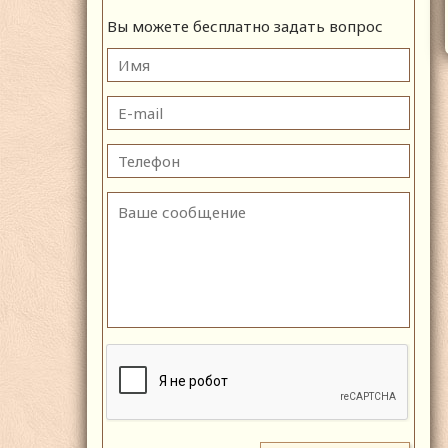
Вы можете бесплатно задать вопрос