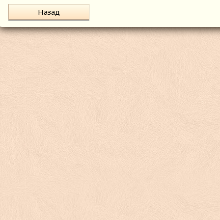
Назад