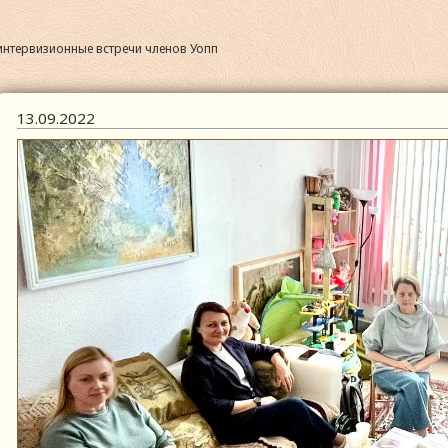
нтервизионные встречи членов Уопп
13.09.2022