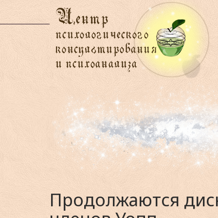
Продолжаются диск