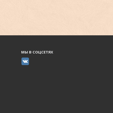
МЫ В СОЦСЕТЯХ