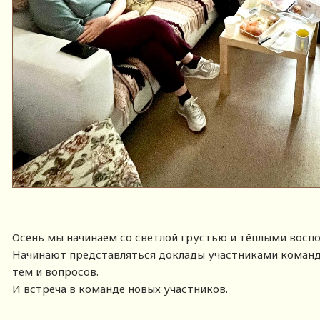
Осень мы начинаем со светлой грустью и тёплыми вос
Начинают представляться доклады участниками коман
тем и вопросов.
И встреча в команде новых участников.