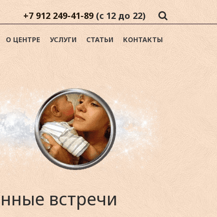
+7 912 249-41-89
(с 12 до 22)
О ЦЕНТРЕ
УСЛУГИ
СТАТЬИ
КОНТАКТЫ
нные встречи