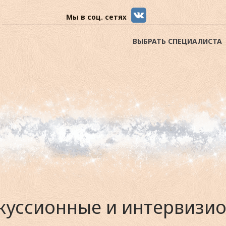
Мы в соц. сетях
ВЫБРАТЬ СПЕЦИАЛИСТА
уссионные и интервизио