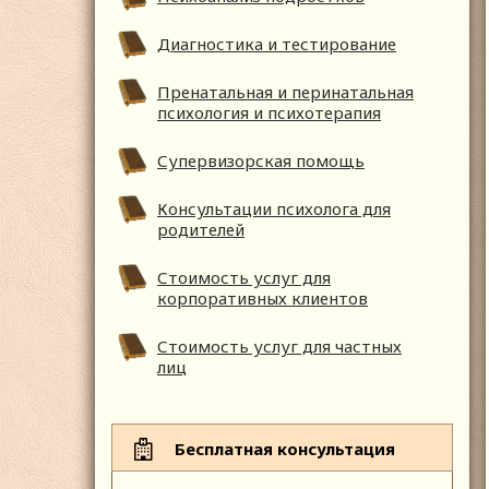
Диагностика и тестирование
Пренатальная и перинатальная
психология и психотерапия
Супервизорская помощь
Консультации психолога для
родителей
Стоимость услуг для
корпоративных клиентов
Стоимость услуг для частных
лиц
Бесплатная консультация