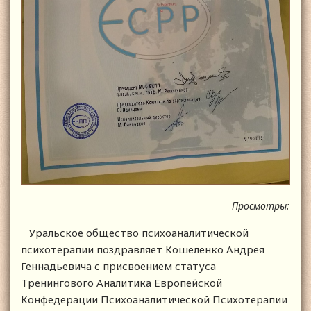
Просмотры:
Уральское общество психоаналитической
психотерапии поздравляет Кошеленко Андрея
Геннадьевича с присвоением статуса
Тренингового Аналитика Европейской
Конфедерации Психоаналитической Психотерапии