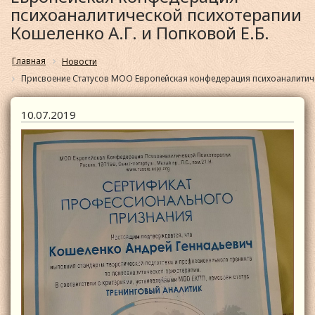
психоаналитической психотерапии
Кошеленко А.Г. и Попковой Е.Б.
Главная
Новости
Присвоение Статусов МОО Европейская конфедерация психоаналитичес
10.07.2019