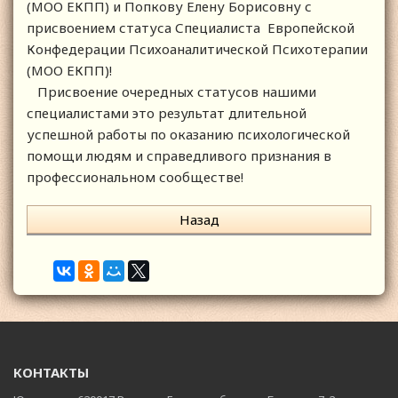
(МОО ЕКПП) и Попкову Елену Борисовну с
присвоением статуса Специалиста Европейской
Конфедерации Психоаналитической Психотерапии
(МОО ЕКПП)!
Присвоение очередных статусов нашими
специалистами это результат длительной
успешной работы по оказанию психологической
помощи людям и справедливого признания в
профессиональном сообществе!
Назад
КОНТАКТЫ