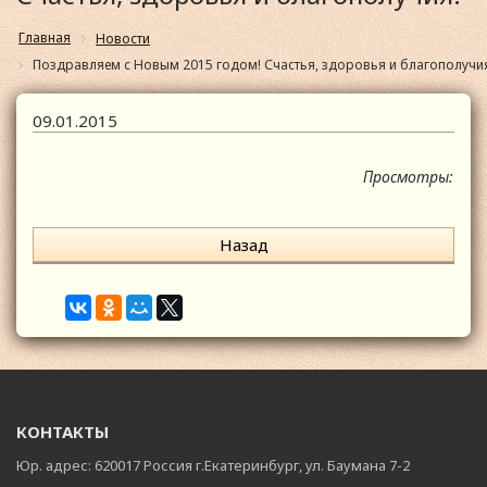
Главная
Новости
Поздравляем с Новым 2015 годом! Счастья, здоровья и благополучи
09.01.2015
Просмотры:
Назад
КОНТАКТЫ
Юр. адрес: 620017 Россия г.Екатеринбург, ул. Баумана 7-2